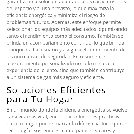
garantiza una solución adaptada a las características
del espacio y al uso previsto, lo que maximiza la
eficiencia energética y minimiza el riesgo de
problemas futuros. Además, este enfoque permite
seleccionar los equipos más adecuados, optimizando
tanto el rendimiento como el consumo. También se
brinda un acompañamiento continuo, lo que brinda
tranquilidad al usuario y asegura el cumplimiento de
las normativas de seguridad. En resumen, el
asesoramiento personalizado no solo mejora la
experiencia del cliente, sino que también contribuye
a un sistema de gas más seguro y eficiente.
Soluciones Eficientes
para Tu Hogar
En un mundo donde la eficiencia energética se vuelve
cada vez más vital, encontrar soluciones prácticas
para tu hogar puede marcar la diferencia. Incorporar
tecnologías sostenibles, como paneles solares y