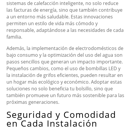
sistemas de calefacción inteligente, no solo reduce
las facturas de energía, sino que también contribuye
a un entorno más saludable. Estas innovaciones
permiten un estilo de vida más cómodo y
responsable, adaptándose a las necesidades de cada
familia.
Además, la implementación de electrodomésticos de
bajo consumo y la optimización del uso del agua son
pasos sencillos que generan un impacto importante.
Pequeños cambios, como el uso de bombillas LED y
la instalación de grifos eficientes, pueden resultar en
un hogar más ecológico y económico. Adoptar estas
soluciones no solo beneficia tu bolsillo, sino que
también promueve un futuro más sostenible para las
próximas generaciones.
Seguridad y Comodidad
en Cada Instalación