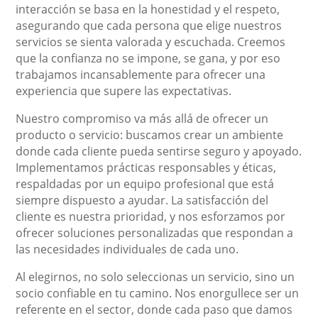
interacción se basa en la honestidad y el respeto,
asegurando que cada persona que elige nuestros
servicios se sienta valorada y escuchada. Creemos
que la confianza no se impone, se gana, y por eso
trabajamos incansablemente para ofrecer una
experiencia que supere las expectativas.
Nuestro compromiso va más allá de ofrecer un
producto o servicio: buscamos crear un ambiente
donde cada cliente pueda sentirse seguro y apoyado.
Implementamos prácticas responsables y éticas,
respaldadas por un equipo profesional que está
siempre dispuesto a ayudar. La satisfacción del
cliente es nuestra prioridad, y nos esforzamos por
ofrecer soluciones personalizadas que respondan a
las necesidades individuales de cada uno.
Al elegirnos, no solo seleccionas un servicio, sino un
socio confiable en tu camino. Nos enorgullece ser un
referente en el sector, donde cada paso que damos