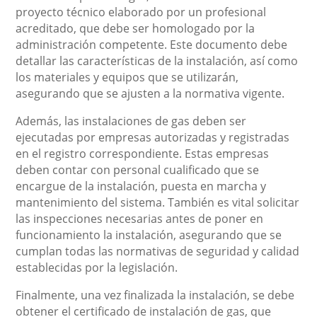
proyecto técnico elaborado por un profesional
acreditado, que debe ser homologado por la
administración competente. Este documento debe
detallar las características de la instalación, así como
los materiales y equipos que se utilizarán,
asegurando que se ajusten a la normativa vigente.
Además, las instalaciones de gas deben ser
ejecutadas por empresas autorizadas y registradas
en el registro correspondiente. Estas empresas
deben contar con personal cualificado que se
encargue de la instalación, puesta en marcha y
mantenimiento del sistema. También es vital solicitar
las inspecciones necesarias antes de poner en
funcionamiento la instalación, asegurando que se
cumplan todas las normativas de seguridad y calidad
establecidas por la legislación.
Finalmente, una vez finalizada la instalación, se debe
obtener el certificado de instalación de gas, que