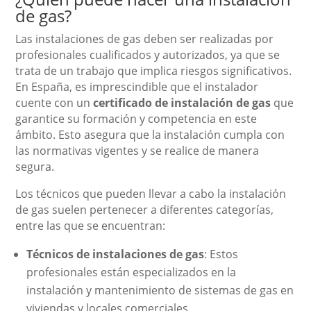
de gas?
Las instalaciones de gas deben ser realizadas por
profesionales cualificados y autorizados, ya que se
trata de un trabajo que implica riesgos significativos.
En España, es imprescindible que el instalador
cuente con un
certificado de instalación de gas
que
garantice su formación y competencia en este
ámbito. Esto asegura que la instalación cumpla con
las normativas vigentes y se realice de manera
segura.
Los técnicos que pueden llevar a cabo la instalación
de gas suelen pertenecer a diferentes categorías,
entre las que se encuentran:
Técnicos de instalaciones de gas
: Estos
profesionales están especializados en la
instalación y mantenimiento de sistemas de gas en
viviendas y locales comerciales.