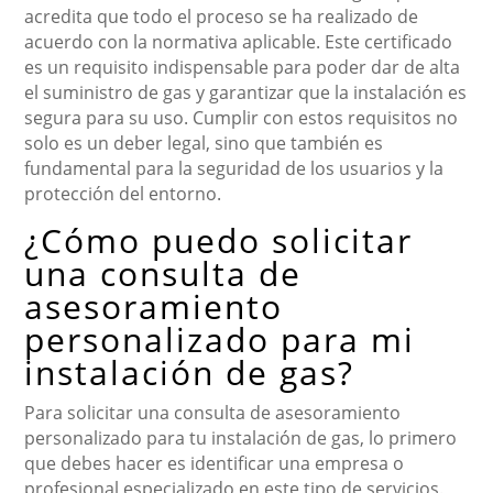
acredita que todo el proceso se ha realizado de
acuerdo con la normativa aplicable. Este certificado
es un requisito indispensable para poder dar de alta
el suministro de gas y garantizar que la instalación es
segura para su uso. Cumplir con estos requisitos no
solo es un deber legal, sino que también es
fundamental para la seguridad de los usuarios y la
protección del entorno.
¿Cómo puedo solicitar
una consulta de
asesoramiento
personalizado para mi
instalación de gas?
Para solicitar una consulta de asesoramiento
personalizado para tu instalación de gas, lo primero
que debes hacer es identificar una empresa o
profesional especializado en este tipo de servicios.