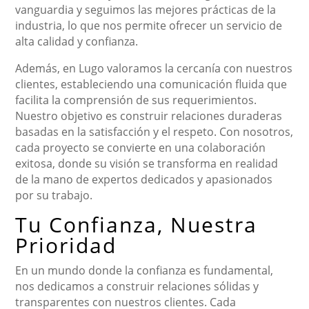
vanguardia y seguimos las mejores prácticas de la
industria, lo que nos permite ofrecer un servicio de
alta calidad y confianza.
Además, en Lugo valoramos la cercanía con nuestros
clientes, estableciendo una comunicación fluida que
facilita la comprensión de sus requerimientos.
Nuestro objetivo es construir relaciones duraderas
basadas en la satisfacción y el respeto. Con nosotros,
cada proyecto se convierte en una colaboración
exitosa, donde su visión se transforma en realidad
de la mano de expertos dedicados y apasionados
por su trabajo.
Tu Confianza, Nuestra
Prioridad
En un mundo donde la confianza es fundamental,
nos dedicamos a construir relaciones sólidas y
transparentes con nuestros clientes. Cada