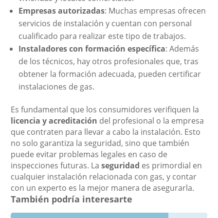
Empresas autorizadas
: Muchas empresas ofrecen
servicios de instalación y cuentan con personal
cualificado para realizar este tipo de trabajos.
Instaladores con formación específica
: Además
de los técnicos, hay otros profesionales que, tras
obtener la formación adecuada, pueden certificar
instalaciones de gas.
Es fundamental que los consumidores verifiquen la
licencia y acreditación
del profesional o la empresa
que contraten para llevar a cabo la instalación. Esto
no solo garantiza la seguridad, sino que también
puede evitar problemas legales en caso de
inspecciones futuras. La
seguridad
es primordial en
cualquier instalación relacionada con gas, y contar
con un experto es la mejor manera de asegurarla.
También podría interesarte