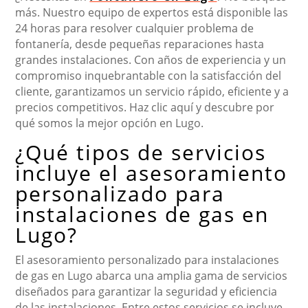
más. Nuestro equipo de expertos está disponible las
24 horas para resolver cualquier problema de
fontanería, desde pequeñas reparaciones hasta
grandes instalaciones. Con años de experiencia y un
compromiso inquebrantable con la satisfacción del
cliente, garantizamos un servicio rápido, eficiente y a
precios competitivos. Haz clic aquí y descubre por
qué somos la mejor opción en Lugo.
¿Qué tipos de servicios
incluye el asesoramiento
personalizado para
instalaciones de gas en
Lugo?
El asesoramiento personalizado para instalaciones
de gas en Lugo abarca una amplia gama de servicios
diseñados para garantizar la seguridad y eficiencia
de las instalaciones. Entre estos servicios se incluye