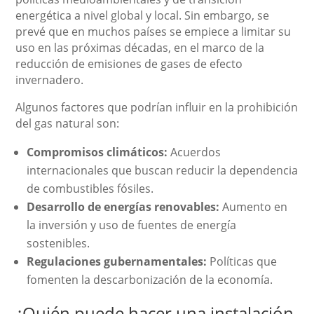
energética a nivel global y local. Sin embargo, se
prevé que en muchos países se empiece a limitar su
uso en las próximas décadas, en el marco de la
reducción de emisiones de gases de efecto
invernadero.
Algunos factores que podrían influir en la prohibición
del gas natural son:
Compromisos climáticos:
Acuerdos
internacionales que buscan reducir la dependencia
de combustibles fósiles.
Desarrollo de energías renovables:
Aumento en
la inversión y uso de fuentes de energía
sostenibles.
Regulaciones gubernamentales:
Políticas que
fomenten la descarbonización de la economía.
¿Quién puede hacer una instalación