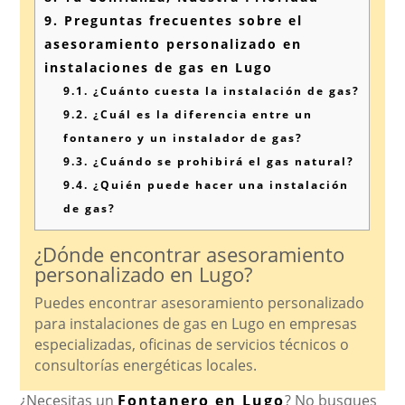
9.
Preguntas frecuentes sobre el
asesoramiento personalizado en
instalaciones de gas en Lugo
9.1.
¿Cuánto cuesta la instalación de gas?
9.2.
¿Cuál es la diferencia entre un
fontanero y un instalador de gas?
9.3.
¿Cuándo se prohibirá el gas natural?
9.4.
¿Quién puede hacer una instalación
de gas?
¿Dónde encontrar asesoramiento
personalizado en Lugo?
Puedes encontrar asesoramiento personalizado
para instalaciones de gas en Lugo en empresas
especializadas, oficinas de servicios técnicos o
consultorías energéticas locales.
¿Necesitas un
Fontanero en Lugo
? No busques