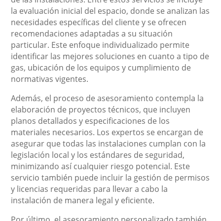
la evaluación inicial del espacio, donde se analizan las
necesidades específicas del cliente y se ofrecen
recomendaciones adaptadas a su situación
particular. Este enfoque individualizado permite
identificar las mejores soluciones en cuanto a tipo de
gas, ubicación de los equipos y cumplimiento de
normativas vigentes.
Además, el proceso de asesoramiento contempla la
elaboración de proyectos técnicos, que incluyen
planos detallados y especificaciones de los
materiales necesarios. Los expertos se encargan de
asegurar que todas las instalaciones cumplan con la
legislación local y los estándares de seguridad,
minimizando así cualquier riesgo potencial. Este
servicio también puede incluir la gestión de permisos
y licencias requeridas para llevar a cabo la
instalación de manera legal y eficiente.
Por último, el asesoramiento personalizado también