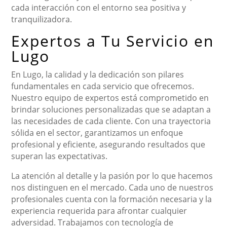
cada interacción con el entorno sea positiva y
tranquilizadora.
Expertos a Tu Servicio en
Lugo
En Lugo, la calidad y la dedicación son pilares
fundamentales en cada servicio que ofrecemos.
Nuestro equipo de expertos está comprometido en
brindar soluciones personalizadas que se adaptan a
las necesidades de cada cliente. Con una trayectoria
sólida en el sector, garantizamos un enfoque
profesional y eficiente, asegurando resultados que
superan las expectativas.
La atención al detalle y la pasión por lo que hacemos
nos distinguen en el mercado. Cada uno de nuestros
profesionales cuenta con la formación necesaria y la
experiencia requerida para afrontar cualquier
adversidad. Trabajamos con tecnología de