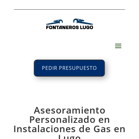
PEDIR PRESUPUESTO
Asesoramiento
Personalizado en
Instalaciones de Gas en
Lugo