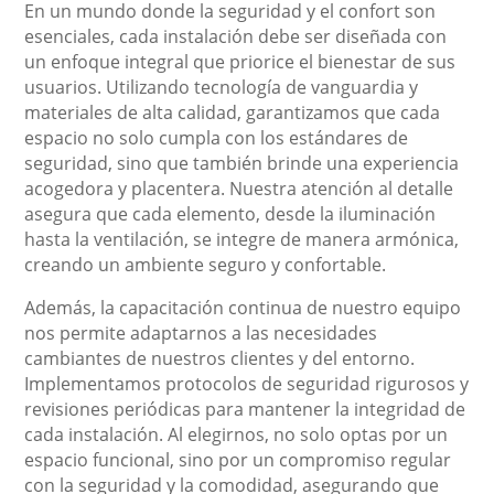
En un mundo donde la seguridad y el confort son
esenciales, cada instalación debe ser diseñada con
un enfoque integral que priorice el bienestar de sus
usuarios. Utilizando tecnología de vanguardia y
materiales de alta calidad, garantizamos que cada
espacio no solo cumpla con los estándares de
seguridad, sino que también brinde una experiencia
acogedora y placentera. Nuestra atención al detalle
asegura que cada elemento, desde la iluminación
hasta la ventilación, se integre de manera armónica,
creando un ambiente seguro y confortable.
Además, la capacitación continua de nuestro equipo
nos permite adaptarnos a las necesidades
cambiantes de nuestros clientes y del entorno.
Implementamos protocolos de seguridad rigurosos y
revisiones periódicas para mantener la integridad de
cada instalación. Al elegirnos, no solo optas por un
espacio funcional, sino por un compromiso regular
con la seguridad y la comodidad, asegurando que