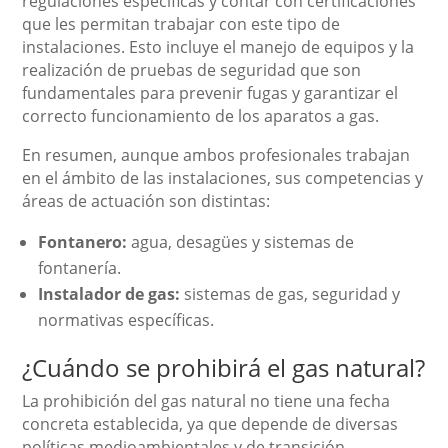
regulaciones específicas y contar con certificaciones
que les permitan trabajar con este tipo de
instalaciones. Esto incluye el manejo de equipos y la
realización de pruebas de seguridad que son
fundamentales para prevenir fugas y garantizar el
correcto funcionamiento de los aparatos a gas.
En resumen, aunque ambos profesionales trabajan
en el ámbito de las instalaciones, sus competencias y
áreas de actuación son distintas:
Fontanero:
agua, desagües y sistemas de
fontanería.
Instalador de gas:
sistemas de gas, seguridad y
normativas específicas.
¿Cuándo se prohibirá el gas natural?
La prohibición del gas natural no tiene una fecha
concreta establecida, ya que depende de diversas
políticas medioambientales y de transición