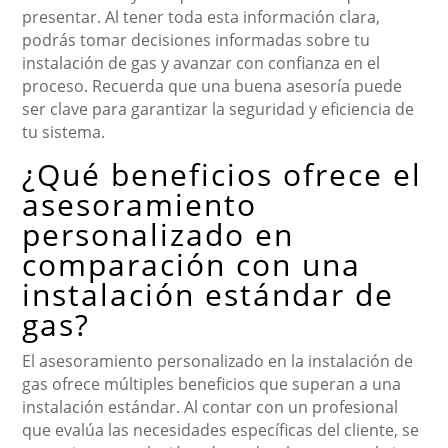
presentar. Al tener toda esta información clara,
podrás tomar decisiones informadas sobre tu
instalación de gas y avanzar con confianza en el
proceso. Recuerda que una buena asesoría puede
ser clave para garantizar la seguridad y eficiencia de
tu sistema.
¿Qué beneficios ofrece el
asesoramiento
personalizado en
comparación con una
instalación estándar de
gas?
El asesoramiento personalizado en la instalación de
gas ofrece múltiples beneficios que superan a una
instalación estándar. Al contar con un profesional
que evalúa las necesidades específicas del cliente, se