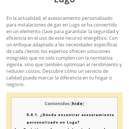
En la actualidad, el asesoramiento personalizado
para instalaciones de gas en Lugo se ha convertido
en un elemento clave para garantizar la seguridad y
eficiencia en el uso de este recurso energético. Con
un enfoque adaptado a las necesidades específicas
de cada cliente, los expertos ofrecen soluciones
integrales que no solo cumplen con la normativa
vigente, sino que también optimizan el rendimiento y
reducen costos. Descubre cómo un servicio de
calidad puede marcar la diferencia en tu hogar o
negocio.
Contenidos
[
hide
]
0.0.1.
¿Dónde encontrar asesoramiento
personalizado en Lugo?