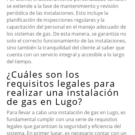
se extiende a la fase de mantenimiento y revisión
periódica de las instalaciones. Esto incluye la
planificación de inspecciones regulares y la
capacitación del personal en el manejo adecuado de
los sistemas de gas. De esta manera, se garantiza no
solo el correcto funcionamiento de las instalaciones,
sino también la tranquilidad del cliente al saber que
cuenta con un servicio integral y accesible a lo largo
del tiempo.
¿Cuáles son los
requisitos legales para
realizar una instalación
de gas en Lugo?
Para llevar a cabo una instalación de gas en Lugo, es
fundamental cumplir con una serie de requisitos
legales que garantizan la seguridad y eficiencia del
sistema. En primer lugar, es necesario contar con un