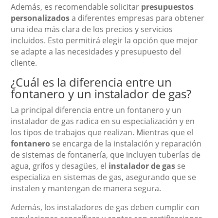
Además, es recomendable solicitar
presupuestos
personalizados
a diferentes empresas para obtener
una idea más clara de los precios y servicios
incluidos. Esto permitirá elegir la opción que mejor
se adapte a las necesidades y presupuesto del
cliente.
¿Cuál es la diferencia entre un
fontanero y un instalador de gas?
La principal diferencia entre un fontanero y un
instalador de gas radica en su especialización y en
los tipos de trabajos que realizan. Mientras que el
fontanero
se encarga de la instalación y reparación
de sistemas de fontanería, que incluyen tuberías de
agua, grifos y desagües, el
instalador de gas
se
especializa en sistemas de gas, asegurando que se
instalen y mantengan de manera segura.
Además, los instaladores de gas deben cumplir con