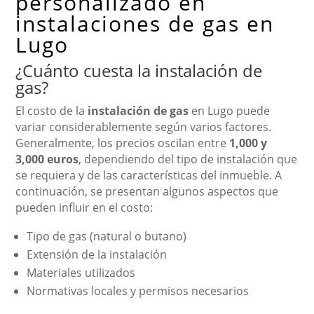
personalizado en
instalaciones de gas en
Lugo
¿Cuánto cuesta la instalación de
gas?
El costo de la
instalación de gas
en Lugo puede
variar considerablemente según varios factores.
Generalmente, los precios oscilan entre
1,000 y
3,000 euros
, dependiendo del tipo de instalación que
se requiera y de las características del inmueble. A
continuación, se presentan algunos aspectos que
pueden influir en el costo:
Tipo de gas (natural o butano)
Extensión de la instalación
Materiales utilizados
Normativas locales y permisos necesarios