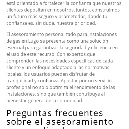
está orientado a fortalecer la confianza que nuestros
clientes depositan en nosotros. Juntos, construimos
un futuro más seguro y prometedor, donde tu
confianza es, sin duda, nuestra prioridad.
El asesoramiento personalizado para instalaciones
de gas en Lugo se presenta como una solución
esencial para garantizar la seguridad y eficiencia en
el uso de este recurso. Con expertos que
comprenden las necesidades específicas de cada
cliente y un enfoque adaptado a las normativas
locales, los usuarios pueden disfrutar de
tranquilidad y confianza. Apostar por un servicio
profesional no solo optimiza el rendimiento de las
instalaciones, sino que también contribuye al
bienestar general de la comunidad.
Preguntas frecuentes
sobre el asesoramiento