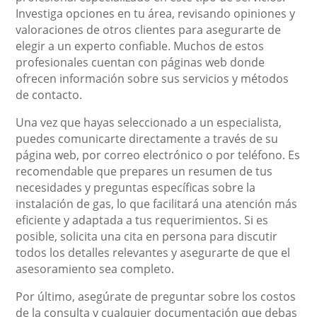
Investiga opciones en tu área, revisando opiniones y
valoraciones de otros clientes para asegurarte de
elegir a un experto confiable. Muchos de estos
profesionales cuentan con páginas web donde
ofrecen información sobre sus servicios y métodos
de contacto.
Una vez que hayas seleccionado a un especialista,
puedes comunicarte directamente a través de su
página web, por correo electrónico o por teléfono. Es
recomendable que prepares un resumen de tus
necesidades y preguntas específicas sobre la
instalación de gas, lo que facilitará una atención más
eficiente y adaptada a tus requerimientos. Si es
posible, solicita una cita en persona para discutir
todos los detalles relevantes y asegurarte de que el
asesoramiento sea completo.
Por último, asegúrate de preguntar sobre los costos
de la consulta y cualquier documentación que debas