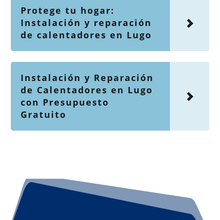
Protege tu hogar:
Instalación y reparación
de calentadores en Lugo
Instalación y Reparación
de Calentadores en Lugo
con Presupuesto
Gratuito