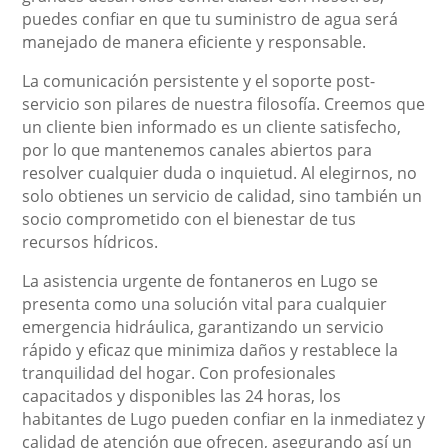
puedes confiar en que tu suministro de agua será
manejado de manera eficiente y responsable.
La comunicación persistente y el soporte post-
servicio son pilares de nuestra filosofía. Creemos que
un cliente bien informado es un cliente satisfecho,
por lo que mantenemos canales abiertos para
resolver cualquier duda o inquietud. Al elegirnos, no
solo obtienes un servicio de calidad, sino también un
socio comprometido con el bienestar de tus
recursos hídricos.
La asistencia urgente de fontaneros en Lugo se
presenta como una solución vital para cualquier
emergencia hidráulica, garantizando un servicio
rápido y eficaz que minimiza daños y restablece la
tranquilidad del hogar. Con profesionales
capacitados y disponibles las 24 horas, los
habitantes de Lugo pueden confiar en la inmediatez y
calidad de atención que ofrecen, asegurando así un