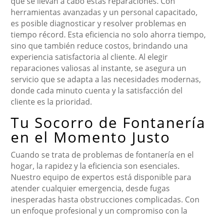
que se llevan a cabo estas reparaciones. Con
herramientas avanzadas y un personal capacitado,
es posible diagnosticar y resolver problemas en
tiempo récord. Esta eficiencia no solo ahorra tiempo,
sino que también reduce costos, brindando una
experiencia satisfactoria al cliente. Al elegir
reparaciones valiosas al instante, se asegura un
servicio que se adapta a las necesidades modernas,
donde cada minuto cuenta y la satisfacción del
cliente es la prioridad.
Tu Socorro de Fontanería
en el Momento Justo
Cuando se trata de problemas de fontanería en el
hogar, la rapidez y la eficiencia son esenciales.
Nuestro equipo de expertos está disponible para
atender cualquier emergencia, desde fugas
inesperadas hasta obstrucciones complicadas. Con
un enfoque profesional y un compromiso con la