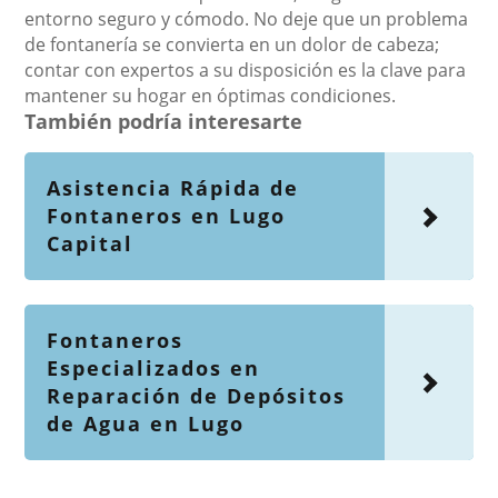
entorno seguro y cómodo. No deje que un problema
de fontanería se convierta en un dolor de cabeza;
contar con expertos a su disposición es la clave para
mantener su hogar en óptimas condiciones.
También podría interesarte
Asistencia Rápida de
Fontaneros en Lugo
Capital
Fontaneros
Especializados en
Reparación de Depósitos
de Agua en Lugo