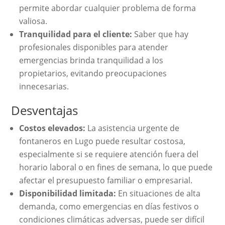
permite abordar cualquier problema de forma
valiosa.
Tranquilidad para el cliente:
Saber que hay
profesionales disponibles para atender
emergencias brinda tranquilidad a los
propietarios, evitando preocupaciones
innecesarias.
Desventajas
Costos elevados:
La asistencia urgente de
fontaneros en Lugo puede resultar costosa,
especialmente si se requiere atención fuera del
horario laboral o en fines de semana, lo que puede
afectar el presupuesto familiar o empresarial.
Disponibilidad limitada:
En situaciones de alta
demanda, como emergencias en días festivos o
condiciones climáticas adversas, puede ser difícil