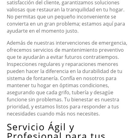
satisfacción del cliente, garantizamos soluciones
valiosas que restauran la tranquilidad en tu hogar.
No permitas que un pequeño inconveniente se
convierta en un gran problema; estamos aquí para
ayudarte en el momento justo.
Además de nuestras intervenciones de emergencia,
ofrecemos servicios de mantenimiento preventivo
que te ayudarán a evitar futuros contratiempos.
Inspecciones regulares y reparaciones menores
pueden hacer la diferencia en la durabilidad de tu
sistema de fontanería. Confía en nosotros para
mantener tu hogar en óptimas condiciones,
asegurando que cada grifo, tubería y desagüe
funcione sin problemas. Tu bienestar es nuestra
prioridad, y estamos listos para responder a tus
necesidades cuando más nos necesites.
Servicio Ágil y
Profesional para tus