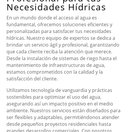
Necesidades Hídricas
En un mundo donde el acceso al agua es
fundamental, ofrecemos soluciones eficientes y
personalizadas para satisfacer tus necesidades
hídricas. Nuestro equipo de expertos se dedica a
brindar un servicio ágil y profesional, garantizando
que cada cliente reciba la atención que merece.
Desde la instalación de sistemas de riego hasta el
mantenimiento de infraestructuras de agua,
estamos comprometidos con la calidad y la
satisfacción del cliente.
Utilizamos tecnología de vanguardia y prácticas
sostenibles para optimizar el uso del agua,
asegurando así un impacto positivo en el medio
ambiente. Nuestros servicios están diseñados para
ser flexibles y adaptables, permitiéndonos atender
desde pequeños proyectos residenciales hasta
grandes desarrollos comerciales. Con nosotros,