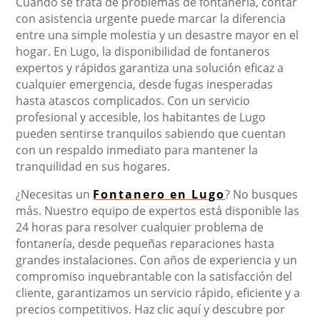
Cuando se trata de problemas de fontanería, contar
con asistencia urgente puede marcar la diferencia
entre una simple molestia y un desastre mayor en el
hogar. En Lugo, la disponibilidad de fontaneros
expertos y rápidos garantiza una solución eficaz a
cualquier emergencia, desde fugas inesperadas
hasta atascos complicados. Con un servicio
profesional y accesible, los habitantes de Lugo
pueden sentirse tranquilos sabiendo que cuentan
con un respaldo inmediato para mantener la
tranquilidad en sus hogares.
¿Necesitas un
Fontanero en Lugo
? No busques
más. Nuestro equipo de expertos está disponible las
24 horas para resolver cualquier problema de
fontanería, desde pequeñas reparaciones hasta
grandes instalaciones. Con años de experiencia y un
compromiso inquebrantable con la satisfacción del
cliente, garantizamos un servicio rápido, eficiente y a
precios competitivos. Haz clic aquí y descubre por