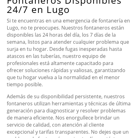
Fontaneros Disponibles
24/7 en Lugo
Si te encuentras en una emergencia de fontanería en
Lugo, no te preocupes. Nuestros fontaneros están
disponibles las 24 horas del día, los 7 días de la
semana, listos para atender cualquier problema que
surja en tu hogar. Desde fugas inesperadas hasta
atascos en las tuberías, nuestro equipo de
profesionales está altamente capacitado para
ofrecer soluciones rápidas y valiosas, garantizando
que tu hogar vuelva a la normalidad en el menor
tiempo posible.
Además de su disponibilidad persistente, nuestros
fontaneros utilizan herramientas y técnicas de última
generación para diagnosticar y resolver problemas
de manera eficiente. Nos enorgullece brindar un
servicio de calidad, con atención al cliente
excepcional y tarifas transparentes. No dejes que un