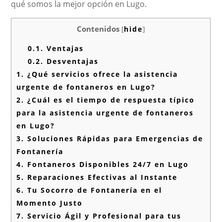
qué somos la mejor opción en Lugo.
Contenidos
[
hide
]
0.1.
Ventajas
0.2.
Desventajas
1.
¿Qué servicios ofrece la asistencia
urgente de fontaneros en Lugo?
2.
¿Cuál es el tiempo de respuesta típico
para la asistencia urgente de fontaneros
en Lugo?
3.
Soluciones Rápidas para Emergencias de
Fontanería
4.
Fontaneros Disponibles 24/7 en Lugo
5.
Reparaciones Efectivas al Instante
6.
Tu Socorro de Fontanería en el
Momento Justo
7.
Servicio Ágil y Profesional para tus