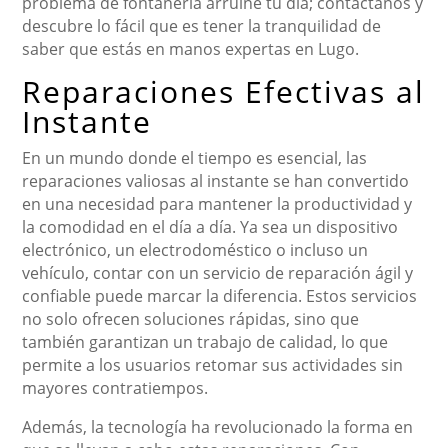
problema de fontanería arruine tu día; contáctanos y
descubre lo fácil que es tener la tranquilidad de
saber que estás en manos expertas en Lugo.
Reparaciones Efectivas al
Instante
En un mundo donde el tiempo es esencial, las
reparaciones valiosas al instante se han convertido
en una necesidad para mantener la productividad y
la comodidad en el día a día. Ya sea un dispositivo
electrónico, un electrodoméstico o incluso un
vehículo, contar con un servicio de reparación ágil y
confiable puede marcar la diferencia. Estos servicios
no solo ofrecen soluciones rápidas, sino que
también garantizan un trabajo de calidad, lo que
permite a los usuarios retomar sus actividades sin
mayores contratiempos.
Además, la tecnología ha revolucionado la forma en