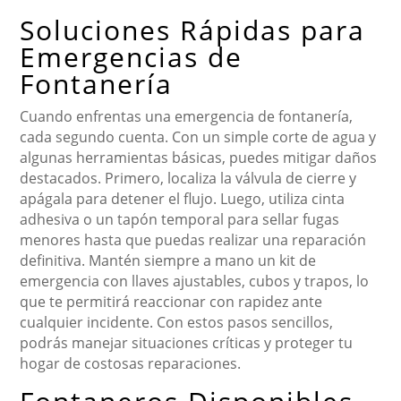
Soluciones Rápidas para
Emergencias de
Fontanería
Cuando enfrentas una emergencia de fontanería,
cada segundo cuenta. Con un simple corte de agua y
algunas herramientas básicas, puedes mitigar daños
destacados. Primero, localiza la válvula de cierre y
apágala para detener el flujo. Luego, utiliza cinta
adhesiva o un tapón temporal para sellar fugas
menores hasta que puedas realizar una reparación
definitiva. Mantén siempre a mano un kit de
emergencia con llaves ajustables, cubos y trapos, lo
que te permitirá reaccionar con rapidez ante
cualquier incidente. Con estos pasos sencillos,
podrás manejar situaciones críticas y proteger tu
hogar de costosas reparaciones.