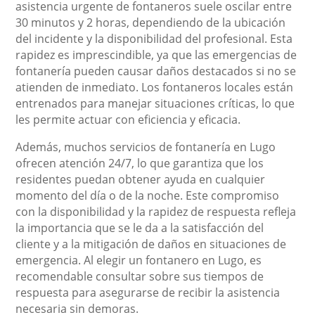
asistencia urgente de fontaneros suele oscilar entre
30 minutos y 2 horas, dependiendo de la ubicación
del incidente y la disponibilidad del profesional. Esta
rapidez es imprescindible, ya que las emergencias de
fontanería pueden causar daños destacados si no se
atienden de inmediato. Los fontaneros locales están
entrenados para manejar situaciones críticas, lo que
les permite actuar con eficiencia y eficacia.
Además, muchos servicios de fontanería en Lugo
ofrecen atención 24/7, lo que garantiza que los
residentes puedan obtener ayuda en cualquier
momento del día o de la noche. Este compromiso
con la disponibilidad y la rapidez de respuesta refleja
la importancia que se le da a la satisfacción del
cliente y a la mitigación de daños en situaciones de
emergencia. Al elegir un fontanero en Lugo, es
recomendable consultar sobre sus tiempos de
respuesta para asegurarse de recibir la asistencia
necesaria sin demoras.