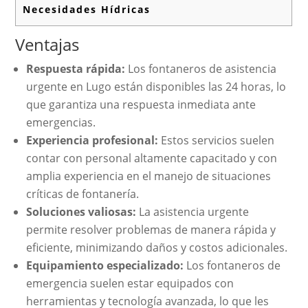
Necesidades Hídricas
Ventajas
Respuesta rápida:
Los fontaneros de asistencia
urgente en Lugo están disponibles las 24 horas, lo
que garantiza una respuesta inmediata ante
emergencias.
Experiencia profesional:
Estos servicios suelen
contar con personal altamente capacitado y con
amplia experiencia en el manejo de situaciones
críticas de fontanería.
Soluciones valiosas:
La asistencia urgente
permite resolver problemas de manera rápida y
eficiente, minimizando daños y costos adicionales.
Equipamiento especializado:
Los fontaneros de
emergencia suelen estar equipados con
herramientas y tecnología avanzada, lo que les