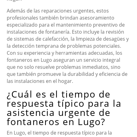
Además de las reparaciones urgentes, estos
profesionales también brindan asesoramiento
especializado para el mantenimiento preventivo de
instalaciones de fontanería. Esto incluye la revisión
de sistemas de calefacción, la limpieza de desagües y
la detección temprana de problemas potenciales.
Con su experiencia y herramientas adecuadas, los
fontaneros en Lugo aseguran un servicio integral
que no solo resuelve problemas inmediatos, sino
que también promueve la durabilidad y eficiencia de
las instalaciones en el hogar.
¿Cuál es el tiempo de
respuesta típico para la
asistencia urgente de
fontaneros en Lugo?
En Lugo, el tiempo de respuesta típico para la