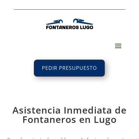
PEDIR PRESUPUESTO
Asistencia Inmediata de
Fontaneros en Lugo