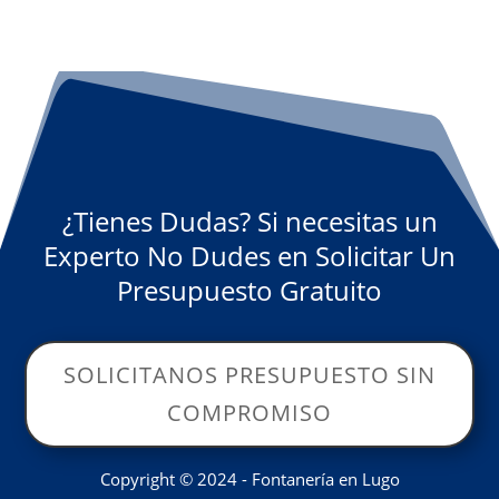
¿Tienes Dudas? Si necesitas un
Experto No Dudes en Solicitar Un
Presupuesto Gratuito
SOLICITANOS PRESUPUESTO SIN
COMPROMISO
Copyright © 2024 - Fontanería en Lugo