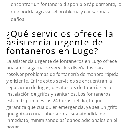
encontrar un fontanero disponible rápidamente, lo
que podría agravar el problema y causar más
daños.
¿Qué servicios ofrece la
asistencia urgente de
fontaneros en Lugo?
La asistencia urgente de fontaneros en Lugo ofrece
una amplia gama de servicios diseñados para
resolver problemas de fontanería de manera rápida
y eficiente. Entre estos servicios se encuentran la
reparación de fugas, desatascos de tuberías, y la
instalación de grifos y sanitarios. Los fontaneros
están disponibles las 24 horas del día, lo que
garantiza que cualquier emergencia, ya sea un grifo
que gotea o una tubería rota, sea atendida de
inmediato, minimizando así daños adicionales en el
hogar.