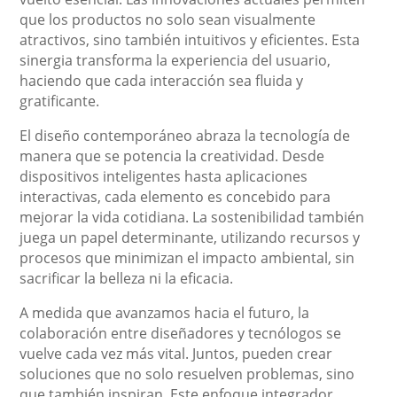
que los productos no solo sean visualmente
atractivos, sino también intuitivos y eficientes. Esta
sinergia transforma la experiencia del usuario,
haciendo que cada interacción sea fluida y
gratificante.
El diseño contemporáneo abraza la tecnología de
manera que se potencia la creatividad. Desde
dispositivos inteligentes hasta aplicaciones
interactivas, cada elemento es concebido para
mejorar la vida cotidiana. La sostenibilidad también
juega un papel determinante, utilizando recursos y
procesos que minimizan el impacto ambiental, sin
sacrificar la belleza ni la eficacia.
A medida que avanzamos hacia el futuro, la
colaboración entre diseñadores y tecnólogos se
vuelve cada vez más vital. Juntos, pueden crear
soluciones que no solo resuelven problemas, sino
que también inspiran. Este enfoque integrador