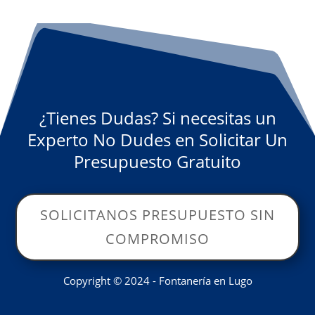
¿Tienes Dudas? Si necesitas un
Experto No Dudes en Solicitar Un
Presupuesto Gratuito
SOLICITANOS PRESUPUESTO SIN
COMPROMISO
Copyright © 2024 - Fontanería en Lugo