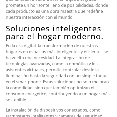
promete un horizonte lleno de posibilidades, donde
cada producto es una obra maestra que redefine
nuestra interacción con el mundo.
Soluciones inteligentes
para el hogar moderno.
En la era digital, la transformación de nuestros
hogares en espacios más inteligentes y eficientes se
ha vuelto una necesidad. La integración de
tecnologías avanzadas, como la domótica y los
asistentes virtuales, permite controlar desde la
iluminación hasta la seguridad con un simple toque
en el smartphone. Estas soluciones no solo mejoran
la comodidad, sino que también optimizan el
consumo energético, contribuyendo a un hogar más
sostenible.
La instalación de dispositivos conectados, como
termostatos inteligentes y cámaras de seguridad,