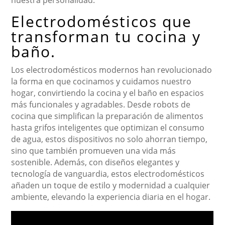
nuestra personalidad.
Electrodomésticos que
transforman tu cocina y
baño.
Los electrodomésticos modernos han revolucionado
la forma en que cocinamos y cuidamos nuestro
hogar, convirtiendo la cocina y el baño en espacios
más funcionales y agradables. Desde robots de
cocina que simplifican la preparación de alimentos
hasta grifos inteligentes que optimizan el consumo
de agua, estos dispositivos no solo ahorran tiempo,
sino que también promueven una vida más
sostenible. Además, con diseños elegantes y
tecnología de vanguardia, estos electrodomésticos
añaden un toque de estilo y modernidad a cualquier
ambiente, elevando la experiencia diaria en el hogar.