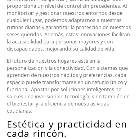
proporciona un nivel de control sin precedentes. Al
monitorizar y gestionar nuestros entornos desde
cualquier lugar, podemos adaptarnos a nuestras
rutinas diarias y garantizar la protección de nuestros
seres queridos. Además, estas innovaciones facilitan
la accesibilidad para personas mayores y con
discapacidades, mejorando su calidad de vida.
El futuro de nuestros hogares está en la
personalización y la conectividad. Con sistemas que
aprenden de nuestros hábitos y preferencias, cada
espacio puede transformarse en un refugio único y
funcional. Apostar por soluciones inteligentes no
solo es una inversión en tecnología, sino también en
el bienestar y la eficiencia de nuestras vidas
cotidianas.
Estética y practicidad en
cada rincón.