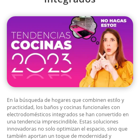
En la búsqueda de hogares que combinen estilo y
practicidad, los baños y cocinas funcionales con
electrodomésticos integrados se han convertido en
una tendencia imprescindible. Estas soluciones
innovadoras no solo optimizan el espacio, sino que
también aportan un toque de modernidad y