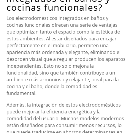
cocinas funcionales?
Los electrodomésticos integrados en baños y
cocinas funcionales ofrecen una serie de ventajas
que optimizan tanto el espacio como la estética de
estos ambientes. Al estar diseñados para encajar
perfectamente en el mobiliario, permiten una
apariencia más ordenada y elegante, eliminando el
desorden visual que a regular producen los aparatos
independientes. Esto no solo mejora la
funcionalidad, sino que también contribuye a un
ambiente más armonioso y relajante, ideal para la
cocina y el baño, donde la comodidad es
fundamental.
Además, la integración de estos electrodomésticos
puede mejorar la eficiencia energética y la
comodidad del usuario. Muchos modelos modernos
están diseñados para consumir menos recursos, lo
que puede traducirse en ahorros determinantes en