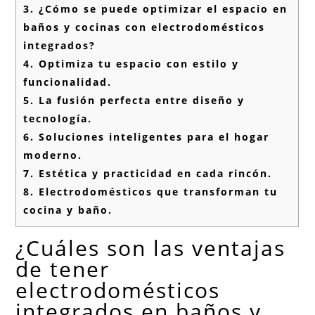
3.
¿Cómo se puede optimizar el espacio en
baños y cocinas con electrodomésticos
integrados?
4.
Optimiza tu espacio con estilo y
funcionalidad.
5.
La fusión perfecta entre diseño y
tecnología.
6.
Soluciones inteligentes para el hogar
moderno.
7.
Estética y practicidad en cada rincón.
8.
Electrodomésticos que transforman tu
cocina y baño.
¿Cuáles son las ventajas
de tener
electrodomésticos
integrados en baños y