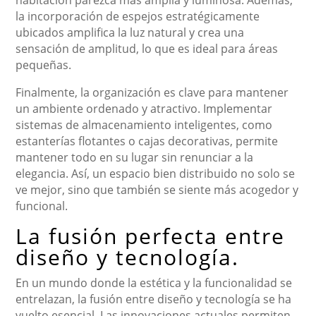
habitación parezca más amplia y luminosa. Además,
la incorporación de espejos estratégicamente
ubicados amplifica la luz natural y crea una
sensación de amplitud, lo que es ideal para áreas
pequeñas.
Finalmente, la organización es clave para mantener
un ambiente ordenado y atractivo. Implementar
sistemas de almacenamiento inteligentes, como
estanterías flotantes o cajas decorativas, permite
mantener todo en su lugar sin renunciar a la
elegancia. Así, un espacio bien distribuido no solo se
ve mejor, sino que también se siente más acogedor y
funcional.
La fusión perfecta entre
diseño y tecnología.
En un mundo donde la estética y la funcionalidad se
entrelazan, la fusión entre diseño y tecnología se ha
vuelto esencial. Las innovaciones actuales permiten