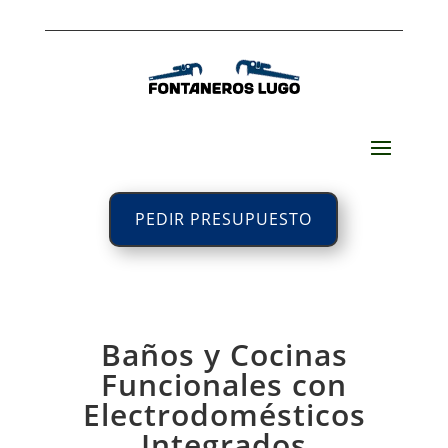
PEDIR PRESUPUESTO
Baños y Cocinas
Funcionales con
Electrodomésticos
Integrados