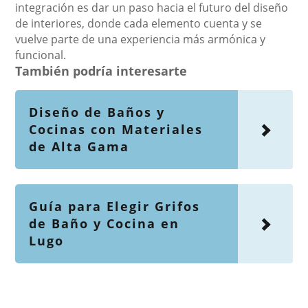
integración es dar un paso hacia el futuro del diseño
de interiores, donde cada elemento cuenta y se
vuelve parte de una experiencia más armónica y
funcional.
También podría interesarte
Diseño de Baños y
Cocinas con Materiales
de Alta Gama
Guía para Elegir Grifos
de Baño y Cocina en
Lugo