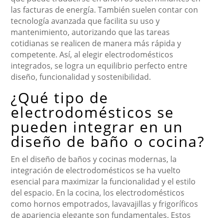
las facturas de energía. También suelen contar con
tecnología avanzada que facilita su uso y
mantenimiento, autorizando que las tareas
cotidianas se realicen de manera más rápida y
competente. Así, al elegir electrodomésticos
integrados, se logra un equilibrio perfecto entre
diseño, funcionalidad y sostenibilidad.
¿Qué tipo de
electrodomésticos se
pueden integrar en un
diseño de baño o cocina?
En el diseño de baños y cocinas modernas, la
integración de electrodomésticos se ha vuelto
esencial para maximizar la funcionalidad y el estilo
del espacio. En la cocina, los electrodomésticos
como hornos empotrados, lavavajillas y frigoríficos
de apariencia elegante son fundamentales. Estos