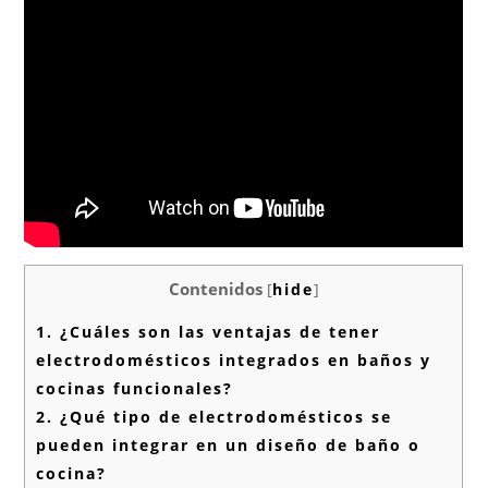
Contenidos
[
hide
]
1.
¿Cuáles son las ventajas de tener
electrodomésticos integrados en baños y
cocinas funcionales?
2.
¿Qué tipo de electrodomésticos se
pueden integrar en un diseño de baño o
cocina?