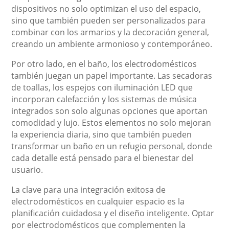
dispositivos no solo optimizan el uso del espacio,
sino que también pueden ser personalizados para
combinar con los armarios y la decoración general,
creando un ambiente armonioso y contemporáneo.
Por otro lado, en el baño, los electrodomésticos
también juegan un papel importante. Las secadoras
de toallas, los espejos con iluminación LED que
incorporan calefacción y los sistemas de música
integrados son solo algunas opciones que aportan
comodidad y lujo. Estos elementos no solo mejoran
la experiencia diaria, sino que también pueden
transformar un baño en un refugio personal, donde
cada detalle está pensado para el bienestar del
usuario.
La clave para una integración exitosa de
electrodomésticos en cualquier espacio es la
planificación cuidadosa y el diseño inteligente. Optar
por electrodomésticos que complementen la