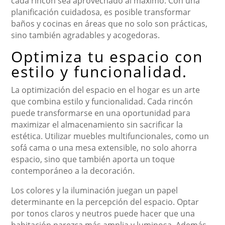
cada rincón sea aprovechado al máximo. Con una
planificación cuidadosa, es posible transformar
baños y cocinas en áreas que no solo son prácticas,
sino también agradables y acogedoras.
Optimiza tu espacio con
estilo y funcionalidad.
La optimización del espacio en el hogar es un arte
que combina estilo y funcionalidad. Cada rincón
puede transformarse en una oportunidad para
maximizar el almacenamiento sin sacrificar la
estética. Utilizar muebles multifuncionales, como un
sofá cama o una mesa extensible, no solo ahorra
espacio, sino que también aporta un toque
contemporáneo a la decoración.
Los colores y la iluminación juegan un papel
determinante en la percepción del espacio. Optar
por tonos claros y neutros puede hacer que una