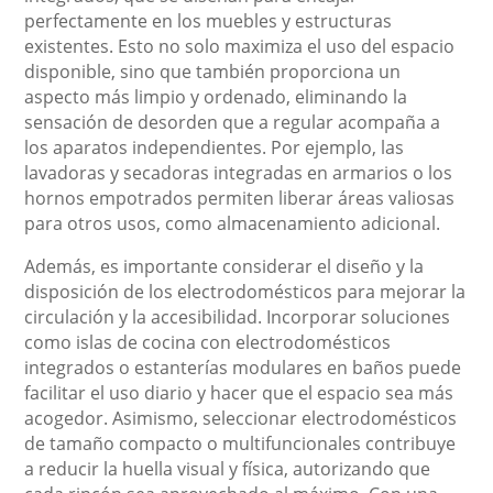
perfectamente en los muebles y estructuras
existentes. Esto no solo maximiza el uso del espacio
disponible, sino que también proporciona un
aspecto más limpio y ordenado, eliminando la
sensación de desorden que a regular acompaña a
los aparatos independientes. Por ejemplo, las
lavadoras y secadoras integradas en armarios o los
hornos empotrados permiten liberar áreas valiosas
para otros usos, como almacenamiento adicional.
Además, es importante considerar el diseño y la
disposición de los electrodomésticos para mejorar la
circulación y la accesibilidad. Incorporar soluciones
como islas de cocina con electrodomésticos
integrados o estanterías modulares en baños puede
facilitar el uso diario y hacer que el espacio sea más
acogedor. Asimismo, seleccionar electrodomésticos
de tamaño compacto o multifuncionales contribuye
a reducir la huella visual y física, autorizando que