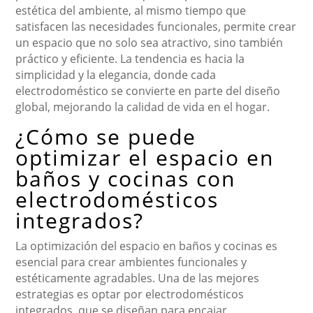
estética del ambiente, al mismo tiempo que
satisfacen las necesidades funcionales, permite crear
un espacio que no solo sea atractivo, sino también
práctico y eficiente. La tendencia es hacia la
simplicidad y la elegancia, donde cada
electrodoméstico se convierte en parte del diseño
global, mejorando la calidad de vida en el hogar.
¿Cómo se puede
optimizar el espacio en
baños y cocinas con
electrodomésticos
integrados?
La optimización del espacio en baños y cocinas es
esencial para crear ambientes funcionales y
estéticamente agradables. Una de las mejores
estrategias es optar por electrodomésticos
integrados, que se diseñan para encajar