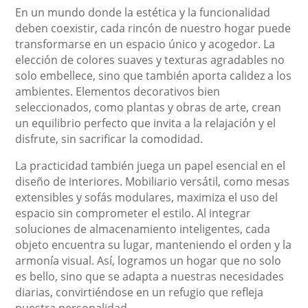
En un mundo donde la estética y la funcionalidad
deben coexistir, cada rincón de nuestro hogar puede
transformarse en un espacio único y acogedor. La
elección de colores suaves y texturas agradables no
solo embellece, sino que también aporta calidez a los
ambientes. Elementos decorativos bien
seleccionados, como plantas y obras de arte, crean
un equilibrio perfecto que invita a la relajación y el
disfrute, sin sacrificar la comodidad.
La practicidad también juega un papel esencial en el
diseño de interiores. Mobiliario versátil, como mesas
extensibles y sofás modulares, maximiza el uso del
espacio sin comprometer el estilo. Al integrar
soluciones de almacenamiento inteligentes, cada
objeto encuentra su lugar, manteniendo el orden y la
armonía visual. Así, logramos un hogar que no solo
es bello, sino que se adapta a nuestras necesidades
diarias, convirtiéndose en un refugio que refleja