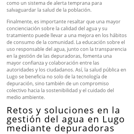
como un sistema de alerta temprana para
salvaguardar la salud de la población.
Finalmente, es importante resaltar que una mayor
concienciación sobre la calidad del agua y su
tratamiento puede llevar a una mejora en los hábitos
de consumo de la comunidad. La educación sobre el
uso responsable del agua, junto con la transparencia
en la gestión de las depuradoras, fomenta una
mayor confianza y colaboración entre las
autoridades y los ciudadanos. Así, la salud pública en
Lugo se beneficia no solo de la tecnología de
depuración, sino también de un compromiso
colectivo hacia la sostenibilidad y el cuidado del
medio ambiente.
Retos y soluciones en la
gestión del agua en Lugo
mediante depuradoras