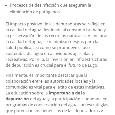
Procesos de desinfección que aseguran la
eliminación de patógenos.
El impacto positivo de las depuradoras se refleja en
la calidad del agua destinada al consumo humano y
la preservación de los recursos naturales. Al mejorar
la calidad del agua, se minimizan riesgos para la
salud pública, así como se promueve el uso
sostenible del agua en actividades agrícolas y
recreativas. Por ello, la inversión en infraestructuras
de depuración es crucial para el futuro de Lugo.
Finalmente, es importante destacar que la
colaboración entre las autoridades locales y la
comunidad es vital para el éxito de estas iniciativas.
La educación sobre la
importancia de la
depuración
del agua y la participación ciudadana en
programas de conservación del agua son estrategias
que potencian los beneficios de las depuradoras y