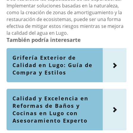
Implementar soluciones basadas en la naturaleza,
como la creación de zonas de amortiguamiento y la
restauración de ecosistemas, puede ser una forma
efectiva de mitigar estos riesgos mientras se mejora
la calidad del agua en Lugo.
También podría interesarte
Grifería Exterior de
Calidad en Lugo: Guía de
Compra y Estilos
Calidad y Excelencia en
Reformas de Baños y
Cocinas en Lugo con
Asesoramiento Experto