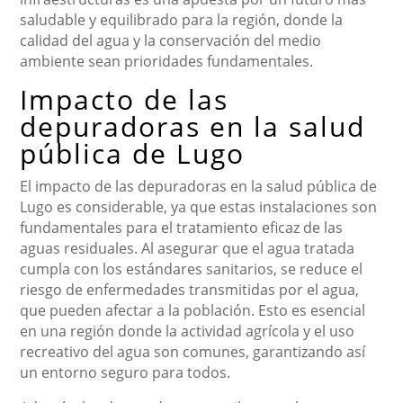
saludable y equilibrado para la región, donde la
calidad del agua y la conservación del medio
ambiente sean prioridades fundamentales.
Impacto de las
depuradoras en la salud
pública de Lugo
El impacto de las depuradoras en la salud pública de
Lugo es considerable, ya que estas instalaciones son
fundamentales para el tratamiento eficaz de las
aguas residuales. Al asegurar que el agua tratada
cumpla con los estándares sanitarios, se reduce el
riesgo de enfermedades transmitidas por el agua,
que pueden afectar a la población. Esto es esencial
en una región donde la actividad agrícola y el uso
recreativo del agua son comunes, garantizando así
un entorno seguro para todos.