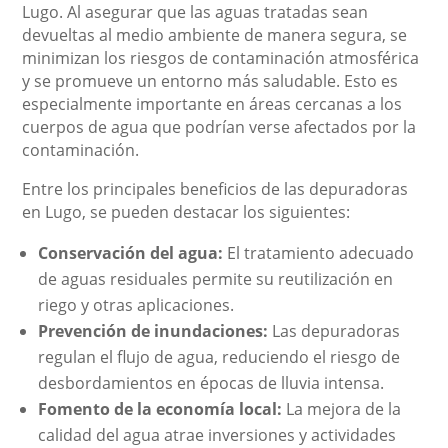
Lugo. Al asegurar que las aguas tratadas sean
devueltas al medio ambiente de manera segura, se
minimizan los riesgos de contaminación atmosférica
y se promueve un entorno más saludable. Esto es
especialmente importante en áreas cercanas a los
cuerpos de agua que podrían verse afectados por la
contaminación.
Entre los principales beneficios de las depuradoras
en Lugo, se pueden destacar los siguientes:
Conservación del agua:
El tratamiento adecuado
de aguas residuales permite su reutilización en
riego y otras aplicaciones.
Prevención de inundaciones:
Las depuradoras
regulan el flujo de agua, reduciendo el riesgo de
desbordamientos en épocas de lluvia intensa.
Fomento de la economía local:
La mejora de la
calidad del agua atrae inversiones y actividades