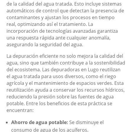
de la calidad del agua tratada. Esto incluye sistemas
automáticos de control que detectan la presencia de
contaminantes y ajustan los procesos en tiempo
real, optimizando así el tratamiento. La
incorporación de tecnologías avanzadas garantiza
una respuesta rápida ante cualquier anomalía,
asegurando la seguridad del agua.
La depuración eficiente no solo mejora la calidad del
agua, sino que también contribuye a la sostenibilidad
del ecosistema. Las depuradoras en Lugo reutilizan
el agua tratada para usos diversos, como el riego
agrícola y el mantenimiento de espacios verdes. Esta
reutilización ayuda a conservar los recursos hídricos,
reduciendo la presión sobre las fuentes de agua
potable. Entre los beneficios de esta práctica se
encuentran:
Ahorro de agua potable:
Se disminuye el
consumo de agua de los acuíferos.