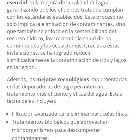
esencial
en la mejora de la calidad del agua,
garantizando que los efluentes tratados cumplan
con los estándares establecidos. Este proceso no
solo implica la eliminación de contaminantes, sino
que también se enfoca en la sostenibilidad del
recurso hídrico, favoreciendo la salud de las
comunidades y los ecosistemas. Gracias a estas
instalaciones, se ha logrado reducir
significativamente la contaminación de ríos y lagos
en la región.
Además, las
mejoras tecnológicas
implementadas
en las depuradoras de Lugo permiten un
tratamiento más eficiente y eficaz del agua. Estas
tecnologías incluyen:
Filtración avanzada para eliminar partículas finas.
Tratamientos biológicos que aprovechan
microorganismos para descomponer
contaminantes.