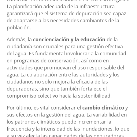
La planificación adecuada de la infraestructura
garantizará que el sistema de depuración sea capaz
de adaptarse a las necesidades cambiantes de la
población.
Además, la
concienciación y la educación
de la
ciudadanía son cruciales para una gestión efectiva
del agua. Es fundamental involucrar a la comunidad
en programas de conservación, así como en
actividades que promuevan el uso responsable del
agua. La colaboración entre las autoridades y los
ciudadanos no solo mejora la eficacia de las
depuradoras, sino que también fortalece el
compromiso colectivo hacia la sostenibilidad.
Por último, es vital considerar el
cambio climático
y
sus efectos en la gestión del agua. La variabilidad en
los patrones climáticos puede incrementar la
frecuencia y la intensidad de las inundaciones, lo que
a su vez afecta las capacidades de las depuradoras.