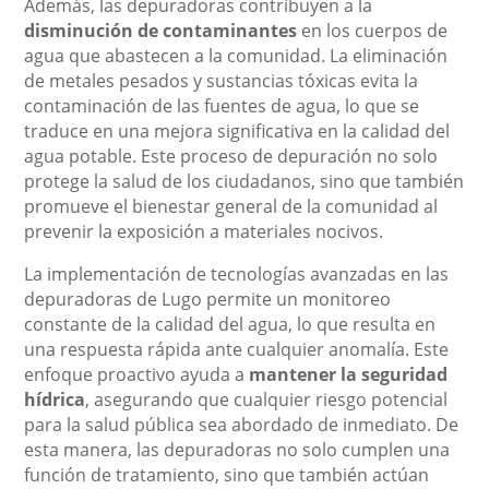
Además, las depuradoras contribuyen a la
disminución de contaminantes
en los cuerpos de
agua que abastecen a la comunidad. La eliminación
de metales pesados y sustancias tóxicas evita la
contaminación de las fuentes de agua, lo que se
traduce en una mejora significativa en la calidad del
agua potable. Este proceso de depuración no solo
protege la salud de los ciudadanos, sino que también
promueve el bienestar general de la comunidad al
prevenir la exposición a materiales nocivos.
La implementación de tecnologías avanzadas en las
depuradoras de Lugo permite un monitoreo
constante de la calidad del agua, lo que resulta en
una respuesta rápida ante cualquier anomalía. Este
enfoque proactivo ayuda a
mantener la seguridad
hídrica
, asegurando que cualquier riesgo potencial
para la salud pública sea abordado de inmediato. De
esta manera, las depuradoras no solo cumplen una
función de tratamiento, sino que también actúan