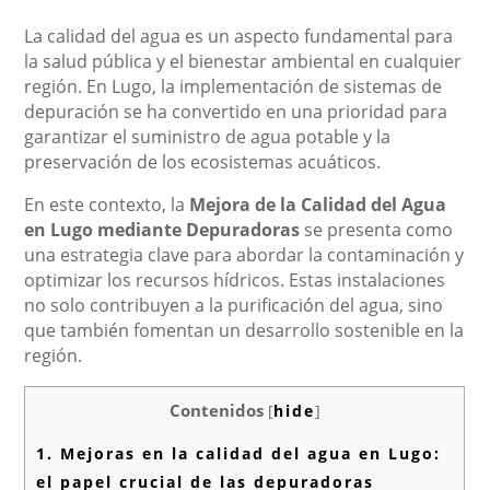
La calidad del agua es un aspecto fundamental para
la salud pública y el bienestar ambiental en cualquier
región. En Lugo, la implementación de sistemas de
depuración se ha convertido en una prioridad para
garantizar el suministro de agua potable y la
preservación de los ecosistemas acuáticos.
En este contexto, la
Mejora de la Calidad del Agua
en Lugo mediante Depuradoras
se presenta como
una estrategia clave para abordar la contaminación y
optimizar los recursos hídricos. Estas instalaciones
no solo contribuyen a la purificación del agua, sino
que también fomentan un desarrollo sostenible en la
región.
Contenidos
[
hide
]
1.
Mejoras en la calidad del agua en Lugo:
el papel crucial de las depuradoras