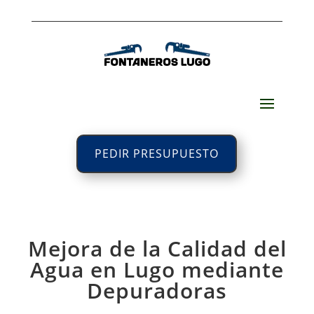
PEDIR PRESUPUESTO
Mejora de la Calidad del
Agua en Lugo mediante
Depuradoras