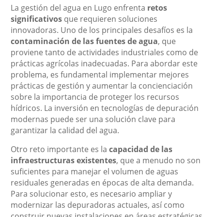
La gestión del agua en Lugo enfrenta
retos
significativos
que requieren soluciones
innovadoras. Uno de los principales desafíos es la
contaminación de las fuentes de agua
, que
proviene tanto de actividades industriales como de
prácticas agrícolas inadecuadas. Para abordar este
problema, es fundamental implementar mejores
prácticas de gestión y aumentar la concienciación
sobre la importancia de proteger los recursos
hídricos. La inversión en tecnologías de depuración
modernas puede ser una solución clave para
garantizar la calidad del agua.
Otro reto importante es la
capacidad de las
infraestructuras existentes
, que a menudo no son
suficientes para manejar el volumen de aguas
residuales generadas en épocas de alta demanda.
Para solucionar esto, es necesario ampliar y
modernizar las depuradoras actuales, así como
construir nuevas instalaciones en áreas estratégicas.