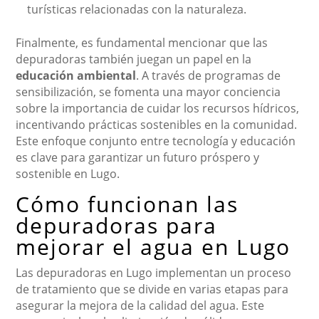
turísticas relacionadas con la naturaleza.
Finalmente, es fundamental mencionar que las
depuradoras también juegan un papel en la
educación ambiental
. A través de programas de
sensibilización, se fomenta una mayor conciencia
sobre la importancia de cuidar los recursos hídricos,
incentivando prácticas sostenibles en la comunidad.
Este enfoque conjunto entre tecnología y educación
es clave para garantizar un futuro próspero y
sostenible en Lugo.
Cómo funcionan las
depuradoras para
mejorar el agua en Lugo
Las depuradoras en Lugo implementan un proceso
de tratamiento que se divide en varias etapas para
asegurar la mejora de la calidad del agua. Este