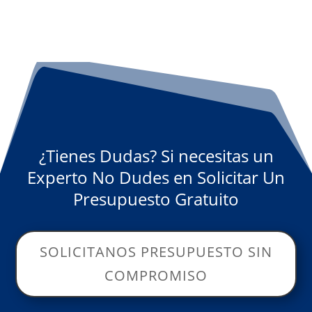
¿Tienes Dudas? Si necesitas un
Experto No Dudes en Solicitar Un
Presupuesto Gratuito
SOLICITANOS PRESUPUESTO SIN
COMPROMISO