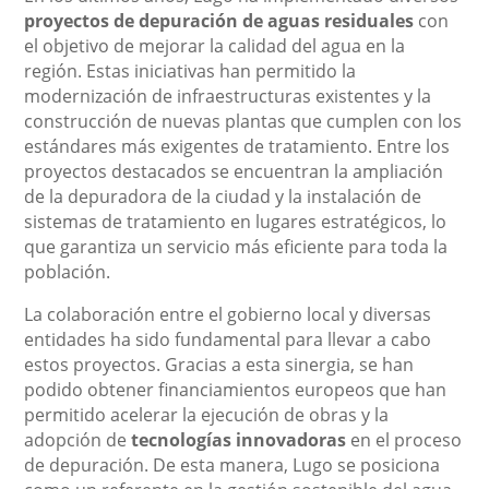
proyectos de depuración de aguas residuales
con
el objetivo de mejorar la calidad del agua en la
región. Estas iniciativas han permitido la
modernización de infraestructuras existentes y la
construcción de nuevas plantas que cumplen con los
estándares más exigentes de tratamiento. Entre los
proyectos destacados se encuentran la ampliación
de la depuradora de la ciudad y la instalación de
sistemas de tratamiento en lugares estratégicos, lo
que garantiza un servicio más eficiente para toda la
población.
La colaboración entre el gobierno local y diversas
entidades ha sido fundamental para llevar a cabo
estos proyectos. Gracias a esta sinergia, se han
podido obtener financiamientos europeos que han
permitido acelerar la ejecución de obras y la
adopción de
tecnologías innovadoras
en el proceso
de depuración. De esta manera, Lugo se posiciona