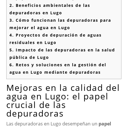
2.
Beneficios ambientales de las
depuradoras en Lugo
3.
Cómo funcionan las depuradoras para
mejorar el agua en Lugo
4.
Proyectos de depuración de aguas
residuales en Lugo
5.
Impacto de las depuradoras en la salud
pública de Lugo
6.
Retos y soluciones en la gestión del
agua en Lugo mediante depuradoras
Mejoras en la calidad del
agua en Lugo: el papel
crucial de las
depuradoras
Las depuradoras en Lugo desempeñan un
papel