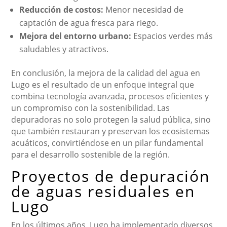
Reducción de costos:
Menor necesidad de
captación de agua fresca para riego.
Mejora del entorno urbano:
Espacios verdes más
saludables y atractivos.
En conclusión, la mejora de la calidad del agua en
Lugo es el resultado de un enfoque integral que
combina tecnología avanzada, procesos eficientes y
un compromiso con la sostenibilidad. Las
depuradoras no solo protegen la salud pública, sino
que también restauran y preservan los ecosistemas
acuáticos, convirtiéndose en un pilar fundamental
para el desarrollo sostenible de la región.
Proyectos de depuración
de aguas residuales en
Lugo
En los últimos años, Lugo ha implementado diversos