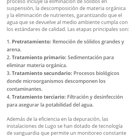
proceso incluye la eliminación de sólidos en
suspensión, la descomposición de materia orgánica
y la eliminación de nutrientes, garantizando que el
agua que se devuelve al medio ambiente cumpla con
los estándares de calidad. Las etapas principales son:
Pretratamiento:
Remoción de sólidos grandes y
arena.
Tratamiento primario:
Sedimentación para
eliminar materia orgánica.
Tratamiento secundario:
Procesos biológicos
donde microorganismos descomponen los
contaminantes.
Tratamiento terciario:
Filtración y desinfección
para asegurar la potabilidad del agua.
Además de la eficiencia en la depuración, las
instalaciones de Lugo se han dotado de tecnología
de vanguardia que permite un monitoreo constante