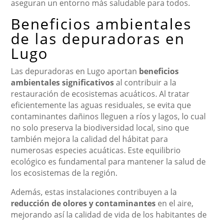
aseguran un entorno más saludable para todos.
Beneficios ambientales
de las depuradoras en
Lugo
Las depuradoras en Lugo aportan
beneficios
ambientales significativos
al contribuir a la
restauración de ecosistemas acuáticos. Al tratar
eficientemente las aguas residuales, se evita que
contaminantes dañinos lleguen a ríos y lagos, lo cual
no solo preserva la biodiversidad local, sino que
también mejora la calidad del hábitat para
numerosas especies acuáticas. Este equilibrio
ecológico es fundamental para mantener la salud de
los ecosistemas de la región.
Además, estas instalaciones contribuyen a la
reducción de olores y contaminantes
en el aire,
mejorando así la calidad de vida de los habitantes de