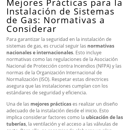
Mejores Prácticas para la
Instalación de Sistemas
de Gas: Normativas a
Considerar
Para garantizar la seguridad en la instalación de
sistemas de gas, es crucial seguir las
normativas
nacionales e internacionales
. Esto incluye
normativas como las regulaciones de la Asociación
Nacional de Protección contra Incendios (NFPA) y las
normas de la Organización Internacional de
Normalización (ISO). Respetar estas directrices
asegura que las instalaciones cumplan con los
estándares de seguridad y eficiencia.
Una de las
mejores prácticas
es realizar un diseño
adecuado de la instalación desde el inicio. Esto
implica considerar factores como la
ubicación de las
tuberías
, la ventilación y el acceso a las válvulas de