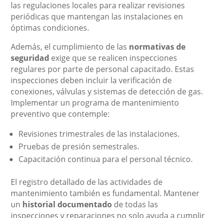
las regulaciones locales para realizar revisiones
periódicas que mantengan las instalaciones en
óptimas condiciones.
Además, el cumplimiento de las
normativas de
seguridad
exige que se realicen inspecciones
regulares por parte de personal capacitado. Estas
inspecciones deben incluir la verificación de
conexiones, válvulas y sistemas de detección de gas.
Implementar un programa de mantenimiento
preventivo que contemple:
Revisiones trimestrales de las instalaciones.
Pruebas de presión semestrales.
Capacitación continua para el personal técnico.
El registro detallado de las actividades de
mantenimiento también es fundamental. Mantener
un
historial documentado
de todas las
inspecciones y reparaciones no solo ayuda a cumplir