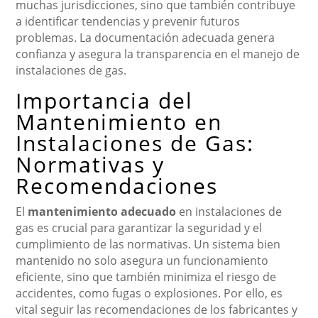
muchas jurisdicciones, sino que también contribuye
a identificar tendencias y prevenir futuros
problemas. La documentación adecuada genera
confianza y asegura la transparencia en el manejo de
instalaciones de gas.
Importancia del
Mantenimiento en
Instalaciones de Gas:
Normativas y
Recomendaciones
El
mantenimiento adecuado
en instalaciones de
gas es crucial para garantizar la seguridad y el
cumplimiento de las normativas. Un sistema bien
mantenido no solo asegura un funcionamiento
eficiente, sino que también minimiza el riesgo de
accidentes, como fugas o explosiones. Por ello, es
vital seguir las recomendaciones de los fabricantes y