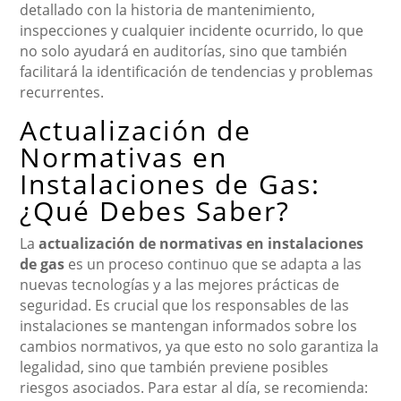
detallado con la historia de mantenimiento,
inspecciones y cualquier incidente ocurrido, lo que
no solo ayudará en auditorías, sino que también
facilitará la identificación de tendencias y problemas
recurrentes.
Actualización de
Normativas en
Instalaciones de Gas:
¿Qué Debes Saber?
La
actualización de normativas en instalaciones
de gas
es un proceso continuo que se adapta a las
nuevas tecnologías y a las mejores prácticas de
seguridad. Es crucial que los responsables de las
instalaciones se mantengan informados sobre los
cambios normativos, ya que esto no solo garantiza la
legalidad, sino que también previene posibles
riesgos asociados. Para estar al día, se recomienda: