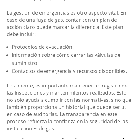
La gestión de emergencias es otro aspecto vital. En
caso de una fuga de gas, contar con un plan de
acción claro puede marcar la diferencia. Este plan
debe incluir:
Protocolos de evacuación.
Información sobre cómo cerrar las válvulas de
suministro.
Contactos de emergencia y recursos disponibles.
Finalmente, es importante mantener un registro de
las inspecciones y mantenimientos realizados. Esto
no solo ayuda a cumplir con las normativas, sino que
también proporciona un historial que puede ser útil
en caso de auditorías. La transparencia en este
proceso refuerza la confianza en la seguridad de las
instalaciones de gas.