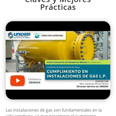
Prácticas
Las instalaciones de gas son fundamentales en la