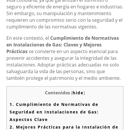
vida cotidiana, ya que garantizan el suministro
seguro y eficiente de energía en hogares e industrias.
Sin embargo, su manipulación y mantenimiento
requieren un compromiso serio con la seguridad y el
cumplimiento de las normativas vigentes.
En este contexto, el
Cumplimiento de Normativas
en Instalaciones de Gas: Claves y Mejores
Prácticas
se convierte en un aspecto esencial para
prevenir accidentes y asegurar la integridad de las
instalaciones. Adoptar prácticas adecuadas no solo
salvaguarda la vida de las personas, sino que
también protege el patrimonio y el medio ambiente.
Contenidos
[
hide
]
1.
Cumplimiento de Normativas de
Seguridad en Instalaciones de Gas:
Aspectos Clave
2.
Mejores Prácticas para la Instalación de