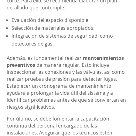
corte. Para ello, se recomienda elaborar un plan
detallado que contemple:
Evaluación del espacio disponible.
Selección de materiales apropiados.
Integración de sistemas de seguridad, como
detectores de gas.
Además, es fundamental realizar
mantenimientos
preventivos
de manera regular. Esto incluye
inspeccionar las conexiones y las válvulas, así como
realizar pruebas de presión para detectar fugas.
Establecer un cronograma de mantenimiento
ayudará a prolongar la vida útil del sistema y a
identificar problemas antes de que se conviertan en
riesgos significativos.
Por último, se debe fomentar la capacitación
continua del personal encargado de las
instalaciones. Asegurar que los técnicos estén