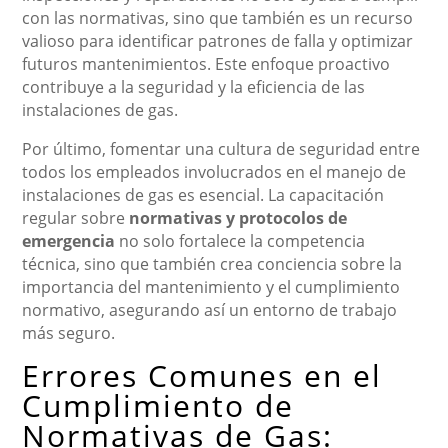
con las normativas, sino que también es un recurso
valioso para identificar patrones de falla y optimizar
futuros mantenimientos. Este enfoque proactivo
contribuye a la seguridad y la eficiencia de las
instalaciones de gas.
Por último, fomentar una cultura de seguridad entre
todos los empleados involucrados en el manejo de
instalaciones de gas es esencial. La capacitación
regular sobre
normativas y protocolos de
emergencia
no solo fortalece la competencia
técnica, sino que también crea conciencia sobre la
importancia del mantenimiento y el cumplimiento
normativo, asegurando así un entorno de trabajo
más seguro.
Errores Comunes en el
Cumplimiento de
Normativas de Gas: