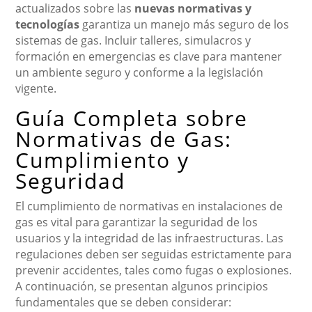
actualizados sobre las
nuevas normativas y
tecnologías
garantiza un manejo más seguro de los
sistemas de gas. Incluir talleres, simulacros y
formación en emergencias es clave para mantener
un ambiente seguro y conforme a la legislación
vigente.
Guía Completa sobre
Normativas de Gas:
Cumplimiento y
Seguridad
El cumplimiento de normativas en instalaciones de
gas es vital para garantizar la seguridad de los
usuarios y la integridad de las infraestructuras. Las
regulaciones deben ser seguidas estrictamente para
prevenir accidentes, tales como fugas o explosiones.
A continuación, se presentan algunos principios
fundamentales que se deben considerar: