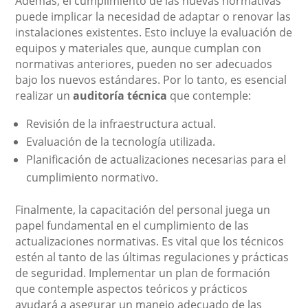
Además, el cumplimiento de las nuevas normativas
puede implicar la necesidad de adaptar o renovar las
instalaciones existentes. Esto incluye la evaluación de
equipos y materiales que, aunque cumplan con
normativas anteriores, pueden no ser adecuados
bajo los nuevos estándares. Por lo tanto, es esencial
realizar un
auditoría técnica
que contemple:
Revisión de la infraestructura actual.
Evaluación de la tecnología utilizada.
Planificación de actualizaciones necesarias para el
cumplimiento normativo.
Finalmente, la capacitación del personal juega un
papel fundamental en el cumplimiento de las
actualizaciones normativas. Es vital que los técnicos
estén al tanto de las últimas regulaciones y prácticas
de seguridad. Implementar un plan de formación
que contemple aspectos teóricos y prácticos
ayudará a asegurar un manejo adecuado de las