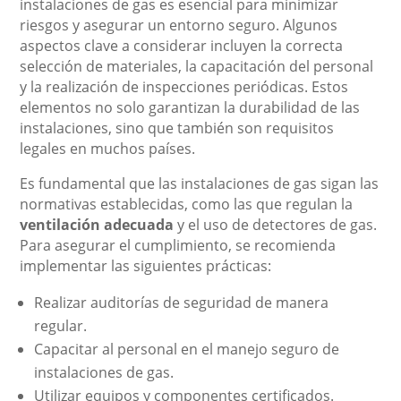
instalaciones de gas es esencial para minimizar
riesgos y asegurar un entorno seguro. Algunos
aspectos clave a considerar incluyen la correcta
selección de materiales, la capacitación del personal
y la realización de inspecciones periódicas. Estos
elementos no solo garantizan la durabilidad de las
instalaciones, sino que también son requisitos
legales en muchos países.
Es fundamental que las instalaciones de gas sigan las
normativas establecidas, como las que regulan la
ventilación adecuada
y el uso de detectores de gas.
Para asegurar el cumplimiento, se recomienda
implementar las siguientes prácticas:
Realizar auditorías de seguridad de manera
regular.
Capacitar al personal en el manejo seguro de
instalaciones de gas.
Utilizar equipos y componentes certificados.