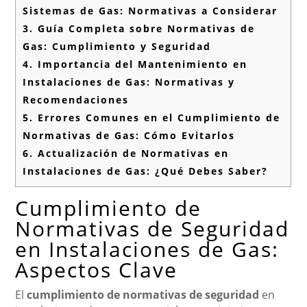
Sistemas de Gas: Normativas a Considerar
3.
Guía Completa sobre Normativas de
Gas: Cumplimiento y Seguridad
4.
Importancia del Mantenimiento en
Instalaciones de Gas: Normativas y
Recomendaciones
5.
Errores Comunes en el Cumplimiento de
Normativas de Gas: Cómo Evitarlos
6.
Actualización de Normativas en
Instalaciones de Gas: ¿Qué Debes Saber?
Cumplimiento de
Normativas de Seguridad
en Instalaciones de Gas:
Aspectos Clave
El
cumplimiento de normativas de seguridad
en