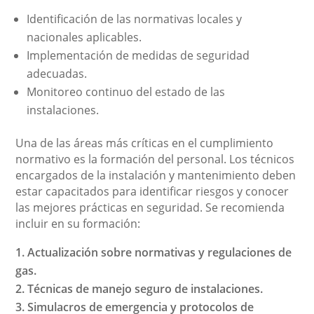
Identificación de las normativas locales y
nacionales aplicables.
Implementación de medidas de seguridad
adecuadas.
Monitoreo continuo del estado de las
instalaciones.
Una de las áreas más críticas en el cumplimiento
normativo es la formación del personal. Los técnicos
encargados de la instalación y mantenimiento deben
estar capacitados para identificar riesgos y conocer
las mejores prácticas en seguridad. Se recomienda
incluir en su formación:
Actualización sobre normativas y regulaciones de
gas.
Técnicas de manejo seguro de instalaciones.
Simulacros de emergencia y protocolos de