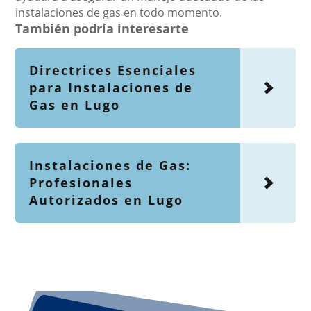
instalaciones de gas en todo momento.
También podría interesarte
Directrices Esenciales
para Instalaciones de
Gas en Lugo
Instalaciones de Gas:
Profesionales
Autorizados en Lugo