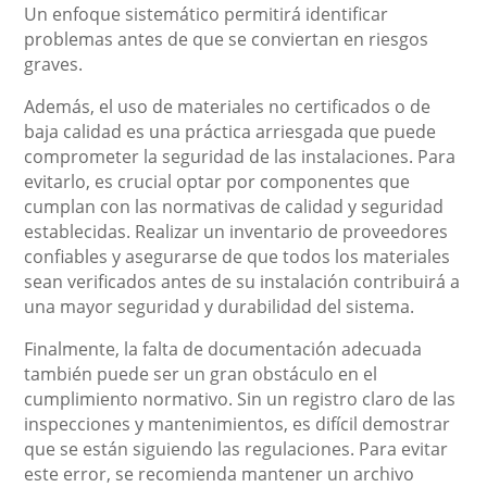
Un enfoque sistemático permitirá identificar
problemas antes de que se conviertan en riesgos
graves.
Además, el uso de materiales no certificados o de
baja calidad es una práctica arriesgada que puede
comprometer la seguridad de las instalaciones. Para
evitarlo, es crucial optar por componentes que
cumplan con las normativas de calidad y seguridad
establecidas. Realizar un inventario de proveedores
confiables y asegurarse de que todos los materiales
sean verificados antes de su instalación contribuirá a
una mayor seguridad y durabilidad del sistema.
Finalmente, la falta de documentación adecuada
también puede ser un gran obstáculo en el
cumplimiento normativo. Sin un registro claro de las
inspecciones y mantenimientos, es difícil demostrar
que se están siguiendo las regulaciones. Para evitar
este error, se recomienda mantener un archivo