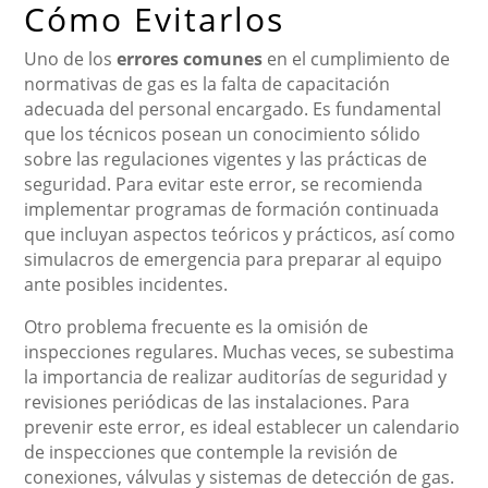
Cómo Evitarlos
Uno de los
errores comunes
en el cumplimiento de
normativas de gas es la falta de capacitación
adecuada del personal encargado. Es fundamental
que los técnicos posean un conocimiento sólido
sobre las regulaciones vigentes y las prácticas de
seguridad. Para evitar este error, se recomienda
implementar programas de formación continuada
que incluyan aspectos teóricos y prácticos, así como
simulacros de emergencia para preparar al equipo
ante posibles incidentes.
Otro problema frecuente es la omisión de
inspecciones regulares. Muchas veces, se subestima
la importancia de realizar auditorías de seguridad y
revisiones periódicas de las instalaciones. Para
prevenir este error, es ideal establecer un calendario
de inspecciones que contemple la revisión de
conexiones, válvulas y sistemas de detección de gas.