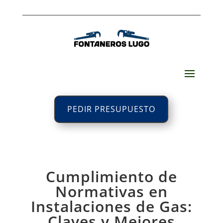
PEDIR PRESUPUESTO
Cumplimiento de
Normativas en
Instalaciones de Gas:
Claves y Mejores