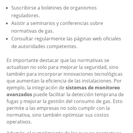
Suscribirse a boletines de organismos
reguladores.
Asistir a seminarios y conferencias sobre
normativas de gas.
Consultar regularmente las páginas web oficiales
de autoridades competentes.
Es importante destacar que las normativas se
actualizan no solo para mejorar la seguridad, sino
también para incorporar innovaciones tecnológicas
que aumentan la eficiencia de las instalaciones. Por
ejemplo, la integración de
sistemas de monitoreo
avanzados
puede facilitar la detección temprana de
fugas y mejorar la gestión del consumo de gas. Esto
permite a las empresas no solo cumplir con la
normativa, sino también optimizar sus costos
operativos.