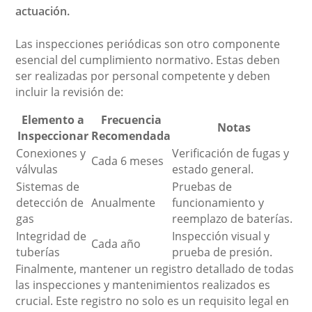
actuación.
Las inspecciones periódicas son otro componente
esencial del cumplimiento normativo. Estas deben
ser realizadas por personal competente y deben
incluir la revisión de:
Elemento a
Frecuencia
Notas
Inspeccionar
Recomendada
Conexiones y
Verificación de fugas y
Cada 6 meses
válvulas
estado general.
Sistemas de
Pruebas de
detección de
Anualmente
funcionamiento y
gas
reemplazo de baterías.
Integridad de
Inspección visual y
Cada año
tuberías
prueba de presión.
Finalmente, mantener un registro detallado de todas
las inspecciones y mantenimientos realizados es
crucial. Este registro no solo es un requisito legal en