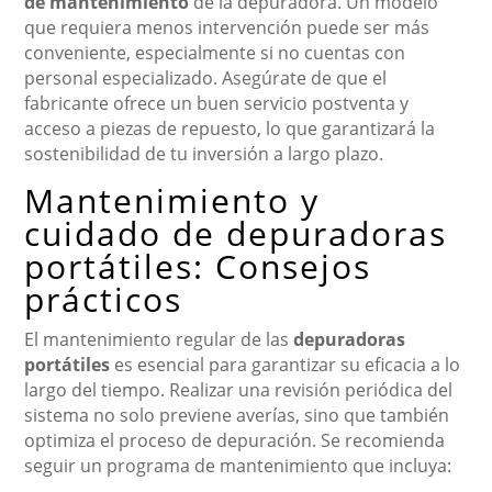
de mantenimiento
de la depuradora. Un modelo
que requiera menos intervención puede ser más
conveniente, especialmente si no cuentas con
personal especializado. Asegúrate de que el
fabricante ofrece un buen servicio postventa y
acceso a piezas de repuesto, lo que garantizará la
sostenibilidad de tu inversión a largo plazo.
Mantenimiento y
cuidado de depuradoras
portátiles: Consejos
prácticos
El mantenimiento regular de las
depuradoras
portátiles
es esencial para garantizar su eficacia a lo
largo del tiempo. Realizar una revisión periódica del
sistema no solo previene averías, sino que también
optimiza el proceso de depuración. Se recomienda
seguir un programa de mantenimiento que incluya: