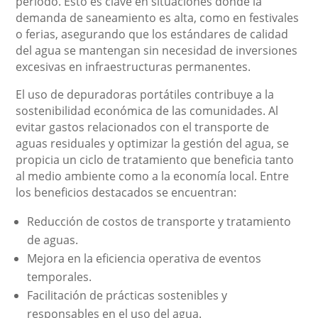
período. Esto es clave en situaciones donde la
demanda de saneamiento es alta, como en festivales
o ferias, asegurando que los estándares de calidad
del agua se mantengan sin necesidad de inversiones
excesivas en infraestructuras permanentes.
El uso de depuradoras portátiles contribuye a la
sostenibilidad económica de las comunidades. Al
evitar gastos relacionados con el transporte de
aguas residuales y optimizar la gestión del agua, se
propicia un ciclo de tratamiento que beneficia tanto
al medio ambiente como a la economía local. Entre
los beneficios destacados se encuentran:
Reducción de costos de transporte y tratamiento
de aguas.
Mejora en la eficiencia operativa de eventos
temporales.
Facilitación de prácticas sostenibles y
responsables en el uso del agua.