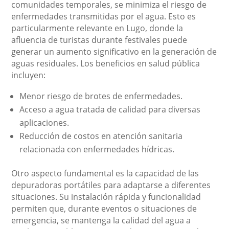
comunidades temporales, se minimiza el riesgo de
enfermedades transmitidas por el agua. Esto es
particularmente relevante en Lugo, donde la
afluencia de turistas durante festivales puede
generar un aumento significativo en la generación de
aguas residuales. Los beneficios en salud pública
incluyen:
Menor riesgo de brotes de enfermedades.
Acceso a agua tratada de calidad para diversas
aplicaciones.
Reducción de costos en atención sanitaria
relacionada con enfermedades hídricas.
Otro aspecto fundamental es la capacidad de las
depuradoras portátiles para adaptarse a diferentes
situaciones. Su instalación rápida y funcionalidad
permiten que, durante eventos o situaciones de
emergencia, se mantenga la calidad del agua a