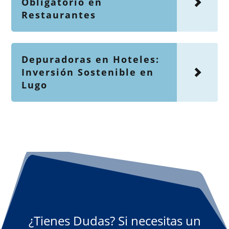
Obligatorio en
Restaurantes
Depuradoras en Hoteles:
Inversión Sostenible en
Lugo
¿Tienes Dudas? Si necesitas un