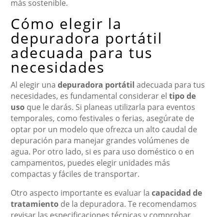
más sostenible.
Cómo elegir la
depuradora portátil
adecuada para tus
necesidades
Al elegir una
depuradora portátil
adecuada para tus
necesidades, es fundamental considerar el
tipo de
uso
que le darás. Si planeas utilizarla para eventos
temporales, como festivales o ferias, asegúrate de
optar por un modelo que ofrezca un alto caudal de
depuración para manejar grandes volúmenes de
agua. Por otro lado, si es para uso doméstico o en
campamentos, puedes elegir unidades más
compactas y fáciles de transportar.
Otro aspecto importante es evaluar la
capacidad de
tratamiento
de la depuradora. Te recomendamos
revisar las especificaciones técnicas y comprobar