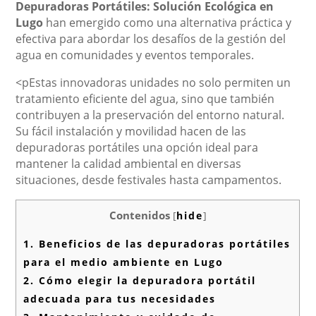
Depuradoras Portátiles: Solución Ecológica en
Lugo
han emergido como una alternativa práctica y
efectiva para abordar los desafíos de la gestión del
agua en comunidades y eventos temporales.
<pEstas innovadoras unidades no solo permiten un
tratamiento eficiente del agua, sino que también
contribuyen a la preservación del entorno natural.
Su fácil instalación y movilidad hacen de las
depuradoras portátiles una opción ideal para
mantener la calidad ambiental en diversas
situaciones, desde festivales hasta campamentos.
Contenidos
[
hide
]
1.
Beneficios de las depuradoras portátiles
para el medio ambiente en Lugo
2.
Cómo elegir la depuradora portátil
adecuada para tus necesidades