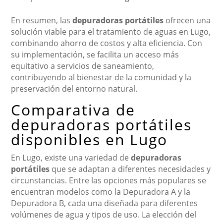
En resumen, las
depuradoras portátiles
ofrecen una
solución viable para el tratamiento de aguas en Lugo,
combinando ahorro de costos y alta eficiencia. Con
su implementación, se facilita un acceso más
equitativo a servicios de saneamiento,
contribuyendo al bienestar de la comunidad y la
preservación del entorno natural.
Comparativa de
depuradoras portátiles
disponibles en Lugo
En Lugo, existe una variedad de
depuradoras
portátiles
que se adaptan a diferentes necesidades y
circunstancias. Entre las opciones más populares se
encuentran modelos como la Depuradora A y la
Depuradora B, cada una diseñada para diferentes
volúmenes de agua y tipos de uso. La elección del