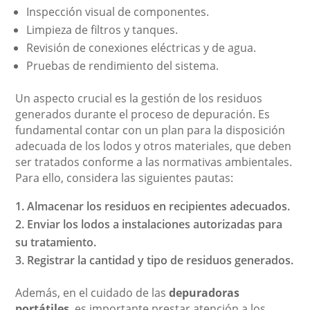
Inspección visual de componentes.
Limpieza de filtros y tanques.
Revisión de conexiones eléctricas y de agua.
Pruebas de rendimiento del sistema.
Un aspecto crucial es la gestión de los residuos
generados durante el proceso de depuración. Es
fundamental contar con un plan para la disposición
adecuada de los lodos y otros materiales, que deben
ser tratados conforme a las normativas ambientales.
Para ello, considera las siguientes pautas:
Almacenar los residuos en recipientes adecuados.
Enviar los lodos a instalaciones autorizadas para
su tratamiento.
Registrar la cantidad y tipo de residuos generados.
Además, en el cuidado de las
depuradoras
portátiles
, es importante prestar atención a los