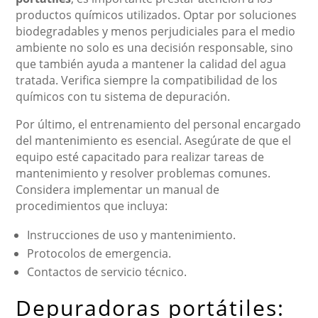
productos químicos utilizados. Optar por soluciones
biodegradables y menos perjudiciales para el medio
ambiente no solo es una decisión responsable, sino
que también ayuda a mantener la calidad del agua
tratada. Verifica siempre la compatibilidad de los
químicos con tu sistema de depuración.
Por último, el entrenamiento del personal encargado
del mantenimiento es esencial. Asegúrate de que el
equipo esté capacitado para realizar tareas de
mantenimiento y resolver problemas comunes.
Considera implementar un manual de
procedimientos que incluya:
Instrucciones de uso y mantenimiento.
Protocolos de emergencia.
Contactos de servicio técnico.
Depuradoras portátiles: