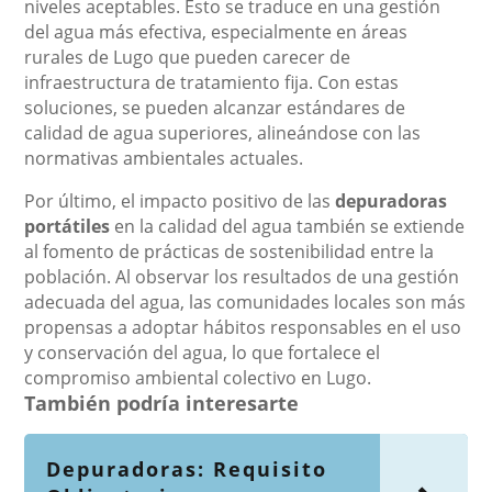
niveles aceptables. Esto se traduce en una gestión
del agua más efectiva, especialmente en áreas
rurales de Lugo que pueden carecer de
infraestructura de tratamiento fija. Con estas
soluciones, se pueden alcanzar estándares de
calidad de agua superiores, alineándose con las
normativas ambientales actuales.
Por último, el impacto positivo de las
depuradoras
portátiles
en la calidad del agua también se extiende
al fomento de prácticas de sostenibilidad entre la
población. Al observar los resultados de una gestión
adecuada del agua, las comunidades locales son más
propensas a adoptar hábitos responsables en el uso
y conservación del agua, lo que fortalece el
compromiso ambiental colectivo en Lugo.
También podría interesarte
Depuradoras: Requisito