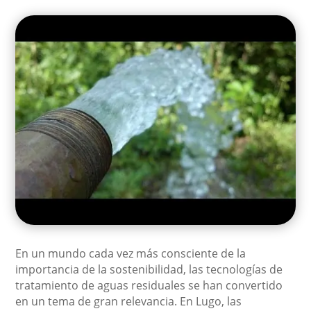
En un mundo cada vez más consciente de la
importancia de la sostenibilidad, las tecnologías de
tratamiento de aguas residuales se han convertido
en un tema de gran relevancia. En Lugo, las