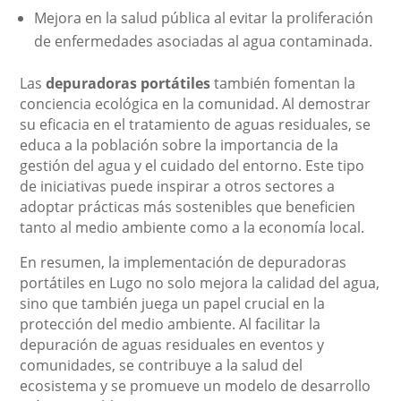
Mejora en la salud pública al evitar la proliferación
de enfermedades asociadas al agua contaminada.
Las
depuradoras portátiles
también fomentan la
conciencia ecológica en la comunidad. Al demostrar
su eficacia en el tratamiento de aguas residuales, se
educa a la población sobre la importancia de la
gestión del agua y el cuidado del entorno. Este tipo
de iniciativas puede inspirar a otros sectores a
adoptar prácticas más sostenibles que beneficien
tanto al medio ambiente como a la economía local.
En resumen, la implementación de depuradoras
portátiles en Lugo no solo mejora la calidad del agua,
sino que también juega un papel crucial en la
protección del medio ambiente. Al facilitar la
depuración de aguas residuales en eventos y
comunidades, se contribuye a la salud del
ecosistema y se promueve un modelo de desarrollo