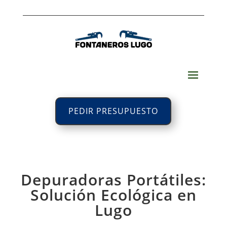
PEDIR PRESUPUESTO
Depuradoras Portátiles:
Solución Ecológica en
Lugo