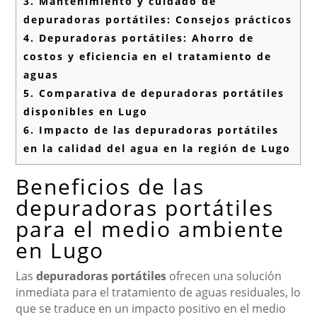
3.
Mantenimiento y cuidado de
depuradoras portátiles: Consejos prácticos
4.
Depuradoras portátiles: Ahorro de
costos y eficiencia en el tratamiento de
aguas
5.
Comparativa de depuradoras portátiles
disponibles en Lugo
6.
Impacto de las depuradoras portátiles
en la calidad del agua en la región de Lugo
Beneficios de las
depuradoras portátiles
para el medio ambiente
en Lugo
Las
depuradoras portátiles
ofrecen una solución
inmediata para el tratamiento de aguas residuales, lo
que se traduce en un impacto positivo en el medio