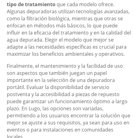
tipo de tratamiento
que cada modelo ofrece.
Algunas depuradoras utilizan tecnologías avanzadas,
como la filtración biológica, mientras que otras se
enfocan en métodos más básicos, lo que puede
influir en la eficacia del tratamiento y en la calidad del
agua depurada. Elegir el modelo que mejor se
adapte a las necesidades específicas es crucial para
maximizar los beneficios ambientales y operativos.
Finalmente, el mantenimiento y la facilidad de uso
son aspectos que también juegan un papel
importante en la selección de una depuradora
portátil. Evaluar la disponibilidad de servicio
postventa y la accesibilidad a piezas de repuesto
puede garantizar un funcionamiento óptimo a largo
plazo. En Lugo, las opciones son variadas,
permitiendo a los usuarios encontrar la solución que
mejor se ajuste a sus requisitos, ya sean para uso en
eventos o para instalaciones en comunidades
locales.