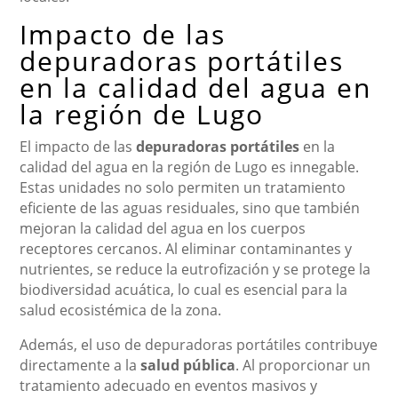
Impacto de las
depuradoras portátiles
en la calidad del agua en
la región de Lugo
El impacto de las
depuradoras portátiles
en la
calidad del agua en la región de Lugo es innegable.
Estas unidades no solo permiten un tratamiento
eficiente de las aguas residuales, sino que también
mejoran la calidad del agua en los cuerpos
receptores cercanos. Al eliminar contaminantes y
nutrientes, se reduce la eutrofización y se protege la
biodiversidad acuática, lo cual es esencial para la
salud ecosistémica de la zona.
Además, el uso de depuradoras portátiles contribuye
directamente a la
salud pública
. Al proporcionar un
tratamiento adecuado en eventos masivos y