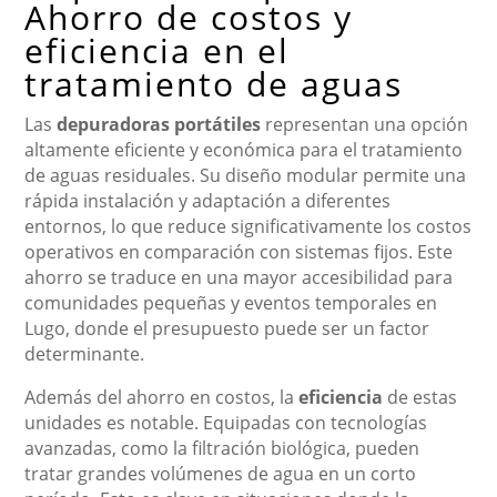
Ahorro de costos y
eficiencia en el
tratamiento de aguas
Las
depuradoras portátiles
representan una opción
altamente eficiente y económica para el tratamiento
de aguas residuales. Su diseño modular permite una
rápida instalación y adaptación a diferentes
entornos, lo que reduce significativamente los costos
operativos en comparación con sistemas fijos. Este
ahorro se traduce en una mayor accesibilidad para
comunidades pequeñas y eventos temporales en
Lugo, donde el presupuesto puede ser un factor
determinante.
Además del ahorro en costos, la
eficiencia
de estas
unidades es notable. Equipadas con tecnologías
avanzadas, como la filtración biológica, pueden
tratar grandes volúmenes de agua en un corto