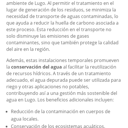
ambiente de Lugo. Al permitir el tratamiento en el
lugar de generación de los residuos, se minimiza la
necesidad de transporte de aguas contaminadas, lo
que ayuda a reducir la huella de carbono asociada a
este proceso. Esta reducción en el transporte no
solo disminuye las emisiones de gases
contaminantes, sino que también protege la calidad
del aire en la región.
Además, estas instalaciones temporales promueven
la
conservación del agua
al facilitar la reutilización
de recursos hídricos. A través de un tratamiento
adecuado, el agua depurada puede ser utilizada para
riego y otras aplicaciones no potables,
contribuyendo así a una gestión más sostenible del
agua en Lugo. Los beneficios adicionales incluyen:
Reducción de la contaminación en cuerpos de
agua locales.
Conservación de los ecosistemas acuáticos.