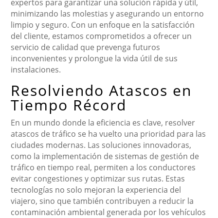
expertos para garantizar una solución rápida y útil,
minimizando las molestias y asegurando un entorno
limpio y seguro. Con un enfoque en la satisfacción
del cliente, estamos comprometidos a ofrecer un
servicio de calidad que prevenga futuros
inconvenientes y prolongue la vida útil de sus
instalaciones.
Resolviendo Atascos en
Tiempo Récord
En un mundo donde la eficiencia es clave, resolver
atascos de tráfico se ha vuelto una prioridad para las
ciudades modernas. Las soluciones innovadoras,
como la implementación de sistemas de gestión de
tráfico en tiempo real, permiten a los conductores
evitar congestiones y optimizar sus rutas. Estas
tecnologías no solo mejoran la experiencia del
viajero, sino que también contribuyen a reducir la
contaminación ambiental generada por los vehículos