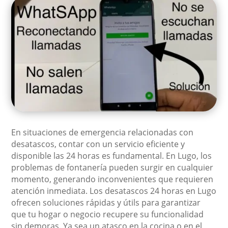
En situaciones de emergencia relacionadas con
desatascos, contar con un servicio eficiente y
disponible las 24 horas es fundamental. En Lugo, los
problemas de fontanería pueden surgir en cualquier
momento, generando inconvenientes que requieren
atención inmediata. Los desatascos 24 horas en Lugo
ofrecen soluciones rápidas y útils para garantizar
que tu hogar o negocio recupere su funcionalidad
sin demoras. Ya sea un atasco en la cocina o en el