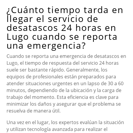
¿Cuánto tiempo tarda en
llegar el servicio de
desatascos 24 horas en
Lugo cuando se reporta
una emergencia?
Cuando se reporta una emergencia de desatascos en
Lugo, el tiempo de respuesta del servicio 24 horas
suele ser bastante rápido. Generalmente, los
equipos de profesionales están preparados para
atender situaciones urgentes en un lapso de 30 a 60
minutos, dependiendo de la ubicación y la carga de
trabajo del momento. Esta eficiencia es clave para
minimizar los daños y asegurar que el problema se
resuelva de manera útil.
Una vez en el lugar, los expertos evalúan la situación
y utilizan tecnología avanzada para realizar el