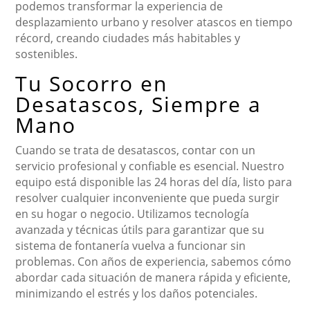
podemos transformar la experiencia de
desplazamiento urbano y resolver atascos en tiempo
récord, creando ciudades más habitables y
sostenibles.
Tu Socorro en
Desatascos, Siempre a
Mano
Cuando se trata de desatascos, contar con un
servicio profesional y confiable es esencial. Nuestro
equipo está disponible las 24 horas del día, listo para
resolver cualquier inconveniente que pueda surgir
en su hogar o negocio. Utilizamos tecnología
avanzada y técnicas útils para garantizar que su
sistema de fontanería vuelva a funcionar sin
problemas. Con años de experiencia, sabemos cómo
abordar cada situación de manera rápida y eficiente,
minimizando el estrés y los daños potenciales.