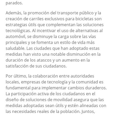
parados.
Además, la promoción del transporte público y la
creación de carriles exclusivos para bicicletas son
estrategias útils que complementan las soluciones
tecnológicas. Al incentivar el uso de alternativas al
automóvil, se disminuye la carga sobre las vías
principales y se fomenta un estilo de vida más
saludable. Las ciudades que han adoptado estas
medidas han visto una notable disminución en la
duración de los atascos y un aumento en la
satisfacción de sus ciudadanos.
Por último, la colaboración entre autoridades
locales, empresas de tecnología y la comunidad es
fundamental para implementar cambios duraderos.
La participación activa de los ciudadanos en el
diseño de soluciones de movilidad asegura que las
medidas adoptadas sean útils y estén alineadas con
las necesidades reales de la población. Juntos,