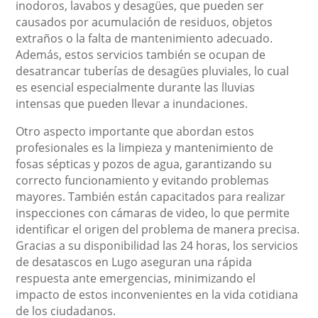
inodoros, lavabos y desagües, que pueden ser
causados por acumulación de residuos, objetos
extraños o la falta de mantenimiento adecuado.
Además, estos servicios también se ocupan de
desatrancar tuberías de desagües pluviales, lo cual
es esencial especialmente durante las lluvias
intensas que pueden llevar a inundaciones.
Otro aspecto importante que abordan estos
profesionales es la limpieza y mantenimiento de
fosas sépticas y pozos de agua, garantizando su
correcto funcionamiento y evitando problemas
mayores. También están capacitados para realizar
inspecciones con cámaras de video, lo que permite
identificar el origen del problema de manera precisa.
Gracias a su disponibilidad las 24 horas, los servicios
de desatascos en Lugo aseguran una rápida
respuesta ante emergencias, minimizando el
impacto de estos inconvenientes en la vida cotidiana
de los ciudadanos.