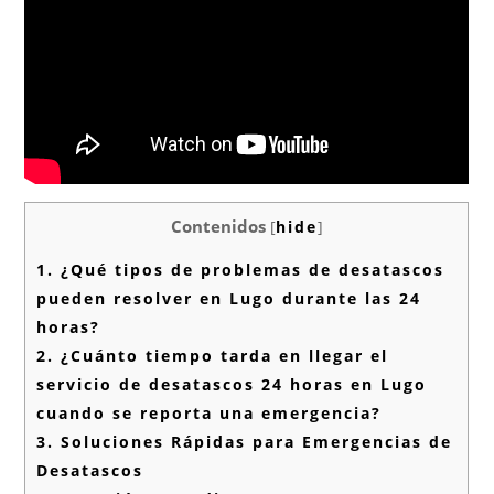
Contenidos
[
hide
]
1.
¿Qué tipos de problemas de desatascos
pueden resolver en Lugo durante las 24
horas?
2.
¿Cuánto tiempo tarda en llegar el
servicio de desatascos 24 horas en Lugo
cuando se reporta una emergencia?
3.
Soluciones Rápidas para Emergencias de
Desatascos