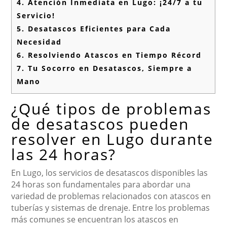
4.
Atención Inmediata en Lugo: ¡24/7 a tu
Servicio!
5.
Desatascos Eficientes para Cada
Necesidad
6.
Resolviendo Atascos en Tiempo Récord
7.
Tu Socorro en Desatascos, Siempre a
Mano
¿Qué tipos de problemas
de desatascos pueden
resolver en Lugo durante
las 24 horas?
En Lugo, los servicios de desatascos disponibles las
24 horas son fundamentales para abordar una
variedad de problemas relacionados con atascos en
tuberías y sistemas de drenaje. Entre los problemas
más comunes se encuentran los atascos en