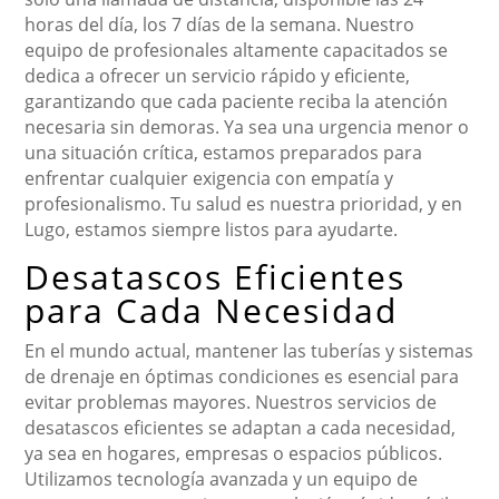
horas del día, los 7 días de la semana. Nuestro
equipo de profesionales altamente capacitados se
dedica a ofrecer un servicio rápido y eficiente,
garantizando que cada paciente reciba la atención
necesaria sin demoras. Ya sea una urgencia menor o
una situación crítica, estamos preparados para
enfrentar cualquier exigencia con empatía y
profesionalismo. Tu salud es nuestra prioridad, y en
Lugo, estamos siempre listos para ayudarte.
Desatascos Eficientes
para Cada Necesidad
En el mundo actual, mantener las tuberías y sistemas
de drenaje en óptimas condiciones es esencial para
evitar problemas mayores. Nuestros servicios de
desatascos eficientes se adaptan a cada necesidad,
ya sea en hogares, empresas o espacios públicos.
Utilizamos tecnología avanzada y un equipo de