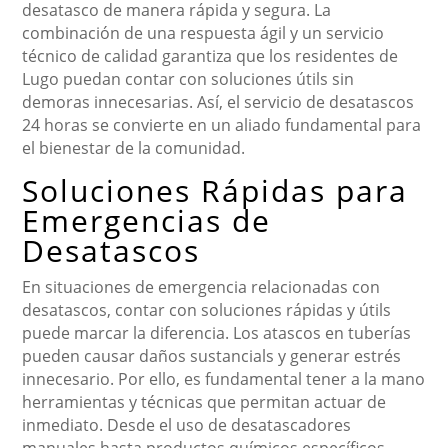
desatasco de manera rápida y segura. La
combinación de una respuesta ágil y un servicio
técnico de calidad garantiza que los residentes de
Lugo puedan contar con soluciones útils sin
demoras innecesarias. Así, el servicio de desatascos
24 horas se convierte en un aliado fundamental para
el bienestar de la comunidad.
Soluciones Rápidas para
Emergencias de
Desatascos
En situaciones de emergencia relacionadas con
desatascos, contar con soluciones rápidas y útils
puede marcar la diferencia. Los atascos en tuberías
pueden causar daños sustancials y generar estrés
innecesario. Por ello, es fundamental tener a la mano
herramientas y técnicas que permitan actuar de
inmediato. Desde el uso de desatascadores