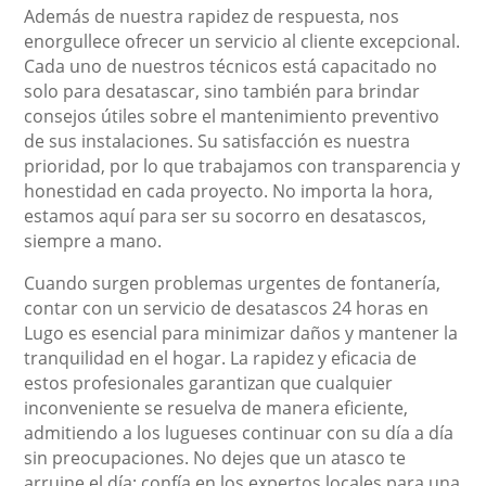
Además de nuestra rapidez de respuesta, nos
enorgullece ofrecer un servicio al cliente excepcional.
Cada uno de nuestros técnicos está capacitado no
solo para desatascar, sino también para brindar
consejos útiles sobre el mantenimiento preventivo
de sus instalaciones. Su satisfacción es nuestra
prioridad, por lo que trabajamos con transparencia y
honestidad en cada proyecto. No importa la hora,
estamos aquí para ser su socorro en desatascos,
siempre a mano.
Cuando surgen problemas urgentes de fontanería,
contar con un servicio de desatascos 24 horas en
Lugo es esencial para minimizar daños y mantener la
tranquilidad en el hogar. La rapidez y eficacia de
estos profesionales garantizan que cualquier
inconveniente se resuelva de manera eficiente,
admitiendo a los lugueses continuar con su día a día
sin preocupaciones. No dejes que un atasco te
arruine el día; confía en los expertos locales para una