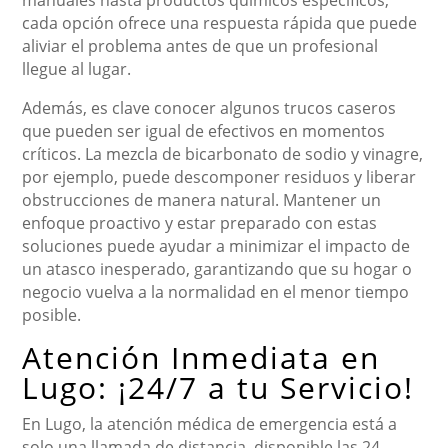
manuales hasta productos químicos específicos,
cada opción ofrece una respuesta rápida que puede
aliviar el problema antes de que un profesional
llegue al lugar.
Además, es clave conocer algunos trucos caseros
que pueden ser igual de efectivos en momentos
críticos. La mezcla de bicarbonato de sodio y vinagre,
por ejemplo, puede descomponer residuos y liberar
obstrucciones de manera natural. Mantener un
enfoque proactivo y estar preparado con estas
soluciones puede ayudar a minimizar el impacto de
un atasco inesperado, garantizando que su hogar o
negocio vuelva a la normalidad en el menor tiempo
posible.
Atención Inmediata en
Lugo: ¡24/7 a tu Servicio!
En Lugo, la atención médica de emergencia está a
solo una llamada de distancia, disponible las 24