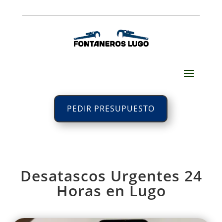
PEDIR PRESUPUESTO
Desatascos Urgentes 24
Horas en Lugo