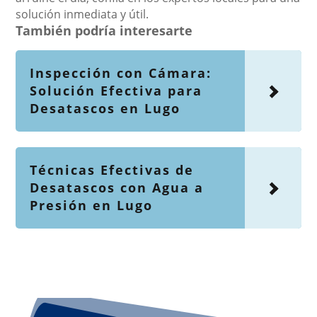
solución inmediata y útil.
También podría interesarte
Inspección con Cámara:
Solución Efectiva para
Desatascos en Lugo
Técnicas Efectivas de
Desatascos con Agua a
Presión en Lugo