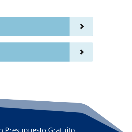
Un Presupuesto Gratuito