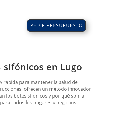
PEDIR PRESUPUESTO
 sifónicos en Lugo
 y rápida para mantener la salud de
strucciones, ofrecen un método innovador
n los botes sifónicos y por qué son la
 para todos los hogares y negocios.