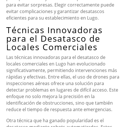
para evitar sorpresas. Elegir correctamente puede
evitar complicaciones y garantizar desatascos
eficientes para su establecimiento en Lugo.
Técnicas Innovadoras
para el Desatasco de
Locales Comerciales
Las técnicas innovadoras para el desatasco de
locales comerciales en Lugo han evolucionado
significativamente, permitiendo intervenciones más
rápidas y efectivas. Entre ellas, el uso de drones para
inspecciones aéreas ofrece una solución para
detectar problemas en lugares de difícil acceso. Este
enfoque no solo mejora la precisión en la
identificación de obstrucciones, sino que también
reduce el tiempo de respuesta ante emergencias.
Otra técnica que ha ganado popularidad es el