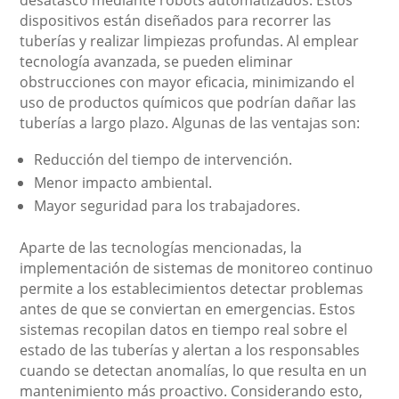
desatasco mediante robots automatizados. Estos
dispositivos están diseñados para recorrer las
tuberías y realizar limpiezas profundas. Al emplear
tecnología avanzada, se pueden eliminar
obstrucciones con mayor eficacia, minimizando el
uso de productos químicos que podrían dañar las
tuberías a largo plazo. Algunas de las ventajas son:
Reducción del tiempo de intervención.
Menor impacto ambiental.
Mayor seguridad para los trabajadores.
Aparte de las tecnologías mencionadas, la
implementación de sistemas de monitoreo continuo
permite a los establecimientos detectar problemas
antes de que se conviertan en emergencias. Estos
sistemas recopilan datos en tiempo real sobre el
estado de las tuberías y alertan a los responsables
cuando se detectan anomalías, lo que resulta en un
mantenimiento más proactivo. Considerando esto,