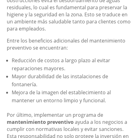
obstrucciones evita el desbordamiento de aguas
residuales, lo cual es fundamental para preservar la
higiene y la seguridad en la zona. Esto se traduce en
un ambiente más saludable tanto para clientes como
para empleados.
Entre los beneficios adicionales del mantenimiento
preventivo se encuentran:
Reducción de costos a largo plazo al evitar
reparaciones mayores.
Mayor durabilidad de las instalaciones de
fontanería.
Mejora de la imagen del establecimiento al
mantener un entorno limpio y funcional.
Por último, implementar un programa de
mantenimiento preventivo
ayuda a los negocios a
cumplir con normativas locales y evitar sanciones.
Esta responsabilidad no solo protege la inversión en