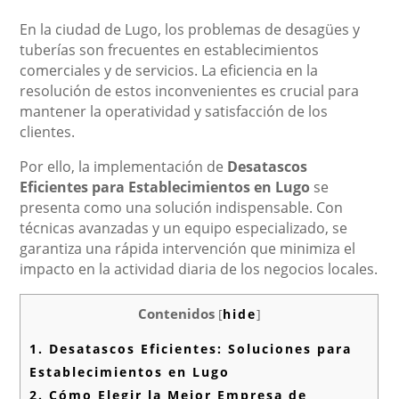
En la ciudad de Lugo, los problemas de desagües y
tuberías son frecuentes en establecimientos
comerciales y de servicios. La eficiencia en la
resolución de estos inconvenientes es crucial para
mantener la operatividad y satisfacción de los
clientes.
Por ello, la implementación de
Desatascos
Eficientes para Establecimientos en Lugo
se
presenta como una solución indispensable. Con
técnicas avanzadas y un equipo especializado, se
garantiza una rápida intervención que minimiza el
impacto en la actividad diaria de los negocios locales.
Contenidos
[
hide
]
1.
Desatascos Eficientes: Soluciones para
Establecimientos en Lugo
2.
Cómo Elegir la Mejor Empresa de