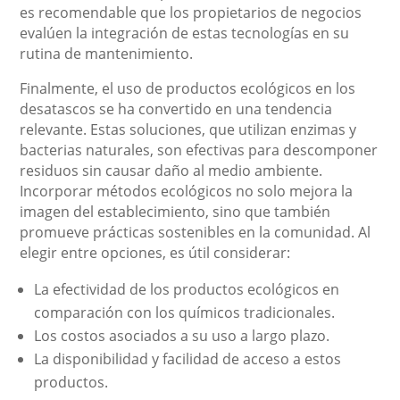
es recomendable que los propietarios de negocios
evalúen la integración de estas tecnologías en su
rutina de mantenimiento.
Finalmente, el uso de productos ecológicos en los
desatascos se ha convertido en una tendencia
relevante. Estas soluciones, que utilizan enzimas y
bacterias naturales, son efectivas para descomponer
residuos sin causar daño al medio ambiente.
Incorporar métodos ecológicos no solo mejora la
imagen del establecimiento, sino que también
promueve prácticas sostenibles en la comunidad. Al
elegir entre opciones, es útil considerar:
La efectividad de los productos ecológicos en
comparación con los químicos tradicionales.
Los costos asociados a su uso a largo plazo.
La disponibilidad y facilidad de acceso a estos
productos.