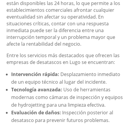
están disponibles las 24 horas, lo que permite a los
establecimientos comerciales afrontar cualquier
eventualidad sin afectar su operatividad. En
situaciones críticas, contar con una respuesta
inmediata puede ser la diferencia entre una
interrupción temporal y un problema mayor que
afecte la rentabilidad del negocio.
Entre los servicios más destacados que ofrecen las
empresas de desatascos en Lugo se encuentran:
Intervención rápida:
Desplazamiento inmediato
de un equipo técnico al lugar del incidente.
Tecnología avanzada:
Uso de herramientas
modernas como cámaras de inspección y equipos
de hydrojetting para una limpieza efectiva.
Evaluación de daños:
Inspección posterior al
desatasco para prevenir futuros problemas.