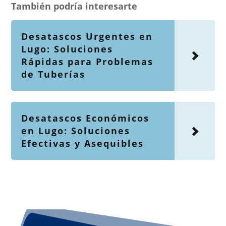
También podría interesarte
Desatascos Urgentes en
Lugo: Soluciones
Rápidas para Problemas
de Tuberías
Desatascos Económicos
en Lugo: Soluciones
Efectivas y Asequibles