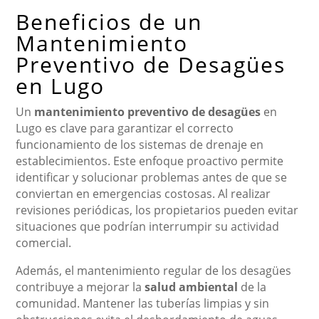
Beneficios de un
Mantenimiento
Preventivo de Desagües
en Lugo
Un
mantenimiento preventivo de desagües
en
Lugo es clave para garantizar el correcto
funcionamiento de los sistemas de drenaje en
establecimientos. Este enfoque proactivo permite
identificar y solucionar problemas antes de que se
conviertan en emergencias costosas. Al realizar
revisiones periódicas, los propietarios pueden evitar
situaciones que podrían interrumpir su actividad
comercial.
Además, el mantenimiento regular de los desagües
contribuye a mejorar la
salud ambiental
de la
comunidad. Mantener las tuberías limpias y sin