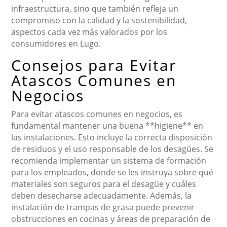
infraestructura, sino que también refleja un
compromiso con la calidad y la sostenibilidad,
aspectos cada vez más valorados por los
consumidores en Lugo.
Consejos para Evitar
Atascos Comunes en
Negocios
Para evitar atascos comunes en negocios, es
fundamental mantener una buena **higiene** en
las instalaciones. Esto incluye la correcta disposición
de residuos y el uso responsable de los desagües. Se
recomienda implementar un sistema de formación
para los empleados, donde se les instruya sobre qué
materiales son seguros para el desagüe y cuáles
deben desecharse adecuadamente. Además, la
instalación de trampas de grasa puede prevenir
obstrucciones en cocinas y áreas de preparación de