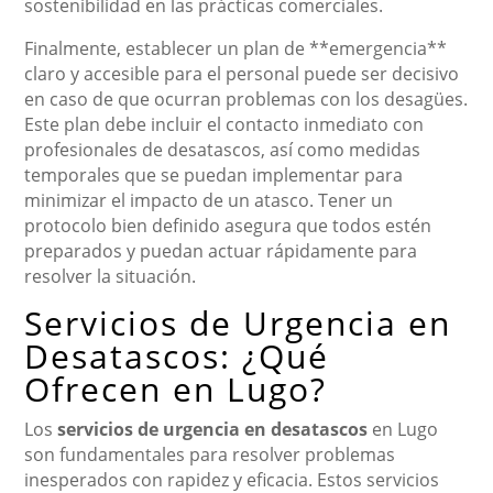
sostenibilidad en las prácticas comerciales.
Finalmente, establecer un plan de **emergencia**
claro y accesible para el personal puede ser decisivo
en caso de que ocurran problemas con los desagües.
Este plan debe incluir el contacto inmediato con
profesionales de desatascos, así como medidas
temporales que se puedan implementar para
minimizar el impacto de un atasco. Tener un
protocolo bien definido asegura que todos estén
preparados y puedan actuar rápidamente para
resolver la situación.
Servicios de Urgencia en
Desatascos: ¿Qué
Ofrecen en Lugo?
Los
servicios de urgencia en desatascos
en Lugo
son fundamentales para resolver problemas
inesperados con rapidez y eficacia. Estos servicios