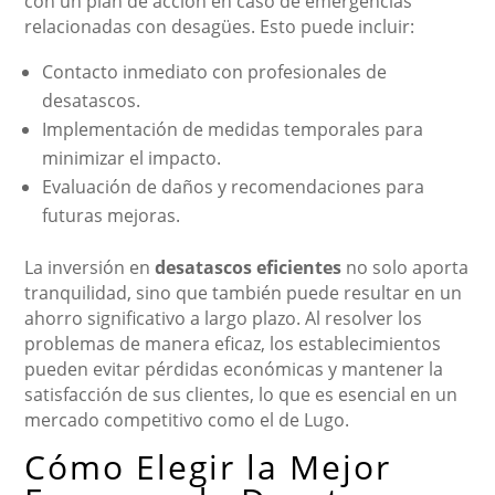
con un plan de acción en caso de emergencias
relacionadas con desagües. Esto puede incluir:
Contacto inmediato con profesionales de
desatascos.
Implementación de medidas temporales para
minimizar el impacto.
Evaluación de daños y recomendaciones para
futuras mejoras.
La inversión en
desatascos eficientes
no solo aporta
tranquilidad, sino que también puede resultar en un
ahorro significativo a largo plazo. Al resolver los
problemas de manera eficaz, los establecimientos
pueden evitar pérdidas económicas y mantener la
satisfacción de sus clientes, lo que es esencial en un
mercado competitivo como el de Lugo.
Cómo Elegir la Mejor