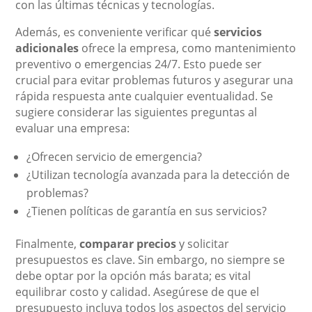
con las últimas técnicas y tecnologías.
Además, es conveniente verificar qué
servicios
adicionales
ofrece la empresa, como mantenimiento
preventivo o emergencias 24/7. Esto puede ser
crucial para evitar problemas futuros y asegurar una
rápida respuesta ante cualquier eventualidad. Se
sugiere considerar las siguientes preguntas al
evaluar una empresa:
¿Ofrecen servicio de emergencia?
¿Utilizan tecnología avanzada para la detección de
problemas?
¿Tienen políticas de garantía en sus servicios?
Finalmente,
comparar precios
y solicitar
presupuestos es clave. Sin embargo, no siempre se
debe optar por la opción más barata; es vital
equilibrar costo y calidad. Asegúrese de que el
presupuesto incluya todos los aspectos del servicio