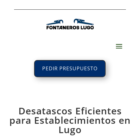
PEDIR PRESUPUESTO
Desatascos Eficientes
para Establecimientos en
Lugo