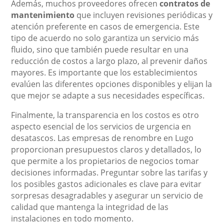
Además, muchos proveedores ofrecen
contratos de
mantenimiento
que incluyen revisiones periódicas y
atención preferente en casos de emergencia. Este
tipo de acuerdo no solo garantiza un servicio más
fluido, sino que también puede resultar en una
reducción de costos a largo plazo, al prevenir daños
mayores. Es importante que los establecimientos
evalúen las diferentes opciones disponibles y elijan la
que mejor se adapte a sus necesidades específicas.
Finalmente, la transparencia en los costos es otro
aspecto esencial de los servicios de urgencia en
desatascos. Las empresas de renombre en Lugo
proporcionan presupuestos claros y detallados, lo
que permite a los propietarios de negocios tomar
decisiones informadas. Preguntar sobre las tarifas y
los posibles gastos adicionales es clave para evitar
sorpresas desagradables y asegurar un servicio de
calidad que mantenga la integridad de las
instalaciones en todo momento.