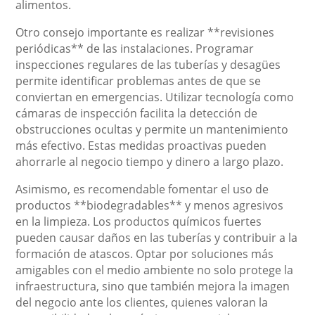
alimentos.
Otro consejo importante es realizar **revisiones
periódicas** de las instalaciones. Programar
inspecciones regulares de las tuberías y desagües
permite identificar problemas antes de que se
conviertan en emergencias. Utilizar tecnología como
cámaras de inspección facilita la detección de
obstrucciones ocultas y permite un mantenimiento
más efectivo. Estas medidas proactivas pueden
ahorrarle al negocio tiempo y dinero a largo plazo.
Asimismo, es recomendable fomentar el uso de
productos **biodegradables** y menos agresivos
en la limpieza. Los productos químicos fuertes
pueden causar daños en las tuberías y contribuir a la
formación de atascos. Optar por soluciones más
amigables con el medio ambiente no solo protege la
infraestructura, sino que también mejora la imagen
del negocio ante los clientes, quienes valoran la