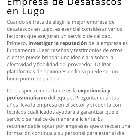
Empresa de Desatascos
en Lugo
Cuando se trata de elegir la mejor empresa de
desatascos en Lugo, es esencial considerar varios
factores que aseguran un servicio de calidad.
Primero,
investigar la reputación
de la empresa es
fundamental. Leer reseñas y testimonios de otros
clientes puede brindar una idea clara sobre la
efectividad y fiabilidad del proveedor. Utilizar
plataformas de opiniones en línea puede ser un
buen punto de partida.
Otro aspecto importante es la
experiencia y
profesionalismo
del equipo. Preguntar cuántos
años lleva la empresa en el sector y si cuenta con
técnicos cualificados ayudará a garantizar que el
servicio se realice de manera eficiente. Es
recomendable optar por empresas que ofrezcan una
formación continua a su personal para estar al día