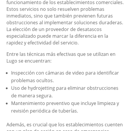
funcionamiento de los establecimientos comerciales.
Estos servicios no solo resuelven problemas
inmediatos, sino que también previenen futuras
obstrucciones al implementar soluciones duraderas.
La elección de un proveedor de desatascos
especializado puede marcar la diferencia en la
rapidez y efectividad del servicio.
Entre las técnicas más efectivas que se utilizan en
Lugo se encuentran:
Inspección con cámaras de video para identificar
problemas ocultos.
Uso de hydrojetting para eliminar obstrucciones
de manera segura.
Mantenimiento preventivo que incluye limpieza y
revisión periódica de tuberías.
Además, es crucial que los establecimientos cuenten