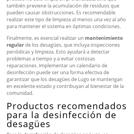
también previene la acumulación de residuos que
pueden causar obstrucciones. Es recomendable
realizar este tipo de limpieza al menos una vez al año
para mantener el sistema en óptimas condiciones.
Finalmente, es esencial realizar un
mantenimiento
regular
de los desagües, que incluya inspecciones
periódicas y limpieza. Esto ayudará a detectar
problemas a tiempo y a evitar costosas
reparaciones. Implementar un calendario de
desinfección puede ser una forma efectiva de
garantizar que los desagües de Lugo se mantengan
en excelente estado y contribuyan al bienestar de la
comunidad.
Productos recomendados
para la desinfección de
desagües