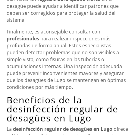
desagüe puede ayudar a identificar patrones que
deben ser corregidos para proteger la salud del
sistema.
Finalmente, es aconsejable consultar con
profesionales
para realizar inspecciones más
profundas de forma anual. Estos especialistas
pueden detectar problemas que no son visibles a
simple vista, como fisuras en las tuberías o
acumulaciones internas. Una inspección adecuada
puede prevenir inconvenientes mayores y asegurar
que los desagües de Lugo se mantengan en óptimas
condiciones por más tiempo.
Beneficios de la
desinfección regular de
desagües en Lugo
La
desinfección regular de desagües en Lugo
ofrece