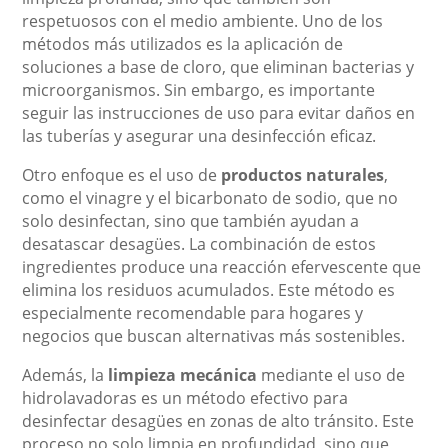
respetuosos con el medio ambiente. Uno de los
métodos más utilizados es la aplicación de
soluciones a base de cloro, que eliminan bacterias y
microorganismos. Sin embargo, es importante
seguir las instrucciones de uso para evitar daños en
las tuberías y asegurar una desinfección eficaz.
Otro enfoque es el uso de
productos naturales
,
como el vinagre y el bicarbonato de sodio, que no
solo desinfectan, sino que también ayudan a
desatascar desagües. La combinación de estos
ingredientes produce una reacción efervescente que
elimina los residuos acumulados. Este método es
especialmente recomendable para hogares y
negocios que buscan alternativas más sostenibles.
Además, la
limpieza mecánica
mediante el uso de
hidrolavadoras es un método efectivo para
desinfectar desagües en zonas de alto tránsito. Este
proceso no solo limpia en profundidad, sino que