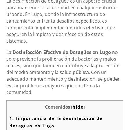
La desinfección de desagües es un aspecto crucial
para mantener la salubridad en cualquier entorno
urbano. En Lugo, donde la infraestructura de
saneamiento enfrenta desafíos específicos, es
fundamental implementar métodos efectivos que
aseguren la limpieza y desinfección de estos
sistemas.
La
Desinfección Efectiva de Desagües en Lugo
no
solo previene la proliferación de bacterias y malos
olores, sino que también contribuye a la protección
del medio ambiente y la salud pública. Con un
adecuado mantenimiento y desinfección, se pueden
evitar problemas mayores que afecten a la
comunidad.
Contenidos
[
hide
]
1.
Importancia de la desinfección de
desagües en Lugo