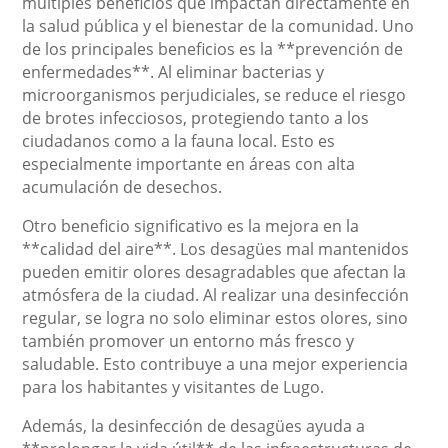
múltiples beneficios que impactan directamente en
la salud pública y el bienestar de la comunidad. Uno
de los principales beneficios es la **prevención de
enfermedades**. Al eliminar bacterias y
microorganismos perjudiciales, se reduce el riesgo
de brotes infecciosos, protegiendo tanto a los
ciudadanos como a la fauna local. Esto es
especialmente importante en áreas con alta
acumulación de desechos.
Otro beneficio significativo es la mejora en la
**calidad del aire**. Los desagües mal mantenidos
pueden emitir olores desagradables que afectan la
atmósfera de la ciudad. Al realizar una desinfección
regular, se logra no solo eliminar estos olores, sino
también promover un entorno más fresco y
saludable. Esto contribuye a una mejor experiencia
para los habitantes y visitantes de Lugo.
Además, la desinfección de desagües ayuda a