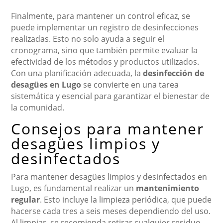
Finalmente, para mantener un control eficaz, se
puede implementar un registro de desinfecciones
realizadas. Esto no solo ayuda a seguir el
cronograma, sino que también permite evaluar la
efectividad de los métodos y productos utilizados.
Con una planificación adecuada, la
desinfección de
desagües en Lugo
se convierte en una tarea
sistemática y esencial para garantizar el bienestar de
la comunidad.
Consejos para mantener
desagües limpios y
desinfectados
Para mantener desagües limpios y desinfectados en
Lugo, es fundamental realizar un
mantenimiento
regular
. Esto incluye la limpieza periódica, que puede
hacerse cada tres a seis meses dependiendo del uso.
Al limpiar, se recomienda retirar cualquier residuo