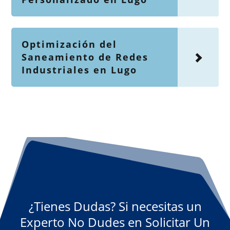
Optimización del
Saneamiento de Redes
Industriales en Lugo
¿Tienes Dudas? Si necesitas un
Experto No Dudes en Solicitar Un