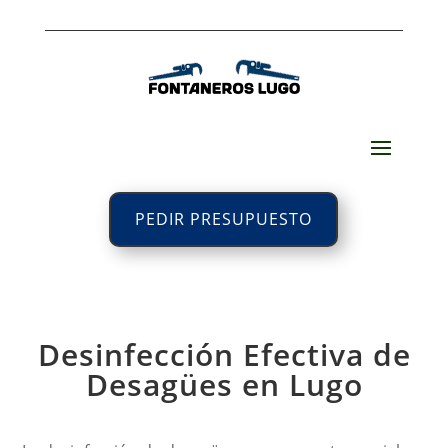
PEDIR PRESUPUESTO
Desinfección Efectiva de
Desagües en Lugo