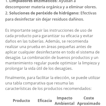
Limpiadores enzimáticos:
Ayudan a
descomponer materia orgánica y a eliminar olores.
Soluciones de peróxido de hidrógeno:
Efectivas
para desinfectar sin dejar residuos dañinos.
Es importante seguir las instrucciones de uso de
cada producto para garantizar su eficacia y evitar
daños en las tuberías. Además, se recomienda
realizar una prueba en áreas pequeñas antes de
aplicar cualquier desinfectante en todo el sistema de
desagüe. La combinación de buenos productos y un
mantenimiento regular puede optimizar la limpieza y
prolongar la vida útil de los desagües.
Finalmente, para facilitar la elección, se puede utilizar
una tabla comparativa que resuma las
características de los productos recomendados:
Impacto
Coste
Producto
Eficacia
Ambiental
Aproximado