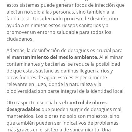
estos sistemas puede generar focos de infección que
afectan no solo a las personas, sino también a la
fauna local. Un adecuado proceso de desinfección
ayuda a minimizar estos riesgos sanitarios y a
promover un entorno saludable para todos los
ciudadanos.
Además, la desinfección de desagües es crucial para
el
mantenimiento del medio ambiente
. Al eliminar
contaminantes y bacterias, se reduce la posibilidad
de que estas sustancias dañinas lleguen a ríos y
otras fuentes de agua. Esto es especialmente
relevante en Lugo, donde la naturaleza y la
biodiversidad son parte integral de la identidad local.
Otro aspecto esencial es el
control de olores
desagradables
que pueden surgir de desagües mal
mantenidos. Los olores no solo son molestos, sino
que también pueden ser indicativos de problemas
más graves en el sistema de saneamiento. Una