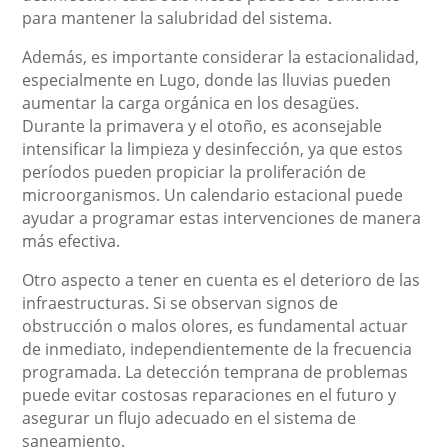
para mantener la salubridad del sistema.
Además, es importante considerar la estacionalidad,
especialmente en Lugo, donde las lluvias pueden
aumentar la carga orgánica en los desagües.
Durante la primavera y el otoño, es aconsejable
intensificar la limpieza y desinfección, ya que estos
períodos pueden propiciar la proliferación de
microorganismos. Un calendario estacional puede
ayudar a programar estas intervenciones de manera
más efectiva.
Otro aspecto a tener en cuenta es el deterioro de las
infraestructuras. Si se observan signos de
obstrucción o malos olores, es fundamental actuar
de inmediato, independientemente de la frecuencia
programada. La detección temprana de problemas
puede evitar costosas reparaciones en el futuro y
asegurar un flujo adecuado en el sistema de
saneamiento.