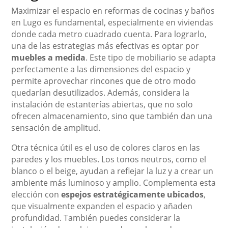
Maximizar el espacio en reformas de cocinas y baños
en Lugo es fundamental, especialmente en viviendas
donde cada metro cuadrado cuenta. Para lograrlo,
una de las estrategias más efectivas es optar por
muebles a medida
. Este tipo de mobiliario se adapta
perfectamente a las dimensiones del espacio y
permite aprovechar rincones que de otro modo
quedarían desutilizados. Además, considera la
instalación de estanterías abiertas, que no solo
ofrecen almacenamiento, sino que también dan una
sensación de amplitud.
Otra técnica útil es el uso de colores claros en las
paredes y los muebles. Los tonos neutros, como el
blanco o el beige, ayudan a reflejar la luz y a crear un
ambiente más luminoso y amplio. Complementa esta
elección con
espejos estratégicamente ubicados
,
que visualmente expanden el espacio y añaden
profundidad. También puedes considerar la