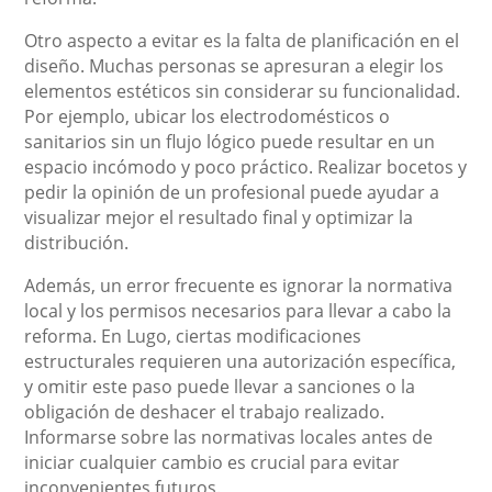
Otro aspecto a evitar es la falta de planificación en el
diseño. Muchas personas se apresuran a elegir los
elementos estéticos sin considerar su funcionalidad.
Por ejemplo, ubicar los electrodomésticos o
sanitarios sin un flujo lógico puede resultar en un
espacio incómodo y poco práctico. Realizar bocetos y
pedir la opinión de un profesional puede ayudar a
visualizar mejor el resultado final y optimizar la
distribución.
Además, un error frecuente es ignorar la normativa
local y los permisos necesarios para llevar a cabo la
reforma. En Lugo, ciertas modificaciones
estructurales requieren una autorización específica,
y omitir este paso puede llevar a sanciones o la
obligación de deshacer el trabajo realizado.
Informarse sobre las normativas locales antes de
iniciar cualquier cambio es crucial para evitar
inconvenientes futuros.