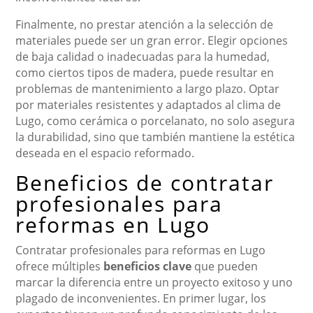
Finalmente, no prestar atención a la selección de
materiales puede ser un gran error. Elegir opciones
de baja calidad o inadecuadas para la humedad,
como ciertos tipos de madera, puede resultar en
problemas de mantenimiento a largo plazo. Optar
por materiales resistentes y adaptados al clima de
Lugo, como cerámica o porcelanato, no solo asegura
la durabilidad, sino que también mantiene la estética
deseada en el espacio reformado.
Beneficios de contratar
profesionales para
reformas en Lugo
Contratar profesionales para reformas en Lugo
ofrece múltiples
beneficios clave
que pueden
marcar la diferencia entre un proyecto exitoso y uno
plagado de inconvenientes. En primer lugar, los