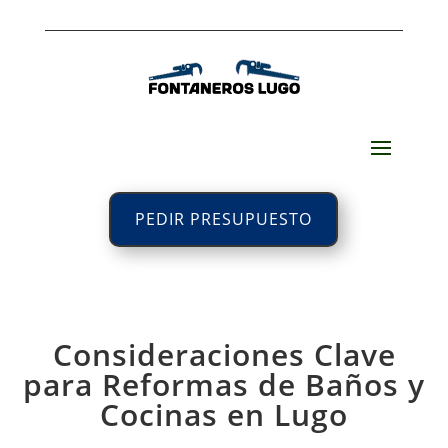
PEDIR PRESUPUESTO
Consideraciones Clave
para Reformas de Baños y
Cocinas en Lugo