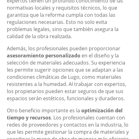
expertos tienen un profundo conocimiento de las
normativas locales y requisitos técnicos, lo que
garantiza que la reforma cumpla con todas las
regulaciones necesarias. Esto no solo evita
problemas legales, sino que también asegura la
calidad de la obra realizada.
Además, los profesionales pueden proporcionar
asesoramiento personalizado
en el diseño y la
selección de materiales adecuados. Su experiencia
les permite sugerir opciones que se adaptan a las
condiciones climáticas de Lugo, como materiales
resistentes a la humedad. Al trabajar con expertos,
los propietarios pueden estar seguros de que sus
espacios serán estéticos, funcionales y duraderos.
Otro beneficio importante es la
optimización del
tiempo y recursos
. Los profesionales cuentan con
redes de proveedores y contactos en la industria, lo
que les permite gestionar la compra de materiales y