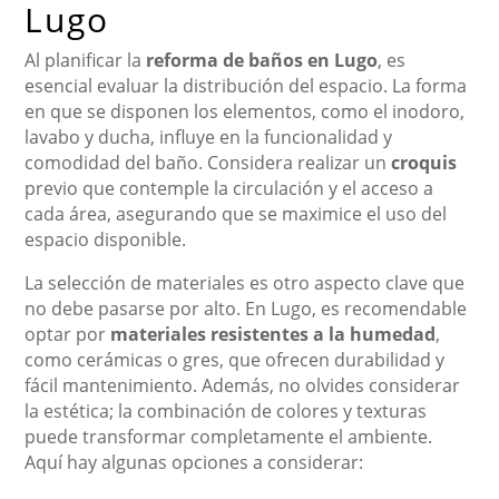
Lugo
Al planificar la
reforma de baños en Lugo
, es
esencial evaluar la distribución del espacio. La forma
en que se disponen los elementos, como el inodoro,
lavabo y ducha, influye en la funcionalidad y
comodidad del baño. Considera realizar un
croquis
previo que contemple la circulación y el acceso a
cada área, asegurando que se maximice el uso del
espacio disponible.
La selección de materiales es otro aspecto clave que
no debe pasarse por alto. En Lugo, es recomendable
optar por
materiales resistentes a la humedad
,
como cerámicas o gres, que ofrecen durabilidad y
fácil mantenimiento. Además, no olvides considerar
la estética; la combinación de colores y texturas
puede transformar completamente el ambiente.
Aquí hay algunas opciones a considerar: