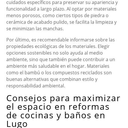
cuidados específicos para preservar su apariencia y
funcionalidad a largo plazo. Al optar por materiales
menos porosos, como ciertos tipos de piedra o
cerámica de acabado pulido, se facilita la limpieza y
se minimizan las manchas.
Por último, es recomendable informarse sobre las
propiedades ecológicas de los materiales. Elegir
opciones sostenibles no solo ayuda al medio
ambiente, sino que también puede contribuir a un
ambiente más saludable en el hogar. Materiales
como el bambú o los compuestos reciclados son
buenas alternativas que combinan estilo y
responsabilidad ambiental.
Consejos para maximizar
el espacio en reformas
de cocinas y baños en
Lugo