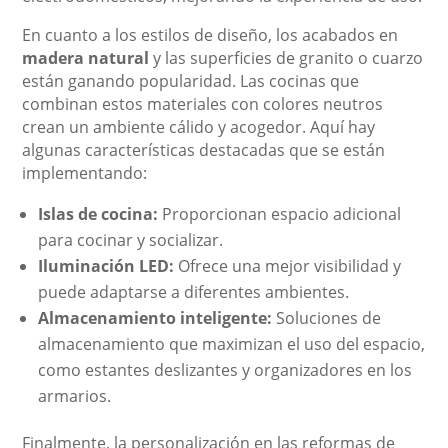
En cuanto a los estilos de diseño, los acabados en
madera natural
y las superficies de granito o cuarzo
están ganando popularidad. Las cocinas que
combinan estos materiales con colores neutros
crean un ambiente cálido y acogedor. Aquí hay
algunas características destacadas que se están
implementando:
Islas de cocina:
Proporcionan espacio adicional
para cocinar y socializar.
Iluminación LED:
Ofrece una mejor visibilidad y
puede adaptarse a diferentes ambientes.
Almacenamiento inteligente:
Soluciones de
almacenamiento que maximizan el uso del espacio,
como estantes deslizantes y organizadores en los
armarios.
Finalmente, la personalización en las reformas de