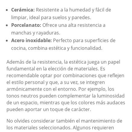
Cerámica:
Resistente a la humedad y fácil de
limpiar, ideal para suelos y paredes.
Porcelanato:
Ofrece una alta resistencia a
manchas y rayaduras.
Acero inoxidable:
Perfecto para superficies de
cocina, combina estética y funcionalidad.
Además de la resistencia, la estética juega un papel
fundamental en la elección de materiales. Es
recomendable optar por combinaciones que reflejen
el estilo personal y que, a su vez, se integren
armónicamente con el entorno. Por ejemplo, los
tonos neutros pueden complementar la luminosidad
de un espacio, mientras que los colores más audaces
pueden aportar un toque de carácter.
No olvides considerar también el mantenimiento de
los materiales seleccionados. Algunos requieren