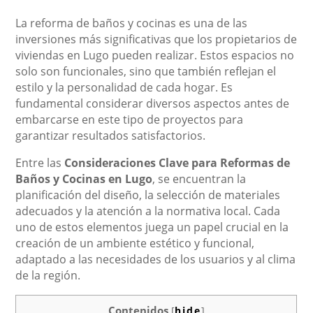
La reforma de baños y cocinas es una de las
inversiones más significativas que los propietarios de
viviendas en Lugo pueden realizar. Estos espacios no
solo son funcionales, sino que también reflejan el
estilo y la personalidad de cada hogar. Es
fundamental considerar diversos aspectos antes de
embarcarse en este tipo de proyectos para
garantizar resultados satisfactorios.
Entre las
Consideraciones Clave para Reformas de
Baños y Cocinas en Lugo
, se encuentran la
planificación del diseño, la selección de materiales
adecuados y la atención a la normativa local. Cada
uno de estos elementos juega un papel crucial en la
creación de un ambiente estético y funcional,
adaptado a las necesidades de los usuarios y al clima
de la región.
Contenidos
[
hide
]