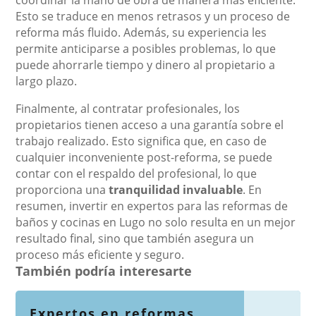
coordinar la mano de obra de manera más eficiente.
Esto se traduce en menos retrasos y un proceso de
reforma más fluido. Además, su experiencia les
permite anticiparse a posibles problemas, lo que
puede ahorrarle tiempo y dinero al propietario a
largo plazo.
Finalmente, al contratar profesionales, los
propietarios tienen acceso a una garantía sobre el
trabajo realizado. Esto significa que, en caso de
cualquier inconveniente post-reforma, se puede
contar con el respaldo del profesional, lo que
proporciona una
tranquilidad invaluable
. En
resumen, invertir en expertos para las reformas de
baños y cocinas en Lugo no solo resulta en un mejor
resultado final, sino que también asegura un
proceso más eficiente y seguro.
También podría interesarte
Expertos en reformas