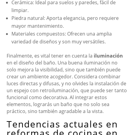
Cerámica: Ideal para suelos y paredes, fácil de
limpiar.
Piedra natural: Aporta elegancia, pero requiere
mayor mantenimiento.
Materiales compuestos: Ofrecen una amplia
variedad de diseños y son muy versátiles.
Finalmente, es vital tener en cuenta la
iluminación
en el diseño del baño. Una buena iluminación no
solo mejora la visibilidad, sino que también puede
crear un ambiente acogedor. Considera combinar
luces directas y difusas, y no olvides la instalación de
un espejo con retroiluminación, que puede ser tanto
funcional como decorativa. Al integrar estos
elementos, lograrás un baño que no solo sea
práctico, sino también agradable a la vista.
Tendencias actuales en
reformas de cocinas en