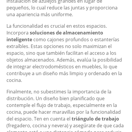
instalación de azulejos grandes en lugar de
pequeños, lo cual reduce las juntas y proporciona
una apariencia más uniforme.
La funcionalidad es crucial en estos espacios.
Incorpora
soluciones de almacenamiento
inteligente
como cajones profundos o estanterías
extraíbles. Estas opciones no solo maximizan el
espacio, sino que también facilitan el acceso a los
objetos almacenados. Además, evalúa la posibilidad
de integrar electrodomésticos en muebles, lo que
contribuye a un diseño más limpio y ordenado en la
cocina.
Finalmente, no subestimes la importancia de la
distribución. Un diseño bien planificado que
contemple el flujo de trabajo, especialmente en la
cocina, puede hacer maravillas por la funcionalidad
del espacio. Ten en cuenta el
triángulo de trabajo
(fregadero, cocina y nevera) y asegúrate de que cada