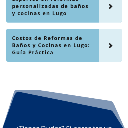
personalizadas de baños
y cocinas en Lugo
Costos de Reformas de
Baños y Cocinas en Lugo:
Guía Práctica