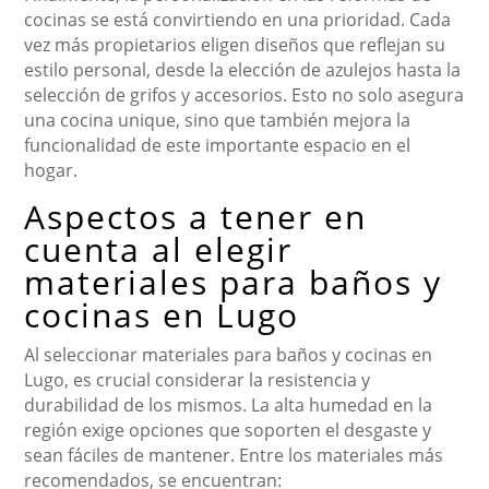
cocinas se está convirtiendo en una prioridad. Cada
vez más propietarios eligen diseños que reflejan su
estilo personal, desde la elección de azulejos hasta la
selección de grifos y accesorios. Esto no solo asegura
una cocina unique, sino que también mejora la
funcionalidad de este importante espacio en el
hogar.
Aspectos a tener en
cuenta al elegir
materiales para baños y
cocinas en Lugo
Al seleccionar materiales para baños y cocinas en
Lugo, es crucial considerar la resistencia y
durabilidad de los mismos. La alta humedad en la
región exige opciones que soporten el desgaste y
sean fáciles de mantener. Entre los materiales más
recomendados, se encuentran: