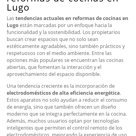
Lugo
Las
tendencias actuales en reformas de cocinas en
Lugo
están marcadas por un enfoque hacia la
funcionalidad y la sostenibilidad. Los propietarios
buscan crear espacios que no solo sean
estéticamente agradables, sino también prácticos y
respetuosos con el medio ambiente. Entre las
opciones más populares se encuentran las cocinas
abiertas, que fomentan la interacción y el
aprovechamiento del espacio disponible.
Una tendencia creciente es la incorporación de
electrodomésticos de alta eficiencia energética
.
Estos aparatos no solo ayudan a reducir el consumo
de energía, sino que también ofrecen un diseño
moderno que se integra perfectamente en la cocina.
Además, muchos usuarios optan por tecnologías
inteligentes que permiten el control remoto de los
electrodomésticos, mejorando la experiencia de uso.