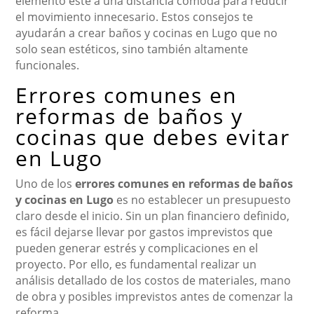
elemento esté a una distancia cómoda para reducir
el movimiento innecesario. Estos consejos te
ayudarán a crear baños y cocinas en Lugo que no
solo sean estéticos, sino también altamente
funcionales.
Errores comunes en
reformas de baños y
cocinas que debes evitar
en Lugo
Uno de los
errores comunes en reformas de baños
y cocinas en Lugo
es no establecer un presupuesto
claro desde el inicio. Sin un plan financiero definido,
es fácil dejarse llevar por gastos imprevistos que
pueden generar estrés y complicaciones en el
proyecto. Por ello, es fundamental realizar un
análisis detallado de los costos de materiales, mano
de obra y posibles imprevistos antes de comenzar la
reforma.