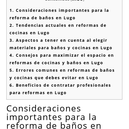
1.
Consideraciones importantes para la
reforma de baños en Lugo
2.
Tendencias actuales en reformas de
cocinas en Lugo
3.
Aspectos a tener en cuenta al elegir
materiales para baños y cocinas en Lugo
4.
Consejos para maximizar el espacio en
reformas de cocinas y baños en Lugo
5.
Errores comunes en reformas de baños
y cocinas que debes evitar en Lugo
6.
Beneficios de contratar profesionales
para reformas en Lugo
Consideraciones
importantes para la
reforma de baños en