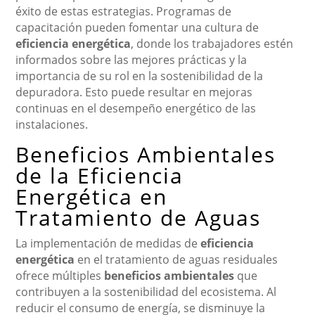
éxito de estas estrategias. Programas de
capacitación pueden fomentar una cultura de
eficiencia energética
, donde los trabajadores estén
informados sobre las mejores prácticas y la
importancia de su rol en la sostenibilidad de la
depuradora. Esto puede resultar en mejoras
continuas en el desempeño energético de las
instalaciones.
Beneficios Ambientales
de la Eficiencia
Energética en
Tratamiento de Aguas
La implementación de medidas de
eficiencia
energética
en el tratamiento de aguas residuales
ofrece múltiples
beneficios ambientales
que
contribuyen a la sostenibilidad del ecosistema. Al
reducir el consumo de energía, se disminuye la