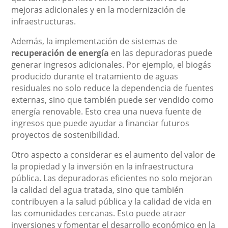
mejoras adicionales y en la modernización de
infraestructuras.
Además, la implementación de sistemas de
recuperación de energía
en las depuradoras puede
generar ingresos adicionales. Por ejemplo, el biogás
producido durante el tratamiento de aguas
residuales no solo reduce la dependencia de fuentes
externas, sino que también puede ser vendido como
energía renovable. Esto crea una nueva fuente de
ingresos que puede ayudar a financiar futuros
proyectos de sostenibilidad.
Otro aspecto a considerar es el aumento del valor de
la propiedad y la inversión en la infraestructura
pública. Las depuradoras eficientes no solo mejoran
la calidad del agua tratada, sino que también
contribuyen a la salud pública y la calidad de vida en
las comunidades cercanas. Esto puede atraer
inversiones y fomentar el desarrollo económico en la