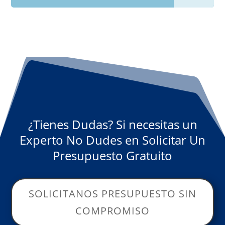
¿Tienes Dudas? Si necesitas un
Experto No Dudes en Solicitar Un
Presupuesto Gratuito
SOLICITANOS PRESUPUESTO SIN
COMPROMISO