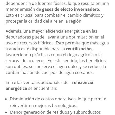
dependencia de fuentes fósiles, lo que resulta en una
menor emisión de
gases de efecto invernadero
.
Esto es crucial para combatir el cambio climático y
proteger la calidad del aire en la región.
Además, una mayor eficiencia energética en las
depuradoras puede llevar a una optimización en el
uso de recursos hídricos. Esto permite que más agua
tratada esté disponible para la
reutilización
,
favoreciendo prácticas como el riego agrícola o la
recarga de acuíferos. En este sentido, los beneficios
son dobles: se conserva el agua dulce y se reduce la
contaminación de cuerpos de agua cercanos.
Entre las ventajas adicionales de la
eficiencia
energética
se encuentran:
Disminución de costos operativos, lo que permite
reinvertir en mejoras tecnológicas.
Menor generación de residuos y subproductos