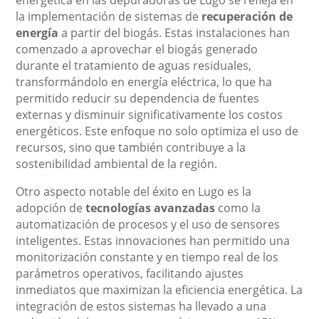
energética en las depuradoras de Lugo se refleja en
la implementación de sistemas de
recuperación de
energía
a partir del biogás. Estas instalaciones han
comenzado a aprovechar el biogás generado
durante el tratamiento de aguas residuales,
transformándolo en energía eléctrica, lo que ha
permitido reducir su dependencia de fuentes
externas y disminuir significativamente los costos
energéticos. Este enfoque no solo optimiza el uso de
recursos, sino que también contribuye a la
sostenibilidad ambiental de la región.
Otro aspecto notable del éxito en Lugo es la
adopción de
tecnologías avanzadas
como la
automatización de procesos y el uso de sensores
inteligentes. Estas innovaciones han permitido una
monitorización constante y en tiempo real de los
parámetros operativos, facilitando ajustes
inmediatos que maximizan la eficiencia energética. La
integración de estos sistemas ha llevado a una