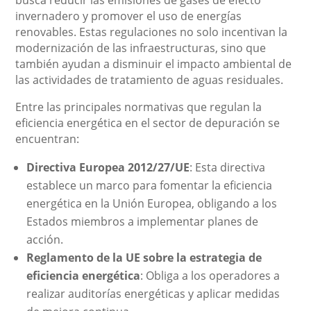
busca reducir las emisiones de gases de efecto
invernadero y promover el uso de energías
renovables. Estas regulaciones no solo incentivan la
modernización de las infraestructuras, sino que
también ayudan a disminuir el impacto ambiental de
las actividades de tratamiento de aguas residuales.
Entre las principales normativas que regulan la
eficiencia energética en el sector de depuración se
encuentran:
Directiva Europea 2012/27/UE
: Esta directiva
establece un marco para fomentar la eficiencia
energética en la Unión Europea, obligando a los
Estados miembros a implementar planes de
acción.
Reglamento de la UE sobre la estrategia de
eficiencia energética
: Obliga a los operadores a
realizar auditorías energéticas y aplicar medidas