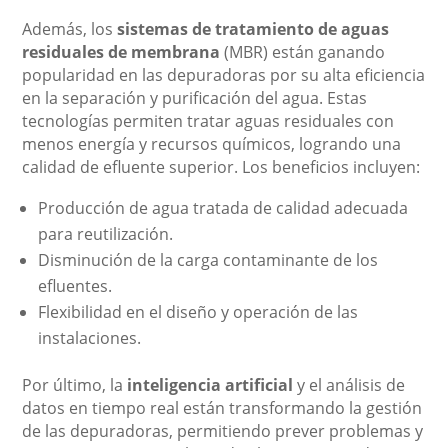
Además, los
sistemas de tratamiento de aguas
residuales de membrana
(MBR) están ganando
popularidad en las depuradoras por su alta eficiencia
en la separación y purificación del agua. Estas
tecnologías permiten tratar aguas residuales con
menos energía y recursos químicos, logrando una
calidad de efluente superior. Los beneficios incluyen:
Producción de agua tratada de calidad adecuada
para reutilización.
Disminución de la carga contaminante de los
efluentes.
Flexibilidad en el diseño y operación de las
instalaciones.
Por último, la
inteligencia artificial
y el análisis de
datos en tiempo real están transformando la gestión
de las depuradoras, permitiendo prever problemas y