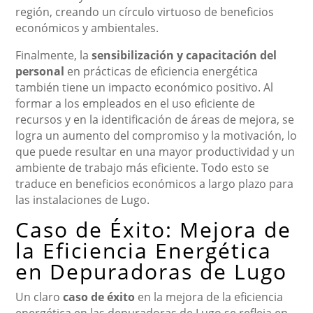
región, creando un círculo virtuoso de beneficios
económicos y ambientales.
Finalmente, la
sensibilización y capacitación del
personal
en prácticas de eficiencia energética
también tiene un impacto económico positivo. Al
formar a los empleados en el uso eficiente de
recursos y en la identificación de áreas de mejora, se
logra un aumento del compromiso y la motivación, lo
que puede resultar en una mayor productividad y un
ambiente de trabajo más eficiente. Todo esto se
traduce en beneficios económicos a largo plazo para
las instalaciones de Lugo.
Caso de Éxito: Mejora de
la Eficiencia Energética
en Depuradoras de Lugo
Un claro
caso de éxito
en la mejora de la eficiencia