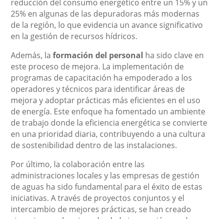
reducción del consumo energético entre un 15% y un
25% en algunas de las depuradoras más modernas
de la región, lo que evidencia un avance significativo
en la gestión de recursos hídricos.
Además, la
formación del personal
ha sido clave en
este proceso de mejora. La implementación de
programas de capacitación ha empoderado a los
operadores y técnicos para identificar áreas de
mejora y adoptar prácticas más eficientes en el uso
de energía. Este enfoque ha fomentado un ambiente
de trabajo donde la eficiencia energética se convierte
en una prioridad diaria, contribuyendo a una cultura
de sostenibilidad dentro de las instalaciones.
Por último, la colaboración entre las
administraciones locales y las empresas de gestión
de aguas ha sido fundamental para el éxito de estas
iniciativas. A través de proyectos conjuntos y el
intercambio de mejores prácticas, se han creado