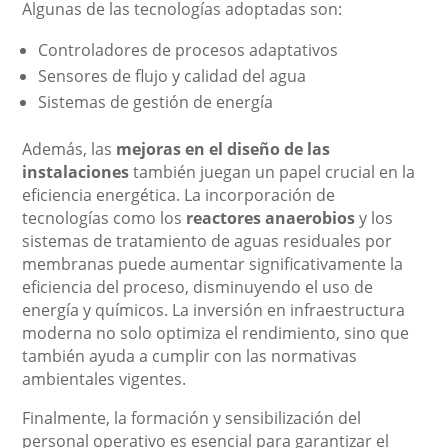
Algunas de las tecnologías adoptadas son:
Controladores de procesos adaptativos
Sensores de flujo y calidad del agua
Sistemas de gestión de energía
Además, las
mejoras en el diseño de las
instalaciones
también juegan un papel crucial en la
eficiencia energética. La incorporación de
tecnologías como los
reactores anaerobios
y los
sistemas de tratamiento de aguas residuales por
membranas puede aumentar significativamente la
eficiencia del proceso, disminuyendo el uso de
energía y químicos. La inversión en infraestructura
moderna no solo optimiza el rendimiento, sino que
también ayuda a cumplir con las normativas
ambientales vigentes.
Finalmente, la formación y sensibilización del
personal operativo es esencial para garantizar el