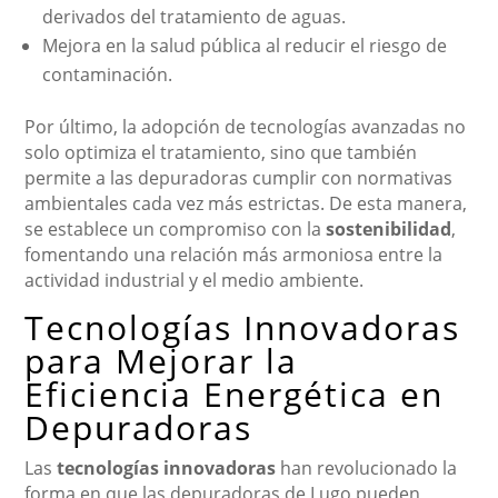
derivados del tratamiento de aguas.
Mejora en la salud pública al reducir el riesgo de
contaminación.
Por último, la adopción de tecnologías avanzadas no
solo optimiza el tratamiento, sino que también
permite a las depuradoras cumplir con normativas
ambientales cada vez más estrictas. De esta manera,
se establece un compromiso con la
sostenibilidad
,
fomentando una relación más armoniosa entre la
actividad industrial y el medio ambiente.
Tecnologías Innovadoras
para Mejorar la
Eficiencia Energética en
Depuradoras
Las
tecnologías innovadoras
han revolucionado la
forma en que las depuradoras de Lugo pueden