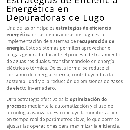
Energética en
Depuradoras de Lugo
Una de las principales
estrategias de eficiencia
energética
en las depuradoras de Lugo es la
implementación de sistemas de
recuperación de
energía
. Estos sistemas permiten aprovechar el
biogás generado durante el proceso de tratamiento
de aguas residuales, transformándolo en energía
eléctrica o térmica. De esta forma, se reduce el
consumo de energía externa, contribuyendo a la
sostenibilidad y a la reducción de emisiones de gases
de efecto invernadero.
Otra estrategia efectiva es la
optimización de
procesos
mediante la automatización y el uso de
tecnología avanzada. Esto incluye la monitorización
en tiempo real de parámetros clave, lo que permite
ajustar las operaciones para maximizar la eficiencia.