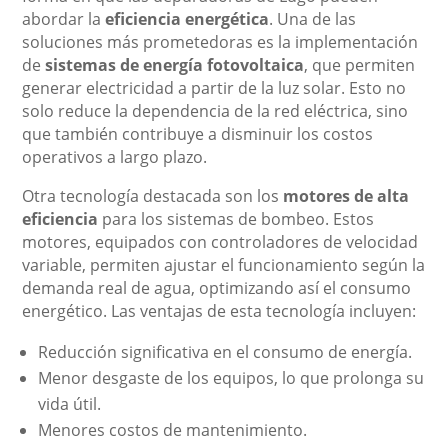
abordar la
eficiencia energética
. Una de las
soluciones más prometedoras es la implementación
de
sistemas de energía fotovoltaica
, que permiten
generar electricidad a partir de la luz solar. Esto no
solo reduce la dependencia de la red eléctrica, sino
que también contribuye a disminuir los costos
operativos a largo plazo.
Otra tecnología destacada son los
motores de alta
eficiencia
para los sistemas de bombeo. Estos
motores, equipados con controladores de velocidad
variable, permiten ajustar el funcionamiento según la
demanda real de agua, optimizando así el consumo
energético. Las ventajas de esta tecnología incluyen:
Reducción significativa en el consumo de energía.
Menor desgaste de los equipos, lo que prolonga su
vida útil.
Menores costos de mantenimiento.