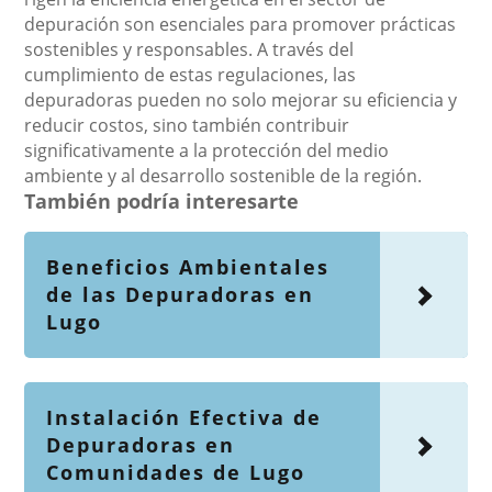
depuración son esenciales para promover prácticas
sostenibles y responsables. A través del
cumplimiento de estas regulaciones, las
depuradoras pueden no solo mejorar su eficiencia y
reducir costos, sino también contribuir
significativamente a la protección del medio
ambiente y al desarrollo sostenible de la región.
También podría interesarte
Beneficios Ambientales
de las Depuradoras en
Lugo
Instalación Efectiva de
Depuradoras en
Comunidades de Lugo