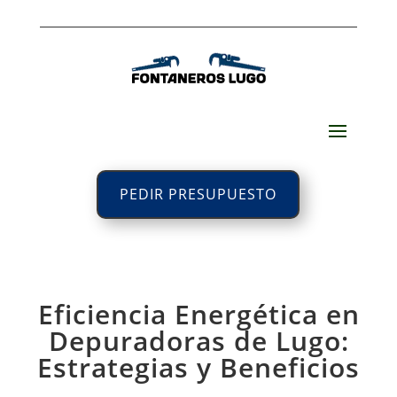
PEDIR PRESUPUESTO
Eficiencia Energética en
Depuradoras de Lugo:
Estrategias y Beneficios