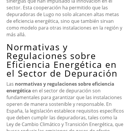
sinergias que han impulsado la innovación en el
sector. Esta cooperación ha permitido que las
depuradoras de Lugo no solo alcancen altas metas
de eficiencia energética, sino que también sirvan
como modelo para otras instalaciones en la región y
más allá.
Normativas y
Regulaciones sobre
Eficiencia Energética en
el Sector de Depuración
Las
normativas y regulaciones sobre eficiencia
energética
en el sector de depuración son
fundamentales para garantizar que las instalaciones
operen de manera sostenible y responsable. En
España, la legislación establece requisitos específicos
que deben cumplir las depuradoras, tales como la
Ley de Cambio Climático y Transición Energética, que