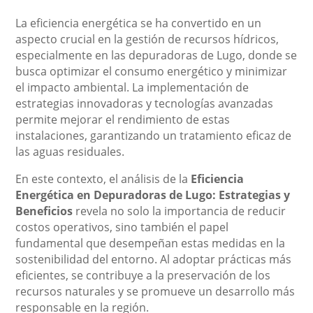
La eficiencia energética se ha convertido en un
aspecto crucial en la gestión de recursos hídricos,
especialmente en las depuradoras de Lugo, donde se
busca optimizar el consumo energético y minimizar
el impacto ambiental. La implementación de
estrategias innovadoras y tecnologías avanzadas
permite mejorar el rendimiento de estas
instalaciones, garantizando un tratamiento eficaz de
las aguas residuales.
En este contexto, el análisis de la
Eficiencia
Energética en Depuradoras de Lugo: Estrategias y
Beneficios
revela no solo la importancia de reducir
costos operativos, sino también el papel
fundamental que desempeñan estas medidas en la
sostenibilidad del entorno. Al adoptar prácticas más
eficientes, se contribuye a la preservación de los
recursos naturales y se promueve un desarrollo más
responsable en la región.