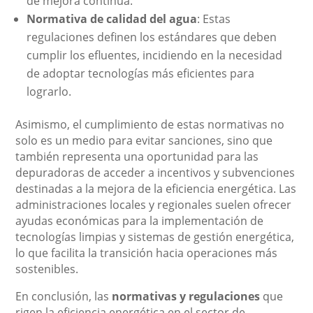
de mejora continua.
Normativa de calidad del agua
: Estas
regulaciones definen los estándares que deben
cumplir los efluentes, incidiendo en la necesidad
de adoptar tecnologías más eficientes para
lograrlo.
Asimismo, el cumplimiento de estas normativas no
solo es un medio para evitar sanciones, sino que
también representa una oportunidad para las
depuradoras de acceder a incentivos y subvenciones
destinadas a la mejora de la eficiencia energética. Las
administraciones locales y regionales suelen ofrecer
ayudas económicas para la implementación de
tecnologías limpias y sistemas de gestión energética,
lo que facilita la transición hacia operaciones más
sostenibles.
En conclusión, las
normativas y regulaciones
que
rigen la eficiencia energética en el sector de