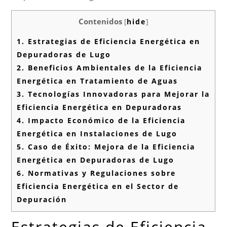
Contenidos
[
hide
]
1.
Estrategias de Eficiencia Energética en
Depuradoras de Lugo
2.
Beneficios Ambientales de la Eficiencia
Energética en Tratamiento de Aguas
3.
Tecnologías Innovadoras para Mejorar la
Eficiencia Energética en Depuradoras
4.
Impacto Económico de la Eficiencia
Energética en Instalaciones de Lugo
5.
Caso de Éxito: Mejora de la Eficiencia
Energética en Depuradoras de Lugo
6.
Normativas y Regulaciones sobre
Eficiencia Energética en el Sector de
Depuración
Estrategias de Eficiencia