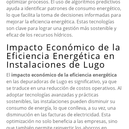
optimizar procesos. El uso de algoritmos predictivos
ayuda a identificar patrones de consumo energético,
lo que facilita la toma de decisiones informadas para
mejorar la eficiencia energética. Estas tecnologías
son clave para lograr una gestión más sostenible y
eficaz de los recursos hídricos.
Impacto Económico de la
Eficiencia Energética en
Instalaciones de Lugo
El
impacto económico de la eficiencia energética
en las depuradoras de Lugo es significativo, ya que
se traduce en una reducción de costos operativos. Al
adoptar tecnologías avanzadas y prácticas
sostenibles, las instalaciones pueden disminuir su
consumo de energía, lo que conlleva, a su vez, una
disminución en las facturas de electricidad. Esta
optimización no solo beneficia a las empresas, sino
que también permite reinvertir los ahorros en