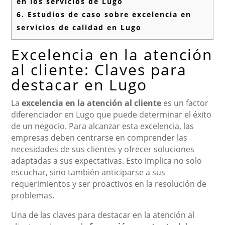
en los servicios de Lugo
6.
Estudios de caso sobre excelencia en
servicios de calidad en Lugo
Excelencia en la atención
al cliente: Claves para
destacar en Lugo
La
excelencia en la atención al cliente
es un factor
diferenciador en Lugo que puede determinar el éxito
de un negocio. Para alcanzar esta excelencia, las
empresas deben centrarse en comprender las
necesidades de sus clientes y ofrecer soluciones
adaptadas a sus expectativas. Esto implica no solo
escuchar, sino también anticiparse a sus
requerimientos y ser proactivos en la resolución de
problemas.
Una de las claves para destacar en la atención al