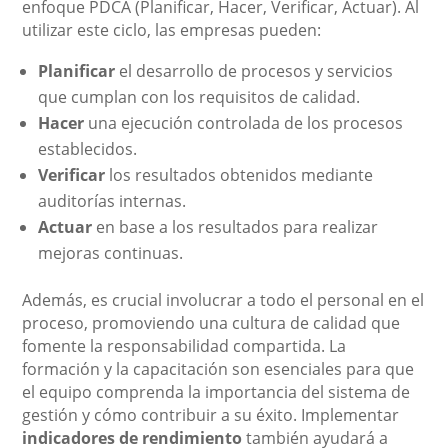
enfoque PDCA (Planificar, Hacer, Verificar, Actuar). Al
utilizar este ciclo, las empresas pueden:
Planificar
el desarrollo de procesos y servicios
que cumplan con los requisitos de calidad.
Hacer
una ejecución controlada de los procesos
establecidos.
Verificar
los resultados obtenidos mediante
auditorías internas.
Actuar
en base a los resultados para realizar
mejoras continuas.
Además, es crucial involucrar a todo el personal en el
proceso, promoviendo una cultura de calidad que
fomente la responsabilidad compartida. La
formación y la capacitación son esenciales para que
el equipo comprenda la importancia del sistema de
gestión y cómo contribuir a su éxito. Implementar
indicadores de rendimiento
también ayudará a