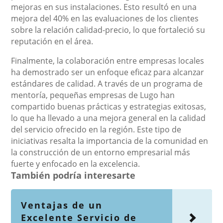
mejoras en sus instalaciones. Esto resultó en una
mejora del 40% en las evaluaciones de los clientes
sobre la relación calidad-precio, lo que fortaleció su
reputación en el área.
Finalmente, la colaboración entre empresas locales
ha demostrado ser un enfoque eficaz para alcanzar
estándares de calidad. A través de un programa de
mentoría, pequeñas empresas de Lugo han
compartido buenas prácticas y estrategias exitosas,
lo que ha llevado a una mejora general en la calidad
del servicio ofrecido en la región. Este tipo de
iniciativas resalta la importancia de la comunidad en
la construcción de un entorno empresarial más
fuerte y enfocado en la excelencia.
También podría interesarte
Ventajas de un
Excelente Servicio de