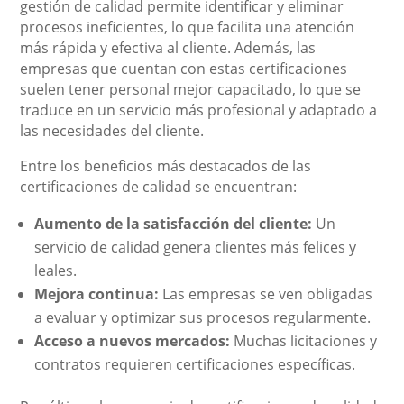
gestión de calidad permite identificar y eliminar
procesos ineficientes, lo que facilita una atención
más rápida y efectiva al cliente. Además, las
empresas que cuentan con estas certificaciones
suelen tener personal mejor capacitado, lo que se
traduce en un servicio más profesional y adaptado a
las necesidades del cliente.
Entre los beneficios más destacados de las
certificaciones de calidad se encuentran:
Aumento de la satisfacción del cliente:
Un
servicio de calidad genera clientes más felices y
leales.
Mejora continua:
Las empresas se ven obligadas
a evaluar y optimizar sus procesos regularmente.
Acceso a nuevos mercados:
Muchas licitaciones y
contratos requieren certificaciones específicas.