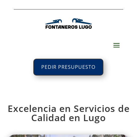
PEDIR PRESUPUESTO
Excelencia en Servicios de
Calidad en Lugo