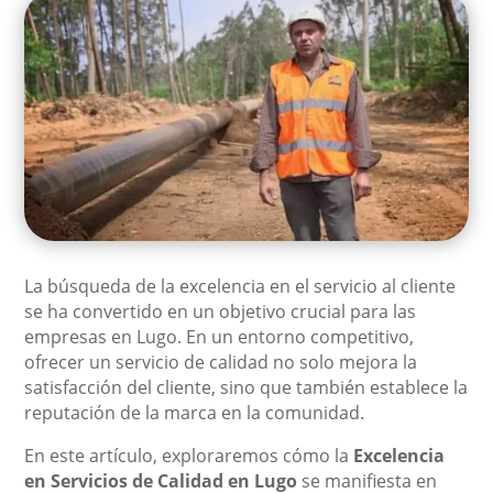
La búsqueda de la excelencia en el servicio al cliente
se ha convertido en un objetivo crucial para las
empresas en Lugo. En un entorno competitivo,
ofrecer un servicio de calidad no solo mejora la
satisfacción del cliente, sino que también establece la
reputación de la marca en la comunidad.
En este artículo, exploraremos cómo la
Excelencia
en Servicios de Calidad en Lugo
se manifiesta en