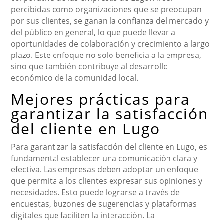
percibidas como organizaciones que se preocupan
por sus clientes, se ganan la confianza del mercado y
del público en general, lo que puede llevar a
oportunidades de colaboración y crecimiento a largo
plazo. Este enfoque no solo beneficia a la empresa,
sino que también contribuye al desarrollo
económico de la comunidad local.
Mejores prácticas para
garantizar la satisfacción
del cliente en Lugo
Para garantizar la satisfacción del cliente en Lugo, es
fundamental establecer una comunicación clara y
efectiva. Las empresas deben adoptar un enfoque
que permita a los clientes expresar sus opiniones y
necesidades. Esto puede lograrse a través de
encuestas, buzones de sugerencias y plataformas
digitales que faciliten la interacción. La