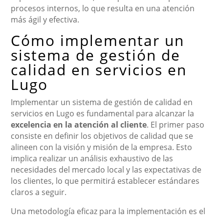
procesos internos, lo que resulta en una atención
más ágil y efectiva.
Cómo implementar un
sistema de gestión de
calidad en servicios en
Lugo
Implementar un sistema de gestión de calidad en
servicios en Lugo es fundamental para alcanzar la
excelencia en la atención al cliente
. El primer paso
consiste en definir los objetivos de calidad que se
alineen con la visión y misión de la empresa. Esto
implica realizar un análisis exhaustivo de las
necesidades del mercado local y las expectativas de
los clientes, lo que permitirá establecer estándares
claros a seguir.
Una metodología eficaz para la implementación es el