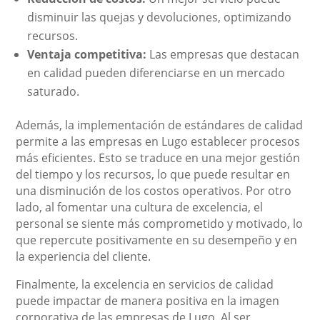
disminuir las quejas y devoluciones, optimizando
recursos.
Ventaja competitiva:
Las empresas que destacan
en calidad pueden diferenciarse en un mercado
saturado.
Además, la implementación de estándares de calidad
permite a las empresas en Lugo establecer procesos
más eficientes. Esto se traduce en una mejor gestión
del tiempo y los recursos, lo que puede resultar en
una disminución de los costos operativos. Por otro
lado, al fomentar una cultura de excelencia, el
personal se siente más comprometido y motivado, lo
que repercute positivamente en su desempeño y en
la experiencia del cliente.
Finalmente, la excelencia en servicios de calidad
puede impactar de manera positiva en la imagen
corporativa de las empresas de Lugo. Al ser