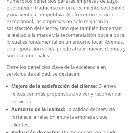
numerosos beneficios para las empresas de Lugo,
que pueden traducirse en un crecimiento sostenible
y una ventaja competitiva. Al ofrecer un servicio
excepcional, las empresas no solo mejoran la
satisfacción del cliente, sino que también fomentan
la lealtad a la marca y la recomendación boca a boca,
lo cual es fundamental en un entorno local. Además,
una reputación sólida puede atraer nuevos clientes y
socios comerciales.
Entre los beneficios clave de la excelencia en
servicios de calidad, se destacan:
Mejora de la satisfacción del cliente:
Clientes
felices son más propensos a volver y recomendar
servicios.
Aumento de la lealtad:
La calidad del servicio
fortalece la relación entre la empresa y sus
clientes.
Reducción de costos:
Un mejor servicio puede