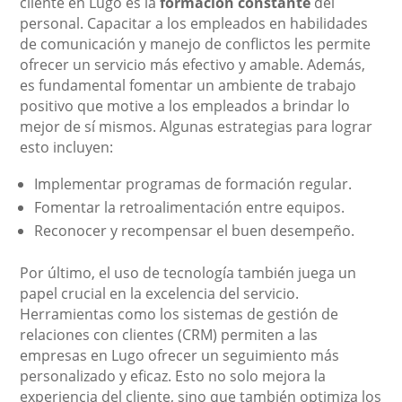
cliente en Lugo es la
formación constante
del
personal. Capacitar a los empleados en habilidades
de comunicación y manejo de conflictos les permite
ofrecer un servicio más efectivo y amable. Además,
es fundamental fomentar un ambiente de trabajo
positivo que motive a los empleados a brindar lo
mejor de sí mismos. Algunas estrategias para lograr
esto incluyen:
Implementar programas de formación regular.
Fomentar la retroalimentación entre equipos.
Reconocer y recompensar el buen desempeño.
Por último, el uso de tecnología también juega un
papel crucial en la excelencia del servicio.
Herramientas como los sistemas de gestión de
relaciones con clientes (CRM) permiten a las
empresas en Lugo ofrecer un seguimiento más
personalizado y eficaz. Esto no solo mejora la
experiencia del cliente, sino que también optimiza los