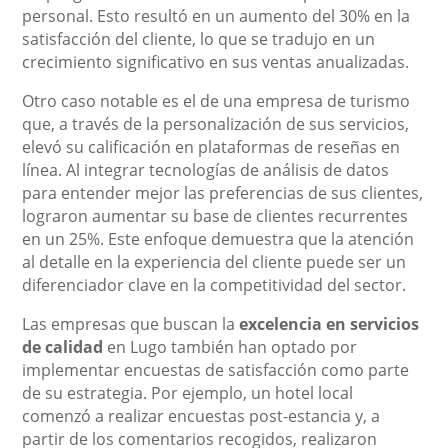
personal. Esto resultó en un aumento del 30% en la
satisfacción del cliente, lo que se tradujo en un
crecimiento significativo en sus ventas anualizadas.
Otro caso notable es el de una empresa de turismo
que, a través de la personalización de sus servicios,
elevó su calificación en plataformas de reseñas en
línea. Al integrar tecnologías de análisis de datos
para entender mejor las preferencias de sus clientes,
lograron aumentar su base de clientes recurrentes
en un 25%. Este enfoque demuestra que la atención
al detalle en la experiencia del cliente puede ser un
diferenciador clave en la competitividad del sector.
Las empresas que buscan la
excelencia en servicios
de calidad
en Lugo también han optado por
implementar encuestas de satisfacción como parte
de su estrategia. Por ejemplo, un hotel local
comenzó a realizar encuestas post-estancia y, a
partir de los comentarios recogidos, realizaron