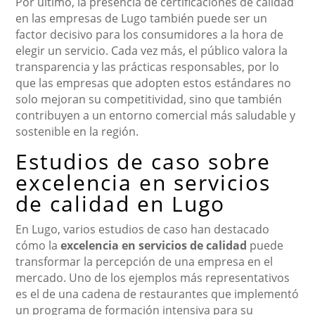
Por último, la presencia de certificaciones de calidad
en las empresas de Lugo también puede ser un
factor decisivo para los consumidores a la hora de
elegir un servicio. Cada vez más, el público valora la
transparencia y las prácticas responsables, por lo
que las empresas que adopten estos estándares no
solo mejoran su competitividad, sino que también
contribuyen a un entorno comercial más saludable y
sostenible en la región.
Estudios de caso sobre
excelencia en servicios
de calidad en Lugo
En Lugo, varios estudios de caso han destacado
cómo la
excelencia en servicios de calidad
puede
transformar la percepción de una empresa en el
mercado. Uno de los ejemplos más representativos
es el de una cadena de restaurantes que implementó
un programa de formación intensiva para su