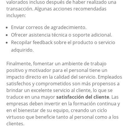
valorados incluso después de haber realizado una
transacción. Algunas acciones recomendadas
incluyen:
Enviar correos de agradecimiento.
Ofrecer asistencia técnica o soporte adicional.
Recopilar feedback sobre el producto o servicio
adquirido.
Finalmente, fomentar un ambiente de trabajo
positivo y motivador para el personal tiene un
impacto directo en la calidad del servicio. Empleados
satisfechos y comprometidos son más propensos a
brindar un excelente servicio al cliente, lo que se
traduce en una mayor
satisfacción del cliente
. Las
empresas deben invertir en la formación continua y
en el bienestar de su equipo, creando un ciclo
virtuoso que beneficie tanto al personal como a los
clientes.