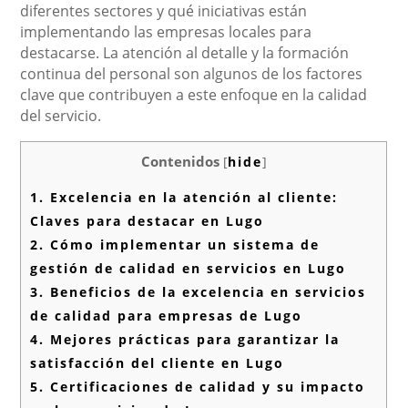
diferentes sectores y qué iniciativas están
implementando las empresas locales para
destacarse. La atención al detalle y la formación
continua del personal son algunos de los factores
clave que contribuyen a este enfoque en la calidad
del servicio.
Contenidos
[
hide
]
1.
Excelencia en la atención al cliente:
Claves para destacar en Lugo
2.
Cómo implementar un sistema de
gestión de calidad en servicios en Lugo
3.
Beneficios de la excelencia en servicios
de calidad para empresas de Lugo
4.
Mejores prácticas para garantizar la
satisfacción del cliente en Lugo
5.
Certificaciones de calidad y su impacto