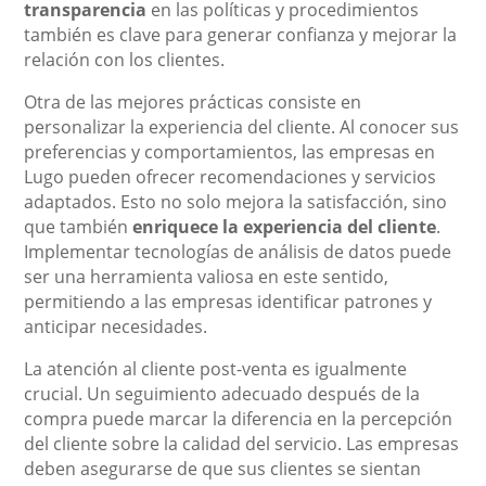
transparencia
en las políticas y procedimientos
también es clave para generar confianza y mejorar la
relación con los clientes.
Otra de las mejores prácticas consiste en
personalizar la experiencia del cliente. Al conocer sus
preferencias y comportamientos, las empresas en
Lugo pueden ofrecer recomendaciones y servicios
adaptados. Esto no solo mejora la satisfacción, sino
que también
enriquece la experiencia del cliente
.
Implementar tecnologías de análisis de datos puede
ser una herramienta valiosa en este sentido,
permitiendo a las empresas identificar patrones y
anticipar necesidades.
La atención al cliente post-venta es igualmente
crucial. Un seguimiento adecuado después de la
compra puede marcar la diferencia en la percepción
del cliente sobre la calidad del servicio. Las empresas
deben asegurarse de que sus clientes se sientan