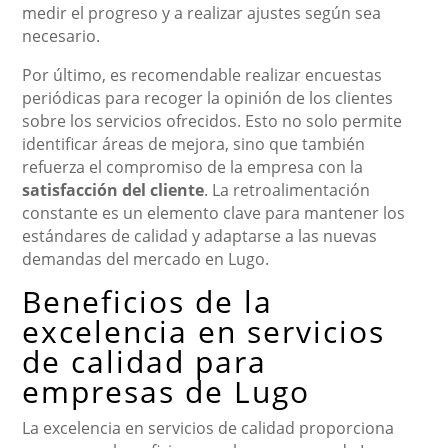
medir el progreso y a realizar ajustes según sea
necesario.
Por último, es recomendable realizar encuestas
periódicas para recoger la opinión de los clientes
sobre los servicios ofrecidos. Esto no solo permite
identificar áreas de mejora, sino que también
refuerza el compromiso de la empresa con la
satisfacción del cliente
. La retroalimentación
constante es un elemento clave para mantener los
estándares de calidad y adaptarse a las nuevas
demandas del mercado en Lugo.
Beneficios de la
excelencia en servicios
de calidad para
empresas de Lugo
La excelencia en servicios de calidad proporciona