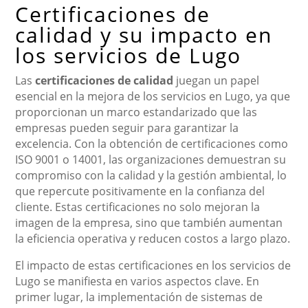
Certificaciones de
calidad y su impacto en
los servicios de Lugo
Las
certificaciones de calidad
juegan un papel
esencial en la mejora de los servicios en Lugo, ya que
proporcionan un marco estandarizado que las
empresas pueden seguir para garantizar la
excelencia. Con la obtención de certificaciones como
ISO 9001 o 14001, las organizaciones demuestran su
compromiso con la calidad y la gestión ambiental, lo
que repercute positivamente en la confianza del
cliente. Estas certificaciones no solo mejoran la
imagen de la empresa, sino que también aumentan
la eficiencia operativa y reducen costos a largo plazo.
El impacto de estas certificaciones en los servicios de
Lugo se manifiesta en varios aspectos clave. En
primer lugar, la implementación de sistemas de