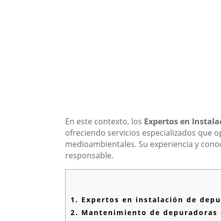
En este contexto, los
Expertos en Instal
ofreciendo servicios especializados que 
medioambientales. Su experiencia y conoc
responsable.
1.
Expertos en instalación de depu
2.
Mantenimiento de depuradoras e