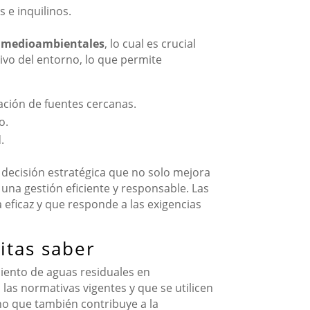
 e inquilinos.
 medioambientales
, lo cual es crucial
tivo del entorno, lo que permite
ción de fuentes cercanas.
o.
.
decisión estratégica que no solo mejora
 una gestión eficiente y responsable. Las
eficaz y que responde a las exigencias
itas saber
ento de aguas residuales en
 las normativas vigentes y que se utilicen
no que también contribuye a la