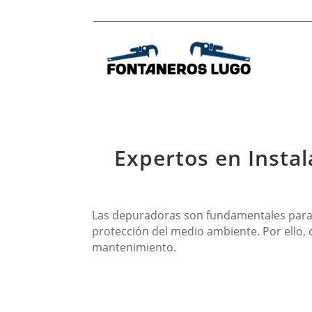
Expertos en Insta
Las depuradoras son fundamentales para g
protección del medio ambiente. Por ello, 
mantenimiento.