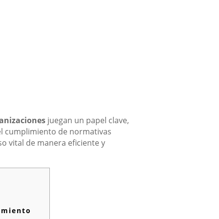
anizaciones
juegan un papel clave,
 el cumplimiento de normativas
 vital de manera eficiente y
amiento