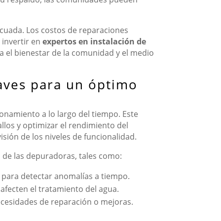
ecuada. Los costos de reparaciones
 invertir en
expertos en instalación de
a el bienestar de la comunidad y el medio
aves para un óptimo
ionamiento a lo largo del tiempo. Este
llos y optimizar el rendimiento del
ión de los niveles de funcionalidad.
 de las depuradoras, tales como:
para detectar anomalías a tiempo.
 afecten el tratamiento del agua.
ecesidades de reparación o mejoras.