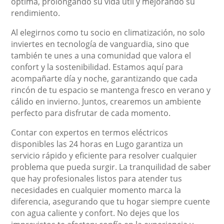
óptima, prolongando su vida útil y mejorando su
rendimiento.
Al elegirnos como tu socio en climatización, no solo
inviertes en tecnología de vanguardia, sino que
también te unes a una comunidad que valora el
confort y la sostenibilidad. Estamos aquí para
acompañarte día y noche, garantizando que cada
rincón de tu espacio se mantenga fresco en verano y
cálido en invierno. Juntos, crearemos un ambiente
perfecto para disfrutar de cada momento.
Contar con expertos en termos eléctricos
disponibles las 24 horas en Lugo garantiza un
servicio rápido y eficiente para resolver cualquier
problema que pueda surgir. La tranquilidad de saber
que hay profesionales listos para atender tus
necesidades en cualquier momento marca la
diferencia, asegurando que tu hogar siempre cuente
con agua caliente y confort. No dejes que los