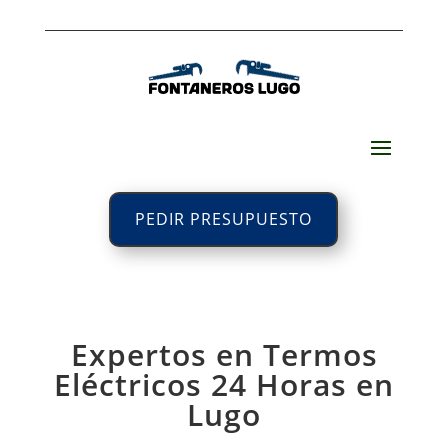
PEDIR PRESUPUESTO
Expertos en Termos
Eléctricos 24 Horas en
Lugo