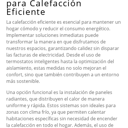
para Calefacción
Eficiente
La calefacción eficiente es esencial para mantener un
hogar cómodo y reducir el consumo energético.
Implementar soluciones inmediatas puede
transformar la manera en que disfrutamos de
nuestros espacios, garantizando calidez sin disparar
las facturas de electricidad. Desde el uso de
termostatos inteligentes hasta la optimización del
aislamiento, estas medidas no solo mejoran el
confort, sino que también contribuyen a un entorno
más sostenible.
Una opción funcional es la instalación de paneles
radiantes, que distribuyen el calor de manera
uniforme y rápida. Estos sistemas son ideales para
zonas con clima frío, ya que permiten calentar
habitaciones específicas sin necesidad de encender
la calefacción en todo el hogar. Además, el uso de