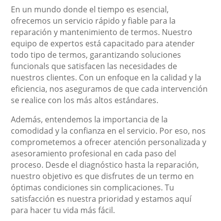
En un mundo donde el tiempo es esencial,
ofrecemos un servicio rápido y fiable para la
reparación y mantenimiento de termos. Nuestro
equipo de expertos está capacitado para atender
todo tipo de termos, garantizando soluciones
funcionals que satisfacen las necesidades de
nuestros clientes. Con un enfoque en la calidad y la
eficiencia, nos aseguramos de que cada intervención
se realice con los más altos estándares.
Además, entendemos la importancia de la
comodidad y la confianza en el servicio. Por eso, nos
comprometemos a ofrecer atención personalizada y
asesoramiento profesional en cada paso del
proceso. Desde el diagnóstico hasta la reparación,
nuestro objetivo es que disfrutes de un termo en
óptimas condiciones sin complicaciones. Tu
satisfacción es nuestra prioridad y estamos aquí
para hacer tu vida más fácil.