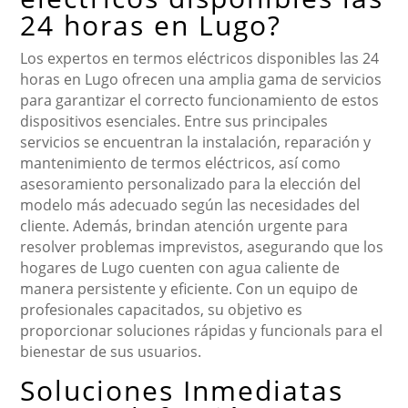
24 horas en Lugo?
Los expertos en termos eléctricos disponibles las 24
horas en Lugo ofrecen una amplia gama de servicios
para garantizar el correcto funcionamiento de estos
dispositivos esenciales. Entre sus principales
servicios se encuentran la instalación, reparación y
mantenimiento de termos eléctricos, así como
asesoramiento personalizado para la elección del
modelo más adecuado según las necesidades del
cliente. Además, brindan atención urgente para
resolver problemas imprevistos, asegurando que los
hogares de Lugo cuenten con agua caliente de
manera persistente y eficiente. Con un equipo de
profesionales capacitados, su objetivo es
proporcionar soluciones rápidas y funcionals para el
bienestar de sus usuarios.
Soluciones Inmediatas