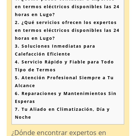
en termos eléctricos disponibles las 24
horas en Lugo?
2.
¿Qué servicios ofrecen los expertos
en termos eléctricos disponibles las 24
horas en Lugo?
3.
Soluciones Inmediatas para
Calefacción Eficiente
4.
Servicio Rápido y Fiable para Todo
Tipo de Termos
5.
Atención Profesional Siempre a Tu
Alcance
6.
Reparaciones y Mantenimientos Sin
Esperas
7.
Tu Aliado en Climatización, Día y
Noche
¿Dónde encontrar expertos en