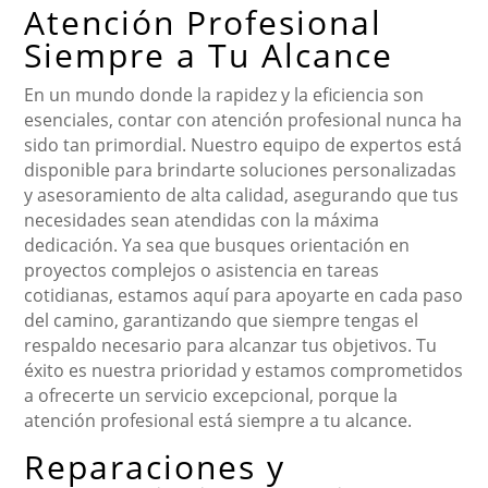
Atención Profesional
Siempre a Tu Alcance
En un mundo donde la rapidez y la eficiencia son
esenciales, contar con atención profesional nunca ha
sido tan primordial. Nuestro equipo de expertos está
disponible para brindarte soluciones personalizadas
y asesoramiento de alta calidad, asegurando que tus
necesidades sean atendidas con la máxima
dedicación. Ya sea que busques orientación en
proyectos complejos o asistencia en tareas
cotidianas, estamos aquí para apoyarte en cada paso
del camino, garantizando que siempre tengas el
respaldo necesario para alcanzar tus objetivos. Tu
éxito es nuestra prioridad y estamos comprometidos
a ofrecerte un servicio excepcional, porque la
atención profesional está siempre a tu alcance.
Reparaciones y