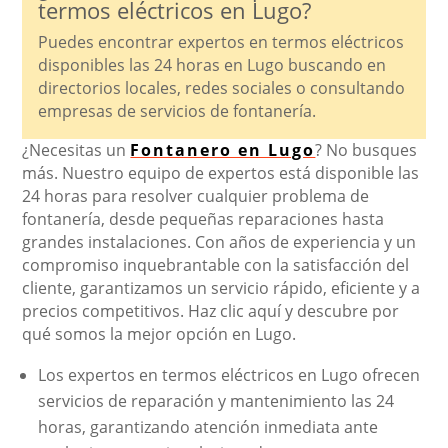
termos eléctricos en Lugo?
Puedes encontrar expertos en termos eléctricos
disponibles las 24 horas en Lugo buscando en
directorios locales, redes sociales o consultando
empresas de servicios de fontanería.
¿Necesitas un
Fontanero en Lugo
? No busques
más. Nuestro equipo de expertos está disponible las
24 horas para resolver cualquier problema de
fontanería, desde pequeñas reparaciones hasta
grandes instalaciones. Con años de experiencia y un
compromiso inquebrantable con la satisfacción del
cliente, garantizamos un servicio rápido, eficiente y a
precios competitivos. Haz clic aquí y descubre por
qué somos la mejor opción en Lugo.
Los expertos en termos eléctricos en Lugo ofrecen
servicios de reparación y mantenimiento las 24
horas, garantizando atención inmediata ante