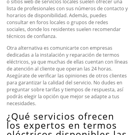
o sitios web de servicios locales suelen ofrecer una
lista de profesionales con sus números de contacto y
horarios de disponibilidad. Además, puedes
consultar en foros locales o grupos de redes
sociales, donde los residentes suelen recomendar
técnicos de confianza.
Otra alternativa es comunicarte con empresas
dedicadas a la instalación y reparación de termos
eléctricos, ya que muchas de ellas cuentan con líneas
de atención al cliente que operan las 24 horas.
Asegúrate de verificar las opiniones de otros clientes
para garantizar la calidad del servicio. No dudes en
preguntar sobre tarifas y tiempos de respuesta, así
podrás elegir la opción que mejor se adapte a tus
necesidades.
¿Qué servicios ofrecen
los expertos en termos
eléctricos disponibles las