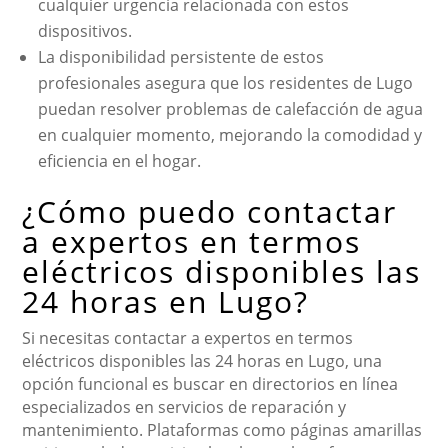
cualquier urgencia relacionada con estos
dispositivos.
La disponibilidad persistente de estos
profesionales asegura que los residentes de Lugo
puedan resolver problemas de calefacción de agua
en cualquier momento, mejorando la comodidad y
eficiencia en el hogar.
¿Cómo puedo contactar
a expertos en termos
eléctricos disponibles las
24 horas en Lugo?
Si necesitas contactar a expertos en termos
eléctricos disponibles las 24 horas en Lugo, una
opción funcional es buscar en directorios en línea
especializados en servicios de reparación y
mantenimiento. Plataformas como páginas amarillas