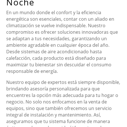
Noche
En un mundo donde el confort y la eficiencia
energética son esenciales, contar con un aliado en
climatización se vuelve indispensable. Nuestro
compromiso es ofrecer soluciones innovadoras que
se adaptan a tus necesidades, garantizando un
ambiente agradable en cualquier época del año.
Desde sistemas de aire acondicionado hasta
calefacción, cada producto está diseñado para
maximizar tu bienestar sin descuidar el consumo
responsable de energía.
Nuestro equipo de expertos está siempre disponible,
brindando asesoría personalizada para que
encuentres la opción más adecuada para tu hogar o
negocio. No solo nos enfocamos en la venta de
equipos, sino que también ofrecemos un servicio
integral de instalación y mantenimiento. Así,
aseguramos que tu sistema funcione de manera