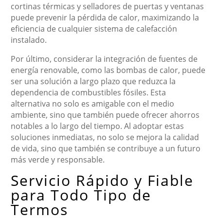
cortinas térmicas y selladores de puertas y ventanas
puede prevenir la pérdida de calor, maximizando la
eficiencia de cualquier sistema de calefacción
instalado.
Por último, considerar la integración de fuentes de
energía renovable, como las bombas de calor, puede
ser una solución a largo plazo que reduzca la
dependencia de combustibles fósiles. Esta
alternativa no solo es amigable con el medio
ambiente, sino que también puede ofrecer ahorros
notables a lo largo del tiempo. Al adoptar estas
soluciones inmediatas, no solo se mejora la calidad
de vida, sino que también se contribuye a un futuro
más verde y responsable.
Servicio Rápido y Fiable
para Todo Tipo de
Termos