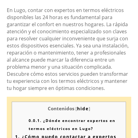
En Lugo, contar con expertos en termos eléctricos
disponibles las 24 horas es fundamental para
garantizar el confort en nuestros hogares. La rápida
atención y el conocimiento especializado son claves
para resolver cualquier inconveniente que surja con
estos dispositivos esenciales. Ya sea una instalación,
reparación o mantenimiento, tener a profesionales
al alcance puede marcar la diferencia entre un
problema menor y una situación complicada.
Descubre cómo estos servicios pueden transformar
tu experiencia con los termos eléctricos y mantener
tu hogar siempre en óptimas condiciones.
Contenidos
[
hide
]
0.0.1.
¿Dónde encontrar expertos en
termos eléctricos en Lugo?
1.
¿Cómo puedo contactar a expertos