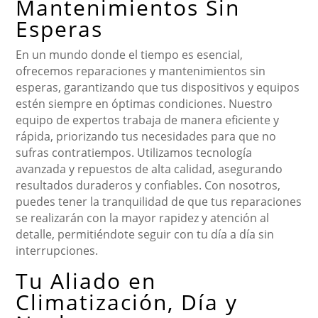
Mantenimientos Sin
Esperas
En un mundo donde el tiempo es esencial,
ofrecemos reparaciones y mantenimientos sin
esperas, garantizando que tus dispositivos y equipos
estén siempre en óptimas condiciones. Nuestro
equipo de expertos trabaja de manera eficiente y
rápida, priorizando tus necesidades para que no
sufras contratiempos. Utilizamos tecnología
avanzada y repuestos de alta calidad, asegurando
resultados duraderos y confiables. Con nosotros,
puedes tener la tranquilidad de que tus reparaciones
se realizarán con la mayor rapidez y atención al
detalle, permitiéndote seguir con tu día a día sin
interrupciones.
Tu Aliado en
Climatización, Día y