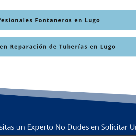
fesionales Fontaneros en Lugo
 en Reparación de Tuberías en Lugo
sitas un Experto No Dudes en Solicitar 