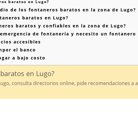
os baratos en Lugo?
dio de los fontaneros baratos en la zona de Lugo?
ntaneros baratos en Lugo?
ros baratos y confiables en la zona de Lugo?
emergencia de fontanería y necesito un fontanero
cios accesibles
mper el banco
ogar a bajo costo
baratos en Lugo?
ugo, consulta directorios online, pide recomendaciones a 