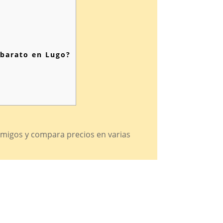
 barato en Lugo?
amigos y compara precios en varias