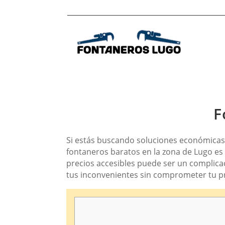
F
Si estás buscando soluciones económicas 
fontaneros baratos en la zona de Lugo es 
precios accesibles puede ser un complica
tus inconvenientes sin comprometer tu p