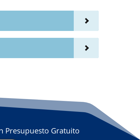
Un Presupuesto Gratuito