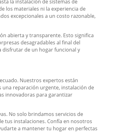
sta la instalación de sistemas de
 los materiales ni la experiencia de
dos excepcionales a un costo razonable,
 abierta y transparente. Esto significa
rpresas desagradables al final del
 disfrutar de un hogar funcional y
 adecuado. Nuestros expertos están
s una reparación urgente, instalación de
as innovadoras para garantizar
vas. No solo brindamos servicios de
e tus instalaciones. Confía en nosotros
yudarte a mantener tu hogar en perfectas