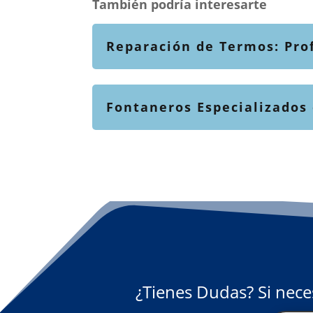
También podría interesarte
Reparación de Termos: Pro
Fontaneros Especializados
¿Tienes Dudas? Si nece