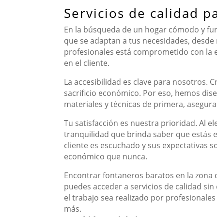
Servicios de calidad p
En la búsqueda de un hogar cómodo y fun
que se adaptan a tus necesidades, desde 
profesionales está comprometido con la e
en el cliente.
La accesibilidad es clave para nosotros.
sacrificio económico. Por eso, hemos dis
materiales y técnicas de primera, asegur
Tu satisfacción es nuestra prioridad. Al el
tranquilidad que brinda saber que estás 
cliente es escuchado y sus expectativas s
económico que nunca.
Encontrar fontaneros baratos en la zona 
puedes acceder a servicios de calidad si
el trabajo sea realizado por profesionale
más.