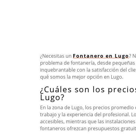
¿Necesitas un
Fontanero en Lugo
? 
problema de fontanería, desde pequeñas 
inquebrantable con la satisfacción del cli
qué somos la mejor opción en Lugo.
¿Cuáles son los preci
Lugo?
En la zona de Lugo, los precios promedio 
trabajo y la experiencia del profesional.
accesibles, mientras que las instalacio
fontaneros ofrezcan presupuestos gratuit