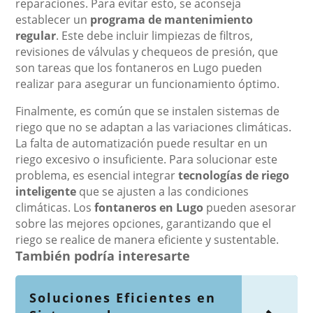
reparaciones. Para evitar esto, se aconseja
establecer un
programa de mantenimiento
regular
. Este debe incluir limpiezas de filtros,
revisiones de válvulas y chequeos de presión, que
son tareas que los fontaneros en Lugo pueden
realizar para asegurar un funcionamiento óptimo.
Finalmente, es común que se instalen sistemas de
riego que no se adaptan a las variaciones climáticas.
La falta de automatización puede resultar en un
riego excesivo o insuficiente. Para solucionar este
problema, es esencial integrar
tecnologías de riego
inteligente
que se ajusten a las condiciones
climáticas. Los
fontaneros en Lugo
pueden asesorar
sobre las mejores opciones, garantizando que el
riego se realice de manera eficiente y sustentable.
También podría interesarte
Soluciones Eficientes en