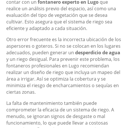
contar con un
fontanero experto en Lugo
que
realice un análisis previo del espacio, así como una
evaluación del tipo de vegetación que se desea
cultivar. Esto asegura que el sistema de riego sea
eficiente y adaptado a cada situación.
Otro error frecuente es la incorrecta ubicación de los
aspersores o goteros. Si no se colocan en los lugares
adecuados, pueden generar un
desperdicio de agua
y un riego desigual. Para prevenir este problema, los
fontaneros profesionales en Lugo recomiendan
realizar un diseño de riego que incluya un mapeo del
área a irrigar. Así se optimiza la cobertura y se
minimiza el riesgo de encharcamientos o sequías en
ciertas zonas.
La falta de mantenimiento también puede
comprometer la eficacia de un sistema de riego. A
menudo, se ignoran signos de desgaste o mal
funcionamiento, lo que puede llevar a costosas