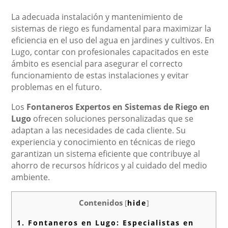
La adecuada instalación y mantenimiento de
sistemas de riego es fundamental para maximizar la
eficiencia en el uso del agua en jardines y cultivos. En
Lugo, contar con profesionales capacitados en este
ámbito es esencial para asegurar el correcto
funcionamiento de estas instalaciones y evitar
problemas en el futuro.
Los
Fontaneros Expertos en Sistemas de Riego en
Lugo
ofrecen soluciones personalizadas que se
adaptan a las necesidades de cada cliente. Su
experiencia y conocimiento en técnicas de riego
garantizan un sistema eficiente que contribuye al
ahorro de recursos hídricos y al cuidado del medio
ambiente.
Contenidos
[
hide
]
1.
Fontaneros en Lugo: Especialistas en