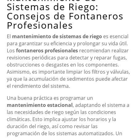
Sistemas de Riego:
Consejos de Fontaneros
Profesionales
El
mantenimiento de sistemas de riego
es esencial
para garantizar su eficiencia y prolongar su vida útil.
Los
fontaneros profesionales
recomiendan realizar
revisiones periódicas para detectar y reparar fugas,
obstrucciones o desgastes en los componentes.
Asimismo, es importante limpiar los filtros y válvulas,
ya que la acumulación de sedimentos puede afectar
el rendimiento del sistema.
Una buena práctica es programar un
mantenimiento estacional
, adaptando el sistema a
las necesidades de riego según las condiciones
climáticas. Esto implica ajustar los horarios y la
duración del riego, así como revisar las
programación de los sistemas automatizados. Un