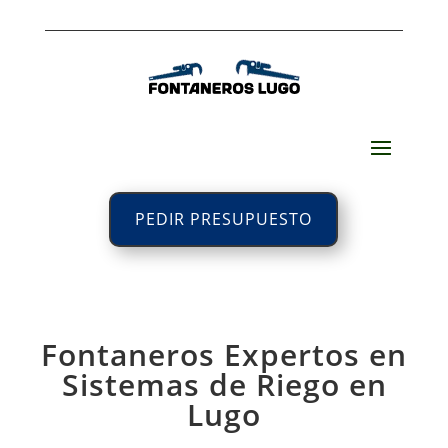
PEDIR PRESUPUESTO
Fontaneros Expertos en
Sistemas de Riego en
Lugo