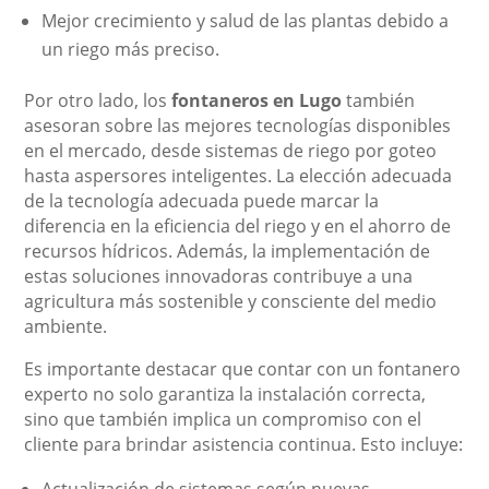
Mejor crecimiento y salud de las plantas debido a
un riego más preciso.
Por otro lado, los
fontaneros en Lugo
también
asesoran sobre las mejores tecnologías disponibles
en el mercado, desde sistemas de riego por goteo
hasta aspersores inteligentes. La elección adecuada
de la tecnología adecuada puede marcar la
diferencia en la eficiencia del riego y en el ahorro de
recursos hídricos. Además, la implementación de
estas soluciones innovadoras contribuye a una
agricultura más sostenible y consciente del medio
ambiente.
Es importante destacar que contar con un fontanero
experto no solo garantiza la instalación correcta,
sino que también implica un compromiso con el
cliente para brindar asistencia continua. Esto incluye: