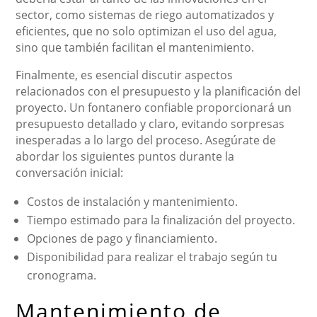
sector, como sistemas de riego automatizados y
eficientes, que no solo optimizan el uso del agua,
sino que también facilitan el mantenimiento.
Finalmente, es esencial discutir aspectos
relacionados con el presupuesto y la planificación del
proyecto. Un fontanero confiable proporcionará un
presupuesto detallado y claro, evitando sorpresas
inesperadas a lo largo del proceso. Asegúrate de
abordar los siguientes puntos durante la
conversación inicial:
Costos de instalación y mantenimiento.
Tiempo estimado para la finalización del proyecto.
Opciones de pago y financiamiento.
Disponibilidad para realizar el trabajo según tu
cronograma.
Mantenimiento de