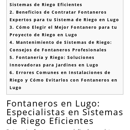
Sistemas de Riego Eficientes
2.
Beneficios de Contratar Fontaneros
Expertos para tu Sistema de Riego en Lugo
3.
Cómo Elegir el Mejor Fontanero para tu
Proyecto de Riego en Lugo
4.
Mantenimiento de Sistemas de Riego:
Consejos de Fontaneros Profesionales
5.
Fontanería y Riego: Soluciones
Innovadoras para Jardines en Lugo
6.
Errores Comunes en Instalaciones de
Riego y Cómo Evitarlos con Fontaneros en
Lugo
Fontaneros en Lugo:
Especialistas en Sistemas
de Riego Eficientes