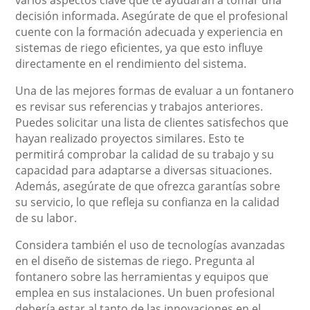
varios aspectos clave que te ayudarán a tomar una
decisión informada. Asegúrate de que el profesional
cuente con la formación adecuada y experiencia en
sistemas de riego eficientes, ya que esto influye
directamente en el rendimiento del sistema.
Una de las mejores formas de evaluar a un fontanero
es revisar sus referencias y trabajos anteriores.
Puedes solicitar una lista de clientes satisfechos que
hayan realizado proyectos similares. Esto te
permitirá comprobar la calidad de su trabajo y su
capacidad para adaptarse a diversas situaciones.
Además, asegúrate de que ofrezca garantías sobre
su servicio, lo que refleja su confianza en la calidad
de su labor.
Considera también el uso de tecnologías avanzadas
en el diseño de sistemas de riego. Pregunta al
fontanero sobre las herramientas y equipos que
emplea en sus instalaciones. Un buen profesional
debería estar al tanto de las innovaciones en el