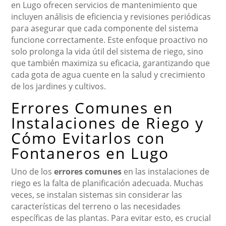
en Lugo ofrecen servicios de mantenimiento que
incluyen análisis de eficiencia y revisiones periódicas
para asegurar que cada componente del sistema
funcione correctamente. Este enfoque proactivo no
solo prolonga la vida útil del sistema de riego, sino
que también maximiza su eficacia, garantizando que
cada gota de agua cuente en la salud y crecimiento
de los jardines y cultivos.
Errores Comunes en
Instalaciones de Riego y
Cómo Evitarlos con
Fontaneros en Lugo
Uno de los
errores comunes
en las instalaciones de
riego es la falta de planificación adecuada. Muchas
veces, se instalan sistemas sin considerar las
características del terreno o las necesidades
específicas de las plantas. Para evitar esto, es crucial