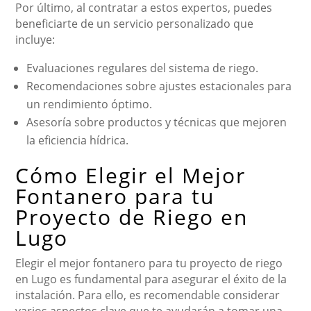
Por último, al contratar a estos expertos, puedes
beneficiarte de un servicio personalizado que
incluye:
Evaluaciones regulares del sistema de riego.
Recomendaciones sobre ajustes estacionales para
un rendimiento óptimo.
Asesoría sobre productos y técnicas que mejoren
la eficiencia hídrica.
Cómo Elegir el Mejor
Fontanero para tu
Proyecto de Riego en
Lugo
Elegir el mejor fontanero para tu proyecto de riego
en Lugo es fundamental para asegurar el éxito de la
instalación. Para ello, es recomendable considerar