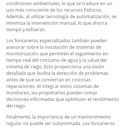
condiciones ambientales, lo que se traduce en un
uso más consciente de los recursos hídricos.
Además, al utilizar tecnología de automatización, se
minimiza la intervención manual, lo que ahorra
tiempo y esfuerzo.
Los fontaneros especializados también pueden
asesorar sobre la instalación de sistemas de
monitorización que permiten el seguimiento en
tiempo real del consumo de agua y la salud del
sistema de riego. Esto proporciona una visión
detallada que facilita la detección de problemas
antes de que se conviertan en costosas
reparaciones. Al integrar estos sistemas de
monitoreo, los propietarios pueden tomar
decisiones informadas que optimizan el rendimiento
del riego.
Finalmente, la importancia de un mantenimiento
regular no puede ser subestimada. Los fontaneros