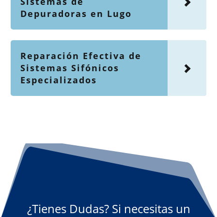
Sistemas de
Depuradoras en Lugo
Reparación Efectiva de
Sistemas Sifónicos
Especializados
¿Tienes Dudas? Si necesitas un