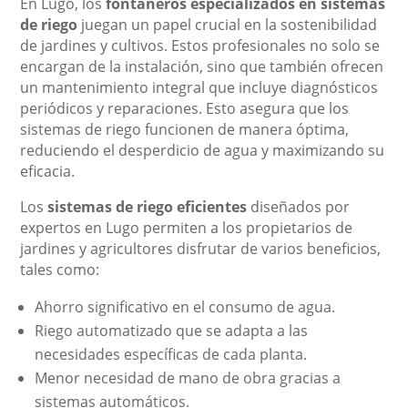
En Lugo, los
fontaneros especializados en sistemas
de riego
juegan un papel crucial en la sostenibilidad
de jardines y cultivos. Estos profesionales no solo se
encargan de la instalación, sino que también ofrecen
un mantenimiento integral que incluye diagnósticos
periódicos y reparaciones. Esto asegura que los
sistemas de riego funcionen de manera óptima,
reduciendo el desperdicio de agua y maximizando su
eficacia.
Los
sistemas de riego eficientes
diseñados por
expertos en Lugo permiten a los propietarios de
jardines y agricultores disfrutar de varios beneficios,
tales como:
Ahorro significativo en el consumo de agua.
Riego automatizado que se adapta a las
necesidades específicas de cada planta.
Menor necesidad de mano de obra gracias a
sistemas automáticos.