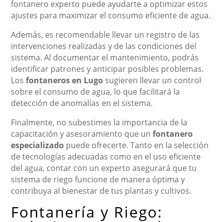
fontanero experto puede ayudarte a optimizar estos
ajustes para maximizar el consumo eficiente de agua.
Además, es recomendable llevar un registro de las
intervenciones realizadas y de las condiciones del
sistema. Al documentar el mantenimiento, podrás
identificar patrones y anticipar posibles problemas.
Los
fontaneros en Lugo
sugieren llevar un control
sobre el consumo de agua, lo que facilitará la
detección de anomalías en el sistema.
Finalmente, no subestimes la importancia de la
capacitación y asesoramiento que un
fontanero
especializado
puede ofrecerte. Tanto en la selección
de tecnologías adecuadas como en el uso eficiente
del agua, contar con un experto asegurará que tu
sistema de riego funcione de manera óptima y
contribuya al bienestar de tus plantas y cultivos.
Fontanería y Riego: