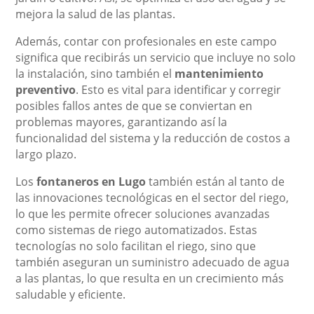
mejora la salud de las plantas.
Además, contar con profesionales en este campo
significa que recibirás un servicio que incluye no solo
la instalación, sino también el
mantenimiento
preventivo
. Esto es vital para identificar y corregir
posibles fallos antes de que se conviertan en
problemas mayores, garantizando así la
funcionalidad del sistema y la reducción de costos a
largo plazo.
Los
fontaneros en Lugo
también están al tanto de
las innovaciones tecnológicas en el sector del riego,
lo que les permite ofrecer soluciones avanzadas
como sistemas de riego automatizados. Estas
tecnologías no solo facilitan el riego, sino que
también aseguran un suministro adecuado de agua
a las plantas, lo que resulta en un crecimiento más
saludable y eficiente.