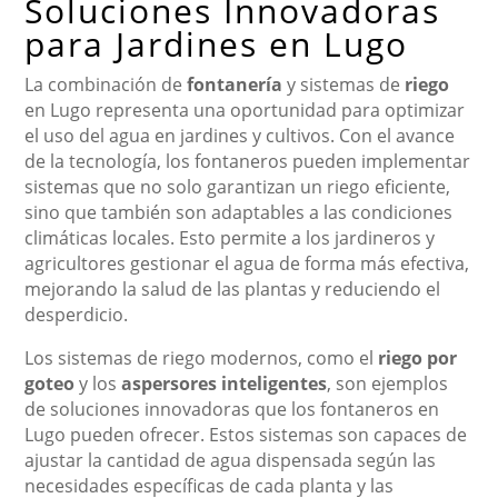
Soluciones Innovadoras
para Jardines en Lugo
La combinación de
fontanería
y sistemas de
riego
en Lugo representa una oportunidad para optimizar
el uso del agua en jardines y cultivos. Con el avance
de la tecnología, los fontaneros pueden implementar
sistemas que no solo garantizan un riego eficiente,
sino que también son adaptables a las condiciones
climáticas locales. Esto permite a los jardineros y
agricultores gestionar el agua de forma más efectiva,
mejorando la salud de las plantas y reduciendo el
desperdicio.
Los sistemas de riego modernos, como el
riego por
goteo
y los
aspersores inteligentes
, son ejemplos
de soluciones innovadoras que los fontaneros en
Lugo pueden ofrecer. Estos sistemas son capaces de
ajustar la cantidad de agua dispensada según las
necesidades específicas de cada planta y las