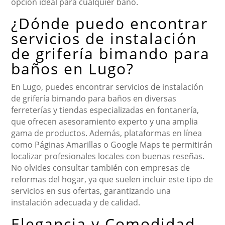
opción ideal para cualquier baño.
¿Dónde puedo encontrar
servicios de instalación
de grifería bimando para
baños en Lugo?
En Lugo, puedes encontrar servicios de instalación
de grifería bimando para baños en diversas
ferreterías y tiendas especializadas en fontanería,
que ofrecen asesoramiento experto y una amplia
gama de productos. Además, plataformas en línea
como Páginas Amarillas o Google Maps te permitirán
localizar profesionales locales con buenas reseñas.
No olvides consultar también con empresas de
reformas del hogar, ya que suelen incluir este tipo de
servicios en sus ofertas, garantizando una
instalación adecuada y de calidad.
Elegancia y Comodidad