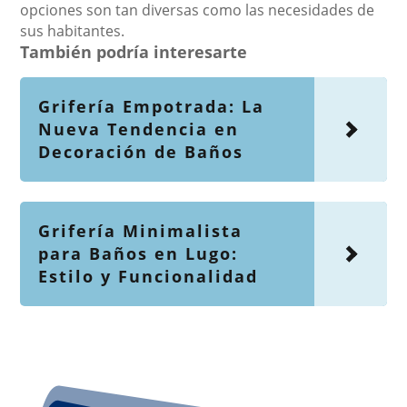
opciones son tan diversas como las necesidades de
sus habitantes.
También podría interesarte
Grifería Empotrada: La
Nueva Tendencia en
Decoración de Baños
Grifería Minimalista
para Baños en Lugo:
Estilo y Funcionalidad