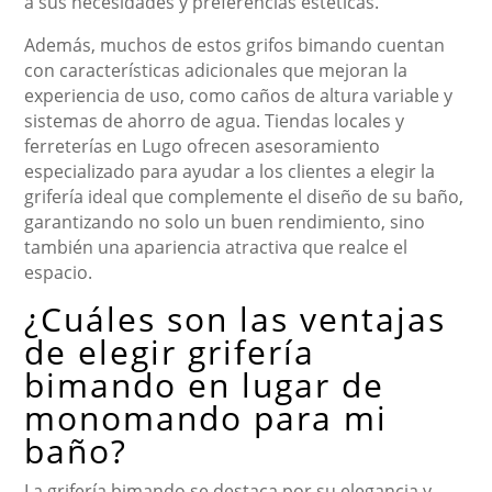
a sus necesidades y preferencias estéticas.
Además, muchos de estos grifos bimando cuentan
con características adicionales que mejoran la
experiencia de uso, como caños de altura variable y
sistemas de ahorro de agua. Tiendas locales y
ferreterías en Lugo ofrecen asesoramiento
especializado para ayudar a los clientes a elegir la
grifería ideal que complemente el diseño de su baño,
garantizando no solo un buen rendimiento, sino
también una apariencia atractiva que realce el
espacio.
¿Cuáles son las ventajas
de elegir grifería
bimando en lugar de
monomando para mi
baño?
La grifería bimando se destaca por su elegancia y