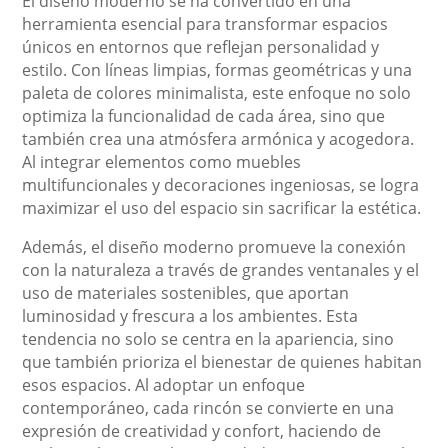
El diseño moderno se ha convertido en una
herramienta esencial para transformar espacios
únicos en entornos que reflejan personalidad y
estilo. Con líneas limpias, formas geométricas y una
paleta de colores minimalista, este enfoque no solo
optimiza la funcionalidad de cada área, sino que
también crea una atmósfera armónica y acogedora.
Al integrar elementos como muebles
multifuncionales y decoraciones ingeniosas, se logra
maximizar el uso del espacio sin sacrificar la estética.
Además, el diseño moderno promueve la conexión
con la naturaleza a través de grandes ventanales y el
uso de materiales sostenibles, que aportan
luminosidad y frescura a los ambientes. Esta
tendencia no solo se centra en la apariencia, sino
que también prioriza el bienestar de quienes habitan
esos espacios. Al adoptar un enfoque
contemporáneo, cada rincón se convierte en una
expresión de creatividad y confort, haciendo de