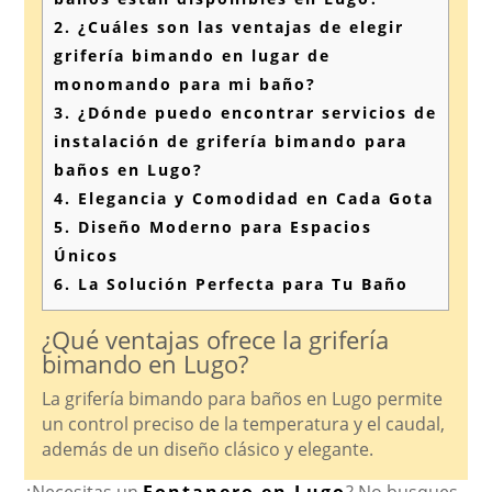
2.
¿Cuáles son las ventajas de elegir
grifería bimando en lugar de
monomando para mi baño?
3.
¿Dónde puedo encontrar servicios de
instalación de grifería bimando para
baños en Lugo?
4.
Elegancia y Comodidad en Cada Gota
5.
Diseño Moderno para Espacios
Únicos
6.
La Solución Perfecta para Tu Baño
¿Qué ventajas ofrece la grifería
bimando en Lugo?
La grifería bimando para baños en Lugo permite
un control preciso de la temperatura y el caudal,
además de un diseño clásico y elegante.