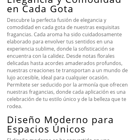
en Cada Gota
Descubre la perfecta fusión de elegancia y
comodidad en cada gota de nuestras exquisitas
fragancias. Cada aroma ha sido cuidadosamente
elaborado para envolver tus sentidos en una
experiencia sublime, donde la sofisticación se
encuentra con la calidez. Desde notas florales
delicadas hasta acordes amaderados profundos,
nuestras creaciones te transportan a un mundo de
lujo accesible, ideal para cualquier ocasión.
Permítete ser seducido por la armonía que ofrecen
nuestras fragancias, donde cada aplicación es una
celebración de tu estilo único y de la belleza que te
rodea.
Diseño Moderno para
Espacios Únicos