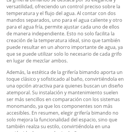
versatilidad, ofreciendo un control preciso sobre la
temperatura y el flujo del agua. Al contar con dos
mandos separados, uno para el agua caliente y otro
para el agua fría, permite ajustar cada uno de ellos
de manera independiente. Esto no solo facilita la
creación de la temperatura ideal, sino que también
puede resultar en un ahorro importante de agua, ya
que se puede utilizar solo lo necesario de cada grifo
en lugar de mezclar ambos.
Además, la estética de la grifería bimando aporta un
toque clásico y sofisticado al baño, convirtiéndola en
una opción atractiva para quienes buscan un diseño
atemporal. Su instalación y mantenimiento suelen
ser más sencillos en comparación con los sistemas
monomando, ya que los componentes son más
accesibles. En resumen, elegir grifería bimando no
solo mejora la funcionalidad del espacio, sino que
también realza su estilo, convirtiéndola en una