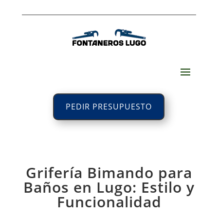
PEDIR PRESUPUESTO
Grifería Bimando para
Baños en Lugo: Estilo y
Funcionalidad