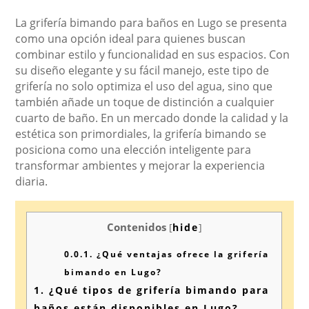
La grifería bimando para baños en Lugo se presenta
como una opción ideal para quienes buscan
combinar estilo y funcionalidad en sus espacios. Con
su diseño elegante y su fácil manejo, este tipo de
grifería no solo optimiza el uso del agua, sino que
también añade un toque de distinción a cualquier
cuarto de baño. En un mercado donde la calidad y la
estética son primordiales, la grifería bimando se
posiciona como una elección inteligente para
transformar ambientes y mejorar la experiencia
diaria.
Contenidos
[
hide
]
0.0.1.
¿Qué ventajas ofrece la grifería
bimando en Lugo?
1.
¿Qué tipos de grifería bimando para
baños están disponibles en Lugo?