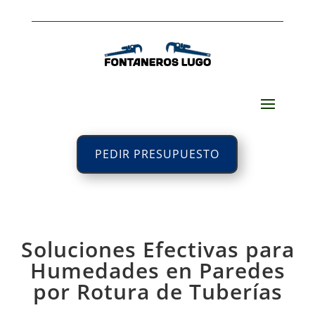
PEDIR PRESUPUESTO
Soluciones Efectivas para
Humedades en Paredes
por Rotura de Tuberías