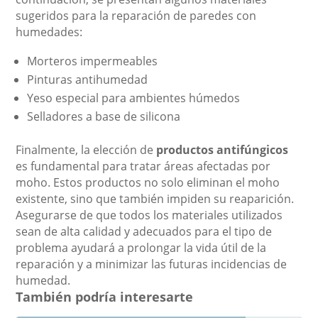
sugeridos para la reparación de paredes con
humedades:
Morteros impermeables
Pinturas antihumedad
Yeso especial para ambientes húmedos
Selladores a base de silicona
Finalmente, la elección de
productos antifúngicos
es fundamental para tratar áreas afectadas por
moho. Estos productos no solo eliminan el moho
existente, sino que también impiden su reaparición.
Asegurarse de que todos los materiales utilizados
sean de alta calidad y adecuados para el tipo de
problema ayudará a prolongar la vida útil de la
reparación y a minimizar las futuras incidencias de
humedad.
También podría interesarte