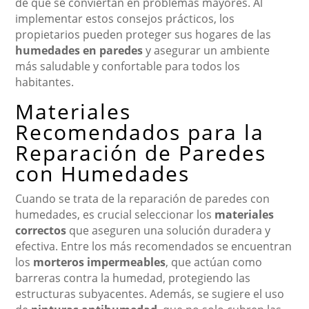
de que se conviertan en problemas mayores. Al
implementar estos consejos prácticos, los
propietarios pueden proteger sus hogares de las
humedades en paredes
y asegurar un ambiente
más saludable y confortable para todos los
habitantes.
Materiales
Recomendados para la
Reparación de Paredes
con Humedades
Cuando se trata de la reparación de paredes con
humedades, es crucial seleccionar los
materiales
correctos
que aseguren una solución duradera y
efectiva. Entre los más recomendados se encuentran
los
morteros impermeables
, que actúan como
barreras contra la humedad, protegiendo las
estructuras subyacentes. Además, se sugiere el uso