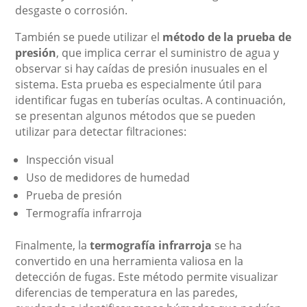
desgaste o corrosión.
También se puede utilizar el
método de la prueba de
presión
, que implica cerrar el suministro de agua y
observar si hay caídas de presión inusuales en el
sistema. Esta prueba es especialmente útil para
identificar fugas en tuberías ocultas. A continuación,
se presentan algunos métodos que se pueden
utilizar para detectar filtraciones:
Inspección visual
Uso de medidores de humedad
Prueba de presión
Termografía infrarroja
Finalmente, la
termografía infrarroja
se ha
convertido en una herramienta valiosa en la
detección de fugas. Este método permite visualizar
diferencias de temperatura en las paredes,