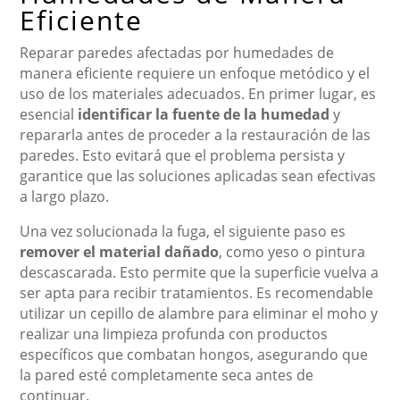
Eficiente
Reparar paredes afectadas por humedades de
manera eficiente requiere un enfoque metódico y el
uso de los materiales adecuados. En primer lugar, es
esencial
identificar la fuente de la humedad
y
repararla antes de proceder a la restauración de las
paredes. Esto evitará que el problema persista y
garantice que las soluciones aplicadas sean efectivas
a largo plazo.
Una vez solucionada la fuga, el siguiente paso es
remover el material dañado
, como yeso o pintura
descascarada. Esto permite que la superficie vuelva a
ser apta para recibir tratamientos. Es recomendable
utilizar un cepillo de alambre para eliminar el moho y
realizar una limpieza profunda con productos
específicos que combatan hongos, asegurando que
la pared esté completamente seca antes de
continuar.