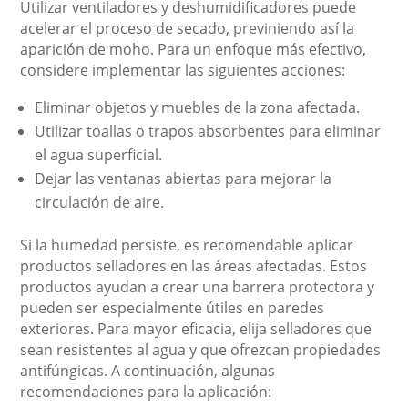
Utilizar ventiladores y deshumidificadores puede
acelerar el proceso de secado, previniendo así la
aparición de moho. Para un enfoque más efectivo,
considere implementar las siguientes acciones:
Eliminar objetos y muebles de la zona afectada.
Utilizar toallas o trapos absorbentes para eliminar
el agua superficial.
Dejar las ventanas abiertas para mejorar la
circulación de aire.
Si la humedad persiste, es recomendable aplicar
productos selladores en las áreas afectadas. Estos
productos ayudan a crear una barrera protectora y
pueden ser especialmente útiles en paredes
exteriores. Para mayor eficacia, elija selladores que
sean resistentes al agua y que ofrezcan propiedades
antifúngicas. A continuación, algunas
recomendaciones para la aplicación: