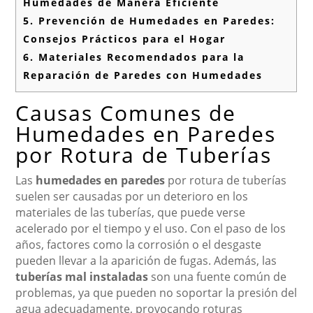
Humedades de Manera Eficiente
5.
Prevención de Humedades en Paredes:
Consejos Prácticos para el Hogar
6.
Materiales Recomendados para la
Reparación de Paredes con Humedades
Causas Comunes de
Humedades en Paredes
por Rotura de Tuberías
Las
humedades en paredes
por rotura de tuberías
suelen ser causadas por un deterioro en los
materiales de las tuberías, que puede verse
acelerado por el tiempo y el uso. Con el paso de los
años, factores como la corrosión o el desgaste
pueden llevar a la aparición de fugas. Además, las
tuberías mal instaladas
son una fuente común de
problemas, ya que pueden no soportar la presión del
agua adecuadamente, provocando roturas