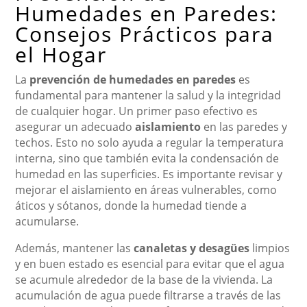
Humedades en Paredes:
Consejos Prácticos para
el Hogar
La
prevención de humedades en paredes
es
fundamental para mantener la salud y la integridad
de cualquier hogar. Un primer paso efectivo es
asegurar un adecuado
aislamiento
en las paredes y
techos. Esto no solo ayuda a regular la temperatura
interna, sino que también evita la condensación de
humedad en las superficies. Es importante revisar y
mejorar el aislamiento en áreas vulnerables, como
áticos y sótanos, donde la humedad tiende a
acumularse.
Además, mantener las
canaletas y desagües
limpios
y en buen estado es esencial para evitar que el agua
se acumule alrededor de la base de la vivienda. La
acumulación de agua puede filtrarse a través de las