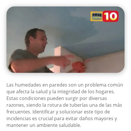
Las humedades en paredes son un problema común
que afecta la salud y la integridad de los hogares.
Estas condiciones pueden surgir por diversas
razones, siendo la rotura de tuberías una de las más
frecuentes. Identificar y solucionar este tipo de
incidencias es crucial para evitar daños mayores y
mantener un ambiente saludable.