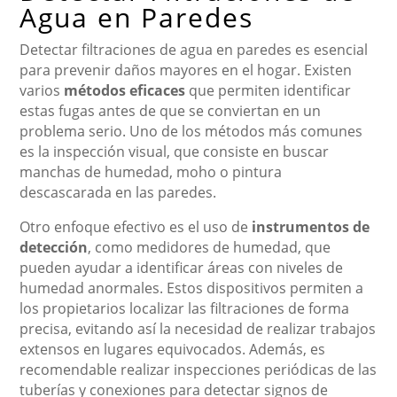
Agua en Paredes
Detectar filtraciones de agua en paredes es esencial
para prevenir daños mayores en el hogar. Existen
varios
métodos eficaces
que permiten identificar
estas fugas antes de que se conviertan en un
problema serio. Uno de los métodos más comunes
es la inspección visual, que consiste en buscar
manchas de humedad, moho o pintura
descascarada en las paredes.
Otro enfoque efectivo es el uso de
instrumentos de
detección
, como medidores de humedad, que
pueden ayudar a identificar áreas con niveles de
humedad anormales. Estos dispositivos permiten a
los propietarios localizar las filtraciones de forma
precisa, evitando así la necesidad de realizar trabajos
extensos en lugares equivocados. Además, es
recomendable realizar inspecciones periódicas de las
tuberías y conexiones para detectar signos de