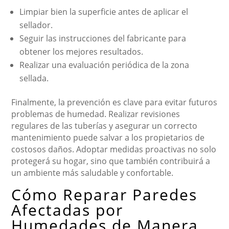
Limpiar bien la superficie antes de aplicar el
sellador.
Seguir las instrucciones del fabricante para
obtener los mejores resultados.
Realizar una evaluación periódica de la zona
sellada.
Finalmente, la prevención es clave para evitar futuros
problemas de humedad. Realizar revisiones
regulares de las tuberías y asegurar un correcto
mantenimiento puede salvar a los propietarios de
costosos daños. Adoptar medidas proactivas no solo
protegerá su hogar, sino que también contribuirá a
un ambiente más saludable y confortable.
Cómo Reparar Paredes
Afectadas por
Humedades de Manera