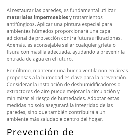
Al restaurar las paredes, es fundamental utilizar
materiales impermeables
y tratamientos
antifúngicos. Aplicar una pintura especial para
ambientes húmedos proporcionará una capa
adicional de protección contra futuras filtraciones.
Además, es aconsejable sellar cualquier grieta o
fisura con masilla adecuada, ayudando a prevenir la
entrada de agua en el futuro.
Por último, mantener una buena ventilación en áreas
propensas a la humedad es clave para la prevención.
Considerar la instalación de deshumidificadores o
extractores de aire puede mejorar la circulación y
minimizar el riesgo de humedades. Adoptar estas
medidas no solo asegurará la integridad de las
paredes, sino que también contribuirá a un
ambiente más saludable dentro del hogar.
Prevención de