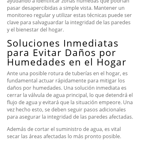
ayudando a identificar zonas húmedas que podrían
pasar desapercibidas a simple vista. Mantener un
monitoreo regular y utilizar estas técnicas puede ser
clave para salvaguardar la integridad de las paredes
y el bienestar del hogar.
Soluciones Inmediatas
para Evitar Daños por
Humedades en el Hogar
Ante una posible rotura de tuberías en el hogar, es
fundamental actuar rápidamente para mitigar los
daños por humedades. Una solución inmediata es
cerrar la válvula de agua principal, lo que detendrá el
flujo de agua y evitará que la situación empeore. Una
vez hecho esto, se deben seguir pasos adicionales
para asegurar la integridad de las paredes afectadas.
Además de cortar el suministro de agua, es vital
secar las áreas afectadas lo más pronto posible.