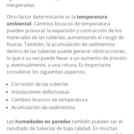
inesperadas.
Otro factor determinante es la
temperatura
ambiental
. Cambios bruscos de temperatura
pueden provocar la expansión y contracción de los
materiales de las tuberías, aumentando el riesgo de
fisuras. También, la acumulación de sedimentos
dentro de las tuberías puede generar obstrucciones,
lo que a su vez puede llevar a un aumento de presión
y, eventualmente, a una rotura. Es importante
considerar los siguientes aspectos:
Corrosión de las tuberías
Instalaciones defectuosas
Cambios bruscos de temperatura
Acumulación de sedimentos
Las
humedades en paredes
también pueden ser el
resultado de tuberías de baja calidad. En muchas