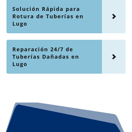
Solución Rápida para
Rotura de Tuberías en
Lugo
Reparación 24/7 de
Tuberías Dañadas en
Lugo