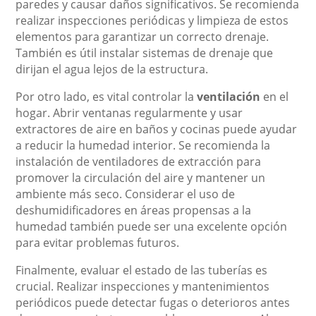
paredes y causar daños significativos. Se recomienda
realizar inspecciones periódicas y limpieza de estos
elementos para garantizar un correcto drenaje.
También es útil instalar sistemas de drenaje que
dirijan el agua lejos de la estructura.
Por otro lado, es vital controlar la
ventilación
en el
hogar. Abrir ventanas regularmente y usar
extractores de aire en baños y cocinas puede ayudar
a reducir la humedad interior. Se recomienda la
instalación de ventiladores de extracción para
promover la circulación del aire y mantener un
ambiente más seco. Considerar el uso de
deshumidificadores en áreas propensas a la
humedad también puede ser una excelente opción
para evitar problemas futuros.
Finalmente, evaluar el estado de las tuberías es
crucial. Realizar inspecciones y mantenimientos
periódicos puede detectar fugas o deterioros antes