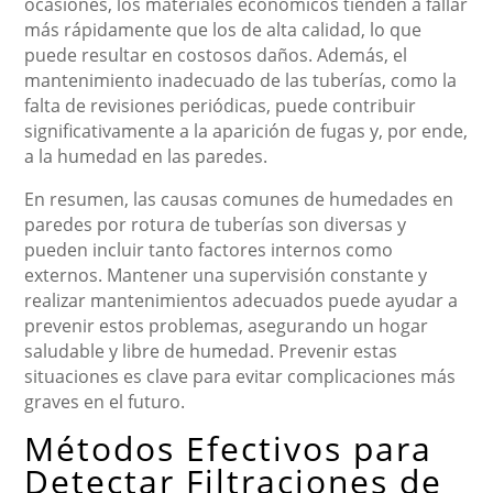
ocasiones, los materiales económicos tienden a fallar
más rápidamente que los de alta calidad, lo que
puede resultar en costosos daños. Además, el
mantenimiento inadecuado de las tuberías, como la
falta de revisiones periódicas, puede contribuir
significativamente a la aparición de fugas y, por ende,
a la humedad en las paredes.
En resumen, las causas comunes de humedades en
paredes por rotura de tuberías son diversas y
pueden incluir tanto factores internos como
externos. Mantener una supervisión constante y
realizar mantenimientos adecuados puede ayudar a
prevenir estos problemas, asegurando un hogar
saludable y libre de humedad. Prevenir estas
situaciones es clave para evitar complicaciones más
graves en el futuro.
Métodos Efectivos para
Detectar Filtraciones de