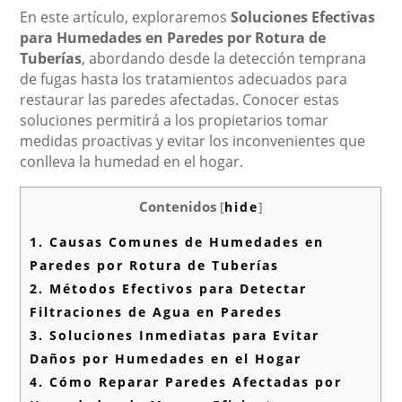
En este artículo, exploraremos
Soluciones Efectivas
para Humedades en Paredes por Rotura de
Tuberías
, abordando desde la detección temprana
de fugas hasta los tratamientos adecuados para
restaurar las paredes afectadas. Conocer estas
soluciones permitirá a los propietarios tomar
medidas proactivas y evitar los inconvenientes que
conlleva la humedad en el hogar.
Contenidos
[
hide
]
1.
Causas Comunes de Humedades en
Paredes por Rotura de Tuberías
2.
Métodos Efectivos para Detectar
Filtraciones de Agua en Paredes
3.
Soluciones Inmediatas para Evitar
Daños por Humedades en el Hogar
4.
Cómo Reparar Paredes Afectadas por