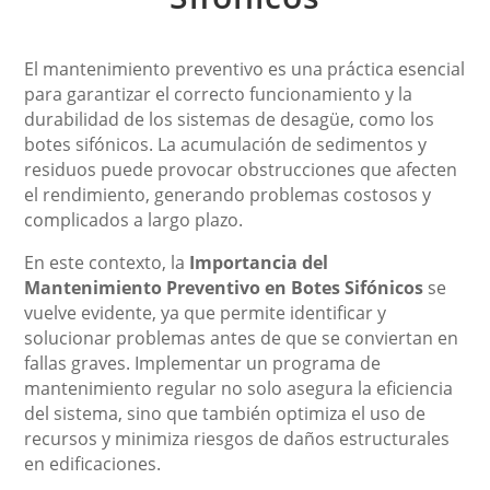
El mantenimiento preventivo es una práctica esencial
para garantizar el correcto funcionamiento y la
durabilidad de los sistemas de desagüe, como los
botes sifónicos. La acumulación de sedimentos y
residuos puede provocar obstrucciones que afecten
el rendimiento, generando problemas costosos y
complicados a largo plazo.
En este contexto, la
Importancia del
Mantenimiento Preventivo en Botes Sifónicos
se
vuelve evidente, ya que permite identificar y
solucionar problemas antes de que se conviertan en
fallas graves. Implementar un programa de
mantenimiento regular no solo asegura la eficiencia
del sistema, sino que también optimiza el uso de
recursos y minimiza riesgos de daños estructurales
en edificaciones.