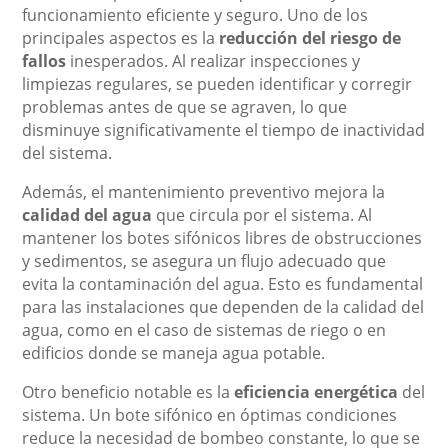
funcionamiento eficiente y seguro. Uno de los
principales aspectos es la
reducción del riesgo de
fallos
inesperados. Al realizar inspecciones y
limpiezas regulares, se pueden identificar y corregir
problemas antes de que se agraven, lo que
disminuye significativamente el tiempo de inactividad
del sistema.
Además, el mantenimiento preventivo mejora la
calidad del agua
que circula por el sistema. Al
mantener los botes sifónicos libres de obstrucciones
y sedimentos, se asegura un flujo adecuado que
evita la contaminación del agua. Esto es fundamental
para las instalaciones que dependen de la calidad del
agua, como en el caso de sistemas de riego o en
edificios donde se maneja agua potable.
Otro beneficio notable es la
eficiencia energética
del
sistema. Un bote sifónico en óptimas condiciones
reduce la necesidad de bombeo constante, lo que se