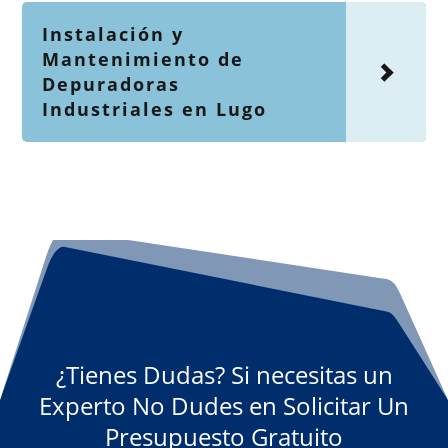
Instalación y
Mantenimiento de
Depuradoras
Industriales en Lugo
¿Tienes Dudas? Si necesitas un
Experto No Dudes en Solicitar Un
Presupuesto Gratuito