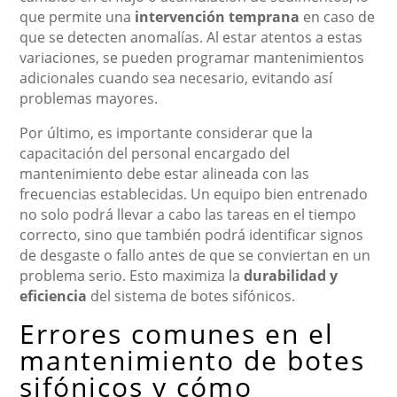
que permite una
intervención temprana
en caso de
que se detecten anomalías. Al estar atentos a estas
variaciones, se pueden programar mantenimientos
adicionales cuando sea necesario, evitando así
problemas mayores.
Por último, es importante considerar que la
capacitación del personal encargado del
mantenimiento debe estar alineada con las
frecuencias establecidas. Un equipo bien entrenado
no solo podrá llevar a cabo las tareas en el tiempo
correcto, sino que también podrá identificar signos
de desgaste o fallo antes de que se conviertan en un
problema serio. Esto maximiza la
durabilidad y
eficiencia
del sistema de botes sifónicos.
Errores comunes en el
mantenimiento de botes
sifónicos y cómo