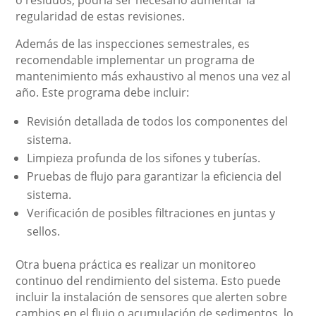
o residuos, podría ser necesario aumentar la
regularidad de estas revisiones.
Además de las inspecciones semestrales, es
recomendable implementar un programa de
mantenimiento más exhaustivo al menos una vez al
año. Este programa debe incluir:
Revisión detallada de todos los componentes del
sistema.
Limpieza profunda de los sifones y tuberías.
Pruebas de flujo para garantizar la eficiencia del
sistema.
Verificación de posibles filtraciones en juntas y
sellos.
Otra buena práctica es realizar un monitoreo
continuo del rendimiento del sistema. Esto puede
incluir la instalación de sensores que alerten sobre
cambios en el flujo o acumulación de sedimentos, lo