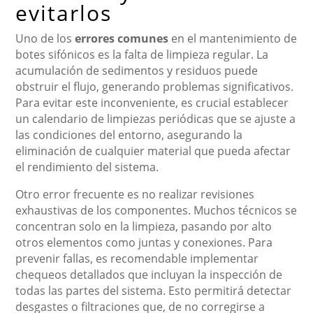
evitarlos
Uno de los
errores comunes
en el mantenimiento de
botes sifónicos es la falta de limpieza regular. La
acumulación de sedimentos y residuos puede
obstruir el flujo, generando problemas significativos.
Para evitar este inconveniente, es crucial establecer
un calendario de limpiezas periódicas que se ajuste a
las condiciones del entorno, asegurando la
eliminación de cualquier material que pueda afectar
el rendimiento del sistema.
Otro error frecuente es no realizar revisiones
exhaustivas de los componentes. Muchos técnicos se
concentran solo en la limpieza, pasando por alto
otros elementos como juntas y conexiones. Para
prevenir fallas, es recomendable implementar
chequeos detallados que incluyan la inspección de
todas las partes del sistema. Esto permitirá detectar
desgastes o filtraciones que, de no corregirse a