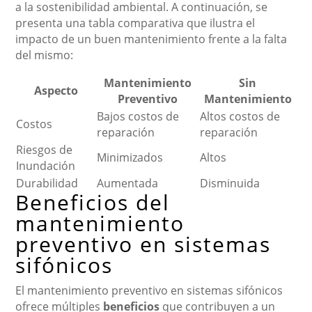
a la sostenibilidad ambiental. A continuación, se
presenta una tabla comparativa que ilustra el
impacto de un buen mantenimiento frente a la falta
del mismo:
Mantenimiento
Sin
Aspecto
Preventivo
Mantenimiento
Bajos costos de
Altos costos de
Costos
reparación
reparación
Riesgos de
Minimizados
Altos
Inundación
Durabilidad
Aumentada
Disminuida
Beneficios del
mantenimiento
preventivo en sistemas
sifónicos
El mantenimiento preventivo en sistemas sifónicos
ofrece múltiples
beneficios
que contribuyen a un