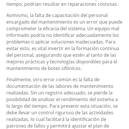
tiempo, podrían resultar en reparaciones costosas.
Asimismo, la falta de capacitación del personal
encargado del mantenimiento es un error que puede
comprometer la eficacia del sistema. Un equipo mal
informado podría no identificar adecuadamente los
problemas o aplicar soluciones inadecuadas. Para
evitar esto, es vital invertir en la formación continua
del personal, asegurando que estén al tanto de las
mejores prácticas y tecnologías disponibles para el
mantenimiento de botes sifónicos.
Finalmente, otro error común es la falta de
documentación de las labores de mantenimiento
realizadas. Sin un registro adecuado, se pierde la
posibilidad de analizar el rendimiento del sistema a
lo largo del tiempo. Para prevenir esta situación, se
debe llevar un control riguroso de las actividades
realizadas, lo cual facilitará la identificación de
patrones de fallos y permitirá ajustar el plan de