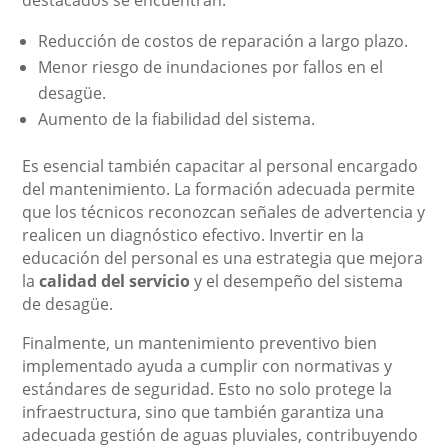
destacados se encuentran:
Reducción de costos de reparación a largo plazo.
Menor riesgo de inundaciones por fallos en el
desagüe.
Aumento de la fiabilidad del sistema.
Es esencial también capacitar al personal encargado
del mantenimiento. La formación adecuada permite
que los técnicos reconozcan señales de advertencia y
realicen un diagnóstico efectivo. Invertir en la
educación del personal es una estrategia que mejora
la
calidad del servicio
y el desempeño del sistema
de desagüe.
Finalmente, un mantenimiento preventivo bien
implementado ayuda a cumplir con normativas y
estándares de seguridad. Esto no solo protege la
infraestructura, sino que también garantiza una
adecuada gestión de aguas pluviales, contribuyendo