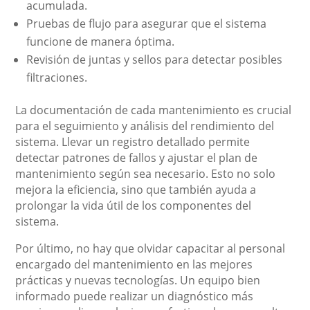
acumulada.
Pruebas de flujo para asegurar que el sistema
funcione de manera óptima.
Revisión de juntas y sellos para detectar posibles
filtraciones.
La documentación de cada mantenimiento es crucial
para el seguimiento y análisis del rendimiento del
sistema. Llevar un registro detallado permite
detectar patrones de fallos y ajustar el plan de
mantenimiento según sea necesario. Esto no solo
mejora la eficiencia, sino que también ayuda a
prolongar la vida útil de los componentes del
sistema.
Por último, no hay que olvidar capacitar al personal
encargado del mantenimiento en las mejores
prácticas y nuevas tecnologías. Un equipo bien
informado puede realizar un diagnóstico más