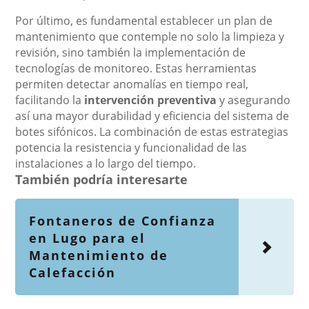
Por último, es fundamental establecer un plan de
mantenimiento que contemple no solo la limpieza y
revisión, sino también la implementación de
tecnologías de monitoreo. Estas herramientas
permiten detectar anomalías en tiempo real,
facilitando la
intervención preventiva
y asegurando
así una mayor durabilidad y eficiencia del sistema de
botes sifónicos. La combinación de estas estrategias
potencia la resistencia y funcionalidad de las
instalaciones a lo largo del tiempo.
También podría interesarte
Fontaneros de Confianza
en Lugo para el
Mantenimiento de
Calefacción