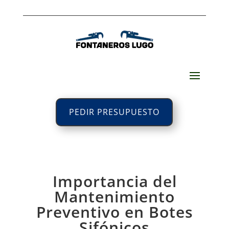
PEDIR PRESUPUESTO
Importancia del
Mantenimiento
Preventivo en Botes
Sifónicos