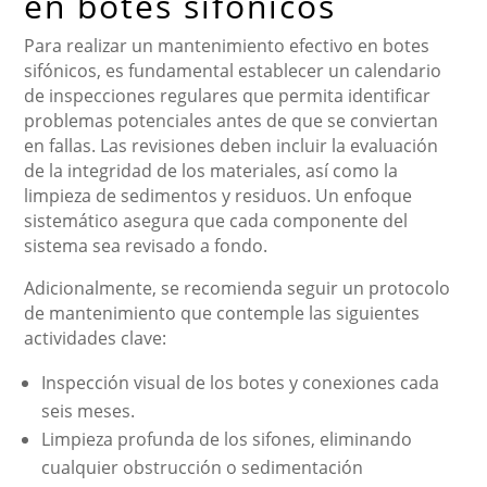
en botes sifónicos
Para realizar un mantenimiento efectivo en botes
sifónicos, es fundamental establecer un calendario
de inspecciones regulares que permita identificar
problemas potenciales antes de que se conviertan
en fallas. Las revisiones deben incluir la evaluación
de la integridad de los materiales, así como la
limpieza de sedimentos y residuos. Un enfoque
sistemático asegura que cada componente del
sistema sea revisado a fondo.
Adicionalmente, se recomienda seguir un protocolo
de mantenimiento que contemple las siguientes
actividades clave:
Inspección visual de los botes y conexiones cada
seis meses.
Limpieza profunda de los sifones, eliminando
cualquier obstrucción o sedimentación