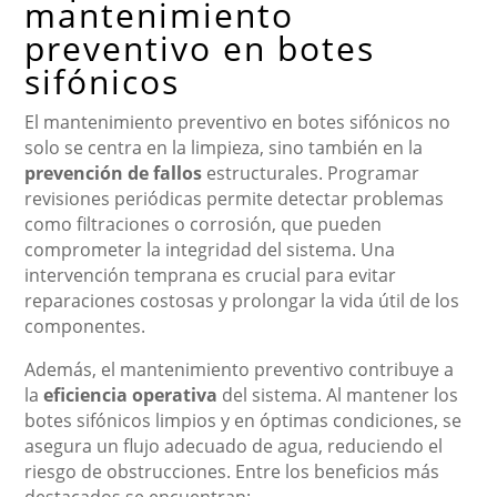
mantenimiento
preventivo en botes
sifónicos
El mantenimiento preventivo en botes sifónicos no
solo se centra en la limpieza, sino también en la
prevención de fallos
estructurales. Programar
revisiones periódicas permite detectar problemas
como filtraciones o corrosión, que pueden
comprometer la integridad del sistema. Una
intervención temprana es crucial para evitar
reparaciones costosas y prolongar la vida útil de los
componentes.
Además, el mantenimiento preventivo contribuye a
la
eficiencia operativa
del sistema. Al mantener los
botes sifónicos limpios y en óptimas condiciones, se
asegura un flujo adecuado de agua, reduciendo el
riesgo de obstrucciones. Entre los beneficios más