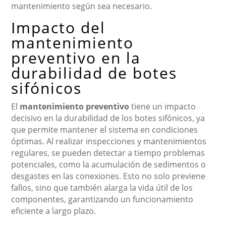
mantenimiento según sea necesario.
Impacto del
mantenimiento
preventivo en la
durabilidad de botes
sifónicos
El
mantenimiento preventivo
tiene un impacto
decisivo en la durabilidad de los botes sifónicos, ya
que permite mantener el sistema en condiciones
óptimas. Al realizar inspecciones y mantenimientos
regulares, se pueden detectar a tiempo problemas
potenciales, como la acumulación de sedimentos o
desgastes en las conexiones. Esto no solo previene
fallos, sino que también alarga la vida útil de los
componentes, garantizando un funcionamiento
eficiente a largo plazo.