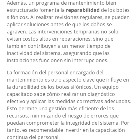
Además, un programa de mantenimiento bien
estructurado fomenta la
reparabilidad
de los botes
sifónicos. Al realizar revisiones regulares, se pueden
aplicar soluciones antes de que los daños se
agraven. Las intervenciones tempranas no solo
evitan costos altos en reparaciones, sino que
también contribuyen a un menor tiempo de
inactividad del sistema, asegurando que las
instalaciones funcionen sin interrupciones.
La formación del personal encargado del
mantenimiento es otro aspecto clave que influye en
la durabilidad de los botes sifónicos. Un equipo
capacitado sabe cómo realizar un diagnóstico
efectivo y aplicar las medidas correctivas adecuadas.
Esto permite una gestión más eficiente de los
recursos, minimizando el riesgo de errores que
puedan comprometer la integridad del sistema. Por
tanto, es recomendable invertir en la capacitación
continua del personal.