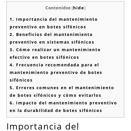
Contenidos
[
hide
]
1.
Importancia del mantenimiento
preventivo en botes sifónicos
2.
Beneficios del mantenimiento
preventivo en sistemas sifónicos
3.
Cómo realizar un mantenimiento
efectivo en botes sifónicos
4.
Frecuencia recomendada para el
mantenimiento preventivo de botes
sifónicos
5.
Errores comunes en el mantenimiento
de botes sifónicos y cómo evitarlos
6.
Impacto del mantenimiento preventivo
en la durabilidad de botes sifónicos
Importancia del