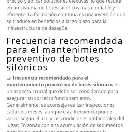
preciso y aplicar soluciones efectivas, lo que resulta
en un sistema de botes sifónicos más confiable y
eficiente. La formación continua es una inversión que
se traduce en beneficios a largo plazo para la
infraestructura de desagüe.
Frecuencia recomendada
para el mantenimiento
preventivo de botes
sifónicos
La
frecuencia recomendada para el
mantenimiento preventivo de botes sifónicos
es
un aspecto crucial que debe ser considerado para
asegurar su correcto funcionamiento.
Generalmente, se aconseja realizar inspecciones
cada seis meses, aunque esta frecuencia puede
variar según el uso y las condiciones ambientales del
lugar. En zonas con alta acumulación de sedimentos