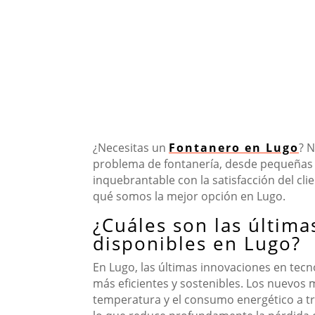
¿Necesitas un
Fontanero en Lugo
? 
problema de fontanería, desde pequeñas 
inquebrantable con la satisfacción del cli
qué somos la mejor opción en Lugo.
¿Cuáles son las última
disponibles en Lugo?
En Lugo, las últimas innovaciones en tec
más eficientes y sostenibles. Los nuevos
temperatura y el consumo energético a tra