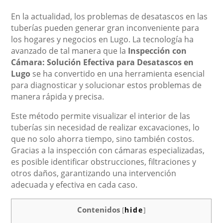
En la actualidad, los problemas de desatascos en las
tuberías pueden generar gran inconveniente para
los hogares y negocios en Lugo. La tecnología ha
avanzado de tal manera que la
Inspección con
Cámara: Solución Efectiva para Desatascos en
Lugo
se ha convertido en una herramienta esencial
para diagnosticar y solucionar estos problemas de
manera rápida y precisa.
Este método permite visualizar el interior de las
tuberías sin necesidad de realizar excavaciones, lo
que no solo ahorra tiempo, sino también costos.
Gracias a la inspección con cámaras especializadas,
es posible identificar obstrucciones, filtraciones y
otros daños, garantizando una intervención
adecuada y efectiva en cada caso.
Contenidos
[
hide
]