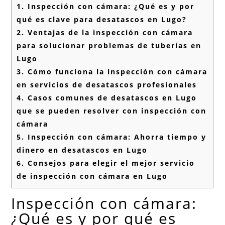
1.
Inspección con cámara: ¿Qué es y por
qué es clave para desatascos en Lugo?
2.
Ventajas de la inspección con cámara
para solucionar problemas de tuberías en
Lugo
3.
Cómo funciona la inspección con cámara
en servicios de desatascos profesionales
4.
Casos comunes de desatascos en Lugo
que se pueden resolver con inspección con
cámara
5.
Inspección con cámara: Ahorra tiempo y
dinero en desatascos en Lugo
6.
Consejos para elegir el mejor servicio
de inspección con cámara en Lugo
Inspección con cámara:
¿Qué es y por qué es