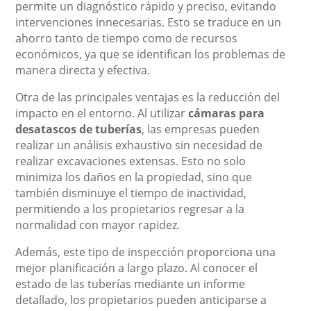
permite un diagnóstico rápido y preciso, evitando
intervenciones innecesarias. Esto se traduce en un
ahorro tanto de tiempo como de recursos
económicos, ya que se identifican los problemas de
manera directa y efectiva.
Otra de las principales ventajas es la reducción del
impacto en el entorno. Al utilizar
cámaras para
desatascos de tuberías
, las empresas pueden
realizar un análisis exhaustivo sin necesidad de
realizar excavaciones extensas. Esto no solo
minimiza los daños en la propiedad, sino que
también disminuye el tiempo de inactividad,
permitiendo a los propietarios regresar a la
normalidad con mayor rapidez.
Además, este tipo de inspección proporciona una
mejor planificación a largo plazo. Al conocer el
estado de las tuberías mediante un informe
detallado, los propietarios pueden anticiparse a