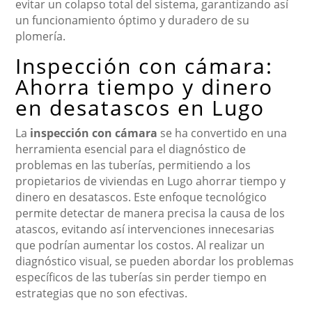
evitar un colapso total del sistema, garantizando así
un funcionamiento óptimo y duradero de su
plomería.
Inspección con cámara:
Ahorra tiempo y dinero
en desatascos en Lugo
La
inspección con cámara
se ha convertido en una
herramienta esencial para el diagnóstico de
problemas en las tuberías, permitiendo a los
propietarios de viviendas en Lugo ahorrar tiempo y
dinero en desatascos. Este enfoque tecnológico
permite detectar de manera precisa la causa de los
atascos, evitando así intervenciones innecesarias
que podrían aumentar los costos. Al realizar un
diagnóstico visual, se pueden abordar los problemas
específicos de las tuberías sin perder tiempo en
estrategias que no son efectivas.