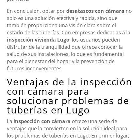
En conclusión, optar por
desatascos con cámara
no
solo es una solución efectiva y rápida, sino que
también proporciona una visión clara sobre el
estado de las tuberías. Con empresas dedicadas a la
inspección vivienda Lugo
, los usuarios pueden
disfrutar de la tranquilidad que ofrece conocer la
salud de sus instalaciones, lo que es fundamental
para el bienestar del hogar y la prevención de
futuros inconvenientes.
Ventajas de la inspección
con cámara para
solucionar problemas de
tuberías en Lugo
La
inspección con cámara
ofrece una serie de
ventajas que la convierten en la solución ideal para
los problemas de tuberías en Lugo. En primer lugar,