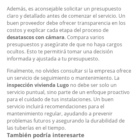
Además, es aconsejable solicitar un presupuesto
claro y detallado antes de comenzar el servicio. Un
buen proveedor debe ofrecer transparencia en los
costos y explicar cada etapa del proceso de
desatascos con cámara
. Compara varios
presupuestos y asegúrate de que no haya cargos
ocultos. Esto te permitirá tomar una decisión
informada y ajustada a tu presupuesto.
Finalmente, no olvides consultar si la empresa ofrece
un servicio de seguimiento o mantenimiento. La
inspección vivienda Lugo
no debe ser solo un
servicio puntual, sino parte de un enfoque proactivo
para el cuidado de tus instalaciones. Un buen
servicio incluirá recomendaciones para el
mantenimiento regular, ayudando a prevenir
problemas futuros y asegurando la durabilidad de
las tuberías en el tiempo.
También podría interesarte