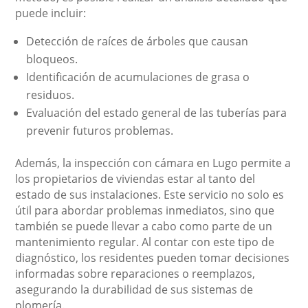
puede incluir:
Detección de raíces de árboles que causan
bloqueos.
Identificación de acumulaciones de grasa o
residuos.
Evaluación del estado general de las tuberías para
prevenir futuros problemas.
Además, la inspección con cámara en Lugo permite a
los propietarios de viviendas estar al tanto del
estado de sus instalaciones. Este servicio no solo es
útil para abordar problemas inmediatos, sino que
también se puede llevar a cabo como parte de un
mantenimiento regular. Al contar con este tipo de
diagnóstico, los residentes pueden tomar decisiones
informadas sobre reparaciones o reemplazos,
asegurando la durabilidad de sus sistemas de
plomería.