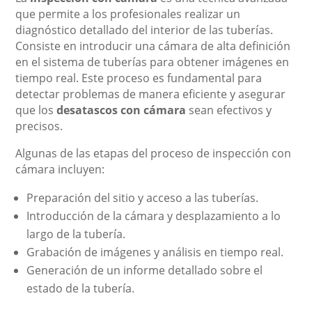
que permite a los profesionales realizar un
diagnóstico detallado del interior de las tuberías.
Consiste en introducir una cámara de alta definición
en el sistema de tuberías para obtener imágenes en
tiempo real. Este proceso es fundamental para
detectar problemas de manera eficiente y asegurar
que los
desatascos con cámara
sean efectivos y
precisos.
Algunas de las etapas del proceso de inspección con
cámara incluyen:
Preparación del sitio y acceso a las tuberías.
Introducción de la cámara y desplazamiento a lo
largo de la tubería.
Grabación de imágenes y análisis en tiempo real.
Generación de un informe detallado sobre el
estado de la tubería.