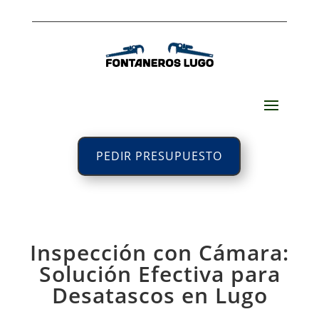
PEDIR PRESUPUESTO
Inspección con Cámara:
Solución Efectiva para
Desatascos en Lugo