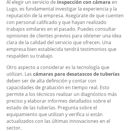
Al elegir un servicio de
inspección con cámara
en
Lugo, es fundamental investigar la experiencia y la
reputación de la empresa. Asegúrate de que cuenten
con personal calificado y que hayan realizado
trabajos similares en el pasado. Puedes consultar
opiniones de clientes previos para obtener una idea
clara de la calidad del servicio que ofrecen. Una
empresa bien establecida tendrá testimonios que
respalden su trabajo.
Otro aspecto a considerar es la tecnología que
utilizan. Las
cámaras para desatascos de tuberías
deben ser de alta definición y contar con
capacidades de grabación en tiempo real. Esto
permite a los técnicos realizar un diagnóstico más
preciso y elaborar informes detallados sobre el
estado de las tuberías. Pregunta sobre el
equipamiento que utilizan y verifica si están
actualizados con las últimas innovaciones en el
sector.