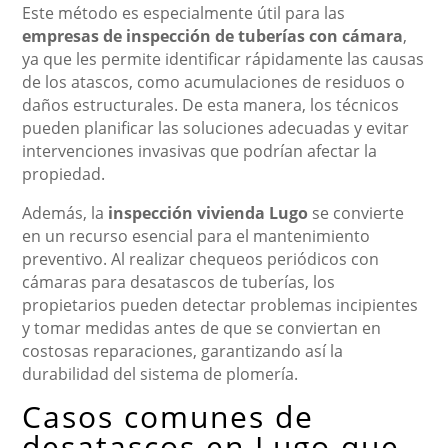
Este método es especialmente útil para las
empresas de inspección de tuberías con cámara
,
ya que les permite identificar rápidamente las causas
de los atascos, como acumulaciones de residuos o
daños estructurales. De esta manera, los técnicos
pueden planificar las soluciones adecuadas y evitar
intervenciones invasivas que podrían afectar la
propiedad.
Además, la
inspección vivienda Lugo
se convierte
en un recurso esencial para el mantenimiento
preventivo. Al realizar chequeos periódicos con
cámaras para desatascos de tuberías, los
propietarios pueden detectar problemas incipientes
y tomar medidas antes de que se conviertan en
costosas reparaciones, garantizando así la
durabilidad del sistema de plomería.
Casos comunes de
desatascos en Lugo que