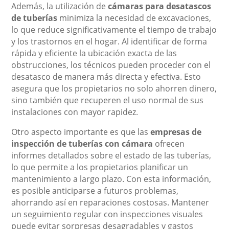
Además, la utilización de
cámaras para desatascos
de tuberías
minimiza la necesidad de excavaciones,
lo que reduce significativamente el tiempo de trabajo
y los trastornos en el hogar. Al identificar de forma
rápida y eficiente la ubicación exacta de las
obstrucciones, los técnicos pueden proceder con el
desatasco de manera más directa y efectiva. Esto
asegura que los propietarios no solo ahorren dinero,
sino también que recuperen el uso normal de sus
instalaciones con mayor rapidez.
Otro aspecto importante es que las
empresas de
inspección de tuberías con cámara
ofrecen
informes detallados sobre el estado de las tuberías,
lo que permite a los propietarios planificar un
mantenimiento a largo plazo. Con esta información,
es posible anticiparse a futuros problemas,
ahorrando así en reparaciones costosas. Mantener
un seguimiento regular con inspecciones visuales
puede evitar sorpresas desagradables y gastos