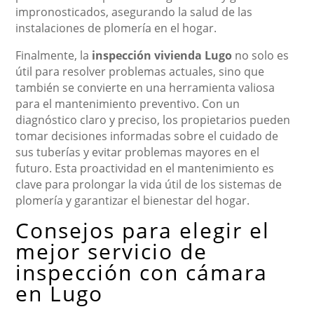
impronosticados, asegurando la salud de las
instalaciones de plomería en el hogar.
Finalmente, la
inspección vivienda Lugo
no solo es
útil para resolver problemas actuales, sino que
también se convierte en una herramienta valiosa
para el mantenimiento preventivo. Con un
diagnóstico claro y preciso, los propietarios pueden
tomar decisiones informadas sobre el cuidado de
sus tuberías y evitar problemas mayores en el
futuro. Esta proactividad en el mantenimiento es
clave para prolongar la vida útil de los sistemas de
plomería y garantizar el bienestar del hogar.
Consejos para elegir el
mejor servicio de
inspección con cámara
en Lugo