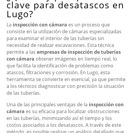
clave para desatascos en
Lugo?
La
inspección con cámara
es un proceso que
consiste en la utilización de cámaras especializadas
para examinar el interior de las tuberías sin
necesidad de realizar excavaciones. Esta técnica
permite a las
empresas de inspección de tuberías
con cámara
obtener imágenes en tiempo real, lo
que facilita la identificación de problemas como
atascos, filtraciones y corrosión. En Lugo, esta
herramienta se convierte en esencial, ya que permite
a los técnicos diagnosticar con precisión la situación
de las tuberías.
Una de las principales ventajas de la
inspección con
cámara
es su eficacia para localizar obstrucciones
en las tuberías, minimizando así el tiempo y los
costos asociados a los desatascos. A través de este
método, es posible realizar un análisis detallado que