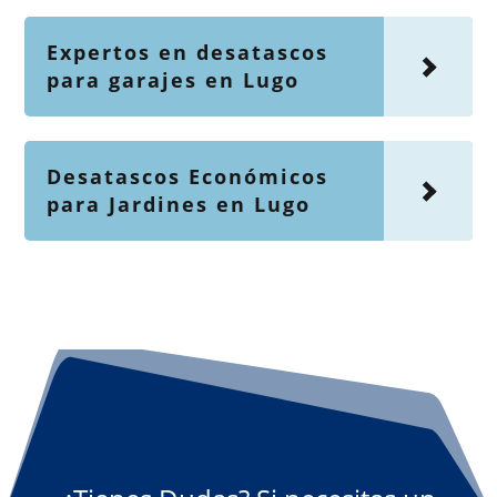
Expertos en desatascos
para garajes en Lugo
Desatascos Económicos
para Jardines en Lugo