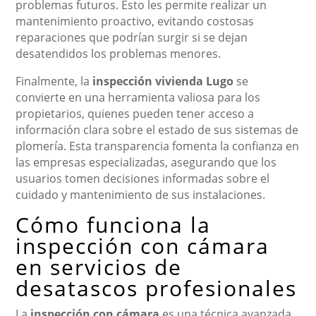
problemas futuros. Esto les permite realizar un
mantenimiento proactivo, evitando costosas
reparaciones que podrían surgir si se dejan
desatendidos los problemas menores.
Finalmente, la
inspección vivienda Lugo
se
convierte en una herramienta valiosa para los
propietarios, quienes pueden tener acceso a
información clara sobre el estado de sus sistemas de
plomería. Esta transparencia fomenta la confianza en
las empresas especializadas, asegurando que los
usuarios tomen decisiones informadas sobre el
cuidado y mantenimiento de sus instalaciones.
Cómo funciona la
inspección con cámara
en servicios de
desatascos profesionales
La
inspección con cámara
es una técnica avanzada