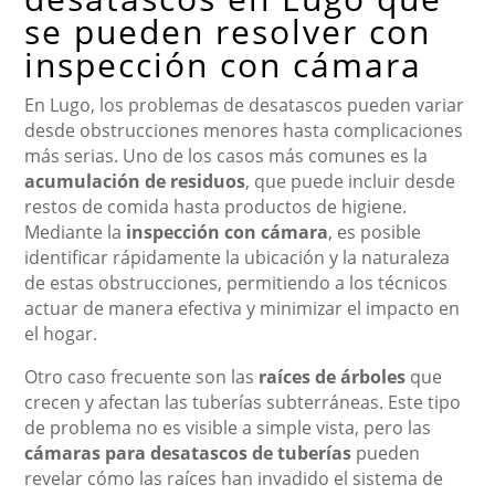
se pueden resolver con
inspección con cámara
En Lugo, los problemas de desatascos pueden variar
desde obstrucciones menores hasta complicaciones
más serias. Uno de los casos más comunes es la
acumulación de residuos
, que puede incluir desde
restos de comida hasta productos de higiene.
Mediante la
inspección con cámara
, es posible
identificar rápidamente la ubicación y la naturaleza
de estas obstrucciones, permitiendo a los técnicos
actuar de manera efectiva y minimizar el impacto en
el hogar.
Otro caso frecuente son las
raíces de árboles
que
crecen y afectan las tuberías subterráneas. Este tipo
de problema no es visible a simple vista, pero las
cámaras para desatascos de tuberías
pueden
revelar cómo las raíces han invadido el sistema de