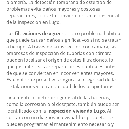
plomería. La detección temprana de este tipo de
problemas evita daños mayores y costosas
reparaciones, lo que lo convierte en un uso esencial
de la inspección en Lugo.
Las
filtraciones de agua
son otro problema habitual
que puede causar daños significativos si no se tratan
a tiempo. A través de la inspección con cámara, las
empresas de inspección de tuberías con cámara
pueden localizar el origen de estas filtraciones, lo
que permite realizar reparaciones puntuales antes
de que se conviertan en inconvenientes mayores.
Este enfoque proactivo asegura la integridad de las
instalaciones y la tranquilidad de los propietarios.
Finalmente, el deterioro general de las tuberías,
como la corrosión o el desgaste, también puede ser
identificado con la
inspección vivienda Lugo
. Al
contar con un diagnóstico visual, los propietarios
pueden programar el mantenimiento necesario y