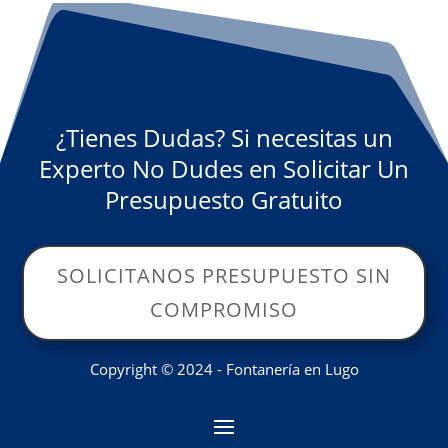
¿Tienes Dudas? Si necesitas un
Experto No Dudes en Solicitar Un
Presupuesto Gratuito
SOLICITANOS PRESUPUESTO SIN
COMPROMISO
Copyright © 2024 - Fontanería en Lugo