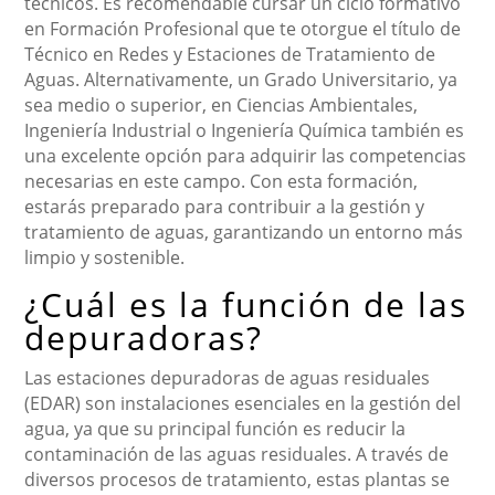
técnicos. Es recomendable cursar un ciclo formativo
en Formación Profesional que te otorgue el título de
Técnico en Redes y Estaciones de Tratamiento de
Aguas. Alternativamente, un Grado Universitario, ya
sea medio o superior, en Ciencias Ambientales,
Ingeniería Industrial o Ingeniería Química también es
una excelente opción para adquirir las competencias
necesarias en este campo. Con esta formación,
estarás preparado para contribuir a la gestión y
tratamiento de aguas, garantizando un entorno más
limpio y sostenible.
¿Cuál es la función de las
depuradoras?
Las estaciones depuradoras de aguas residuales
(EDAR) son instalaciones esenciales en la gestión del
agua, ya que su principal función es reducir la
contaminación de las aguas residuales. A través de
diversos procesos de tratamiento, estas plantas se