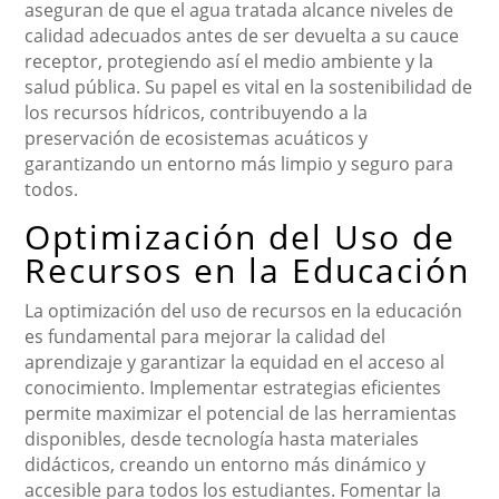
aseguran de que el agua tratada alcance niveles de
calidad adecuados antes de ser devuelta a su cauce
receptor, protegiendo así el medio ambiente y la
salud pública. Su papel es vital en la sostenibilidad de
los recursos hídricos, contribuyendo a la
preservación de ecosistemas acuáticos y
garantizando un entorno más limpio y seguro para
todos.
Optimización del Uso de
Recursos en la Educación
La optimización del uso de recursos en la educación
es fundamental para mejorar la calidad del
aprendizaje y garantizar la equidad en el acceso al
conocimiento. Implementar estrategias eficientes
permite maximizar el potencial de las herramientas
disponibles, desde tecnología hasta materiales
didácticos, creando un entorno más dinámico y
accesible para todos los estudiantes. Fomentar la