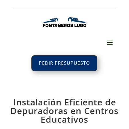
PEDIR PRESUPUESTO
Instalación Eficiente de
Depuradoras en Centros
Educativos