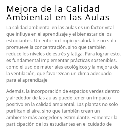
Mejora de la Calidad
Ambiental en las Aulas
La calidad ambiental en las aulas es un factor vital
que influye en el aprendizaje y el bienestar de los
estudiantes. Un entorno limpio y saludable no solo
promueve la concentración, sino que también
reduce los niveles de estrés y fatiga. Para lograr esto,
es fundamental implementar prácticas sostenibles,
como el uso de materiales ecológicos y la mejora de
la ventilación, que favorezcan un clima adecuado
para el aprendizaje.
Además, la incorporación de espacios verdes dentro
y alrededor de las aulas puede tener un impacto
positivo en la calidad ambiental. Las plantas no solo
purifican el aire, sino que también crean un
ambiente más acogedor y estimulante. Fomentar la
participación de los estudiantes en el cuidado de