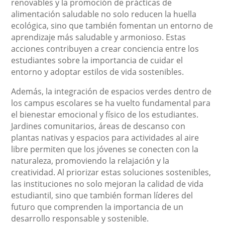
renovables y la promoción de prácticas de
alimentación saludable no solo reducen la huella
ecológica, sino que también fomentan un entorno de
aprendizaje más saludable y armonioso. Estas
acciones contribuyen a crear conciencia entre los
estudiantes sobre la importancia de cuidar el
entorno y adoptar estilos de vida sostenibles.
Además, la integración de espacios verdes dentro de
los campus escolares se ha vuelto fundamental para
el bienestar emocional y físico de los estudiantes.
Jardines comunitarios, áreas de descanso con
plantas nativas y espacios para actividades al aire
libre permiten que los jóvenes se conecten con la
naturaleza, promoviendo la relajación y la
creatividad. Al priorizar estas soluciones sostenibles,
las instituciones no solo mejoran la calidad de vida
estudiantil, sino que también forman líderes del
futuro que comprenden la importancia de un
desarrollo responsable y sostenible.