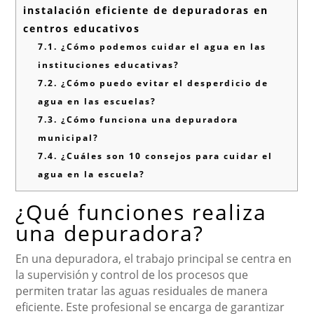
instalación eficiente de depuradoras en
centros educativos
7.1.
¿Cómo podemos cuidar el agua en las
instituciones educativas?
7.2.
¿Cómo puedo evitar el desperdicio de
agua en las escuelas?
7.3.
¿Cómo funciona una depuradora
municipal?
7.4.
¿Cuáles son 10 consejos para cuidar el
agua en la escuela?
¿Qué funciones realiza
una depuradora?
En una depuradora, el trabajo principal se centra en
la supervisión y control de los procesos que
permiten tratar las aguas residuales de manera
eficiente. Este profesional se encarga de garantizar