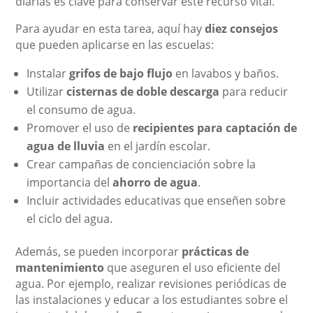
diarias es clave para conservar este recurso vital.
Para ayudar en esta tarea, aquí hay
diez consejos
que pueden aplicarse en las escuelas:
Instalar
grifos de bajo flujo
en lavabos y baños.
Utilizar
cisternas de doble descarga
para reducir
el consumo de agua.
Promover el uso de
recipientes para captación de
agua de lluvia
en el jardín escolar.
Crear campañas de concienciación sobre la
importancia del
ahorro de agua
.
Incluir actividades educativas que enseñen sobre
el ciclo del agua.
Además, se pueden incorporar
prácticas de
mantenimiento
que aseguren el uso eficiente del
agua. Por ejemplo, realizar revisiones periódicas de
las instalaciones y educar a los estudiantes sobre el