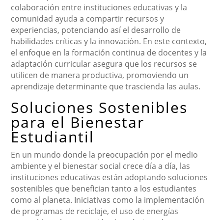
colaboración entre instituciones educativas y la
comunidad ayuda a compartir recursos y
experiencias, potenciando así el desarrollo de
habilidades críticas y la innovación. En este contexto,
el enfoque en la formación continua de docentes y la
adaptación curricular asegura que los recursos se
utilicen de manera productiva, promoviendo un
aprendizaje determinante que trascienda las aulas.
Soluciones Sostenibles
para el Bienestar
Estudiantil
En un mundo donde la preocupación por el medio
ambiente y el bienestar social crece día a día, las
instituciones educativas están adoptando soluciones
sostenibles que benefician tanto a los estudiantes
como al planeta. Iniciativas como la implementación
de programas de reciclaje, el uso de energías