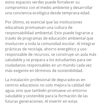
estos espacios verdes puede fortalecer su
compromiso con el medio ambiente y desarrollar
una conciencia ecológica desde temprana edad.
Por último, es esencial que las instituciones
educativas promuevan una cultura de
responsabilidad ambiental. Esto puede lograrse a
través de programas de educación ambiental que
involucren a toda la comunidad escolar. Al integrar
prácticas de reciclaje, ahorro energético y uso
responsable de recursos, se construye un aula más
saludable y se prepara a los estudiantes para ser
ciudadanos responsables en un mundo cada vez
más exigente en términos de sostenibilidad.
La instalación profesional de depuradoras en
centros educativos no solo mejora la calidad del
agua, sino que también promueve un entorno
saludable y sostenible para la formación de las
futuras generaciones. Al invertir en estas