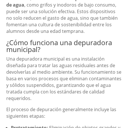
de agua
, como grifos y inodoros de bajo consumo,
puede ser una solución efectiva. Estos dispositivos
no solo reducen el gasto de agua, sino que también
fomentan una cultura de sostenibilidad entre los
alumnos desde una edad temprana.
¿Cómo funciona una depuradora
municipal?
Una depuradora municipal es una instalación
diseñada para tratar las aguas residuales antes de
devolverlas al medio ambiente. Su funcionamiento se
basa en varios procesos que eliminan contaminantes
y sólidos suspendidos, garantizando que el agua
tratada cumpla con los estándares de calidad
requeridos.
El proceso de depuración generalmente incluye las
siguientes etapas:
Pretratamiento:
Eliminación de objetos grandes y