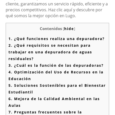
cliente, garantizamos un servicio rápido, eficiente y a
precios competitivos. Haz clic aquí y descubre por
qué somos la mejor opción en Lugo.
Contenidos
[
hide
]
1.
¿Qué funciones realiza una depuradora?
2.
¿Qué requisitos se necesitan para
trabajar en una depuradora de aguas
residuales?
3.
¿Cuál es la función de las depuradoras?
4.
Optimización del Uso de Recursos en la
Educación
5.
Soluciones Sostenibles para el Bienestar
Estudiantil
6.
Mejora de la Calidad Ambiental en las
Aulas
7.
Preguntas frecuentes sobre la