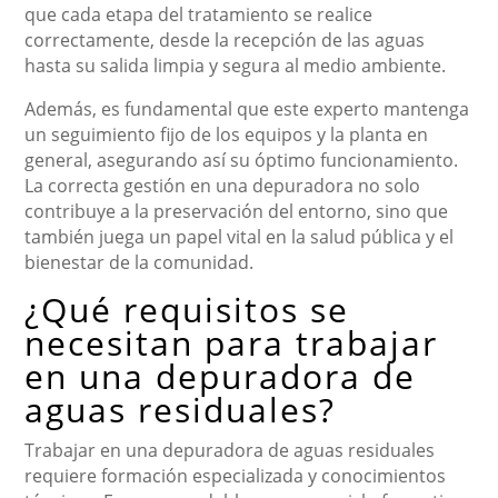
que cada etapa del tratamiento se realice
correctamente, desde la recepción de las aguas
hasta su salida limpia y segura al medio ambiente.
Además, es fundamental que este experto mantenga
un seguimiento fijo de los equipos y la planta en
general, asegurando así su óptimo funcionamiento.
La correcta gestión en una depuradora no solo
contribuye a la preservación del entorno, sino que
también juega un papel vital en la salud pública y el
bienestar de la comunidad.
¿Qué requisitos se
necesitan para trabajar
en una depuradora de
aguas residuales?
Trabajar en una depuradora de aguas residuales
requiere formación especializada y conocimientos