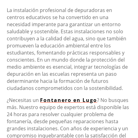
La instalación profesional de depuradoras en
centros educativos se ha convertido en una
necesidad imperante para garantizar un entorno
saludable y sostenible. Estas instalaciones no solo
contribuyen a la calidad del agua, sino que también
promueven la educación ambiental entre los
estudiantes, fomentando prácticas responsables y
conscientes. En un mundo donde la protección del
medio ambiente es esencial, integrar tecnologías de
depuración en las escuelas representa un paso
determinante hacia la formación de futuros
ciudadanos comprometidos con la sostenibilidad.
¿Necesitas un
Fontanero en Lugo
? No busques
más. Nuestro equipo de expertos está disponible las
24 horas para resolver cualquier problema de
fontanería, desde pequeñas reparaciones hasta
grandes instalaciones. Con años de experiencia y un
compromiso inquebrantable con la satisfacción del