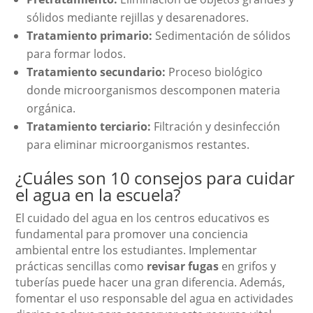
sólidos mediante rejillas y desarenadores.
Tratamiento primario:
Sedimentación de sólidos
para formar lodos.
Tratamiento secundario:
Proceso biológico
donde microorganismos descomponen materia
orgánica.
Tratamiento terciario:
Filtración y desinfección
para eliminar microorganismos restantes.
¿Cuáles son 10 consejos para cuidar
el agua en la escuela?
El cuidado del agua en los centros educativos es
fundamental para promover una conciencia
ambiental entre los estudiantes. Implementar
prácticas sencillas como
revisar fugas
en grifos y
tuberías puede hacer una gran diferencia. Además,
fomentar el uso responsable del agua en actividades