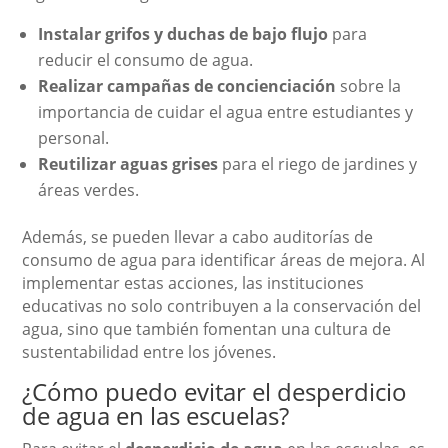
Instalar grifos y duchas de bajo flujo
para
reducir el consumo de agua.
Realizar campañas de concienciación
sobre la
importancia de cuidar el agua entre estudiantes y
personal.
Reutilizar aguas grises
para el riego de jardines y
áreas verdes.
Además, se pueden llevar a cabo auditorías de
consumo de agua para identificar áreas de mejora. Al
implementar estas acciones, las instituciones
educativas no solo contribuyen a la conservación del
agua, sino que también fomentan una cultura de
sustentabilidad entre los jóvenes.
¿Cómo puedo evitar el desperdicio
de agua en las escuelas?