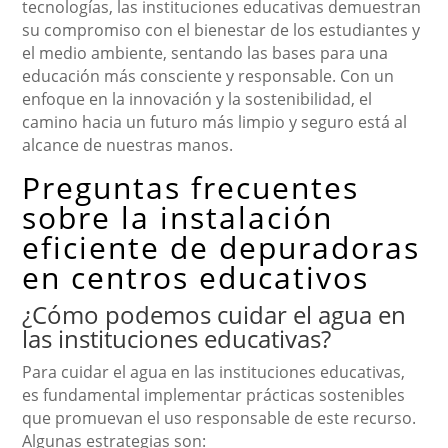
tecnologías, las instituciones educativas demuestran
su compromiso con el bienestar de los estudiantes y
el medio ambiente, sentando las bases para una
educación más consciente y responsable. Con un
enfoque en la innovación y la sostenibilidad, el
camino hacia un futuro más limpio y seguro está al
alcance de nuestras manos.
Preguntas frecuentes
sobre la instalación
eficiente de depuradoras
en centros educativos
¿Cómo podemos cuidar el agua en
las instituciones educativas?
Para cuidar el agua en las instituciones educativas,
es fundamental implementar prácticas sostenibles
que promuevan el uso responsable de este recurso.
Algunas estrategias son: