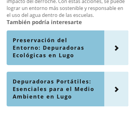
impacto del derroche. Con estas acciones, se puede
lograr un entorno más sostenible y responsable en
el uso del agua dentro de las escuelas.
También podría interesarte
Preservación del
Entorno: Depuradoras
Ecológicas en Lugo
Depuradoras Portátiles:
Esenciales para el Medio
Ambiente en Lugo