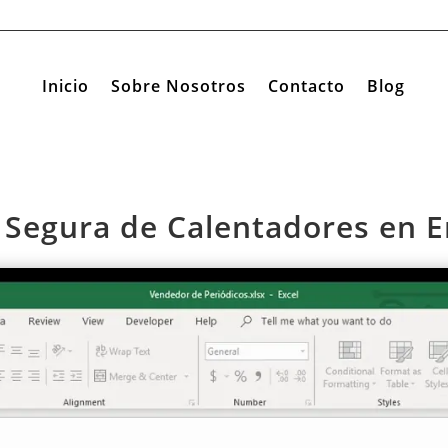
Inicio
Sobre Nosotros
Contacto
Blog
n Segura de Calentadores en 