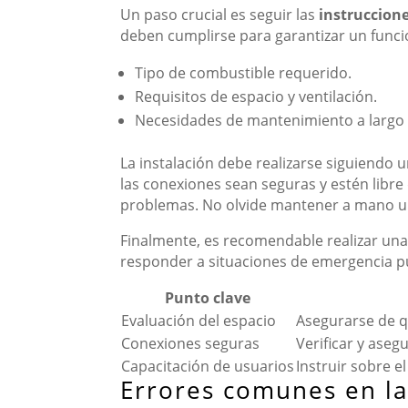
Un paso crucial es seguir las
instruccione
deben cumplirse para garantizar un funcio
Tipo de combustible requerido.
Requisitos de espacio y ventilación.
Necesidades de mantenimiento a largo 
La instalación debe realizarse siguiendo
las conexiones sean seguras y estén libre
problemas. No olvide mantener a mano un
Finalmente, es recomendable realizar una 
responder a situaciones de emergencia pue
Punto clave
Evaluación del espacio
Asegurarse de q
Conexiones seguras
Verificar y aseg
Capacitación de usuarios
Instruir sobre e
Errores comunes en la