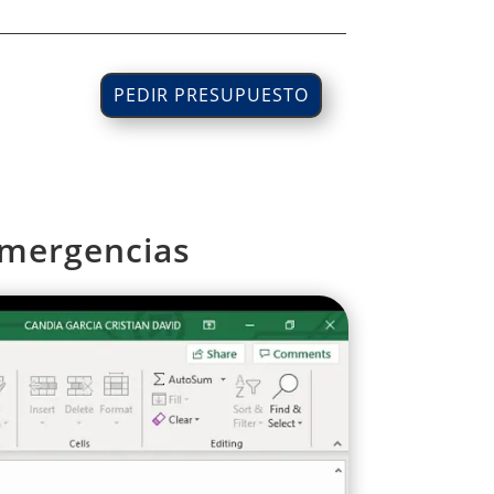
PEDIR PRESUPUESTO
Emergencias