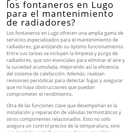
los fontaneros en Lugo
para el mantenimiento
de radiadores?
Los fontaneros en Lugo ofrecen una amplia gama de
servicios especializados para el mantenimiento de
radiadores, garantizando su óptimo funcionamiento.
Entre sus tareas se incluyen la limpieza y purga de
radiadores, que son esenciales para eliminar el aire y
la suciedad acumulada, mejorando así la eficiencia
del sistema de calefacción. Además, realizan
revisiones periódicas para detectar fugas y asegurar
que no haya obstrucciones que puedan
comprometer el rendimiento.
Otra de las funciones clave que desempeñan es la
instalación y reparación de válvulas termostáticas y
otros componentes relacionados. Esto no solo
asegura un control preciso de la temperatura, sino