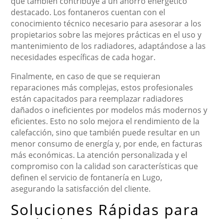
que también contribuye a un ahorro energético
destacado. Los fontaneros cuentan con el
conocimiento técnico necesario para asesorar a los
propietarios sobre las mejores prácticas en el uso y
mantenimiento de los radiadores, adaptándose a las
necesidades específicas de cada hogar.
Finalmente, en caso de que se requieran
reparaciones más complejas, estos profesionales
están capacitados para reemplazar radiadores
dañados o ineficientes por modelos más modernos y
eficientes. Esto no solo mejora el rendimiento de la
calefacción, sino que también puede resultar en un
menor consumo de energía y, por ende, en facturas
más económicas. La atención personalizada y el
compromiso con la calidad son características que
definen el servicio de fontanería en Lugo,
asegurando la satisfacción del cliente.
Soluciones Rápidas para