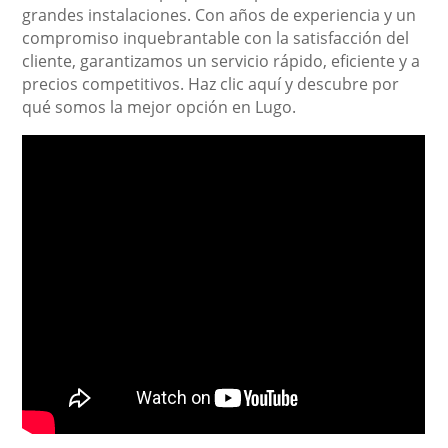
grandes instalaciones. Con años de experiencia y un
compromiso inquebrantable con la satisfacción del
cliente, garantizamos un servicio rápido, eficiente y a
precios competitivos. Haz clic aquí y descubre por
qué somos la mejor opción en Lugo.