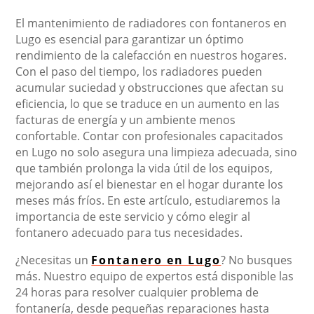
El mantenimiento de radiadores con fontaneros en
Lugo es esencial para garantizar un óptimo
rendimiento de la calefacción en nuestros hogares.
Con el paso del tiempo, los radiadores pueden
acumular suciedad y obstrucciones que afectan su
eficiencia, lo que se traduce en un aumento en las
facturas de energía y un ambiente menos
confortable. Contar con profesionales capacitados
en Lugo no solo asegura una limpieza adecuada, sino
que también prolonga la vida útil de los equipos,
mejorando así el bienestar en el hogar durante los
meses más fríos. En este artículo, estudiaremos la
importancia de este servicio y cómo elegir al
fontanero adecuado para tus necesidades.
¿Necesitas un
Fontanero en Lugo
? No busques
más. Nuestro equipo de expertos está disponible las
24 horas para resolver cualquier problema de
fontanería, desde pequeñas reparaciones hasta