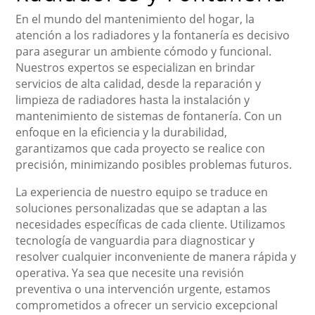
En el mundo del mantenimiento del hogar, la
atención a los radiadores y la fontanería es decisivo
para asegurar un ambiente cómodo y funcional.
Nuestros expertos se especializan en brindar
servicios de alta calidad, desde la reparación y
limpieza de radiadores hasta la instalación y
mantenimiento de sistemas de fontanería. Con un
enfoque en la eficiencia y la durabilidad,
garantizamos que cada proyecto se realice con
precisión, minimizando posibles problemas futuros.
La experiencia de nuestro equipo se traduce en
soluciones personalizadas que se adaptan a las
necesidades específicas de cada cliente. Utilizamos
tecnología de vanguardia para diagnosticar y
resolver cualquier inconveniente de manera rápida y
operativa. Ya sea que necesite una revisión
preventiva o una intervención urgente, estamos
comprometidos a ofrecer un servicio excepcional