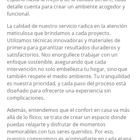
detalle cuenta para crear un ambiente acogedor y
funcional.
La calidad de nuestro servicio radica en la atención
meticulosa que brindamos a cada proyecto.
Utilizamos técnicas innovadoras y materiales de
primera para garantizar resultados duraderos y
satisfactorios. Nos enorgullece trabajar con un
enfoque sostenible, asegurando que cada
intervención no solo embellezca tu hogar, sino que
también respete el medio ambiente. Tu tranquilidad
es nuestra prioridad, y cada paso del proceso está
diseñado para ofrecerte una experiencia sin
complicaciones.
Además, entendemos que el confort en casa va más
allá de lo físico; se trata de crear un espacio donde
puedas relajarte y disfrutar de momentos
memorables con tus seres queridos. Por eso,
nuestro compromiso es acompañarte en cada etapa,