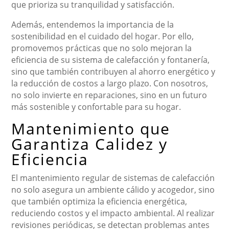
que prioriza su tranquilidad y satisfacción.
Además, entendemos la importancia de la
sostenibilidad en el cuidado del hogar. Por ello,
promovemos prácticas que no solo mejoran la
eficiencia de su sistema de calefacción y fontanería,
sino que también contribuyen al ahorro energético y
la reducción de costos a largo plazo. Con nosotros,
no solo invierte en reparaciones, sino en un futuro
más sostenible y confortable para su hogar.
Mantenimiento que
Garantiza Calidez y
Eficiencia
El mantenimiento regular de sistemas de calefacción
no solo asegura un ambiente cálido y acogedor, sino
que también optimiza la eficiencia energética,
reduciendo costos y el impacto ambiental. Al realizar
revisiones periódicas, se detectan problemas antes