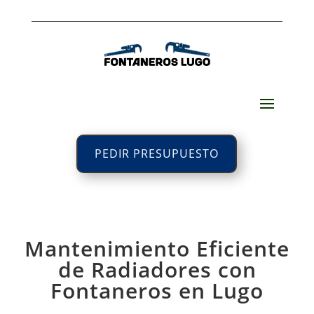
PEDIR PRESUPUESTO
Mantenimiento Eficiente
de Radiadores con
Fontaneros en Lugo