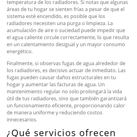
temperatura de los radiadores. Si notas que algunas
áreas de tu hogar se sienten frías a pesar de que el
sistema esté encendido, es posible que los
radiadores necesiten una purga o limpieza. La
acumulación de aire o suciedad puede impedir que
el agua caliente circule correctamente, lo que resulta
en un calentamiento desigual y un mayor consumo
energético.
Finalmente, si observas fugas de agua alrededor de
los radiadores, es decisivo actuar de inmediato. Las
fugas pueden causar daños estructurales en tu
hogar y aumentar las facturas de agua. Un
mantenimiento regular no solo prolongará la vida
útil de tus radiadores, sino que también garantizará
un funcionamiento eficiente, proporcionando calor
de manera uniforme y reduciendo costos
innecesarios.
¿Qué servicios ofrecen