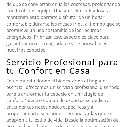
de que se conviertan en fallas costosas, prolongando
la vida útil del equipo. Una atención cuidadosa al
mantenimiento permite disfrutar de un hogar
confortable durante los meses fríos, al tiempo que se
promueve un uso sostenible de los recursos
energéticos. Priorizar este aspecto es clave para
garantizar un clima agradable y responsable en
nuestros espacios.
Servicio Profesional para
tu Confort en Casa
En un mundo donde el bienestar en el hogar es
esencial, ofrecemos un servicio profesional diseñado
para transformar tu espacio en un refugio de
confort. Nuestro equipo de expertos se dedica a
entender tus necesidades específicas y a
proporcionarte soluciones personalizadas que se
adapten a tu estilo de vida. Desde la optimización del
espacio hasta la mejora de la calidad del aire, cada