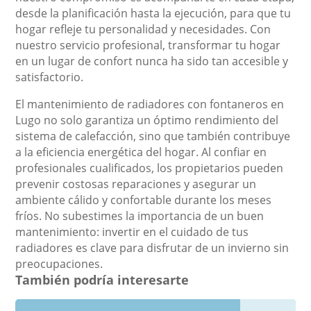
desde la planificación hasta la ejecución, para que tu
hogar refleje tu personalidad y necesidades. Con
nuestro servicio profesional, transformar tu hogar
en un lugar de confort nunca ha sido tan accesible y
satisfactorio.
El mantenimiento de radiadores con fontaneros en
Lugo no solo garantiza un óptimo rendimiento del
sistema de calefacción, sino que también contribuye
a la eficiencia energética del hogar. Al confiar en
profesionales cualificados, los propietarios pueden
prevenir costosas reparaciones y asegurar un
ambiente cálido y confortable durante los meses
fríos. No subestimes la importancia de un buen
mantenimiento: invertir en el cuidado de tus
radiadores es clave para disfrutar de un invierno sin
preocupaciones.
También podría interesarte