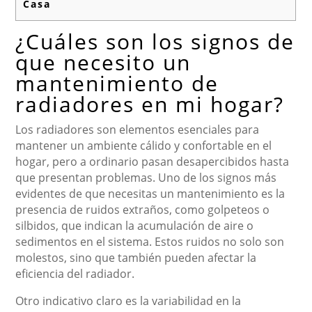
Casa
¿Cuáles son los signos de
que necesito un
mantenimiento de
radiadores en mi hogar?
Los radiadores son elementos esenciales para
mantener un ambiente cálido y confortable en el
hogar, pero a ordinario pasan desapercibidos hasta
que presentan problemas. Uno de los signos más
evidentes de que necesitas un mantenimiento es la
presencia de ruidos extraños, como golpeteos o
silbidos, que indican la acumulación de aire o
sedimentos en el sistema. Estos ruidos no solo son
molestos, sino que también pueden afectar la
eficiencia del radiador.
Otro indicativo claro es la variabilidad en la