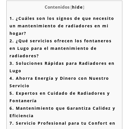
Contenidos
[
hide
]
1.
¿Cuáles son los signos de que necesito
un mantenimiento de radiadores en mi
hogar?
2.
¿Qué servicios ofrecen los fontaneros
en Lugo para el mantenimiento de
radiadores?
3.
Soluciones Rápidas para Radiadores en
Lugo
4.
Ahorra Energía y Dinero con Nuestro
Servicio
5.
Expertos en Cuidado de Radiadores y
Fontanería
6.
Mantenimiento que Garantiza Calidez y
Eficiencia
7.
Servicio Profesional para tu Confort en