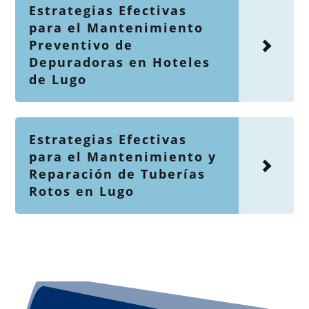
Estrategias Efectivas
para el Mantenimiento
Preventivo de
Depuradoras en Hoteles
de Lugo
Estrategias Efectivas
para el Mantenimiento y
Reparación de Tuberías
Rotos en Lugo