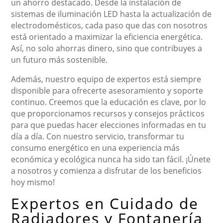
un ahorro destacado. Desde la instalación de
sistemas de iluminación LED hasta la actualización de
electrodomésticos, cada paso que das con nosotros
está orientado a maximizar la eficiencia energética.
Así, no solo ahorras dinero, sino que contribuyes a
un futuro más sostenible.
Además, nuestro equipo de expertos está siempre
disponible para ofrecerte asesoramiento y soporte
continuo. Creemos que la educación es clave, por lo
que proporcionamos recursos y consejos prácticos
para que puedas hacer elecciones informadas en tu
día a día. Con nuestro servicio, transformar tu
consumo energético en una experiencia más
económica y ecológica nunca ha sido tan fácil. ¡Únete
a nosotros y comienza a disfrutar de los beneficios
hoy mismo!
Expertos en Cuidado de
Radiadores y Fontanería