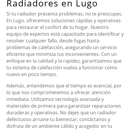
Radiadores en Lugo
Si tu radiador presenta problemas, no te preocupes.
En Lugo, ofrecemos soluciones rápidas y operativas
para restaurar el confort de tu hogar. Nuestro
equipo de expertos está capacitado para identificar y
resolver cualquier fallo, desde fugas hasta
problemas de calefacción, asegurando un servicio
eficiente que minimiza tus inconvenientes. Con un
enfoque en la calidad y la rapidez, garantizamos que
tu sistema de calefacción vuelva a funcionar como
nuevo en poco tiempo.
Además, entendemos que el tiempo es esencial, por
lo que nos comprometemos a ofrecer atención
inmediata. Utilizamos tecnología avanzada y
materiales de primera para garantizar reparaciones
duraderas y operativas. No dejes que un radiador
defectuoso arruine tu bienestar; contáctanos y
disfruta de un ambiente cálido y acogedor en tu