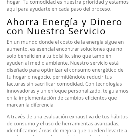
hogar. Tu comodidad es nuestra prioridad y estamos
aquí para ayudarte en cada paso del proceso.
Ahorra Energía y Dinero
con Nuestro Servicio
En un mundo donde el costo de la energía sigue en
aumento, es esencial encontrar soluciones que no
solo beneficien a tu bolsillo, sino que también
ayuden al medio ambiente. Nuestro servicio está
diseñado para optimizar el consumo energético de
tu hogar o negocio, permitiéndote reducir tus
facturas sin sacrificar comodidad. Con tecnologías
innovadoras y un enfoque personalizado, te guiamos
en la implementación de cambios eficientes que
marcan la diferencia.
A través de una evaluación exhaustiva de tus hábitos
de consumo y el uso de herramientas avanzadas,
identificamos áreas de mejora que pueden llevarte a