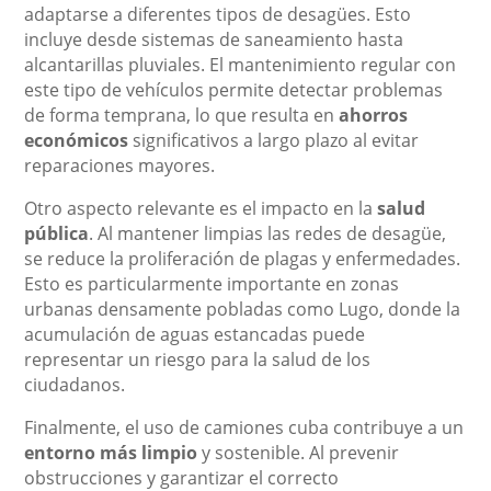
adaptarse a diferentes tipos de desagües. Esto
incluye desde sistemas de saneamiento hasta
alcantarillas pluviales. El mantenimiento regular con
este tipo de vehículos permite detectar problemas
de forma temprana, lo que resulta en
ahorros
económicos
significativos a largo plazo al evitar
reparaciones mayores.
Otro aspecto relevante es el impacto en la
salud
pública
. Al mantener limpias las redes de desagüe,
se reduce la proliferación de plagas y enfermedades.
Esto es particularmente importante en zonas
urbanas densamente pobladas como Lugo, donde la
acumulación de aguas estancadas puede
representar un riesgo para la salud de los
ciudadanos.
Finalmente, el uso de camiones cuba contribuye a un
entorno más limpio
y sostenible. Al prevenir
obstrucciones y garantizar el correcto