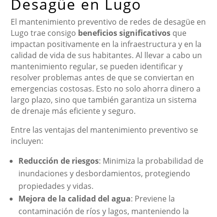
Desagüe en Lugo
El mantenimiento preventivo de redes de desagüe en
Lugo trae consigo
beneficios significativos
que
impactan positivamente en la infraestructura y en la
calidad de vida de sus habitantes. Al llevar a cabo un
mantenimiento regular, se pueden identificar y
resolver problemas antes de que se conviertan en
emergencias costosas. Esto no solo ahorra dinero a
largo plazo, sino que también garantiza un sistema
de drenaje más eficiente y seguro.
Entre las ventajas del mantenimiento preventivo se
incluyen:
Reducción de riesgos
: Minimiza la probabilidad de
inundaciones y desbordamientos, protegiendo
propiedades y vidas.
Mejora de la calidad del agua
: Previene la
contaminación de ríos y lagos, manteniendo la