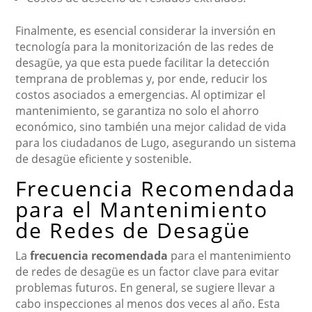
Finalmente, es esencial considerar la inversión en
tecnología para la monitorización de las redes de
desagüe, ya que esta puede facilitar la detección
temprana de problemas y, por ende, reducir los
costos asociados a emergencias. Al optimizar el
mantenimiento, se garantiza no solo el ahorro
económico, sino también una mejor calidad de vida
para los ciudadanos de Lugo, asegurando un sistema
de desagüe eficiente y sostenible.
Frecuencia Recomendada
para el Mantenimiento
de Redes de Desagüe
La
frecuencia recomendada
para el mantenimiento
de redes de desagüe es un factor clave para evitar
problemas futuros. En general, se sugiere llevar a
cabo inspecciones al menos dos veces al año. Esta