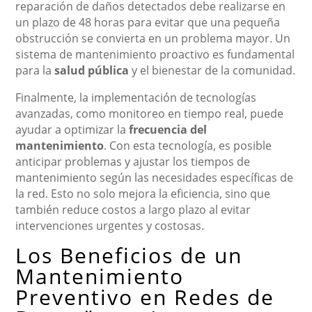
reparación de daños detectados debe realizarse en
un plazo de 48 horas para evitar que una pequeña
obstrucción se convierta en un problema mayor. Un
sistema de mantenimiento proactivo es fundamental
para la
salud pública
y el bienestar de la comunidad.
Finalmente, la implementación de tecnologías
avanzadas, como monitoreo en tiempo real, puede
ayudar a optimizar la
frecuencia del
mantenimiento
. Con esta tecnología, es posible
anticipar problemas y ajustar los tiempos de
mantenimiento según las necesidades específicas de
la red. Esto no solo mejora la eficiencia, sino que
también reduce costos a largo plazo al evitar
intervenciones urgentes y costosas.
Los Beneficios de un
Mantenimiento
Preventivo en Redes de