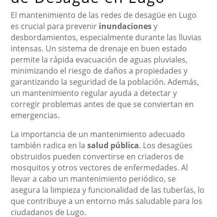
El mantenimiento de las redes de desagüe en Lugo
es crucial para prevenir
inundaciones
y
desbordamientos, especialmente durante las lluvias
intensas. Un sistema de drenaje en buen estado
permite la rápida evacuación de aguas pluviales,
minimizando el riesgo de daños a propiedades y
garantizando la seguridad de la población. Además,
un mantenimiento regular ayuda a detectar y
corregir problemas antes de que se conviertan en
emergencias.
La importancia de un mantenimiento adecuado
también radica en la
salud pública
. Los desagües
obstruidos pueden convertirse en criaderos de
mosquitos y otros vectores de enfermedades. Al
llevar a cabo un mantenimiento periódico, se
asegura la limpieza y funcionalidad de las tuberías, lo
que contribuye a un entorno más saludable para los
ciudadanos de Lugo.