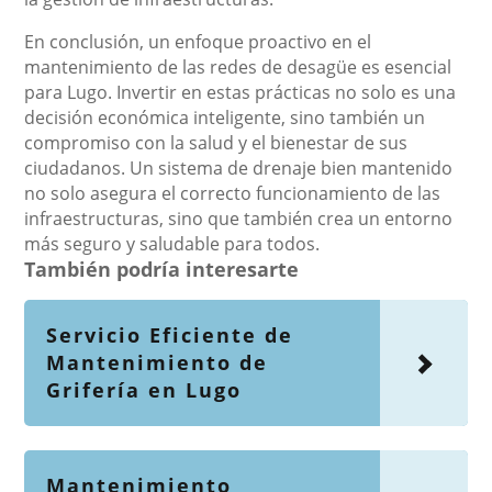
En conclusión, un enfoque proactivo en el
mantenimiento de las redes de desagüe es esencial
para Lugo. Invertir en estas prácticas no solo es una
decisión económica inteligente, sino también un
compromiso con la salud y el bienestar de sus
ciudadanos. Un sistema de drenaje bien mantenido
no solo asegura el correcto funcionamiento de las
infraestructuras, sino que también crea un entorno
más seguro y saludable para todos.
También podría interesarte
Servicio Eficiente de
Mantenimiento de
Grifería en Lugo
Mantenimiento