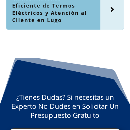
Eficiente de Termos
Eléctricos y Atención al
Cliente en Lugo
¿Tienes Dudas? Si necesitas un
Experto No Dudes en Solicitar Un
Presupuesto Gratuito