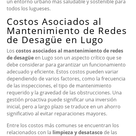
un entorno urbano más saludable y sostenible para
todos los lugueses.
Costos Asociados al
Mantenimiento de Redes
de Desagüe en Lugo
Los
costos asociados al mantenimiento de redes
de desagüe
en Lugo son un aspecto crítico que se
debe considerar para garantizar un funcionamiento
adecuado y eficiente. Estos costos pueden variar
dependiendo de varios factores, como la frecuencia
de las inspecciones, el tipo de mantenimiento
requerido y la gravedad de las obstrucciones. Una
gestión proactiva puede significar una inversión
inicial, pero a largo plazo se traduce en un ahorro
significativo al evitar reparaciones mayores.
Entre los costos más comunes se encuentran los
relacionados con la
limpieza y desatasco
de las