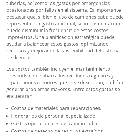
tuberías, así como los gastos por emergencias
ocasionadas por fallos en el sistema. Es importante
destacar que, si bien el uso de camiones cuba puede
representar un gasto adicional, su implementación
puede disminuir la frecuencia de estos costos
imprevistos. Una planificación estratégica puede
ayudar a balancear estos gastos, optimizando
recursos y mejorando la sostenibilidad del sistema
de drenaje.
Los costos también incluyen el mantenimiento
preventivo, que abarca inspecciones regulares y
reparaciones menores que, si se descuidan, podrían
generar problemas mayores. Entre estos gastos se
encuentran:
Costos de materiales para reparaciones.
Honorarios de personal especializado.
Gastos operacionales del camión cuba.
Costos de desecho de residuos extraídos.