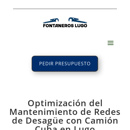
PEDIR PRESUPUESTO
Optimización del
Mantenimiento de Redes
de Desagüe con Camión
Cuba en Lugo