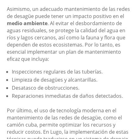
Asimismo, un adecuado mantenimiento de las redes
de desagüe puede tener un impacto positivo en el
medio ambiente
. Al evitar el desbordamiento de
aguas residuales, se protege la calidad del agua en
ríos y lagos cercanos, así como la fauna y flora que
dependen de estos ecosistemas. Por lo tanto, es
esencial implementar un plan de mantenimiento
eficaz que incluya:
Inspecciones regulares de las tuberías.
Limpieza de desagües y alcantarillas.
Desatasco de obstrucciones.
Reparaciones inmediatas de daños detectados.
Por último, el uso de tecnología moderna en el
mantenimiento de las redes de desagüe, como el
camión cuba, permite optimizar los recursos y
reducir costos. En Lugo, la implementación de estas