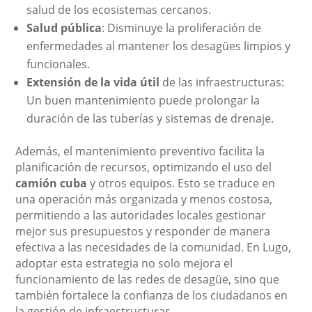
salud de los ecosistemas cercanos.
Salud pública
: Disminuye la proliferación de
enfermedades al mantener los desagües limpios y
funcionales.
Extensión de la vida útil
de las infraestructuras:
Un buen mantenimiento puede prolongar la
duración de las tuberías y sistemas de drenaje.
Además, el mantenimiento preventivo facilita la
planificación de recursos, optimizando el uso del
camión cuba
y otros equipos. Esto se traduce en
una operación más organizada y menos costosa,
permitiendo a las autoridades locales gestionar
mejor sus presupuestos y responder de manera
efectiva a las necesidades de la comunidad. En Lugo,
adoptar esta estrategia no solo mejora el
funcionamiento de las redes de desagüe, sino que
también fortalece la confianza de los ciudadanos en
la gestión de infraestructuras.