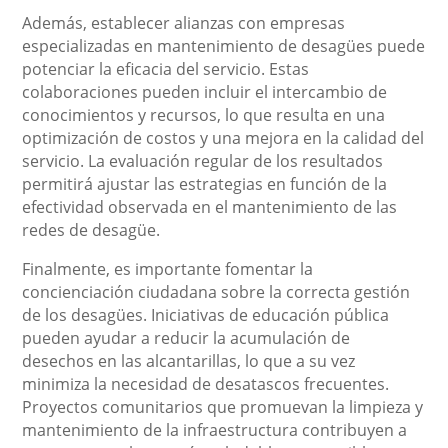
Además, establecer alianzas con empresas
especializadas en mantenimiento de desagües puede
potenciar la eficacia del servicio. Estas
colaboraciones pueden incluir el intercambio de
conocimientos y recursos, lo que resulta en una
optimización de costos y una mejora en la calidad del
servicio. La evaluación regular de los resultados
permitirá ajustar las estrategias en función de la
efectividad observada en el mantenimiento de las
redes de desagüe.
Finalmente, es importante fomentar la
concienciación ciudadana sobre la correcta gestión
de los desagües. Iniciativas de educación pública
pueden ayudar a reducir la acumulación de
desechos en las alcantarillas, lo que a su vez
minimiza la necesidad de desatascos frecuentes.
Proyectos comunitarios que promuevan la limpieza y
mantenimiento de la infraestructura contribuyen a