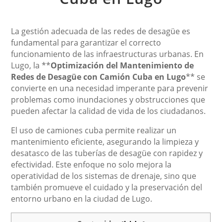
La gestión adecuada de las redes de desagüe es
fundamental para garantizar el correcto
funcionamiento de las infraestructuras urbanas. En
Lugo, la **
Optimización del Mantenimiento de
Redes de Desagüe con Camión Cuba en Lugo
** se
convierte en una necesidad imperante para prevenir
problemas como inundaciones y obstrucciones que
pueden afectar la calidad de vida de los ciudadanos.
El uso de camiones cuba permite realizar un
mantenimiento eficiente, asegurando la limpieza y
desatasco de las tuberías de desagüe con rapidez y
efectividad. Este enfoque no solo mejora la
operatividad de los sistemas de drenaje, sino que
también promueve el cuidado y la preservación del
entorno urbano en la ciudad de Lugo.