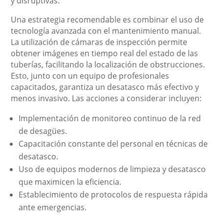
y disruptivas.
Una estrategia recomendable es combinar el uso de
tecnología avanzada con el mantenimiento manual.
La utilización de cámaras de inspección permite
obtener imágenes en tiempo real del estado de las
tuberías, facilitando la localización de obstrucciones.
Esto, junto con un equipo de profesionales
capacitados, garantiza un desatasco más efectivo y
menos invasivo. Las acciones a considerar incluyen:
Implementación de monitoreo continuo de la red
de desagües.
Capacitación constante del personal en técnicas de
desatasco.
Uso de equipos modernos de limpieza y desatasco
que maximicen la eficiencia.
Establecimiento de protocolos de respuesta rápida
ante emergencias.