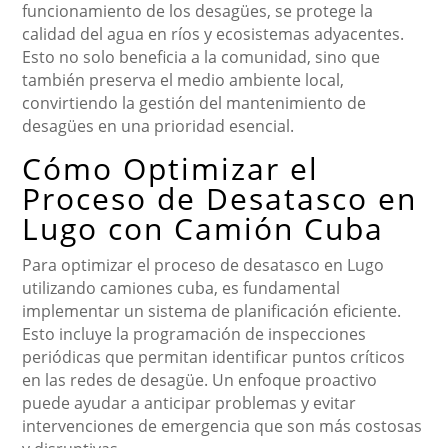
funcionamiento de los desagües, se protege la
calidad del agua en ríos y ecosistemas adyacentes.
Esto no solo beneficia a la comunidad, sino que
también preserva el medio ambiente local,
convirtiendo la gestión del mantenimiento de
desagües en una prioridad esencial.
Cómo Optimizar el
Proceso de Desatasco en
Lugo con Camión Cuba
Para optimizar el proceso de desatasco en Lugo
utilizando camiones cuba, es fundamental
implementar un sistema de planificación eficiente.
Esto incluye la programación de inspecciones
periódicas que permitan identificar puntos críticos
en las redes de desagüe. Un enfoque proactivo
puede ayudar a anticipar problemas y evitar
intervenciones de emergencia que son más costosas