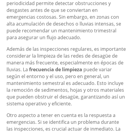
periodicidad permite detectar obstrucciones y
desgastes antes de que se conviertan en
emergencias costosas. Sin embargo, en zonas con
alta acumulación de desechos o lluvias intensas, se
puede recomendar un mantenimiento trimestral
para asegurar un flujo adecuado.
Además de las inspecciones regulares, es importante
considerar la limpieza de las redes de desagüe de
manera más frecuente, especialmente en épocas de
lluvias. La
frecuencia de limpieza
puede variar
según el entorno y el uso, pero en general, un
mantenimiento semestral es adecuado. Esto incluye
la remoción de sedimentos, hojas y otros materiales
que pueden obstruir el desagüe, garantizando así un
sistema operativo y eficiente.
Otro aspecto a tener en cuenta es la respuesta a
emergencias. Si se identifica un problema durante
las inspecciones, es crucial actuar de inmediato. La