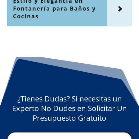
Estilo y Elegancia en
Fontanería para Baños y
Cocinas
¿Tienes Dudas? Si necesitas un
Experto No Dudes en Solicitar Un
Presupuesto Gratuito