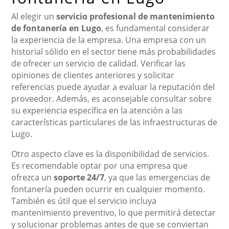
Al elegir un
servicio profesional de mantenimiento
de fontanería en Lugo
, es fundamental considerar
la experiencia de la empresa. Una empresa con un
historial sólido en el sector tiene más probabilidades
de ofrecer un servicio de calidad. Verificar las
opiniones de clientes anteriores y solicitar
referencias puede ayudar a evaluar la reputación del
proveedor. Además, es aconsejable consultar sobre
su experiencia específica en la atención a las
características particulares de las infraestructuras de
Lugo.
Otro aspecto clave es la disponibilidad de servicios.
Es recomendable optar por una empresa que
ofrezca un
soporte 24/7
, ya que las emergencias de
fontanería pueden ocurrir en cualquier momento.
También es útil que el servicio incluya
mantenimiento preventivo, lo que permitirá detectar
y solucionar problemas antes de que se conviertan