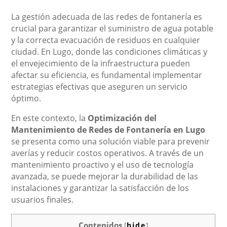
La gestión adecuada de las redes de fontanería es
crucial para garantizar el suministro de agua potable
y la correcta evacuación de residuos en cualquier
ciudad. En Lugo, donde las condiciones climáticas y
el envejecimiento de la infraestructura pueden
afectar su eficiencia, es fundamental implementar
estrategias efectivas que aseguren un servicio
óptimo.
En este contexto, la
Optimización del
Mantenimiento de Redes de Fontanería en Lugo
se presenta como una solución viable para prevenir
averías y reducir costos operativos. A través de un
mantenimiento proactivo y el uso de tecnología
avanzada, se puede mejorar la durabilidad de las
instalaciones y garantizar la satisfacción de los
usuarios finales.
Contenidos
[
hide
]