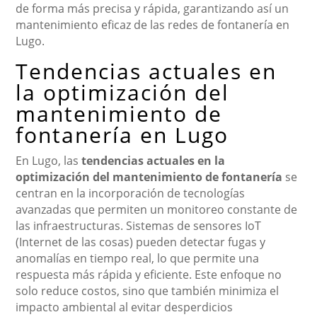
de forma más precisa y rápida, garantizando así un
mantenimiento eficaz de las redes de fontanería en
Lugo.
Tendencias actuales en
la optimización del
mantenimiento de
fontanería en Lugo
En Lugo, las
tendencias actuales en la
optimización del mantenimiento de fontanería
se
centran en la incorporación de tecnologías
avanzadas que permiten un monitoreo constante de
las infraestructuras. Sistemas de sensores IoT
(Internet de las cosas) pueden detectar fugas y
anomalías en tiempo real, lo que permite una
respuesta más rápida y eficiente. Este enfoque no
solo reduce costos, sino que también minimiza el
impacto ambiental al evitar desperdicios