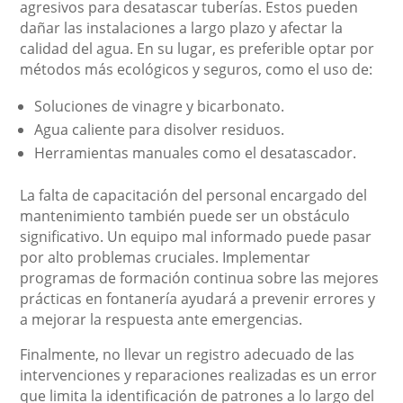
agresivos para desatascar tuberías. Estos pueden
dañar las instalaciones a largo plazo y afectar la
calidad del agua. En su lugar, es preferible optar por
métodos más ecológicos y seguros, como el uso de:
Soluciones de vinagre y bicarbonato.
Agua caliente para disolver residuos.
Herramientas manuales como el desatascador.
La falta de capacitación del personal encargado del
mantenimiento también puede ser un obstáculo
significativo. Un equipo mal informado puede pasar
por alto problemas cruciales. Implementar
programas de formación continua sobre las mejores
prácticas en fontanería ayudará a prevenir errores y
a mejorar la respuesta ante emergencias.
Finalmente, no llevar un registro adecuado de las
intervenciones y reparaciones realizadas es un error
que limita la identificación de patrones a lo largo del