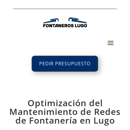
PEDIR PRESUPUESTO
Optimización del
Mantenimiento de Redes
de Fontanería en Lugo