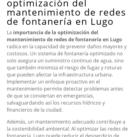
optimización del
mantenimiento de redes
de fontanería en Lugo
La
importancia de la optimización del
mantenimiento de redes de fontanería en Lugo
radica en la capacidad de prevenir daños mayores y
costosos. Un sistema de fontanería optimizado no
solo asegura un suministro continuo de agua, sino
que también minimiza el riesgo de fugas y roturas
que pueden afectar la infraestructura urbana.
Implementar un enfoque proactivo en el
mantenimiento permite detectar problemas antes
de que se conviertan en emergencias,
salvaguardando así los recursos hídricos y
financieros de la ciudad.
Además, un mantenimiento adecuado contribuye a
la sostenibilidad ambiental. Al optimizar las redes de
fontanería, Lugo puede reducir el desperdicio de