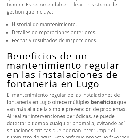
tiempo. Es recomendable utilizar un sistema de
gestión que incluya:
Historial de mantenimiento.
Detalles de reparaciones anteriores.
Fechas y resultados de inspecciones.
Beneficios de un
mantenimiento regular
en las instalaciones de
fontanería en Lugo
El mantenimiento regular de las instalaciones de
fontanería en Lugo ofrece múltiples
beneficios
que
van más allá de la simple prevención de problemas.
Al realizar intervenciones periódicas, se puede
detectar a tiempo cualquier anomalía, evitando así
situaciones críticas que podrían interrumpir el
suministro de agua. Este enfoque proactivo favorece