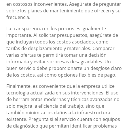
en costosos inconvenientes. Asegúrate de preguntar
sobre los planes de mantenimiento que ofrecen y su
frecuencia.
La transparencia en los precios es igualmente
importante. Al solicitar presupuestos, asegúrate de
que incluyan todos los costos asociados, como
tarifas de desplazamiento y materiales. Comparar
varias ofertas te permitirá tomar una decisión
informada y evitar sorpresas desagradables. Un
buen servicio debe proporcionarte un desglose claro
de los costos, así como opciones flexibles de pago.
Finalmente, es conveniente que la empresa utilice
tecnología actualizada en sus intervenciones. El uso
de herramientas modernas y técnicas avanzadas no
solo mejora la eficiencia del trabajo, sino que
también minimiza los daños a la infraestructura
existente. Pregunta si el servicio cuenta con equipos
de diagnóstico que permitan identificar problemas