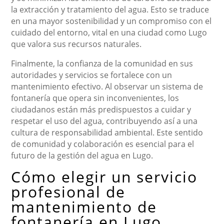
la extracción y tratamiento del agua. Esto se traduce
en una mayor sostenibilidad y un compromiso con el
cuidado del entorno, vital en una ciudad como Lugo
que valora sus recursos naturales.
Finalmente, la confianza de la comunidad en sus
autoridades y servicios se fortalece con un
mantenimiento efectivo. Al observar un sistema de
fontanería que opera sin inconvenientes, los
ciudadanos están más predispuestos a cuidar y
respetar el uso del agua, contribuyendo así a una
cultura de responsabilidad ambiental. Este sentido
de comunidad y colaboración es esencial para el
futuro de la gestión del agua en Lugo.
Cómo elegir un servicio
profesional de
mantenimiento de
fontanería en Lugo