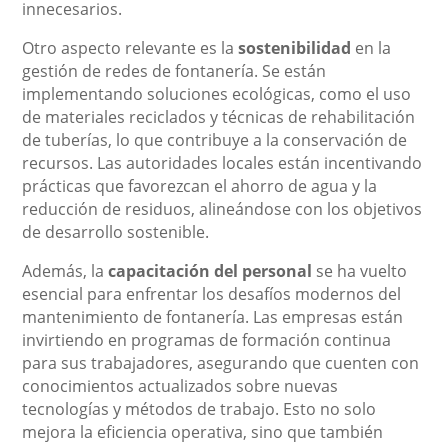
innecesarios.
Otro aspecto relevante es la
sostenibilidad
en la
gestión de redes de fontanería. Se están
implementando soluciones ecológicas, como el uso
de materiales reciclados y técnicas de rehabilitación
de tuberías, lo que contribuye a la conservación de
recursos. Las autoridades locales están incentivando
prácticas que favorezcan el ahorro de agua y la
reducción de residuos, alineándose con los objetivos
de desarrollo sostenible.
Además, la
capacitación del personal
se ha vuelto
esencial para enfrentar los desafíos modernos del
mantenimiento de fontanería. Las empresas están
invirtiendo en programas de formación continua
para sus trabajadores, asegurando que cuenten con
conocimientos actualizados sobre nuevas
tecnologías y métodos de trabajo. Esto no solo
mejora la eficiencia operativa, sino que también