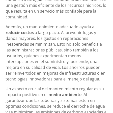
una gestión más eficiente de los recursos hídricos, lo
que resulta en un servicio más confiable para la
comunidad.
Además, un mantenimiento adecuado ayuda a
reducir costos
a largo plazo. Al prevenir fugas y
daños mayores, los gastos en reparaciones
inesperadas se minimizan. Esto no solo beneficia a
las administraciones públicas, sino también a los
usuarios, quienes experimentan menos
interrupciones en el suministro y, por ende, una
mejora en su calidad de vida. Los ahorros pueden
ser reinvertidos en mejoras de infraestructuras o en
tecnologías innovadoras para el manejo del agua.
Un aspecto crucial del mantenimiento regular es su
impacto positivo en el
medio ambiente
. Al
garantizar que las tuberías y sistemas estén en
óptimas condiciones, se reduce el derroche de agua
y se minimizan las emisiones de carbono asociadas a