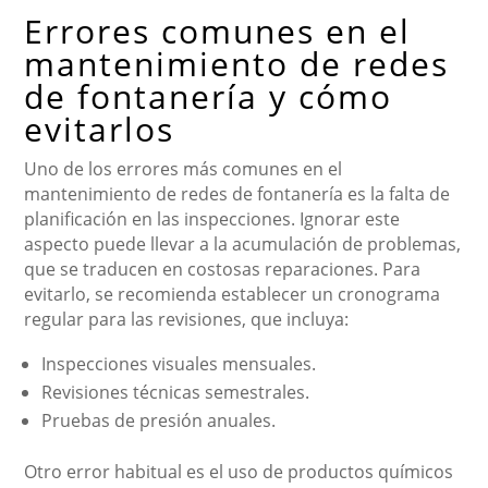
Errores comunes en el
mantenimiento de redes
de fontanería y cómo
evitarlos
Uno de los errores más comunes en el
mantenimiento de redes de fontanería es la falta de
planificación en las inspecciones. Ignorar este
aspecto puede llevar a la acumulación de problemas,
que se traducen en costosas reparaciones. Para
evitarlo, se recomienda establecer un cronograma
regular para las revisiones, que incluya:
Inspecciones visuales mensuales.
Revisiones técnicas semestrales.
Pruebas de presión anuales.
Otro error habitual es el uso de productos químicos