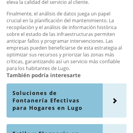
eleva la calidad del servicio al cliente.
Finalmente, el análisis de datos juega un papel
crucial en la planificación del mantenimiento. La
recopilación y el análisis de información histórica
sobre el estado de las infraestructuras permiten
anticipar fallos y programar intervenciones. Las
empresas pueden beneficiarse de esta estrategia al
optimizar sus recursos y priorizar las zonas más
críticas, garantizando así un servicio más confiable
para los habitantes de Lugo.
También podría interesarte
Soluciones de
Fontanería Efectivas
para Hogares en Lugo