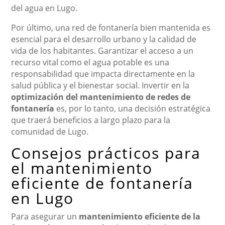
del agua en Lugo.
Por último, una red de fontanería bien mantenida es
esencial para el desarrollo urbano y la calidad de
vida de los habitantes. Garantizar el acceso a un
recurso vital como el agua potable es una
responsabilidad que impacta directamente en la
salud pública y el bienestar social. Invertir en la
optimización del mantenimiento de redes de
fontanería
es, por lo tanto, una decisión estratégica
que traerá beneficios a largo plazo para la
comunidad de Lugo.
Consejos prácticos para
el mantenimiento
eficiente de fontanería
en Lugo
Para asegurar un
mantenimiento eficiente de la