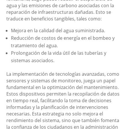
agua y las emisiones de carbono asociadas con la
reparación de infraestructuras dañadas. Esto se
traduce en beneficios tangibles, tales como:
Mejora en la calidad del agua suministrada.
Reducción de costos de energía en el bombeo y
tratamiento del agua.
Prolongación de la vida útil de las tuberías y
sistemas asociados.
La implementación de tecnologías avanzadas, como
sensores y sistemas de monitoreo, juega un papel
fundamental en la optimización del mantenimiento.
Estos dispositivos permiten la recopilación de datos
en tiempo real, facilitando la toma de decisiones
informadas y la planificación de intervenciones
necesarias. Esta estrategia no solo mejora el
rendimiento del sistema, sino que también fomenta
la confianza de los ciudadanos en la administración