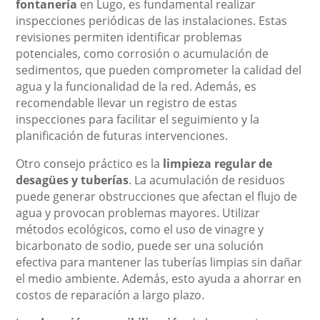
fontanería
en Lugo, es fundamental realizar
inspecciones periódicas de las instalaciones. Estas
revisiones permiten identificar problemas
potenciales, como corrosión o acumulación de
sedimentos, que pueden comprometer la calidad del
agua y la funcionalidad de la red. Además, es
recomendable llevar un registro de estas
inspecciones para facilitar el seguimiento y la
planificación de futuras intervenciones.
Otro consejo práctico es la
limpieza regular de
desagües y tuberías
. La acumulación de residuos
puede generar obstrucciones que afectan el flujo de
agua y provocan problemas mayores. Utilizar
métodos ecológicos, como el uso de vinagre y
bicarbonato de sodio, puede ser una solución
efectiva para mantener las tuberías limpias sin dañar
el medio ambiente. Además, esto ayuda a ahorrar en
costos de reparación a largo plazo.