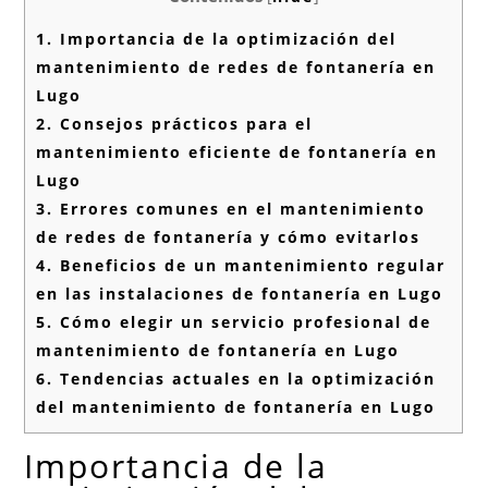
1.
Importancia de la optimización del
mantenimiento de redes de fontanería en
Lugo
2.
Consejos prácticos para el
mantenimiento eficiente de fontanería en
Lugo
3.
Errores comunes en el mantenimiento
de redes de fontanería y cómo evitarlos
4.
Beneficios de un mantenimiento regular
en las instalaciones de fontanería en Lugo
5.
Cómo elegir un servicio profesional de
mantenimiento de fontanería en Lugo
6.
Tendencias actuales en la optimización
del mantenimiento de fontanería en Lugo
Importancia de la