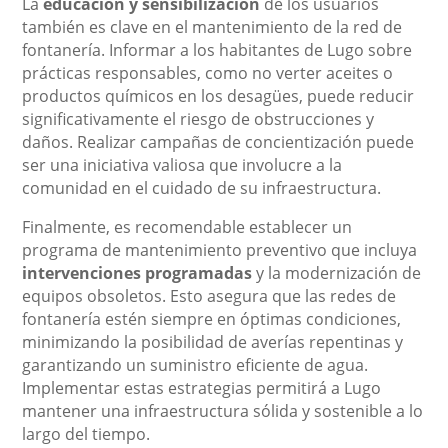
La
educación y sensibilización
de los usuarios
también es clave en el mantenimiento de la red de
fontanería. Informar a los habitantes de Lugo sobre
prácticas responsables, como no verter aceites o
productos químicos en los desagües, puede reducir
significativamente el riesgo de obstrucciones y
daños. Realizar campañas de concientización puede
ser una iniciativa valiosa que involucre a la
comunidad en el cuidado de su infraestructura.
Finalmente, es recomendable establecer un
programa de mantenimiento preventivo que incluya
intervenciones programadas
y la modernización de
equipos obsoletos. Esto asegura que las redes de
fontanería estén siempre en óptimas condiciones,
minimizando la posibilidad de averías repentinas y
garantizando un suministro eficiente de agua.
Implementar estas estrategias permitirá a Lugo
mantener una infraestructura sólida y sostenible a lo
largo del tiempo.