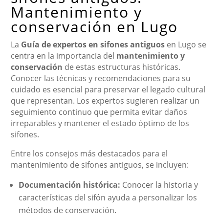
Mantenimiento y
conservación en Lugo
La
Guía de expertos en sifones antiguos
en Lugo se
centra en la importancia del
mantenimiento y
conservación
de estas estructuras históricas.
Conocer las técnicas y recomendaciones para su
cuidado es esencial para preservar el legado cultural
que representan. Los expertos sugieren realizar un
seguimiento continuo que permita evitar daños
irreparables y mantener el estado óptimo de los
sifones.
Entre los consejos más destacados para el
mantenimiento de sifones antiguos, se incluyen:
Documentación histórica:
Conocer la historia y
características del sifón ayuda a personalizar los
métodos de conservación.