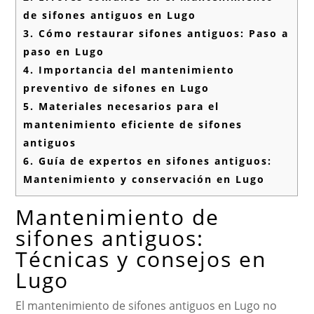
de sifones antiguos en Lugo
3.
Cómo restaurar sifones antiguos: Paso a
paso en Lugo
4.
Importancia del mantenimiento
preventivo de sifones en Lugo
5.
Materiales necesarios para el
mantenimiento eficiente de sifones
antiguos
6.
Guía de expertos en sifones antiguos:
Mantenimiento y conservación en Lugo
Mantenimiento de
sifones antiguos:
Técnicas y consejos en
Lugo
El mantenimiento de sifones antiguos en Lugo no