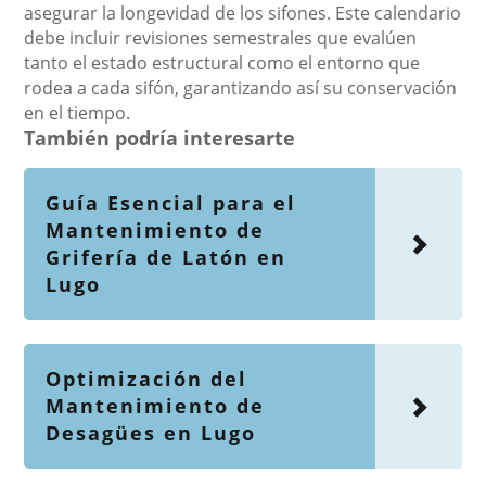
asegurar la longevidad de los sifones. Este calendario
debe incluir revisiones semestrales que evalúen
tanto el estado estructural como el entorno que
rodea a cada sifón, garantizando así su conservación
en el tiempo.
También podría interesarte
Guía Esencial para el
Mantenimiento de
Grifería de Latón en
Lugo
Optimización del
Mantenimiento de
Desagües en Lugo