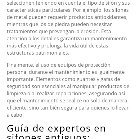
seleccionen teniendo en cuenta el tipo de sifón y sus
características particulares. Por ejemplo, los sifones
de metal pueden requerir productos antioxidantes,
mientras que los de piedra pueden necesitar
tratamientos que prevengan la erosión. Esta
atención a los detalles garantiza un mantenimiento
más efectivo y prolonga la vida útil de estas
estructuras patrimoniales.
Finalmente, el uso de equipos de protección
personal durante el mantenimiento es igualmente
importante. Elementos como guantes y gafas de
seguridad son esenciales al manipular productos de
limpieza o al realizar reparaciones, asegurando así
que el mantenimiento se realice no solo de manera
eficiente, sino también segura para quienes lo llevan
a cabo.
Guía de expertos en
sifones antiguos: