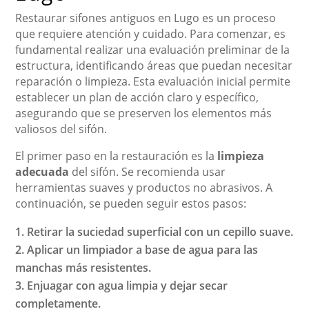
Restaurar sifones antiguos en Lugo es un proceso
que requiere atención y cuidado. Para comenzar, es
fundamental realizar una evaluación preliminar de la
estructura, identificando áreas que puedan necesitar
reparación o limpieza. Esta evaluación inicial permite
establecer un plan de acción claro y específico,
asegurando que se preserven los elementos más
valiosos del sifón.
El primer paso en la restauración es la
limpieza
adecuada
del sifón. Se recomienda usar
herramientas suaves y productos no abrasivos. A
continuación, se pueden seguir estos pasos:
Retirar la suciedad superficial con un cepillo suave.
Aplicar un limpiador a base de agua para las
manchas más resistentes.
Enjuagar con agua limpia y dejar secar
completamente.