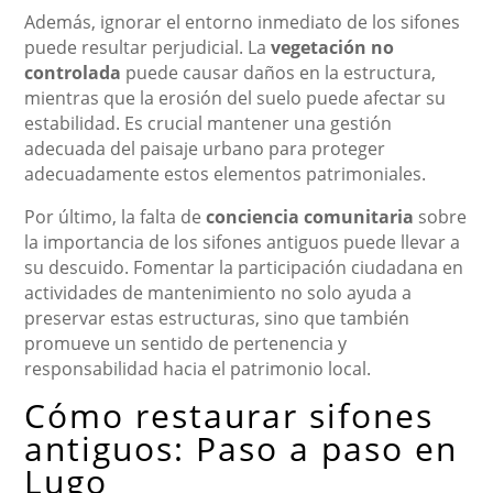
Además, ignorar el entorno inmediato de los sifones
puede resultar perjudicial. La
vegetación no
controlada
puede causar daños en la estructura,
mientras que la erosión del suelo puede afectar su
estabilidad. Es crucial mantener una gestión
adecuada del paisaje urbano para proteger
adecuadamente estos elementos patrimoniales.
Por último, la falta de
conciencia comunitaria
sobre
la importancia de los sifones antiguos puede llevar a
su descuido. Fomentar la participación ciudadana en
actividades de mantenimiento no solo ayuda a
preservar estas estructuras, sino que también
promueve un sentido de pertenencia y
responsabilidad hacia el patrimonio local.
Cómo restaurar sifones
antiguos: Paso a paso en
Lugo