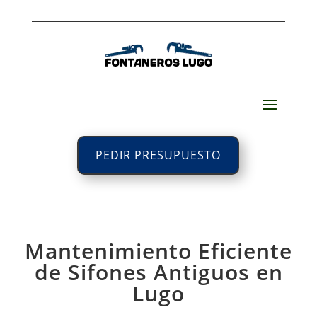
PEDIR PRESUPUESTO
Mantenimiento Eficiente
de Sifones Antiguos en
Lugo