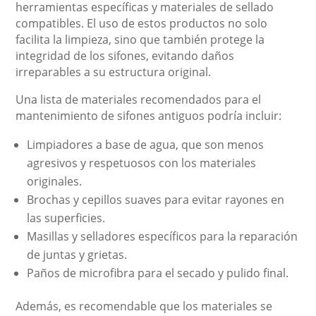
herramientas específicas y materiales de sellado
compatibles. El uso de estos productos no solo
facilita la limpieza, sino que también protege la
integridad de los sifones, evitando daños
irreparables a su estructura original.
Una lista de materiales recomendados para el
mantenimiento de sifones antiguos podría incluir:
Limpiadores a base de agua, que son menos
agresivos y respetuosos con los materiales
originales.
Brochas y cepillos suaves para evitar rayones en
las superficies.
Masillas y selladores específicos para la reparación
de juntas y grietas.
Paños de microfibra para el secado y pulido final.
Además, es recomendable que los materiales se