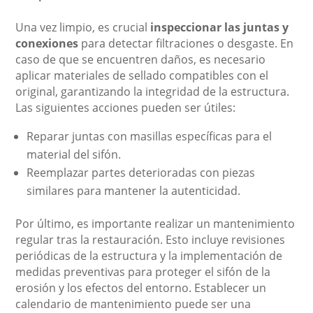
Una vez limpio, es crucial
inspeccionar las juntas y
conexiones
para detectar filtraciones o desgaste. En
caso de que se encuentren daños, es necesario
aplicar materiales de sellado compatibles con el
original, garantizando la integridad de la estructura.
Las siguientes acciones pueden ser útiles:
Reparar juntas con masillas específicas para el
material del sifón.
Reemplazar partes deterioradas con piezas
similares para mantener la autenticidad.
Por último, es importante realizar un mantenimiento
regular tras la restauración. Esto incluye revisiones
periódicas de la estructura y la implementación de
medidas preventivas para proteger el sifón de la
erosión y los efectos del entorno. Establecer un
calendario de mantenimiento puede ser una