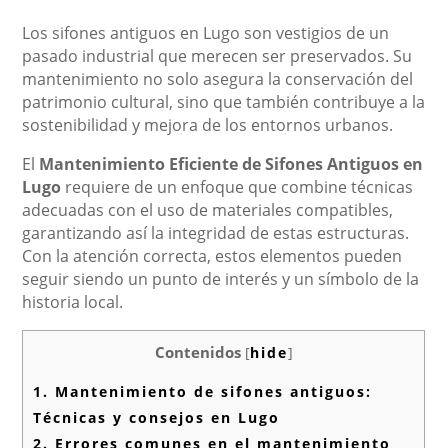
Los sifones antiguos en Lugo son vestigios de un
pasado industrial que merecen ser preservados. Su
mantenimiento no solo asegura la conservación del
patrimonio cultural, sino que también contribuye a la
sostenibilidad y mejora de los entornos urbanos.
El
Mantenimiento Eficiente de Sifones Antiguos en
Lugo
requiere de un enfoque que combine técnicas
adecuadas con el uso de materiales compatibles,
garantizando así la integridad de estas estructuras.
Con la atención correcta, estos elementos pueden
seguir siendo un punto de interés y un símbolo de la
historia local.
Contenidos
[
hide
]
1.
Mantenimiento de sifones antiguos:
Técnicas y consejos en Lugo
2.
Errores comunes en el mantenimiento