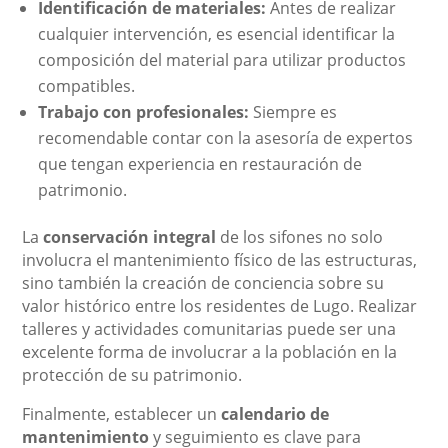
Identificación de materiales:
Antes de realizar
cualquier intervención, es esencial identificar la
composición del material para utilizar productos
compatibles.
Trabajo con profesionales:
Siempre es
recomendable contar con la asesoría de expertos
que tengan experiencia en restauración de
patrimonio.
La
conservación integral
de los sifones no solo
involucra el mantenimiento físico de las estructuras,
sino también la creación de conciencia sobre su
valor histórico entre los residentes de Lugo. Realizar
talleres y actividades comunitarias puede ser una
excelente forma de involucrar a la población en la
protección de su patrimonio.
Finalmente, establecer un
calendario de
mantenimiento
y seguimiento es clave para