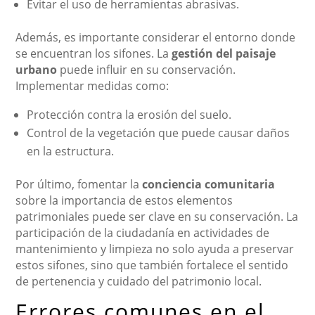
Evitar el uso de herramientas abrasivas.
Además, es importante considerar el entorno donde
se encuentran los sifones. La
gestión del paisaje
urbano
puede influir en su conservación.
Implementar medidas como:
Protección contra la erosión del suelo.
Control de la vegetación que puede causar daños
en la estructura.
Por último, fomentar la
conciencia comunitaria
sobre la importancia de estos elementos
patrimoniales puede ser clave en su conservación. La
participación de la ciudadanía en actividades de
mantenimiento y limpieza no solo ayuda a preservar
estos sifones, sino que también fortalece el sentido
de pertenencia y cuidado del patrimonio local.
Errores comunes en el