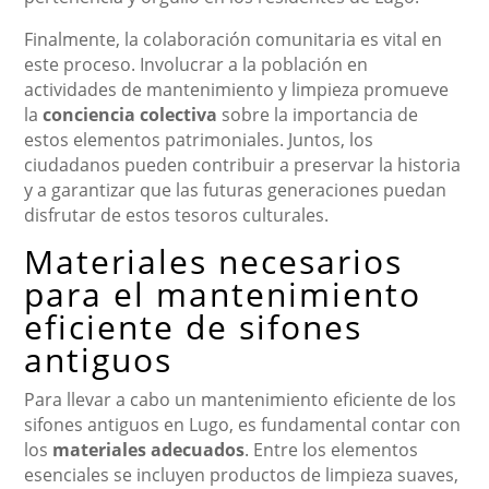
Finalmente, la colaboración comunitaria es vital en
este proceso. Involucrar a la población en
actividades de mantenimiento y limpieza promueve
la
conciencia colectiva
sobre la importancia de
estos elementos patrimoniales. Juntos, los
ciudadanos pueden contribuir a preservar la historia
y a garantizar que las futuras generaciones puedan
disfrutar de estos tesoros culturales.
Materiales necesarios
para el mantenimiento
eficiente de sifones
antiguos
Para llevar a cabo un mantenimiento eficiente de los
sifones antiguos en Lugo, es fundamental contar con
los
materiales adecuados
. Entre los elementos
esenciales se incluyen productos de limpieza suaves,