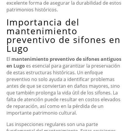
excelente forma de asegurar la durabilidad de estos
patrimonios históricos.
Importancia del
mantenimiento
preventivo de sifones en
Lugo
El
mantenimiento preventivo de sifones antiguos
en Lugo
es esencial para garantizar la preservación
de estas estructuras históricas. Un enfoque
preventivo no solo ayuda a identificar problemas
antes de que se conviertan en daños mayores, sino
que también prolonga la vida útil de los sifones. La
falta de atención puede resultar en costos elevados
de reparación, así como en la pérdida de un
importante patrimonio cultural.
Las inspecciones regulares son una parte