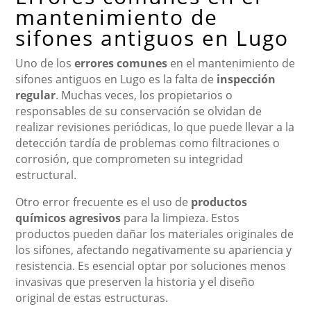
mantenimiento de
sifones antiguos en Lugo
Uno de los
errores comunes
en el mantenimiento de
sifones antiguos en Lugo es la falta de
inspección
regular
. Muchas veces, los propietarios o
responsables de su conservación se olvidan de
realizar revisiones periódicas, lo que puede llevar a la
detección tardía de problemas como filtraciones o
corrosión, que comprometen su integridad
estructural.
Otro error frecuente es el uso de
productos
químicos agresivos
para la limpieza. Estos
productos pueden dañar los materiales originales de
los sifones, afectando negativamente su apariencia y
resistencia. Es esencial optar por soluciones menos
invasivas que preserven la historia y el diseño
original de estas estructuras.