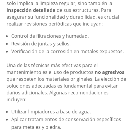
solo implica la limpieza regular, sino también la
inspección detallada
de sus estructuras. Para
asegurar su funcionalidad y durabilidad, es crucial
realizar revisiones periódicas que incluyan:
Control de filtraciones y humedad.
Revisión de juntas y sellos.
Verificación de la corrosión en metales expuestos.
Una de las técnicas más efectivas para el
mantenimiento es el uso de productos
no agresivos
que respeten los materiales originales. La elección de
soluciones adecuadas es fundamental para evitar
daños adicionales. Algunas recomendaciones
incluyen:
Utilizar limpiadores a base de agua.
Aplicar tratamientos de conservación específicos
para metales y piedra.