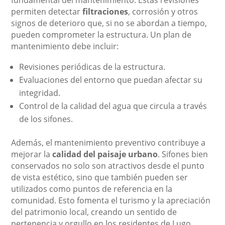
fundamental del mantenimiento. Estas revisiones
permiten detectar
filtraciones
, corrosión y otros
signos de deterioro que, si no se abordan a tiempo,
pueden comprometer la estructura. Un plan de
mantenimiento debe incluir:
Revisiones periódicas de la estructura.
Evaluaciones del entorno que puedan afectar su
integridad.
Control de la calidad del agua que circula a través
de los sifones.
Además, el mantenimiento preventivo contribuye a
mejorar la
calidad del paisaje urbano
. Sifones bien
conservados no solo son atractivos desde el punto
de vista estético, sino que también pueden ser
utilizados como puntos de referencia en la
comunidad. Esto fomenta el turismo y la apreciación
del patrimonio local, creando un sentido de
pertenencia y orgullo en los residentes de Lugo.