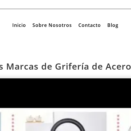
Inicio
Sobre Nosotros
Contacto
Blog
s Marcas de Grifería de Acero