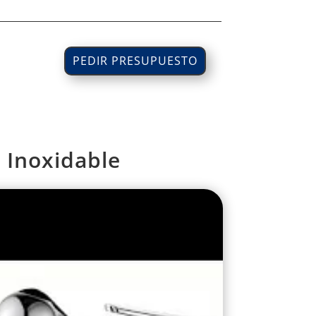
PEDIR PRESUPUESTO
 Inoxidable