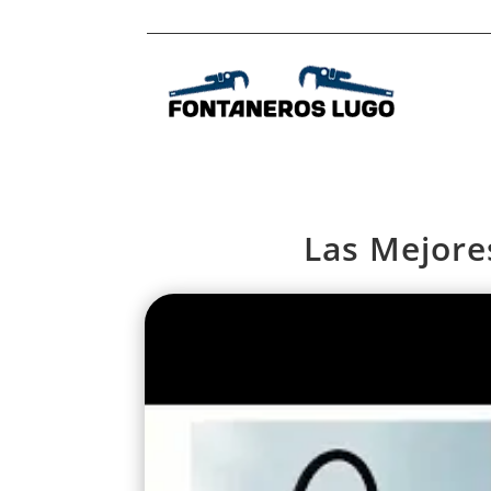
Las Mejore