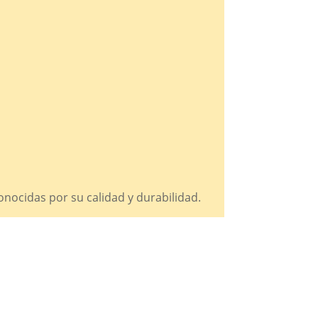
nocidas por su calidad y durabilidad.