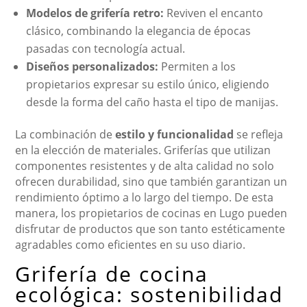
Modelos de grifería retro:
Reviven el encanto
clásico, combinando la elegancia de épocas
pasadas con tecnología actual.
Diseños personalizados:
Permiten a los
propietarios expresar su estilo único, eligiendo
desde la forma del caño hasta el tipo de manijas.
La combinación de
estilo y funcionalidad
se refleja
en la elección de materiales. Griferías que utilizan
componentes resistentes y de alta calidad no solo
ofrecen durabilidad, sino que también garantizan un
rendimiento óptimo a lo largo del tiempo. De esta
manera, los propietarios de cocinas en Lugo pueden
disfrutar de productos que son tanto estéticamente
agradables como eficientes en su uso diario.
Grifería de cocina
ecológica: sostenibilidad