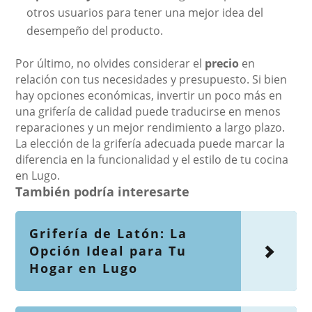
otros usuarios para tener una mejor idea del
desempeño del producto.
Por último, no olvides considerar el
precio
en
relación con tus necesidades y presupuesto. Si bien
hay opciones económicas, invertir un poco más en
una grifería de calidad puede traducirse en menos
reparaciones y un mejor rendimiento a largo plazo.
La elección de la grifería adecuada puede marcar la
diferencia en la funcionalidad y el estilo de tu cocina
en Lugo.
También podría interesarte
Grifería de Latón: La
Opción Ideal para Tu
Hogar en Lugo