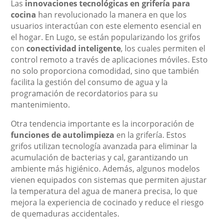
Las
innovaciones tecnológicas en grifería para
cocina
han revolucionado la manera en que los
usuarios interactúan con este elemento esencial en
el hogar. En Lugo, se están popularizando los grifos
con
conectividad inteligente
, los cuales permiten el
control remoto a través de aplicaciones móviles. Esto
no solo proporciona comodidad, sino que también
facilita la gestión del consumo de agua y la
programación de recordatorios para su
mantenimiento.
Otra tendencia importante es la incorporación de
funciones de autolimpieza
en la grifería. Estos
grifos utilizan tecnología avanzada para eliminar la
acumulación de bacterias y cal, garantizando un
ambiente más higiénico. Además, algunos modelos
vienen equipados con sistemas que permiten ajustar
la temperatura del agua de manera precisa, lo que
mejora la experiencia de cocinado y reduce el riesgo
de quemaduras accidentales.