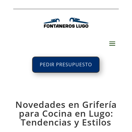
PEDIR PRESUPUESTO
Novedades en Grifería
para Cocina en Lugo:
Tendencias y Estilos