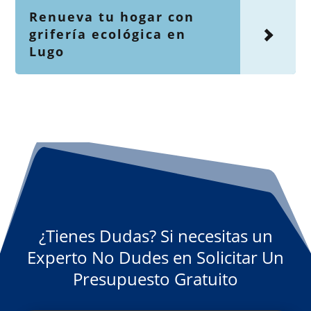
Renueva tu hogar con
grifería ecológica en
Lugo
¿Tienes Dudas? Si necesitas un
Experto No Dudes en Solicitar Un
Presupuesto Gratuito