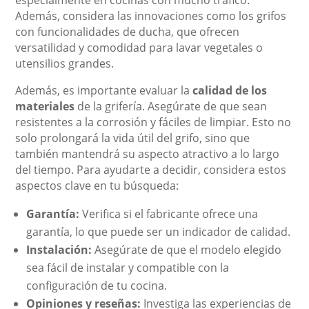
especialmente en cocinas con mucho tráfico.
Además, considera las innovaciones como los grifos
con funcionalidades de ducha, que ofrecen
versatilidad y comodidad para lavar vegetales o
utensilios grandes.
Además, es importante evaluar la
calidad de los
materiales
de la grifería. Asegúrate de que sean
resistentes a la corrosión y fáciles de limpiar. Esto no
solo prolongará la vida útil del grifo, sino que
también mantendrá su aspecto atractivo a lo largo
del tiempo. Para ayudarte a decidir, considera estos
aspectos clave en tu búsqueda:
Garantía:
Verifica si el fabricante ofrece una
garantía, lo que puede ser un indicador de calidad.
Instalación:
Asegúrate de que el modelo elegido
sea fácil de instalar y compatible con la
configuración de tu cocina.
Opiniones y reseñas:
Investiga las experiencias de