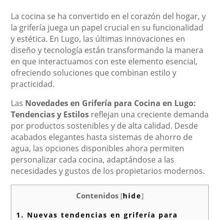
La cocina se ha convertido en el corazón del hogar, y
la grifería juega un papel crucial en su funcionalidad
y estética. En Lugo, las últimas innovaciones en
diseño y tecnología están transformando la manera
en que interactuamos con este elemento esencial,
ofreciendo soluciones que combinan estilo y
practicidad.
Las
Novedades en Grifería para Cocina en Lugo:
Tendencias y Estilos
reflejan una creciente demanda
por productos sostenibles y de alta calidad. Desde
acabados elegantes hasta sistemas de ahorro de
agua, las opciones disponibles ahora permiten
personalizar cada cocina, adaptándose a las
necesidades y gustos de los propietarios modernos.
Contenidos
[
hide
]
1.
Nuevas tendencias en grifería para