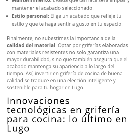
Mantenimiento:
Evalúa qué tan fácil será limpiar y
mantener el acabado seleccionado.
Estilo personal:
Elige un acabado que refleje tu
estilo y que te haga sentir a gusto en tu espacio.
Finalmente, no subestimes la importancia de la
calidad del material
. Optar por griferías elaboradas
con materiales resistentes no solo garantiza una
mayor durabilidad, sino que también asegura que el
acabado mantenga su apariencia a lo largo del
tiempo. Así, invertir en grifería de cocina de buena
calidad se traduce en una elección inteligente y
sostenible para tu hogar en Lugo.
Innovaciones
tecnológicas en grifería
para cocina: lo último en
Lugo