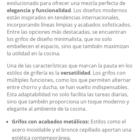
evolucionado para ofrecer una mezcla perfecta de
elegancia y funcionalidad
. Los diseños modernos
están inspirados en tendencias internacionales,
incorporando líneas limpias y acabados sofisticados.
Entre las opciones más destacadas, se encuentran
los grifos de diseño minimalista, que no solo
embellecen el espacio, sino que también maximizan
la utilidad en la cocina.
Una de las características que marcan la pauta en los
estilos de grifería es la
versatilidad
. Los grifos con
múltiples funciones, como los que permiten alternar
entre chorro y ducha, se han vuelto indispensables.
Esta adaptabilidad no solo facilita las tareas diarias,
sino que también proporciona un toque moderno y
elegante al ambiente de la cocina.
Grifos con acabados metálicos:
Estilos como el
acero inoxidable y el bronce cepillado aportan una
estética contemporánea.