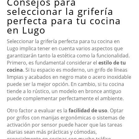
Consejos para
seleccionar la grifería
perfecta para tu cocina
en Lugo
Seleccionar la grifería perfecta para tu cocina en
Lugo implica tener en cuenta varios aspectos que
garantizarán tanto la estética como la funcionalidad.
Primero, es fundamental considerar el
estilo de tu
cocina
. Si tu espacio es moderno, un grifo de líneas
limpias y acabados en negro mate o acero inoxidable
puede ser la mejor opción. En cambio, si tu cocina
tiende a lo rústico, un modelo en bronce antiguo
puede complementar perfectamente el ambiente.
Otro factor a evaluar es la
facilidad de uso
. Optar
por grifos con manijas ergonómicas o sistemas de
activación por sensor puede hacer que las tareas
diarias sean más prácticas y cómodas,