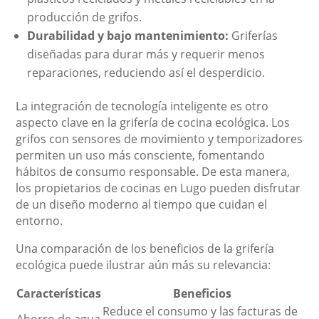
producción de grifos.
Durabilidad y bajo mantenimiento:
Griferías
diseñadas para durar más y requerir menos
reparaciones, reduciendo así el desperdicio.
La integración de tecnología inteligente es otro
aspecto clave en la grifería de cocina ecológica. Los
grifos con sensores de movimiento y temporizadores
permiten un uso más consciente, fomentando
hábitos de consumo responsable. De esta manera,
los propietarios de cocinas en Lugo pueden disfrutar
de un diseño moderno al tiempo que cuidan el
entorno.
Una comparación de los beneficios de la grifería
ecológica puede ilustrar aún más su relevancia:
Características
Beneficios
Reduce el consumo y las facturas de