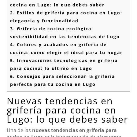
cocina en Lugo: lo que debes saber
2.
Estilos de grifería para cocina en Lugo:
elegancia y funcionalidad
3.
Grifería de cocina ecológica:
sostenibilidad en las tendencias de Lugo
4.
Colores y acabados en grifería de
cocina: cómo elegir el ideal para tu hogar
5.
Innovaciones tecnológicas en grifería
para cocina: lo último en Lugo
6.
Consejos para seleccionar la grifería
perfecta para tu cocina en Lugo
Nuevas tendencias en
grifería para cocina en
Lugo: lo que debes saber
Una de las
nuevas tendencias en grifería para