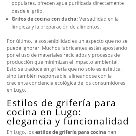
populares, ofrecen agua purificada directamente
desde el grifo.
Grifos de cocina con ducha:
Versatilidad en la
limpieza y la preparación de alimentos.
Por último, la sostenibilidad es un aspecto que no se
puede ignorar. Muchos fabricantes están apostando
por el uso de materiales reciclados y procesos de
producción que minimizan el impacto ambiental.
Esto se traduce en grifería que no solo es estética,
sino también responsable, alineándose con la
creciente conciencia ecológica de los consumidores
en Lugo.
Estilos de grifería para
cocina en Lugo:
elegancia y funcionalidad
En Lugo, los
estilos de grifería para cocina
han