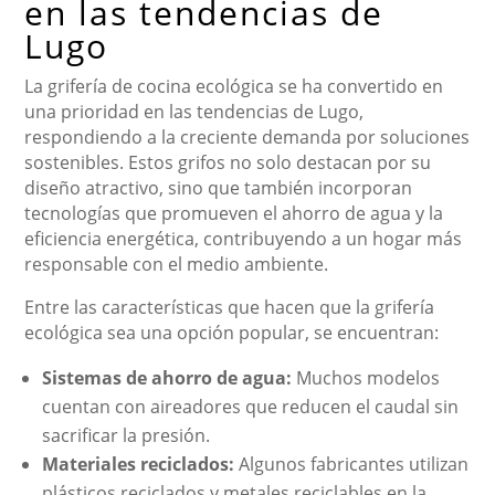
en las tendencias de
Lugo
La grifería de cocina ecológica se ha convertido en
una prioridad en las tendencias de Lugo,
respondiendo a la creciente demanda por soluciones
sostenibles. Estos grifos no solo destacan por su
diseño atractivo, sino que también incorporan
tecnologías que promueven el ahorro de agua y la
eficiencia energética, contribuyendo a un hogar más
responsable con el medio ambiente.
Entre las características que hacen que la grifería
ecológica sea una opción popular, se encuentran:
Sistemas de ahorro de agua:
Muchos modelos
cuentan con aireadores que reducen el caudal sin
sacrificar la presión.
Materiales reciclados:
Algunos fabricantes utilizan
plásticos reciclados y metales reciclables en la