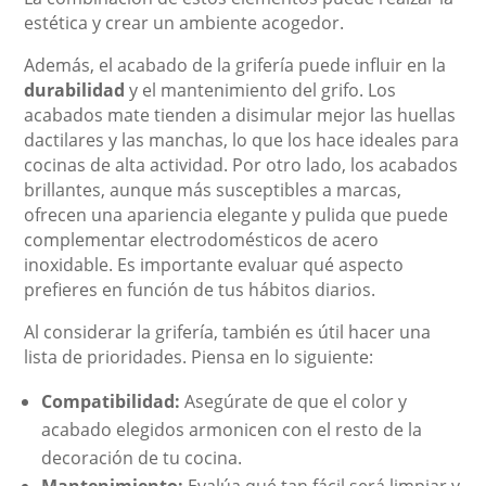
estética y crear un ambiente acogedor.
Además, el acabado de la grifería puede influir en la
durabilidad
y el mantenimiento del grifo. Los
acabados mate tienden a disimular mejor las huellas
dactilares y las manchas, lo que los hace ideales para
cocinas de alta actividad. Por otro lado, los acabados
brillantes, aunque más susceptibles a marcas,
ofrecen una apariencia elegante y pulida que puede
complementar electrodomésticos de acero
inoxidable. Es importante evaluar qué aspecto
prefieres en función de tus hábitos diarios.
Al considerar la grifería, también es útil hacer una
lista de prioridades. Piensa en lo siguiente:
Compatibilidad:
Asegúrate de que el color y
acabado elegidos armonicen con el resto de la
decoración de tu cocina.