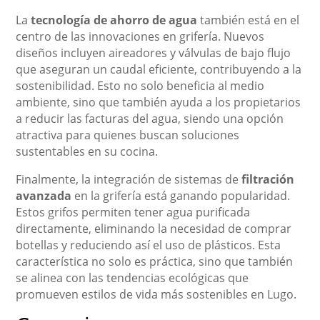
La
tecnología de ahorro de agua
también está en el
centro de las innovaciones en grifería. Nuevos
diseños incluyen aireadores y válvulas de bajo flujo
que aseguran un caudal eficiente, contribuyendo a la
sostenibilidad. Esto no solo beneficia al medio
ambiente, sino que también ayuda a los propietarios
a reducir las facturas del agua, siendo una opción
atractiva para quienes buscan soluciones
sustentables en su cocina.
Finalmente, la integración de sistemas de
filtración
avanzada
en la grifería está ganando popularidad.
Estos grifos permiten tener agua purificada
directamente, eliminando la necesidad de comprar
botellas y reduciendo así el uso de plásticos. Esta
característica no solo es práctica, sino que también
se alinea con las tendencias ecológicas que
promueven estilos de vida más sostenibles en Lugo.