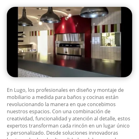
En Lugo, los profesionales en diseño y montaje de
mobiliario a medida para baños y cocinas están
revolucionando la manera en que concebimos
nuestros espacios. Con una combinación de
creatividad, funcionalidad y atención al detalle, estos
expertos transforman cada rincón en un lugar único
y personalizado. Desde soluciones innovadoras