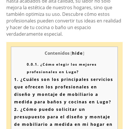
hasta acabados de alta calidad, su labor no solo
mejora la estética de nuestros hogares, sino que
también optimiza su uso. Descubre cómo estos
profesionales pueden convertir tus ideas en realidad
y hacer de tu cocina o baño un espacio
verdaderamente especial.
Contenidos
[
hide
]
0.0.1.
¿Cómo elegir los mejores
profesionales en Lugo?
1.
¿Cuáles son los principales servicios
que ofrecen los profesionales en
diseño y montaje de mobiliario a
medida para baños y cocinas en Lugo?
2.
¿Cómo puedo solicitar un
presupuesto para el diseño y montaje
de mobiliario a medida en mi hogar en