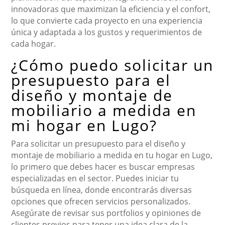
innovadoras que maximizan la eficiencia y el confort,
lo que convierte cada proyecto en una experiencia
única y adaptada a los gustos y requerimientos de
cada hogar.
¿Cómo puedo solicitar un
presupuesto para el
diseño y montaje de
mobiliario a medida en
mi hogar en Lugo?
Para solicitar un presupuesto para el diseño y
montaje de mobiliario a medida en tu hogar en Lugo,
lo primero que debes hacer es buscar empresas
especializadas en el sector. Puedes iniciar tu
búsqueda en línea, donde encontrarás diversas
opciones que ofrecen servicios personalizados.
Asegúrate de revisar sus portfolios y opiniones de
clientes previos para tener una idea clara de la