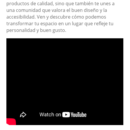
productos de calidad, sino que también te unes a
una comunidad que valora el buen diseño y la
accesibilidad. Ven y descubre cómo podemos
transformar tu espacio en un lugar que refleje tu
personalidad y buen gusto.