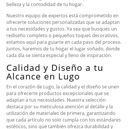
belleza y la comodidad de tu hogar.
Nuestro equipo de expertos está comprometido en
ofrecerte soluciones personalizadas que se adaptan
a tus necesidades y gustos. Ya sea que busques un
rediseño completo o pequeños toques decorativos,
estamos aquí para guiarte en cada paso del proceso.
Juntos, haremos de tu hogar el lugar soñado, donde
cada día se sienta especial y lleno de inspiración.
Calidad y Diseño a tu
Alcance en Lugo
En el corazón de Lugo, la calidad y el diseño se unen
para ofrecerte productos excepcionales que se
adaptan a tus necesidades. Nuestra selección
destaca por su meticulosa atención al detalle y la
utilización de materiales de primera, garantizando
que cada artículo no solo cumpla con los estándares
estéticos, sino que también ofrezca durabilidad y