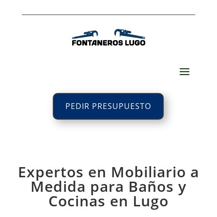
PEDIR PRESUPUESTO
Expertos en Mobiliario a
Medida para Baños y
Cocinas en Lugo