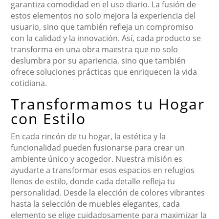
garantiza comodidad en el uso diario. La fusión de
estos elementos no solo mejora la experiencia del
usuario, sino que también refleja un compromiso
con la calidad y la innovación. Así, cada producto se
transforma en una obra maestra que no solo
deslumbra por su apariencia, sino que también
ofrece soluciones prácticas que enriquecen la vida
cotidiana.
Transformamos tu Hogar
con Estilo
En cada rincón de tu hogar, la estética y la
funcionalidad pueden fusionarse para crear un
ambiente único y acogedor. Nuestra misión es
ayudarte a transformar esos espacios en refugios
llenos de estilo, donde cada detalle refleja tu
personalidad. Desde la elección de colores vibrantes
hasta la selección de muebles elegantes, cada
elemento se elige cuidadosamente para maximizar la