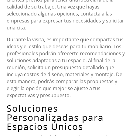
calidad de su trabajo. Una vez que hayas
seleccionado algunas opciones, contacta a las
empresas para expresar tus necesidades y solicitar
una cita.
Durante la visita, es importante que compartas tus
ideas y el estilo que deseas para tu mobiliario. Los
profesionales podrán ofrecerte recomendaciones y
soluciones adaptadas a tu espacio. Al final de la
reunión, solicita un presupuesto detallado que
incluya costos de diseño, materiales y montaje. De
esta manera, podrás comparar las propuestas y
elegir la opción que mejor se ajuste a tus
expectativas y presupuesto.
Soluciones
Personalizadas para
Espacios Únicos