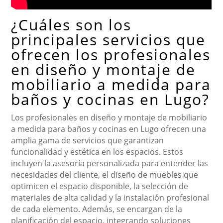
¿Cuáles son los
principales servicios que
ofrecen los profesionales
en diseño y montaje de
mobiliario a medida para
baños y cocinas en Lugo?
Los profesionales en diseño y montaje de mobiliario
a medida para baños y cocinas en Lugo ofrecen una
amplia gama de servicios que garantizan
funcionalidad y estética en los espacios. Estos
incluyen la asesoría personalizada para entender las
necesidades del cliente, el diseño de muebles que
optimicen el espacio disponible, la selección de
materiales de alta calidad y la instalación profesional
de cada elemento. Además, se encargan de la
planificación del espacio, integrando soluciones