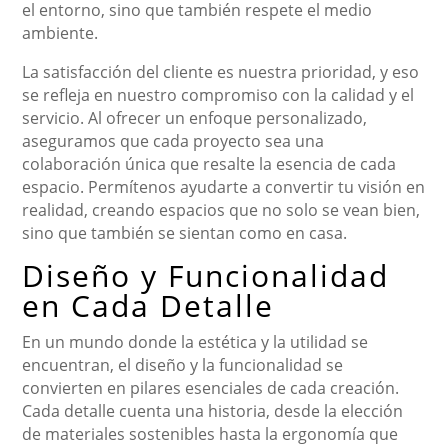
el entorno, sino que también respete el medio
ambiente.
La satisfacción del cliente es nuestra prioridad, y eso
se refleja en nuestro compromiso con la calidad y el
servicio. Al ofrecer un enfoque personalizado,
aseguramos que cada proyecto sea una
colaboración única que resalte la esencia de cada
espacio. Permítenos ayudarte a convertir tu visión en
realidad, creando espacios que no solo se vean bien,
sino que también se sientan como en casa.
Diseño y Funcionalidad
en Cada Detalle
En un mundo donde la estética y la utilidad se
encuentran, el diseño y la funcionalidad se
convierten en pilares esenciales de cada creación.
Cada detalle cuenta una historia, desde la elección
de materiales sostenibles hasta la ergonomía que