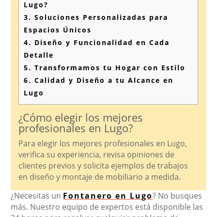
Lugo?
3.
Soluciones Personalizadas para
Espacios Únicos
4.
Diseño y Funcionalidad en Cada
Detalle
5.
Transformamos tu Hogar con Estilo
6.
Calidad y Diseño a tu Alcance en
Lugo
¿Cómo elegir los mejores
profesionales en Lugo?
Para elegir los mejores profesionales en Lugo,
verifica su experiencia, revisa opiniones de
clientes previos y solicita ejemplos de trabajos
en diseño y montaje de mobiliario a medida.
¿Necesitas un
Fontanero en Lugo
? No busques
más. Nuestro equipo de expertos está disponible las