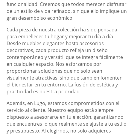
funcionalidad. Creemos que todos merecen disfrutar
de un estilo de vida refinado, sin que ello implique un
gran desembolso económico.
Cada pieza de nuestra colección ha sido pensada
para embellecer tu hogar y mejorar tu día a día.
Desde muebles elegantes hasta accesorios
decorativos, cada producto refleja un diseño
contemporáneo y versátil que se integra fácilmente
en cualquier espacio. Nos esforzamos por
proporcionar soluciones que no solo sean
visualmente atractivas, sino que también fomenten
el bienestar en tu entorno. La fusión de estética y
practicidad es nuestra prioridad.
Además, en Lugo, estamos comprometidos con el
servicio al cliente. Nuestro equipo está siempre
dispuesto a asesorarte en tu elección, garantizando
que encuentres lo que realmente se ajuste a tu estilo
y presupuesto. Al elegirnos, no solo adquieres