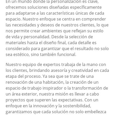
En un mundo donde la personalización es clave,
ofrecemos soluciones diseñadas específicamente
para adaptarse a las características únicas de cada
espacio. Nuestro enfoque se centra en comprender
las necesidades y deseos de nuestros clientes, lo que
nos permite crear ambientes que reflejan su estilo
de vida y personalidad. Desde la selección de
materiales hasta el diseño final, cada detalle es
considerado para garantizar que el resultado no solo
sea estético, sino también funcional.
Nuestro equipo de expertos trabaja de la mano con
los clientes, brindando asesoría y creatividad en cada
etapa del proceso. Ya sea que se trate de una
renovación de una habitación, la creación de un
espacio de trabajo inspirador o la transformación de
un área exterior, nuestra misión es llevar a cabo
proyectos que superen las expectativas. Con un
enfoque en la innovación y la sostenibilidad,
garantizamos que cada solución no solo embellezca