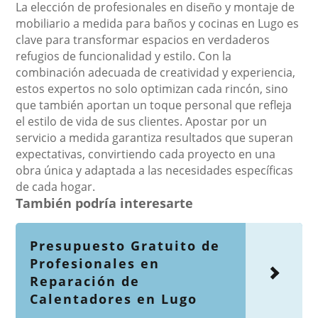
La elección de profesionales en diseño y montaje de
mobiliario a medida para baños y cocinas en Lugo es
clave para transformar espacios en verdaderos
refugios de funcionalidad y estilo. Con la
combinación adecuada de creatividad y experiencia,
estos expertos no solo optimizan cada rincón, sino
que también aportan un toque personal que refleja
el estilo de vida de sus clientes. Apostar por un
servicio a medida garantiza resultados que superan
expectativas, convirtiendo cada proyecto en una
obra única y adaptada a las necesidades específicas
de cada hogar.
También podría interesarte
Presupuesto Gratuito de
Profesionales en
Reparación de
Calentadores en Lugo