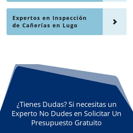
Expertos en Inspección
de Cañerías en Lugo
¿Tienes Dudas? Si necesitas un
Experto No Dudes en Solicitar Un
Presupuesto Gratuito