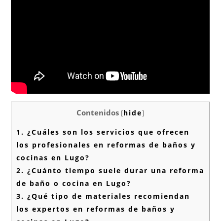
Contenidos
[
hide
]
1.
¿Cuáles son los servicios que ofrecen
los profesionales en reformas de baños y
cocinas en Lugo?
2.
¿Cuánto tiempo suele durar una reforma
de baño o cocina en Lugo?
3.
¿Qué tipo de materiales recomiendan
los expertos en reformas de baños y