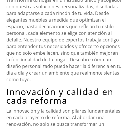
Transforma tu hogar en un espacio único y acogedor
con nuestras soluciones personalizadas, diseñadas
para adaptarse a cada rincón de tu vida. Desde
elegantes muebles a medida que optimizan el
espacio, hasta decoraciones que reflejan tu estilo
personal, cada elemento se elige con atención al
detalle. Nuestro equipo de expertos trabaja contigo
para entender tus necesidades y ofrecerte opciones
que no solo embellecen, sino que también mejoran
la funcionalidad de tu hogar. Descubre cómo un
diseño personalizado puede hacer la diferencia en tu
día a día y crear un ambiente que realmente sientas
como tuyo.
Innovación y calidad en
cada reforma
La innovación y la calidad son pilares fundamentales
en cada proyecto de reforma. Al abordar una
renovación, no solo se busca transformar un