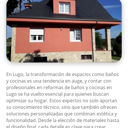
En Lugo, la transformación de espacios como baños
y cocinas es una tendencia en auge, y contar con
profesionales en reformas de baños y cocinas en
Lugo se ha vuelto esencial para quienes buscan
optimizar su hogar. Estos expertos no solo aportan
su conocimiento técnico, sino que también ofrecen
soluciones personalizadas que combinan estética y
funcionalidad. Desde la elección de materiales hasta
el diseño final, cada detalle es clave para crear