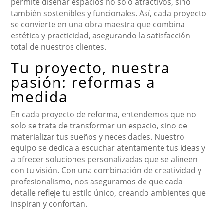
permite diseñar espacios no solo atractivos, sino
también sostenibles y funcionales. Así, cada proyecto
se convierte en una obra maestra que combina
estética y practicidad, asegurando la satisfacción
total de nuestros clientes.
Tu proyecto, nuestra
pasión: reformas a
medida
En cada proyecto de reforma, entendemos que no
solo se trata de transformar un espacio, sino de
materializar tus sueños y necesidades. Nuestro
equipo se dedica a escuchar atentamente tus ideas y
a ofrecer soluciones personalizadas que se alineen
con tu visión. Con una combinación de creatividad y
profesionalismo, nos aseguramos de que cada
detalle refleje tu estilo único, creando ambientes que
inspiran y confortan.