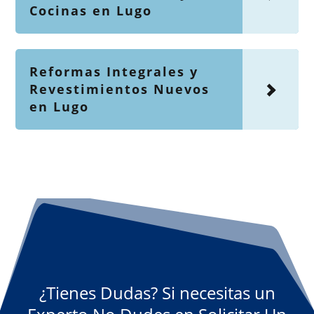
Cocinas en Lugo
Reformas Integrales y
Revestimientos Nuevos
en Lugo
¿Tienes Dudas? Si necesitas un