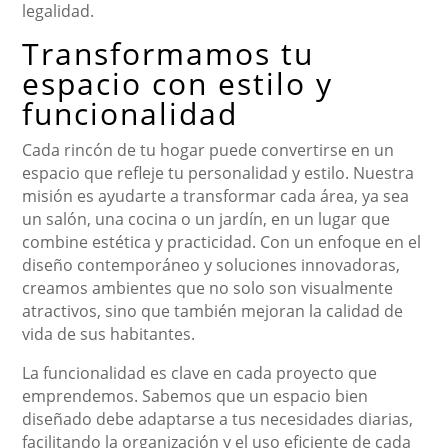
legalidad.
Transformamos tu
espacio con estilo y
funcionalidad
Cada rincón de tu hogar puede convertirse en un
espacio que refleje tu personalidad y estilo. Nuestra
misión es ayudarte a transformar cada área, ya sea
un salón, una cocina o un jardín, en un lugar que
combine estética y practicidad. Con un enfoque en el
diseño contemporáneo y soluciones innovadoras,
creamos ambientes que no solo son visualmente
atractivos, sino que también mejoran la calidad de
vida de sus habitantes.
La funcionalidad es clave en cada proyecto que
emprendemos. Sabemos que un espacio bien
diseñado debe adaptarse a tus necesidades diarias,
facilitando la organización y el uso eficiente de cada