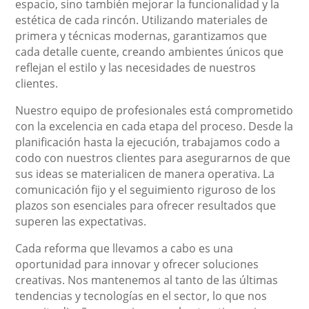
espacio, sino también mejorar la funcionalidad y la
estética de cada rincón. Utilizando materiales de
primera y técnicas modernas, garantizamos que
cada detalle cuente, creando ambientes únicos que
reflejan el estilo y las necesidades de nuestros
clientes.
Nuestro equipo de profesionales está comprometido
con la excelencia en cada etapa del proceso. Desde la
planificación hasta la ejecución, trabajamos codo a
codo con nuestros clientes para asegurarnos de que
sus ideas se materialicen de manera operativa. La
comunicación fijo y el seguimiento riguroso de los
plazos son esenciales para ofrecer resultados que
superen las expectativas.
Cada reforma que llevamos a cabo es una
oportunidad para innovar y ofrecer soluciones
creativas. Nos mantenemos al tanto de las últimas
tendencias y tecnologías en el sector, lo que nos