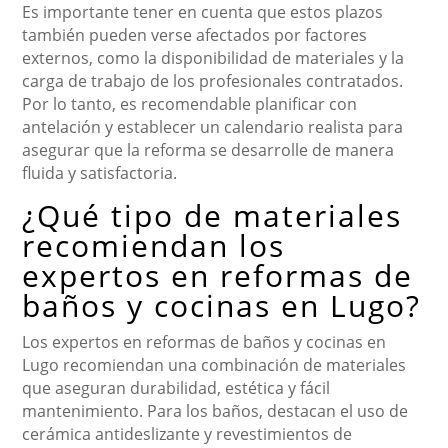
Es importante tener en cuenta que estos plazos
también pueden verse afectados por factores
externos, como la disponibilidad de materiales y la
carga de trabajo de los profesionales contratados.
Por lo tanto, es recomendable planificar con
antelación y establecer un calendario realista para
asegurar que la reforma se desarrolle de manera
fluida y satisfactoria.
¿Qué tipo de materiales
recomiendan los
expertos en reformas de
baños y cocinas en Lugo?
Los expertos en reformas de baños y cocinas en
Lugo recomiendan una combinación de materiales
que aseguran durabilidad, estética y fácil
mantenimiento. Para los baños, destacan el uso de
cerámica antideslizante y revestimientos de