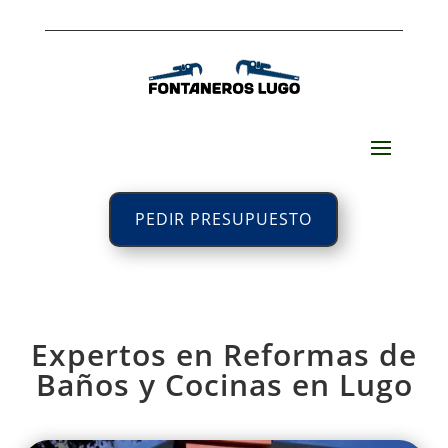
PEDIR PRESUPUESTO
Expertos en Reformas de
Baños y Cocinas en Lugo