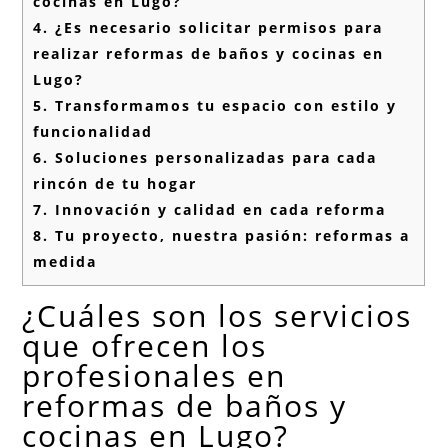
cocinas en Lugo?
4.
¿Es necesario solicitar permisos para
realizar reformas de baños y cocinas en
Lugo?
5.
Transformamos tu espacio con estilo y
funcionalidad
6.
Soluciones personalizadas para cada
rincón de tu hogar
7.
Innovación y calidad en cada reforma
8.
Tu proyecto, nuestra pasión: reformas a
medida
¿Cuáles son los servicios
que ofrecen los
profesionales en
reformas de baños y
cocinas en Lugo?