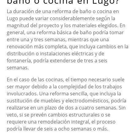
baño o cocina en Lugo?
La duración de una reforma de baño o cocina en
Lugo puede variar considerablemente según la
magnitud del proyecto y los materiales elegidos. En
general, una reforma básica de baño podría tomar
entre una y tres semanas, mientras que una
renovación más completa, que incluya cambios en la
distribución o instalaciones eléctricas y de
fontanería, podría extenderse de tres a seis
semanas.
En el caso de las cocinas, el tiempo necesario suele
ser mayor debido a la complejidad de los trabajos
involucrados. Una reforma sencilla, que incluya la
sustitución de muebles y electrodomésticos, podría
realizarse en un plazo de dos a cuatro semanas. Sin
veto, si se prevén cambios estructurales o se
requiere una remodelación integral, el proceso
podría llevar de seis a ocho semanas o más.