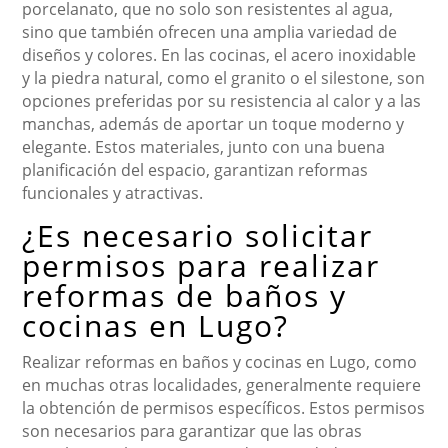
porcelanato, que no solo son resistentes al agua,
sino que también ofrecen una amplia variedad de
diseños y colores. En las cocinas, el acero inoxidable
y la piedra natural, como el granito o el silestone, son
opciones preferidas por su resistencia al calor y a las
manchas, además de aportar un toque moderno y
elegante. Estos materiales, junto con una buena
planificación del espacio, garantizan reformas
funcionales y atractivas.
¿Es necesario solicitar
permisos para realizar
reformas de baños y
cocinas en Lugo?
Realizar reformas en baños y cocinas en Lugo, como
en muchas otras localidades, generalmente requiere
la obtención de permisos específicos. Estos permisos
son necesarios para garantizar que las obras