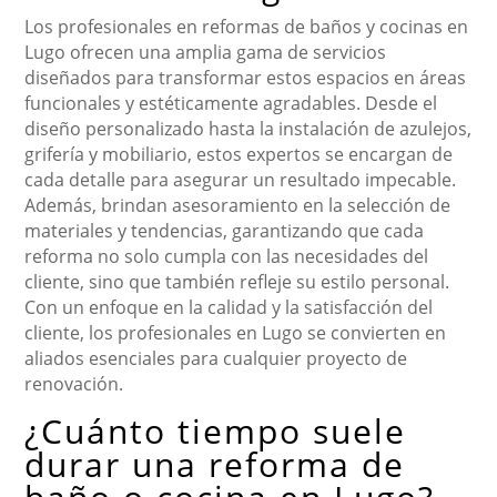
Los profesionales en reformas de baños y cocinas en
Lugo ofrecen una amplia gama de servicios
diseñados para transformar estos espacios en áreas
funcionales y estéticamente agradables. Desde el
diseño personalizado hasta la instalación de azulejos,
grifería y mobiliario, estos expertos se encargan de
cada detalle para asegurar un resultado impecable.
Además, brindan asesoramiento en la selección de
materiales y tendencias, garantizando que cada
reforma no solo cumpla con las necesidades del
cliente, sino que también refleje su estilo personal.
Con un enfoque en la calidad y la satisfacción del
cliente, los profesionales en Lugo se convierten en
aliados esenciales para cualquier proyecto de
renovación.
¿Cuánto tiempo suele
durar una reforma de