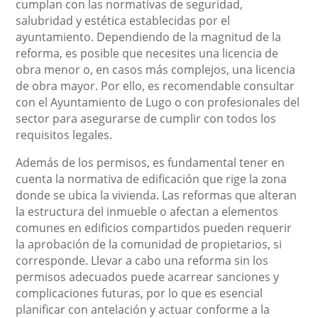
cumplan con las normativas de seguridad,
salubridad y estética establecidas por el
ayuntamiento. Dependiendo de la magnitud de la
reforma, es posible que necesites una licencia de
obra menor o, en casos más complejos, una licencia
de obra mayor. Por ello, es recomendable consultar
con el Ayuntamiento de Lugo o con profesionales del
sector para asegurarse de cumplir con todos los
requisitos legales.
Además de los permisos, es fundamental tener en
cuenta la normativa de edificación que rige la zona
donde se ubica la vivienda. Las reformas que alteran
la estructura del inmueble o afectan a elementos
comunes en edificios compartidos pueden requerir
la aprobación de la comunidad de propietarios, si
corresponde. Llevar a cabo una reforma sin los
permisos adecuados puede acarrear sanciones y
complicaciones futuras, por lo que es esencial
planificar con antelación y actuar conforme a la