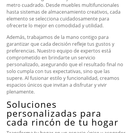
metro cuadrado. Desde muebles multifuncionales
hasta sistemas de almacenamiento creativos, cada
elemento se selecciona cuidadosamente para
ofrecerte lo mejor en comodidad y utilidad.
Además, trabajamos de la mano contigo para
garantizar que cada decisión refleje tus gustos y
preferencias. Nuestro equipo de expertos está
comprometido en brindarte un servicio
personalizado, asegurando que el resultado final no
solo cumpla con tus expectativas, sino que las
supere. Al fusionar estilo y funcionalidad, creamos
espacios únicos que invitan a disfrutar y vivir
plenamente.
Soluciones
personalizadas para
cada rincón de tu hogar