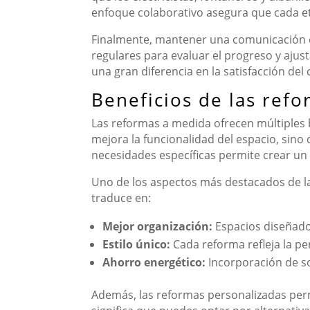
enfoque colaborativo asegura que cada e
Finalmente, mantener una comunicación con
regulares para evaluar el progreso y ajust
una gran diferencia en la satisfacción del 
Beneficios de las ref
Las reformas a medida ofrecen múltiples b
mejora la funcionalidad del espacio, sin
necesidades específicas permite crear un
Uno de los aspectos más destacados de las
traduce en:
Mejor organización:
Espacios diseñado
Estilo único:
Cada reforma refleja la per
Ahorro energético:
Incorporación de s
Además, las reformas personalizadas perm