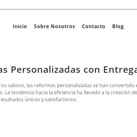
Inicio
Sobre Nosotros
Contacto
Blog
s Personalizadas con Entreg
so valioso, las reformas personalizadas se han convertido
 La tendencia hacia la eficiencia ha llevado a la creación de
resultados únicos y satisfactorios.