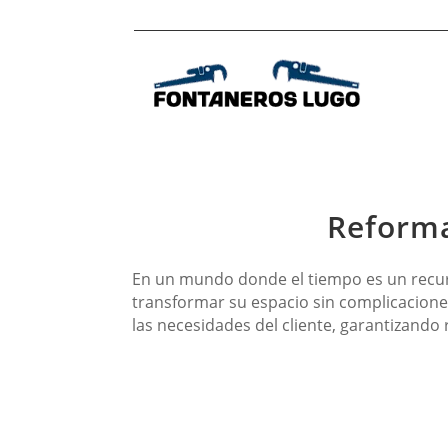
Reforma
En un mundo donde el tiempo es un recur
transformar su espacio sin complicaciones.
las necesidades del cliente, garantizando 