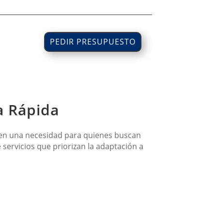
PEDIR PRESUPUESTO
a Rápida
 en una necesidad para quienes buscan
 servicios que priorizan la adaptación a