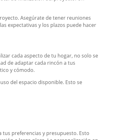
proyecto. Asegúrate de tener reuniones
 las expectativas y los plazos puede hacer
lizar cada aspecto de tu hogar, no solo se
dad de adaptar cada rincón a tus
ctico y cómodo.
uso del espacio disponible. Esto se
 tus preferencias y presupuesto. Esto