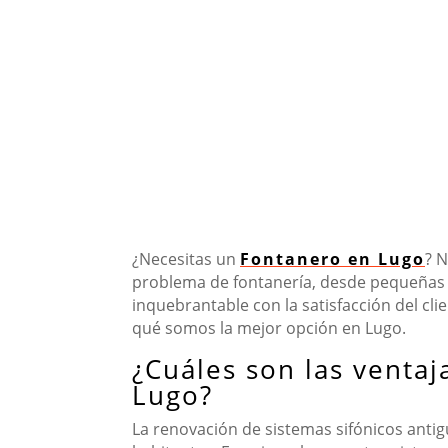
¿Necesitas un
Fontanero en Lugo
? 
problema de fontanería, desde pequeñas 
inquebrantable con la satisfacción del cli
qué somos la mejor opción en Lugo.
¿Cuáles son las ventaj
Lugo?
La renovación de sistemas sifónicos anti