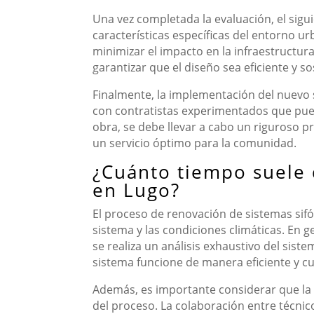
Una vez completada la evaluación, el sigu
características específicas del entorno ur
minimizar el impacto en la infraestructura
garantizar que el diseño sea eficiente y so
Finalmente, la implementación del nuevo 
con contratistas experimentados que pueda
obra, se debe llevar a cabo un riguroso 
un servicio óptimo para la comunidad.
¿Cuánto tiempo suele 
en Lugo?
El proceso de renovación de sistemas sif
sistema y las condiciones climáticas. En 
se realiza un análisis exhaustivo del sis
sistema funcione de manera eficiente y c
Además, es importante considerar que la pl
del proceso. La colaboración entre técnic