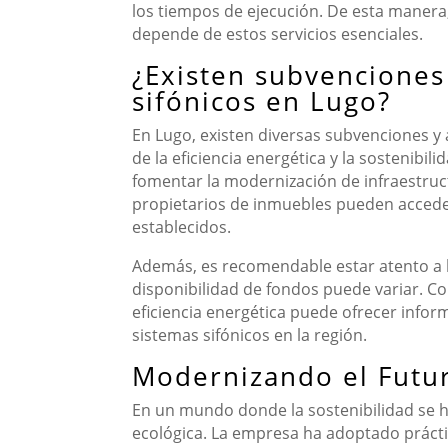
los tiempos de ejecución. De esta manera,
depende de estos servicios esenciales.
¿Existen subvenciones
sifónicos en Lugo?
En Lugo, existen diversas subvenciones y 
de la eficiencia energética y la sostenibi
fomentar la modernización de infraestruct
propietarios de inmuebles pueden accede
establecidos.
Además, es recomendable estar atento a la
disponibilidad de fondos puede variar. C
eficiencia energética puede ofrecer inform
sistemas sifónicos en la región.
Modernizando el Futur
En un mundo donde la sostenibilidad se h
ecológica. La empresa ha adoptado práct