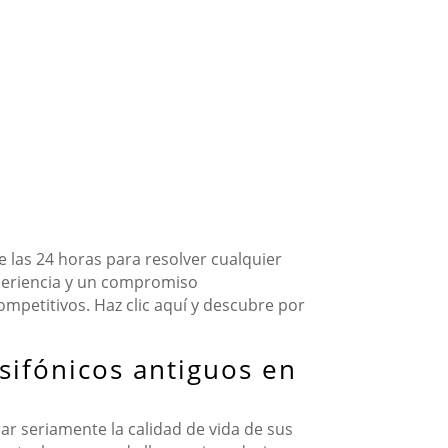
 las 24 horas para resolver cualquier
periencia y un compromiso
competitivos. Haz clic aquí y descubre por
sifónicos antiguos en
r seriamente la calidad de vida de sus