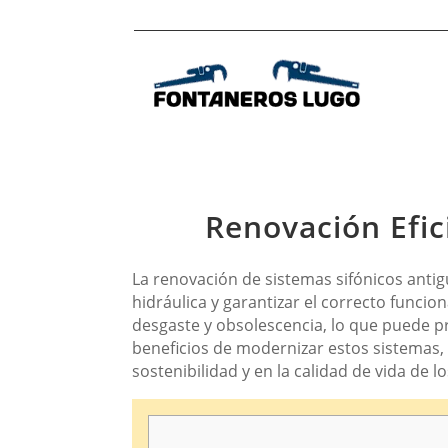
Renovación Efic
La renovación de sistemas sifónicos anti
hidráulica y garantizar el correcto funci
desgaste y obsolescencia, lo que puede p
beneficios de modernizar estos sistemas, 
sostenibilidad y en la calidad de vida de 