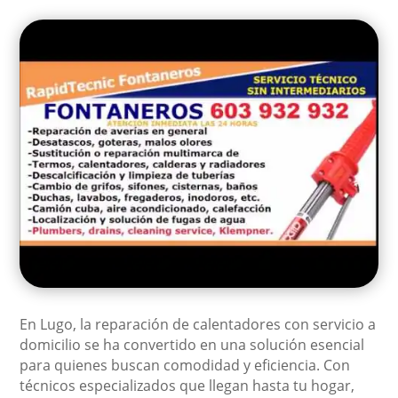
En Lugo, la reparación de calentadores con servicio a
domicilio se ha convertido en una solución esencial
para quienes buscan comodidad y eficiencia. Con
técnicos especializados que llegan hasta tu hogar,