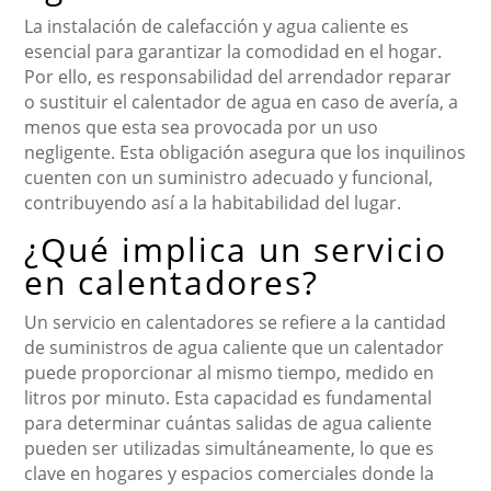
La instalación de calefacción y agua caliente es
esencial para garantizar la comodidad en el hogar.
Por ello, es responsabilidad del arrendador reparar
o sustituir el calentador de agua en caso de avería, a
menos que esta sea provocada por un uso
negligente. Esta obligación asegura que los inquilinos
cuenten con un suministro adecuado y funcional,
contribuyendo así a la habitabilidad del lugar.
¿Qué implica un servicio
en calentadores?
Un servicio en calentadores se refiere a la cantidad
de suministros de agua caliente que un calentador
puede proporcionar al mismo tiempo, medido en
litros por minuto. Esta capacidad es fundamental
para determinar cuántas salidas de agua caliente
pueden ser utilizadas simultáneamente, lo que es
clave en hogares y espacios comerciales donde la