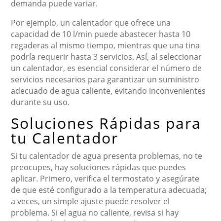
demanda puede variar.
Por ejemplo, un calentador que ofrece una
capacidad de 10 l/min puede abastecer hasta 10
regaderas al mismo tiempo, mientras que una tina
podría requerir hasta 3 servicios. Así, al seleccionar
un calentador, es esencial considerar el número de
servicios necesarios para garantizar un suministro
adecuado de agua caliente, evitando inconvenientes
durante su uso.
Soluciones Rápidas para
tu Calentador
Si tu calentador de agua presenta problemas, no te
preocupes, hay soluciones rápidas que puedes
aplicar. Primero, verifica el termostato y asegúrate
de que esté configurado a la temperatura adecuada;
a veces, un simple ajuste puede resolver el
problema. Si el agua no caliente, revisa si hay