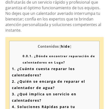
disfrutarás de un servicio rápido y profesional que
garantiza el óptimo funcionamiento de tus equipos.
No dejes que un calentador averiado interrumpa tu
bienestar; confía en los expertos que te brindan
atención personalizada y soluciones competentes al
instante.
Contenidos
[
hide
]
0.0.1.
¿Dónde encontrar reparación de
calentadores en Lugo?
1.
¿Cuánto cuesta reparar los
calentadores?
2.
¿Quién se encarga de reparar el
calentador de agua?
3.
¿Qué implica un servicio en
calentadores?
4.
Soluciones Rápidas para tu