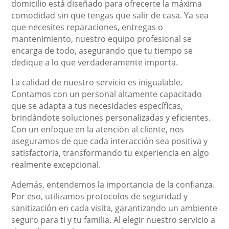
domicilio está diseñado para ofrecerte la máxima
comodidad sin que tengas que salir de casa. Ya sea
que necesites reparaciones, entregas o
mantenimiento, nuestro equipo profesional se
encarga de todo, asegurando que tu tiempo se
dedique a lo que verdaderamente importa.
La calidad de nuestro servicio es inigualable.
Contamos con un personal altamente capacitado
que se adapta a tus necesidades específicas,
brindándote soluciones personalizadas y eficientes.
Con un enfoque en la atención al cliente, nos
aseguramos de que cada interacción sea positiva y
satisfactoria, transformando tu experiencia en algo
realmente excepcional.
Además, entendemos la importancia de la confianza.
Por eso, utilizamos protocolos de seguridad y
sanitización en cada visita, garantizando un ambiente
seguro para ti y tu familia. Al elegir nuestro servicio a