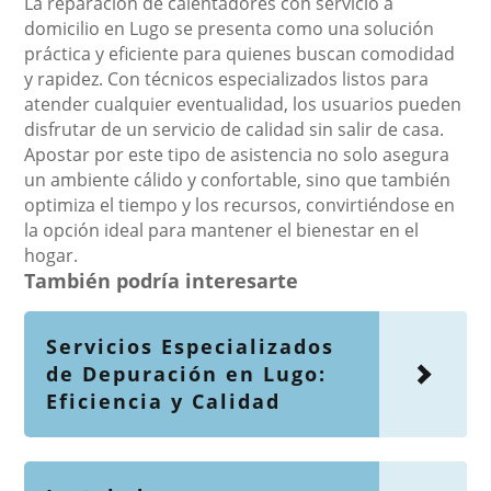
La reparación de calentadores con servicio a
domicilio en Lugo se presenta como una solución
práctica y eficiente para quienes buscan comodidad
y rapidez. Con técnicos especializados listos para
atender cualquier eventualidad, los usuarios pueden
disfrutar de un servicio de calidad sin salir de casa.
Apostar por este tipo de asistencia no solo asegura
un ambiente cálido y confortable, sino que también
optimiza el tiempo y los recursos, convirtiéndose en
la opción ideal para mantener el bienestar en el
hogar.
También podría interesarte
Servicios Especializados
de Depuración en Lugo:
Eficiencia y Calidad