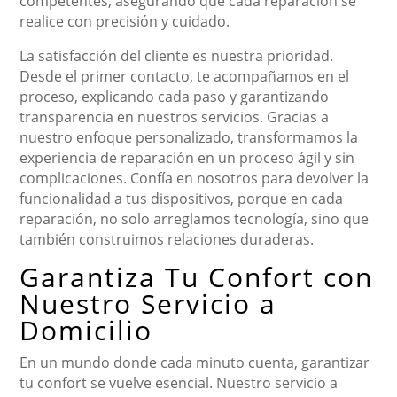
competentes, asegurando que cada reparación se
realice con precisión y cuidado.
La satisfacción del cliente es nuestra prioridad.
Desde el primer contacto, te acompañamos en el
proceso, explicando cada paso y garantizando
transparencia en nuestros servicios. Gracias a
nuestro enfoque personalizado, transformamos la
experiencia de reparación en un proceso ágil y sin
complicaciones. Confía en nosotros para devolver la
funcionalidad a tus dispositivos, porque en cada
reparación, no solo arreglamos tecnología, sino que
también construimos relaciones duraderas.
Garantiza Tu Confort con
Nuestro Servicio a
Domicilio
En un mundo donde cada minuto cuenta, garantizar
tu confort se vuelve esencial. Nuestro servicio a