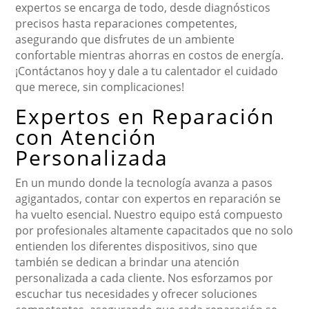
expertos se encarga de todo, desde diagnósticos
precisos hasta reparaciones competentes,
asegurando que disfrutes de un ambiente
confortable mientras ahorras en costos de energía.
¡Contáctanos hoy y dale a tu calentador el cuidado
que merece, sin complicaciones!
Expertos en Reparación
con Atención
Personalizada
En un mundo donde la tecnología avanza a pasos
agigantados, contar con expertos en reparación se
ha vuelto esencial. Nuestro equipo está compuesto
por profesionales altamente capacitados que no solo
entienden los diferentes dispositivos, sino que
también se dedican a brindar una atención
personalizada a cada cliente. Nos esforzamos por
escuchar tus necesidades y ofrecer soluciones