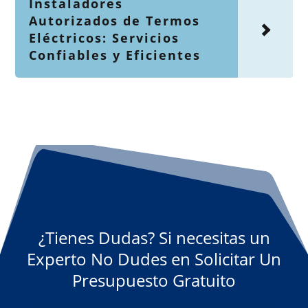
Instaladores
Autorizados de Termos
Eléctricos: Servicios
Confiables y Eficientes
¿Tienes Dudas? Si necesitas un
Experto No Dudes en Solicitar Un
Presupuesto Gratuito