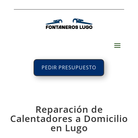
PEDIR PRESUPUESTO
Reparación de
Calentadores a Domicilio
en Lugo