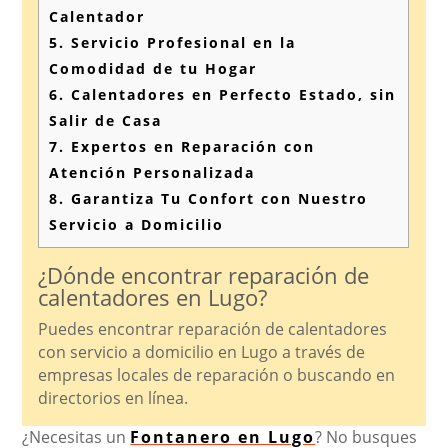
Calentador
5.
Servicio Profesional en la
Comodidad de tu Hogar
6.
Calentadores en Perfecto Estado, sin
Salir de Casa
7.
Expertos en Reparación con
Atención Personalizada
8.
Garantiza Tu Confort con Nuestro
Servicio a Domicilio
¿Dónde encontrar reparación de
calentadores en Lugo?
Puedes encontrar reparación de calentadores
con servicio a domicilio en Lugo a través de
empresas locales de reparación o buscando en
directorios en línea.
¿Necesitas un
Fontanero en Lugo
? No busques