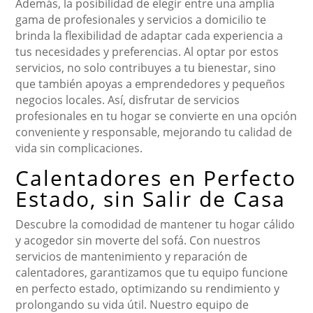
Además, la posibilidad de elegir entre una amplia
gama de profesionales y servicios a domicilio te
brinda la flexibilidad de adaptar cada experiencia a
tus necesidades y preferencias. Al optar por estos
servicios, no solo contribuyes a tu bienestar, sino
que también apoyas a emprendedores y pequeños
negocios locales. Así, disfrutar de servicios
profesionales en tu hogar se convierte en una opción
conveniente y responsable, mejorando tu calidad de
vida sin complicaciones.
Calentadores en Perfecto
Estado, sin Salir de Casa
Descubre la comodidad de mantener tu hogar cálido
y acogedor sin moverte del sofá. Con nuestros
servicios de mantenimiento y reparación de
calentadores, garantizamos que tu equipo funcione
en perfecto estado, optimizando su rendimiento y
prolongando su vida útil. Nuestro equipo de