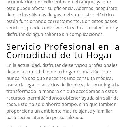
acumulación de sedimentos en el tanque, ya que
esto puede afectar su eficiencia. Además, asegúrate
de que las válvulas de gas o el suministro eléctrico
estén funcionando correctamente. Con estos pasos
sencillos, puedes devolverle la vida a tu calentador y
disfrutar de agua caliente sin complicaciones.
Servicio Profesional en la
Comodidad de tu Hogar
En la actualidad, disfrutar de servicios profesionales
desde la comodidad de tu hogar es más fácil que
nunca. Ya sea que necesites una consulta médica,
asesoría legal o servicios de limpieza, la tecnología ha
transformado la manera en que accedemos a estos
recursos, permitiéndonos obtener ayuda sin salir de
casa. Esto no solo ahorra tiempo, sino que también
proporciona un ambiente más relajante y familiar
para recibir atención personalizada.