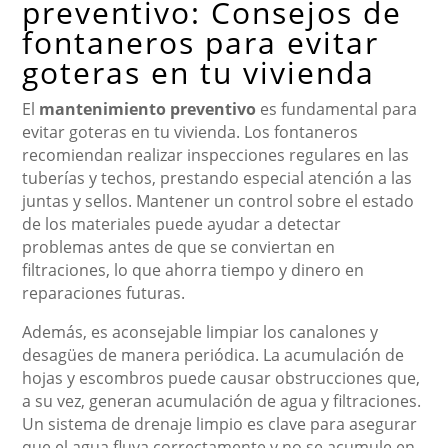
preventivo: Consejos de
fontaneros para evitar
goteras en tu vivienda
El
mantenimiento preventivo
es fundamental para
evitar goteras en tu vivienda. Los fontaneros
recomiendan realizar inspecciones regulares en las
tuberías y techos, prestando especial atención a las
juntas y sellos. Mantener un control sobre el estado
de los materiales puede ayudar a detectar
problemas antes de que se conviertan en
filtraciones, lo que ahorra tiempo y dinero en
reparaciones futuras.
Además, es aconsejable limpiar los canalones y
desagües de manera periódica. La acumulación de
hojas y escombros puede causar obstrucciones que,
a su vez, generan acumulación de agua y filtraciones.
Un sistema de drenaje limpio es clave para asegurar
que el agua fluya correctamente y no se acumule en