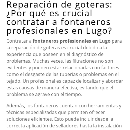
Reparación de goteras:
¿Por qué es crucial
contratar a fontaneros
profesionales en Lugo?
Contratar a
fontaneros profesionales en Lugo
para
la reparación de goteras es crucial debido a la
experiencia que poseen en el diagnóstico de
problemas. Muchas veces, las filtraciones no son
evidentes y pueden estar relacionadas con factores
como el desgaste de las tuberías o problemas en el
tejado. Un profesional es capaz de localizar y abordar
estas causas de manera efectiva, evitando que el
problema se agrave con el tiempo.
Además, los fontaneros cuentan con herramientas y
técnicas especializadas que permiten ofrecer
soluciones eficientes. Esto puede incluir desde la
correcta aplicación de selladores hasta la instalación