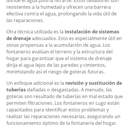
donde el agua podría filtrarse. Estos selladores son
resistentes a la humedad y ofrecen una barrera
efectiva contra el agua, prolongando la vida útil de
las reparaciones.
Otra técnica utilizada es la
instalación de sistemas
de drenaje
adecuados. Esto es especialmente útil en
zonas propensas a la acumulación de agua. Los
fontaneros evalúan el terreno y la estructura del
hogar para garantizar que el sistema de drenaje
dirija el agua lejos de las paredes y cimientos,
minimizando así el riesgo de goteras futuras.
Un enfoque adicional es la
revisión y sustitución de
tuberías
dañadas o desgastadas. A menudo, las
goteras son resultado de tuberías en mal estado que
permiten filtraciones. Los fontaneros en Lugo están
capacitados para identificar estos problemas y
realizar las reparaciones necesarias, asegurando un
funcionamiento óptimo de la fontanería del hogar.