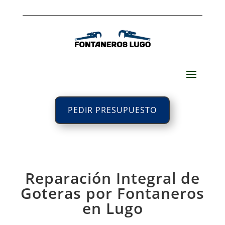
PEDIR PRESUPUESTO
Reparación Integral de
Goteras por Fontaneros
en Lugo