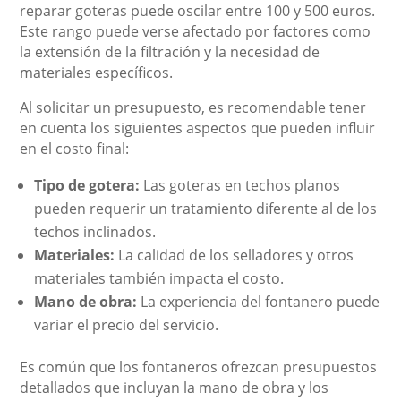
reparar goteras puede oscilar entre 100 y 500 euros.
Este rango puede verse afectado por factores como
la extensión de la filtración y la necesidad de
materiales específicos.
Al solicitar un presupuesto, es recomendable tener
en cuenta los siguientes aspectos que pueden influir
en el costo final:
Tipo de gotera:
Las goteras en techos planos
pueden requerir un tratamiento diferente al de los
techos inclinados.
Materiales:
La calidad de los selladores y otros
materiales también impacta el costo.
Mano de obra:
La experiencia del fontanero puede
variar el precio del servicio.
Es común que los fontaneros ofrezcan presupuestos
detallados que incluyan la mano de obra y los