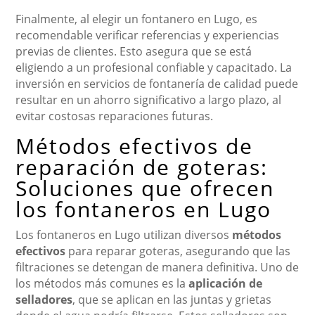
Finalmente, al elegir un fontanero en Lugo, es
recomendable verificar referencias y experiencias
previas de clientes. Esto asegura que se está
eligiendo a un profesional confiable y capacitado. La
inversión en servicios de fontanería de calidad puede
resultar en un ahorro significativo a largo plazo, al
evitar costosas reparaciones futuras.
Métodos efectivos de
reparación de goteras:
Soluciones que ofrecen
los fontaneros en Lugo
Los fontaneros en Lugo utilizan diversos
métodos
efectivos
para reparar goteras, asegurando que las
filtraciones se detengan de manera definitiva. Uno de
los métodos más comunes es la
aplicación de
selladores
, que se aplican en las juntas y grietas