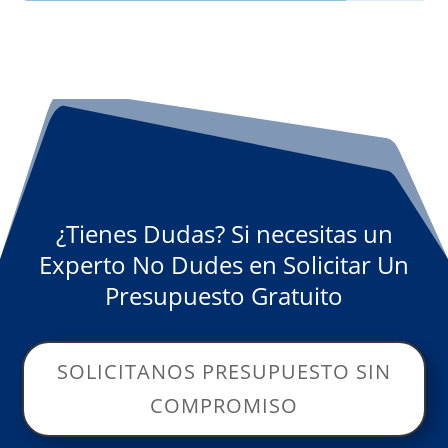
¿Tienes Dudas? Si necesitas un
Experto No Dudes en Solicitar Un
Presupuesto Gratuito
SOLICITANOS PRESUPUESTO SIN
COMPROMISO