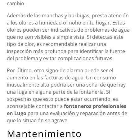
cambio.
Además de las manchas y burbujas, presta atención
a los olores a humedad o moho en tu hogar. Estos
olores pueden ser indicativos de problemas de agua
que no son visibles a simple vista. Si detectas este
tipo de olor, es recomendable realizar una
inspección más profunda para identificar la fuente
del problema y evitar complicaciones futuras.
Por último, otro signo de alarma puede ser el
aumento en las facturas de agua. Un consumo
inusualmente alto podría ser una señal de que hay
una fuga en alguna parte de la fontanería. Si
sospechas que esto puede estar ocurriendo, es
aconsejable contactar a
fontaneros profesionales
en Lugo
para una evaluación y reparación antes de
que la situación se agrave.
Mantenimiento