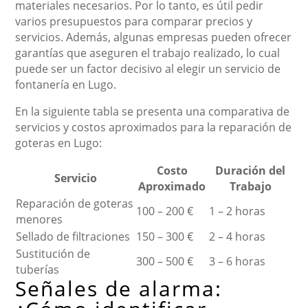
materiales necesarios. Por lo tanto, es útil pedir
varios presupuestos para comparar precios y
servicios. Además, algunas empresas pueden ofrecer
garantías que aseguren el trabajo realizado, lo cual
puede ser un factor decisivo al elegir un servicio de
fontanería en Lugo.
En la siguiente tabla se presenta una comparativa de
servicios y costos aproximados para la reparación de
goteras en Lugo:
Costo
Duración del
Servicio
Aproximado
Trabajo
Reparación de goteras
100 – 200 €
1 – 2 horas
menores
Sellado de filtraciones
150 – 300 €
2 – 4 horas
Sustitución de
300 – 500 €
3 – 6 horas
tuberías
Señales de alarma: