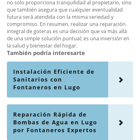
no solo proporciona tranquilidad al propietario, sino
que también asegura que cualquier eventualidad
futura será atendida con la misma seriedad y
compromiso. En resumen, realizar una reparación
integral de goteras es una decisión que va más allá
de una simple solución puntual; es una inversión en
la salud y bienestar del hogar.
También podría interesarte
Instalación Eficiente de
Sanitarios con
Fontaneros en Lugo
Reparación Rápida de
Bombas de Agua en Lugo
por Fontaneros Expertos