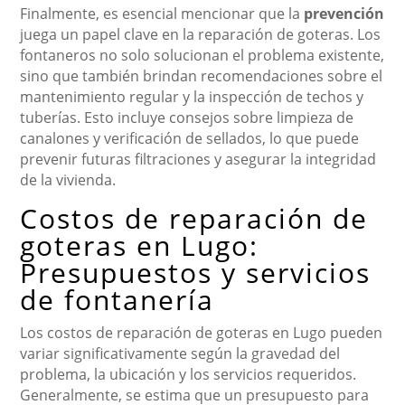
Finalmente, es esencial mencionar que la
prevención
juega un papel clave en la reparación de goteras. Los
fontaneros no solo solucionan el problema existente,
sino que también brindan recomendaciones sobre el
mantenimiento regular y la inspección de techos y
tuberías. Esto incluye consejos sobre limpieza de
canalones y verificación de sellados, lo que puede
prevenir futuras filtraciones y asegurar la integridad
de la vivienda.
Costos de reparación de
goteras en Lugo:
Presupuestos y servicios
de fontanería
Los costos de reparación de goteras en Lugo pueden
variar significativamente según la gravedad del
problema, la ubicación y los servicios requeridos.
Generalmente, se estima que un presupuesto para