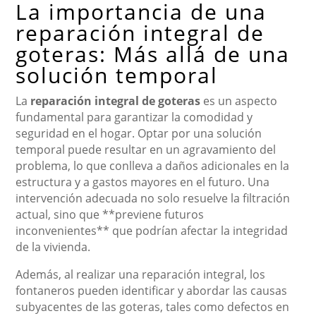
La importancia de una
reparación integral de
goteras: Más allá de una
solución temporal
La
reparación integral de goteras
es un aspecto
fundamental para garantizar la comodidad y
seguridad en el hogar. Optar por una solución
temporal puede resultar en un agravamiento del
problema, lo que conlleva a daños adicionales en la
estructura y a gastos mayores en el futuro. Una
intervención adecuada no solo resuelve la filtración
actual, sino que **previene futuros
inconvenientes** que podrían afectar la integridad
de la vivienda.
Además, al realizar una reparación integral, los
fontaneros pueden identificar y abordar las causas
subyacentes de las goteras, tales como defectos en