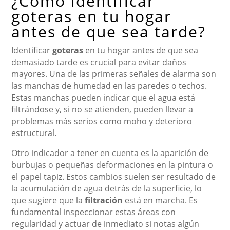
¿Cómo identificar
goteras en tu hogar
antes de que sea tarde?
Identificar
goteras
en tu hogar antes de que sea
demasiado tarde es crucial para evitar daños
mayores. Una de las primeras señales de alarma son
las manchas de humedad en las paredes o techos.
Estas manchas pueden indicar que el agua está
filtrándose y, si no se atienden, pueden llevar a
problemas más serios como moho y deterioro
estructural.
Otro indicador a tener en cuenta es la aparición de
burbujas o pequeñas deformaciones en la pintura o
el papel tapiz. Estos cambios suelen ser resultado de
la acumulación de agua detrás de la superficie, lo
que sugiere que la
filtración
está en marcha. Es
fundamental inspeccionar estas áreas con
regularidad y actuar de inmediato si notas algún