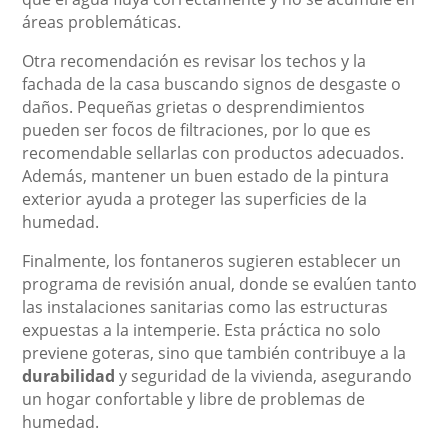
áreas problemáticas.
Otra recomendación es revisar los techos y la
fachada de la casa buscando signos de desgaste o
daños. Pequeñas grietas o desprendimientos
pueden ser focos de filtraciones, por lo que es
recomendable sellarlas con productos adecuados.
Además, mantener un buen estado de la pintura
exterior ayuda a proteger las superficies de la
humedad.
Finalmente, los fontaneros sugieren establecer un
programa de revisión anual, donde se evalúen tanto
las instalaciones sanitarias como las estructuras
expuestas a la intemperie. Esta práctica no solo
previene goteras, sino que también contribuye a la
durabilidad
y seguridad de la vivienda, asegurando
un hogar confortable y libre de problemas de
humedad.