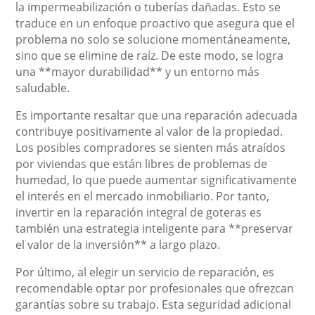
la impermeabilización o tuberías dañadas. Esto se
traduce en un enfoque proactivo que asegura que el
problema no solo se solucione momentáneamente,
sino que se elimine de raíz. De este modo, se logra
una **mayor durabilidad** y un entorno más
saludable.
Es importante resaltar que una reparación adecuada
contribuye positivamente al valor de la propiedad.
Los posibles compradores se sienten más atraídos
por viviendas que están libres de problemas de
humedad, lo que puede aumentar significativamente
el interés en el mercado inmobiliario. Por tanto,
invertir en la reparación integral de goteras es
también una estrategia inteligente para **preservar
el valor de la inversión** a largo plazo.
Por último, al elegir un servicio de reparación, es
recomendable optar por profesionales que ofrezcan
garantías sobre su trabajo. Esta seguridad adicional