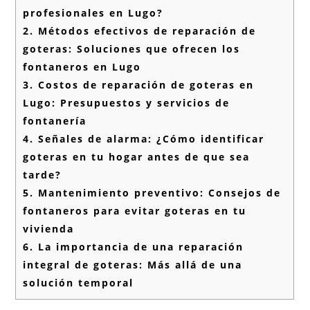
profesionales en Lugo?
2.
Métodos efectivos de reparación de
goteras: Soluciones que ofrecen los
fontaneros en Lugo
3.
Costos de reparación de goteras en
Lugo: Presupuestos y servicios de
fontanería
4.
Señales de alarma: ¿Cómo identificar
goteras en tu hogar antes de que sea
tarde?
5.
Mantenimiento preventivo: Consejos de
fontaneros para evitar goteras en tu
vivienda
6.
La importancia de una reparación
integral de goteras: Más allá de una
solución temporal