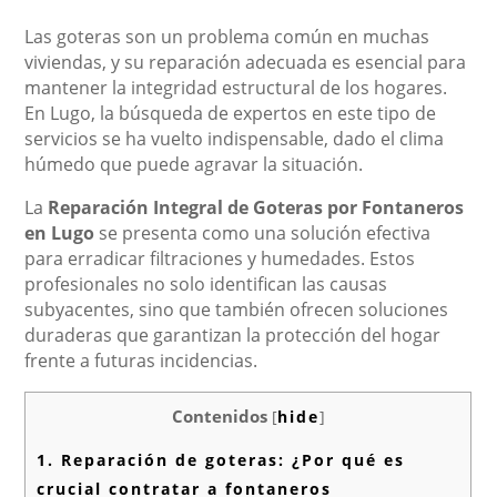
Las goteras son un problema común en muchas
viviendas, y su reparación adecuada es esencial para
mantener la integridad estructural de los hogares.
En Lugo, la búsqueda de expertos en este tipo de
servicios se ha vuelto indispensable, dado el clima
húmedo que puede agravar la situación.
La
Reparación Integral de Goteras por Fontaneros
en Lugo
se presenta como una solución efectiva
para erradicar filtraciones y humedades. Estos
profesionales no solo identifican las causas
subyacentes, sino que también ofrecen soluciones
duraderas que garantizan la protección del hogar
frente a futuras incidencias.
Contenidos
[
hide
]
1.
Reparación de goteras: ¿Por qué es
crucial contratar a fontaneros