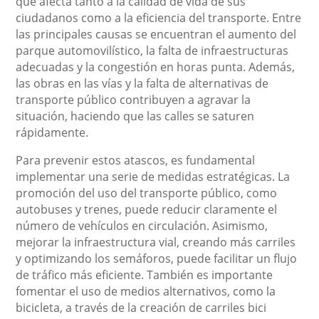
que afecta tanto a la calidad de vida de sus
ciudadanos como a la eficiencia del transporte. Entre
las principales causas se encuentran el aumento del
parque automovilístico, la falta de infraestructuras
adecuadas y la congestión en horas punta. Además,
las obras en las vías y la falta de alternativas de
transporte público contribuyen a agravar la
situación, haciendo que las calles se saturen
rápidamente.
Para prevenir estos atascos, es fundamental
implementar una serie de medidas estratégicas. La
promoción del uso del transporte público, como
autobuses y trenes, puede reducir claramente el
número de vehículos en circulación. Asimismo,
mejorar la infraestructura vial, creando más carriles
y optimizando los semáforos, puede facilitar un flujo
de tráfico más eficiente. También es importante
fomentar el uso de medios alternativos, como la
bicicleta, a través de la creación de carriles bici