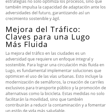
estrategias no solo optimiza los procesos, sino que
también impulsa la capacidad de adaptación ante los
adversidades del futuro, garantizando así un
crecimiento sostenible y ágil.
Mejora del Tráfico:
Claves para una Lugo
Más Fluida
La mejora del tráfico en las ciudades es un
adversidad que requiere un enfoque integral y
sostenible. Para lograr una circulación más fluida en
Lugo, es fundamental implementar soluciones que
optimicen el uso de las vías urbanas. Esto incluye la
modernización de semáforos, la creación de carriles
exclusivos para transporte público y la promoción de
alternativas como la bicicleta. Estas medidas no solo
facilitarán la movilidad, sino que también
contribuirán a reducir la contaminación y a fomentar
un estilo de vida más saludable.