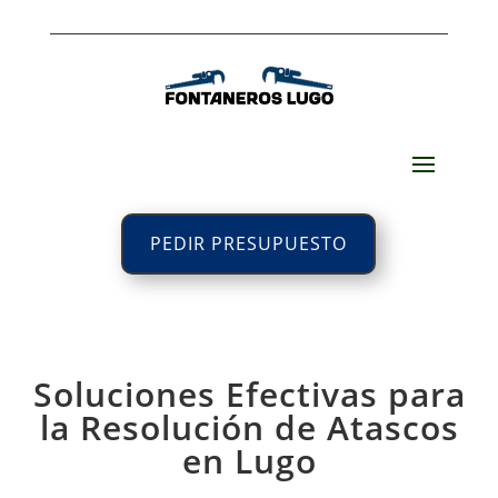
PEDIR PRESUPUESTO
Soluciones Efectivas para
la Resolución de Atascos
en Lugo