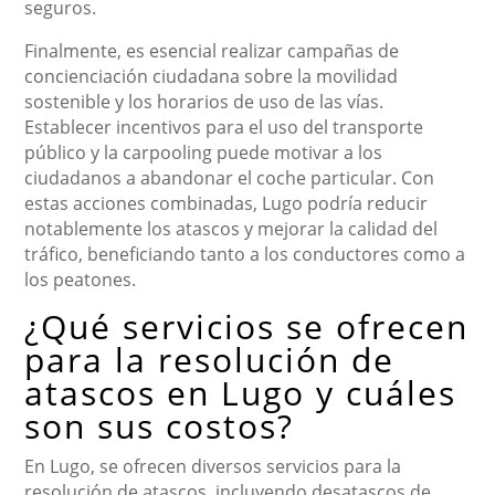
seguros.
Finalmente, es esencial realizar campañas de
concienciación ciudadana sobre la movilidad
sostenible y los horarios de uso de las vías.
Establecer incentivos para el uso del transporte
público y la carpooling puede motivar a los
ciudadanos a abandonar el coche particular. Con
estas acciones combinadas, Lugo podría reducir
notablemente los atascos y mejorar la calidad del
tráfico, beneficiando tanto a los conductores como a
los peatones.
¿Qué servicios se ofrecen
para la resolución de
atascos en Lugo y cuáles
son sus costos?
En Lugo, se ofrecen diversos servicios para la
resolución de atascos, incluyendo desatascos de