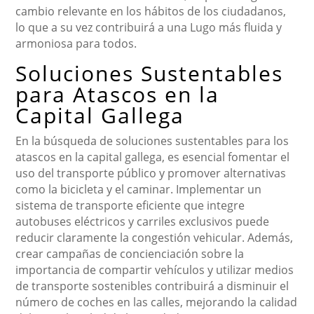
cambio relevante en los hábitos de los ciudadanos,
lo que a su vez contribuirá a una Lugo más fluida y
armoniosa para todos.
Soluciones Sustentables
para Atascos en la
Capital Gallega
En la búsqueda de soluciones sustentables para los
atascos en la capital gallega, es esencial fomentar el
uso del transporte público y promover alternativas
como la bicicleta y el caminar. Implementar un
sistema de transporte eficiente que integre
autobuses eléctricos y carriles exclusivos puede
reducir claramente la congestión vehicular. Además,
crear campañas de concienciación sobre la
importancia de compartir vehículos y utilizar medios
de transporte sostenibles contribuirá a disminuir el
número de coches en las calles, mejorando la calidad