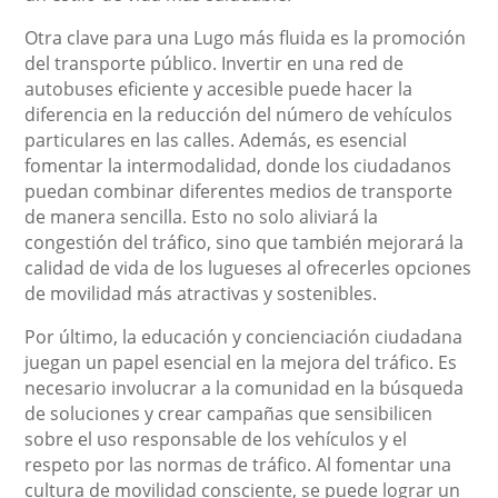
Otra clave para una Lugo más fluida es la promoción
del transporte público. Invertir en una red de
autobuses eficiente y accesible puede hacer la
diferencia en la reducción del número de vehículos
particulares en las calles. Además, es esencial
fomentar la intermodalidad, donde los ciudadanos
puedan combinar diferentes medios de transporte
de manera sencilla. Esto no solo aliviará la
congestión del tráfico, sino que también mejorará la
calidad de vida de los lugueses al ofrecerles opciones
de movilidad más atractivas y sostenibles.
Por último, la educación y concienciación ciudadana
juegan un papel esencial en la mejora del tráfico. Es
necesario involucrar a la comunidad en la búsqueda
de soluciones y crear campañas que sensibilicen
sobre el uso responsable de los vehículos y el
respeto por las normas de tráfico. Al fomentar una
cultura de movilidad consciente, se puede lograr un