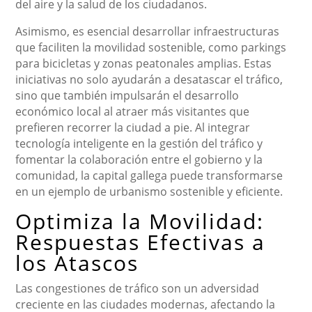
del aire y la salud de los ciudadanos.
Asimismo, es esencial desarrollar infraestructuras
que faciliten la movilidad sostenible, como parkings
para bicicletas y zonas peatonales amplias. Estas
iniciativas no solo ayudarán a desatascar el tráfico,
sino que también impulsarán el desarrollo
económico local al atraer más visitantes que
prefieren recorrer la ciudad a pie. Al integrar
tecnología inteligente en la gestión del tráfico y
fomentar la colaboración entre el gobierno y la
comunidad, la capital gallega puede transformarse
en un ejemplo de urbanismo sostenible y eficiente.
Optimiza la Movilidad:
Respuestas Efectivas a
los Atascos
Las congestiones de tráfico son un adversidad
creciente en las ciudades modernas, afectando la