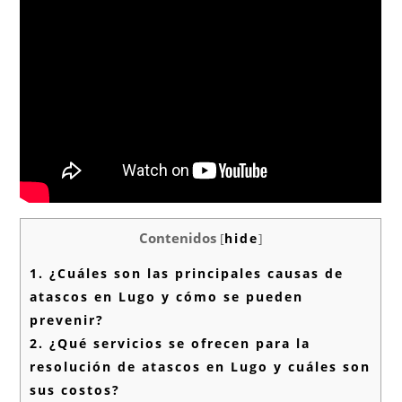
Contenidos
[
hide
]
1.
¿Cuáles son las principales causas de
atascos en Lugo y cómo se pueden
prevenir?
2.
¿Qué servicios se ofrecen para la
resolución de atascos en Lugo y cuáles son
sus costos?