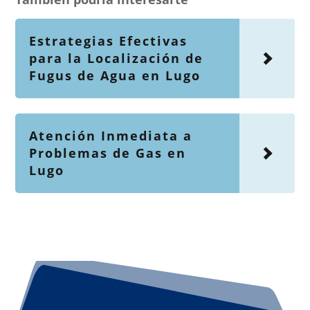
Estrategias Efectivas
para la Localización de
Fugus de Agua en Lugo
Atención Inmediata a
Problemas de Gas en
Lugo