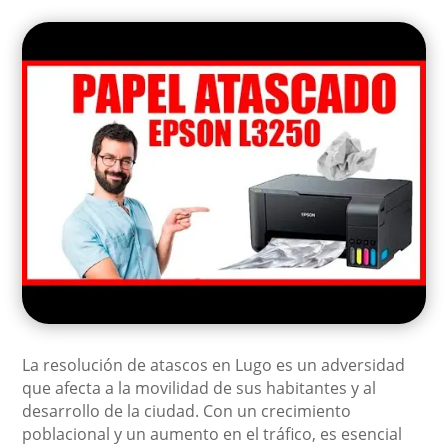
La resolución de atascos en Lugo es un adversidad
que afecta a la movilidad de sus habitantes y al
desarrollo de la ciudad. Con un crecimiento
poblacional y un aumento en el tráfico, es esencial