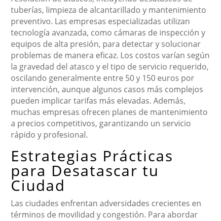
tuberías, limpieza de alcantarillado y mantenimiento
preventivo. Las empresas especializadas utilizan
tecnología avanzada, como cámaras de inspección y
equipos de alta presión, para detectar y solucionar
problemas de manera eficaz. Los costos varían según
la gravedad del atasco y el tipo de servicio requerido,
oscilando generalmente entre 50 y 150 euros por
intervención, aunque algunos casos más complejos
pueden implicar tarifas más elevadas. Además,
muchas empresas ofrecen planes de mantenimiento
a precios competitivos, garantizando un servicio
rápido y profesional.
Estrategias Prácticas
para Desatascar tu
Ciudad
Las ciudades enfrentan adversidades crecientes en
términos de movilidad y congestión. Para abordar