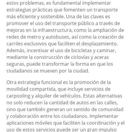
estos problemas, es fundamental implementar
estrategias prácticas que fomenten un transporte
más eficiente y sostenible. Una de las claves es
promover el uso del transporte público a través de
mejoras en la infraestructura, como la ampliación de
redes de metro y autobuses, así como la creación de
carriles exclusivos que faciliten el desplazamiento.
Además, incentivar el uso de bicicletas y caminar,
mediante la construcción de ciclovías y aceras
seguras, puede transformar la forma en que los
ciudadanos se mueven por la ciudad.
Otra estrategia funcional es la promoción de la
movilidad compartida, que incluye servicios de
carpooling y alquiler de vehículos. Estas alternativas
no solo reducen la cantidad de autos en las calles,
sino que también generan un sentido de comunidad
y colaboración entre los ciudadanos. Implementar
aplicaciones móviles que faciliten la coordinación y el
uso de estos servicios puede ser un gran impulso