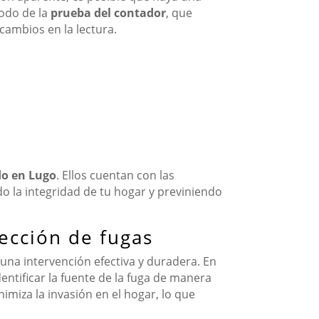
todo de la
prueba del contador
, que
cambios en la lectura.
do en Lugo
. Ellos cuentan con las
o la integridad de tu hogar y previniendo
tección de fugas
una intervención efectiva y duradera. En
entificar la fuente de la fuga de manera
miza la invasión en el hogar, lo que