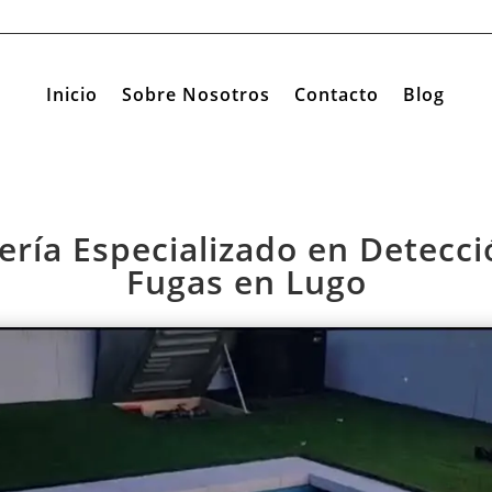
Inicio
Sobre Nosotros
Contacto
Blog
ería Especializado en Detecc
Fugas en Lugo