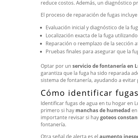
reduce costos. Además, un diagnóstico pre
El proceso de reparación de fugas incluye 
Evaluación inicial y diagnóstico de la fug
Localización exacta de la fuga utilizando
Reparación o reemplazo de la sección a
Pruebas finales para asegurar que la f
Optar por un
servicio de fontanería en 
garantiza que la fuga ha sido reparada 
sistema de fontanería, ayudando a evitar 
Cómo identificar fuga
Identificar fugas de agua en tu hogar en 
primero si hay
manchas de humedad
en 
importante revisar si hay
goteos constan
fontanería.
Otra señal de alerta es el
aumento inespe