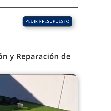
PEDIR PRESUPUESTO
ión y Reparación de