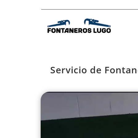
Servicio de Fontan