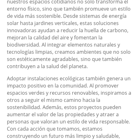
nuestros espacios cotidianos no solo transforma el
entorno físico, sino que también promueve un estilo
de vida más sostenible. Desde sistemas de energía
solar hasta jardines verticales, estas soluciones
innovadoras ayudan a reducir la huella de carbono,
mejoran la calidad del aire y fomentan la
biodiversidad. Al integrar elementos naturales y
tecnologías limpias, creamos ambientes que no solo
son estéticamente agradables, sino que también
contribuyen a la salud del planeta.
Adoptar instalaciones ecológicas también genera un
impacto positivo en la comunidad. Al promover
espacios verdes y recursos renovables, inspiramos a
otros a seguir el mismo camino hacia la
sostenibilidad. Además, estos proyectos pueden
aumentar el valor de las propiedades y atraer a
personas que valoran un estilo de vida responsable.
Con cada acción que tomamos, estamos
construyendo un futuro más limpio y saludable,