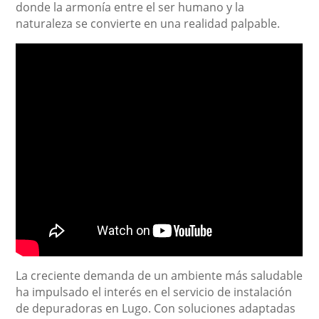
donde la armonía entre el ser humano y la
naturaleza se convierte en una realidad palpable.
La creciente demanda de un ambiente más saludable
ha impulsado el interés en el servicio de instalación
de depuradoras en Lugo. Con soluciones adaptadas