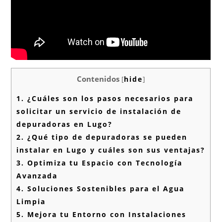
Contenidos
[
hide
]
1.
¿Cuáles son los pasos necesarios para
solicitar un servicio de instalación de
depuradoras en Lugo?
2.
¿Qué tipo de depuradoras se pueden
instalar en Lugo y cuáles son sus ventajas?
3.
Optimiza tu Espacio con Tecnología
Avanzada
4.
Soluciones Sostenibles para el Agua
Limpia
5.
Mejora tu Entorno con Instalaciones