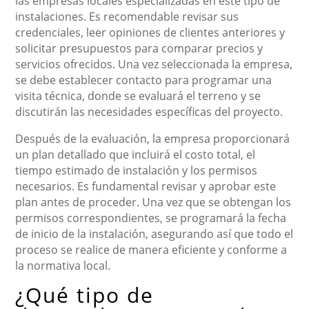
las empresas locales especializadas en este tipo de
instalaciones. Es recomendable revisar sus
credenciales, leer opiniones de clientes anteriores y
solicitar presupuestos para comparar precios y
servicios ofrecidos. Una vez seleccionada la empresa,
se debe establecer contacto para programar una
visita técnica, donde se evaluará el terreno y se
discutirán las necesidades específicas del proyecto.
Después de la evaluación, la empresa proporcionará
un plan detallado que incluirá el costo total, el
tiempo estimado de instalación y los permisos
necesarios. Es fundamental revisar y aprobar este
plan antes de proceder. Una vez que se obtengan los
permisos correspondientes, se programará la fecha
de inicio de la instalación, asegurando así que todo el
proceso se realice de manera eficiente y conforme a
la normativa local.
¿Qué tipo de