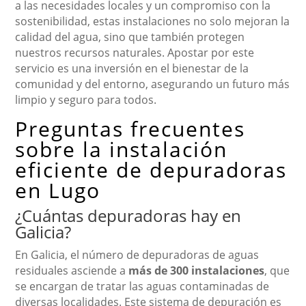
a las necesidades locales y un compromiso con la
sostenibilidad, estas instalaciones no solo mejoran la
calidad del agua, sino que también protegen
nuestros recursos naturales. Apostar por este
servicio es una inversión en el bienestar de la
comunidad y del entorno, asegurando un futuro más
limpio y seguro para todos.
Preguntas frecuentes
sobre la instalación
eficiente de depuradoras
en Lugo
¿Cuántas depuradoras hay en
Galicia?
En Galicia, el número de depuradoras de aguas
residuales asciende a
más de 300 instalaciones
, que
se encargan de tratar las aguas contaminadas de
diversas localidades. Este sistema de depuración es