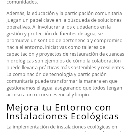
comunidades.
Además, la educación y la participación comunitaria
juegan un papel clave en la búsqueda de soluciones
operativas. Al involucrar a los ciudadanos en la
gestión y protección de fuentes de agua, se
promueve un sentido de pertenencia y compromiso
hacia el entorno. Iniciativas como talleres de
capacitación y proyectos de restauración de cuencas
hidrológicas son ejemplos de cómo la colaboración
puede llevar a prácticas más sostenibles y resilientes.
La combinación de tecnología y participación
comunitaria puede transformar la manera en que
gestionamos el agua, asegurando que todos tengan
acceso a un recurso esencial y limpio.
Mejora tu Entorno con
Instalaciones Ecológicas
La implementación de instalaciones ecológicas en