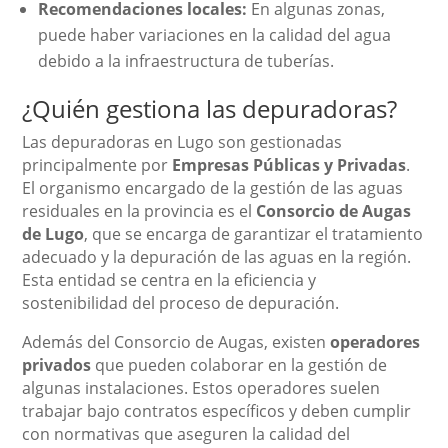
Recomendaciones locales:
En algunas zonas,
puede haber variaciones en la calidad del agua
debido a la infraestructura de tuberías.
¿Quién gestiona las depuradoras?
Las depuradoras en Lugo son gestionadas
principalmente por
Empresas Públicas y Privadas
.
El organismo encargado de la gestión de las aguas
residuales en la provincia es el
Consorcio de Augas
de Lugo
, que se encarga de garantizar el tratamiento
adecuado y la depuración de las aguas en la región.
Esta entidad se centra en la eficiencia y
sostenibilidad del proceso de depuración.
Además del Consorcio de Augas, existen
operadores
privados
que pueden colaborar en la gestión de
algunas instalaciones. Estos operadores suelen
trabajar bajo contratos específicos y deben cumplir
con normativas que aseguren la calidad del