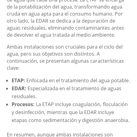
de la potabilización del agua, transformando agua
cruda en agua apta para el consumo humano. Por
otro lado, la EDAR se dedica a la depuración de
aguas residuales, eliminando contaminantes antes
de devolver el agua tratada al medio ambiente.
Ambas instalaciones son cruciales para el ciclo del
agua, pero sus objetivos son distintos. A
continuación, se presentan algunas características
clave:
ETAP:
Enfocada en el tratamiento del agua potable.
EDAR:
Especializada en el tratamiento de aguas
residuales.
Procesos:
La ETAP incluye coagulación, floculación
y desinfección, mientras que la EDAR incluye
etapas como sedimentación y digestión anaerobia.
En resumen, aunque ambas instalaciones son