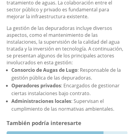
tratamiento de aguas. La colaboración entre el
sector público y privado es fundamental para
mejorar la infraestructura existente.
La gestión de las depuradoras incluye diversos
aspectos, como el mantenimiento de las
instalaciones, la supervisión de la calidad del agua
tratada y la inversión en tecnología. A continuación,
se presentan algunos de los principales actores
involucrados en esta gestión:
Consorcio de Augas de Lugo
: Responsable de la
gestión pública de las depuradoras.
Operadores privados
: Encargados de gestionar
ciertas instalaciones bajo contrato.
Administraciones locales
: Supervisan el
cumplimiento de las normativas ambientales.
También podría interesarte