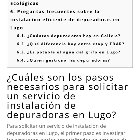
Ecológicas
6.
Preguntas frecuentes sobre la
instalación eficiente de depuradoras en
Lugo
6.1.
¿Cuántas depuradoras hay en Galicia?
6.2.
¿Qué diferencia hay entre etap y EDAR?
6.3.
¿Es potable el agua del grifo en Lugo?
6.4.
¿Quién gestiona las depuradoras?
¿Cuáles son los pasos
necesarios para solicitar
un servicio de
instalación de
depuradoras en Lugo?
Para solicitar un servicio de instalación de
depuradoras en Lugo, el primer paso es investigar