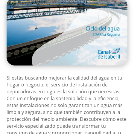
Si estás buscando mejorar la calidad del agua en tu
hogar o negocio, el servicio de instalación de
depuradoras en Lugo es la solución que necesitas.
Con un enfoque en la sostenibilidad y la eficiencia,
estas instalaciones no solo garantizan un agua más
limpia y segura, sino que también contribuyen a la
protección del medio ambiente. Descubre cómo este
servicio especializado puede transformar tu
consumo de agua y proporcionar tranquilidad a tu