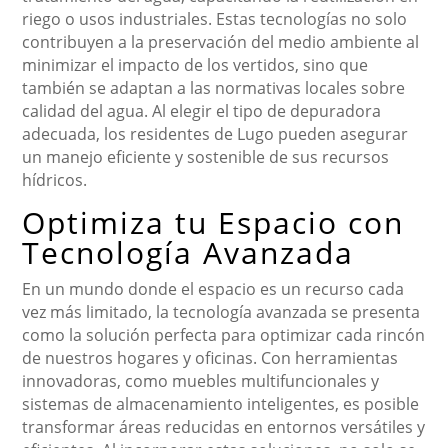
riego o usos industriales. Estas tecnologías no solo
contribuyen a la preservación del medio ambiente al
minimizar el impacto de los vertidos, sino que
también se adaptan a las normativas locales sobre
calidad del agua. Al elegir el tipo de depuradora
adecuada, los residentes de Lugo pueden asegurar
un manejo eficiente y sostenible de sus recursos
hídricos.
Optimiza tu Espacio con
Tecnología Avanzada
En un mundo donde el espacio es un recurso cada
vez más limitado, la tecnología avanzada se presenta
como la solución perfecta para optimizar cada rincón
de nuestros hogares y oficinas. Con herramientas
innovadoras, como muebles multifuncionales y
sistemas de almacenamiento inteligentes, es posible
transformar áreas reducidas en entornos versátiles y