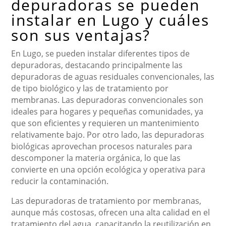
depuradoras se pueden
instalar en Lugo y cuáles
son sus ventajas?
En Lugo, se pueden instalar diferentes tipos de
depuradoras, destacando principalmente las
depuradoras de aguas residuales convencionales, las
de tipo biológico y las de tratamiento por
membranas. Las depuradoras convencionales son
ideales para hogares y pequeñas comunidades, ya
que son eficientes y requieren un mantenimiento
relativamente bajo. Por otro lado, las depuradoras
biológicas aprovechan procesos naturales para
descomponer la materia orgánica, lo que las
convierte en una opción ecológica y operativa para
reducir la contaminación.
Las depuradoras de tratamiento por membranas,
aunque más costosas, ofrecen una alta calidad en el
tratamiento del agua, capacitando la reutilización en