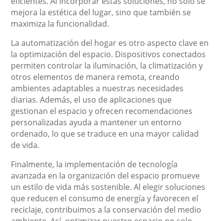
eficientes. Al incorporar estas soluciones, no solo se
mejora la estética del lugar, sino que también se
maximiza la funcionalidad.
La automatización del hogar es otro aspecto clave en
la optimización del espacio. Dispositivos conectados
permiten controlar la iluminación, la climatización y
otros elementos de manera remota, creando
ambientes adaptables a nuestras necesidades
diarias. Además, el uso de aplicaciones que
gestionan el espacio y ofrecen recomendaciones
personalizadas ayuda a mantener un entorno
ordenado, lo que se traduce en una mayor calidad
de vida.
Finalmente, la implementación de tecnología
avanzada en la organización del espacio promueve
un estilo de vida más sostenible. Al elegir soluciones
que reducen el consumo de energía y favorecen el
reciclaje, contribuimos a la conservación del medio