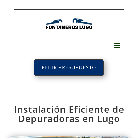
PEDIR PRESUPUESTO
Instalación Eficiente de
Depuradoras en Lugo