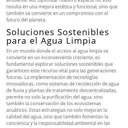
ambiente. Así, optimizar nuestro espacio no solo
resulta en una mejora estética y funcional, sino que
también se convierte en un compromiso con el
futuro del planeta.
Soluciones Sostenibles
para el Agua Limpia
En un mundo donde el acceso al agua limpia se
convierte en un inconveniente creciente, es
fundamental explorar soluciones sostenibles que
garanticen este recurso vital para las generaciones
futuras. La implementación de tecnologías
innovadoras, como sistemas de recolección de agua
de lluvia y plantas de tratamiento descentralizadas,
permite no solo la purificación del agua, sino
también la conservación de los ecosistemas
acuáticos. Estas estrategias no solo mejoran la
calidad del agua, sino que también fomentan la
conciencia y la responsabilidad ambiental en las