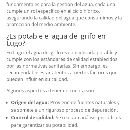
fundamentales para la gestión del agua, cada una
cumple un rol específico en el ciclo hídrico,
asegurando la calidad del agua que consumimos y la
protección del medio ambiente.
¿Es potable el agua del grifo en
Lugo?
En Lugo, el agua del grifo es considerada potable y
cumple con los estándares de calidad establecidos
por las normativas sanitarias. Sin embargo, es
recomendable estar atentos a ciertos factores que
pueden influir en su calidad.
Algunos aspectos a tener en cuenta son:
Origen del agua:
Proviene de fuentes naturales y
se somete a un riguroso proceso de depuración.
Control de calidad:
Se realizan análisis periódicos
para garantizar su potabilidad.