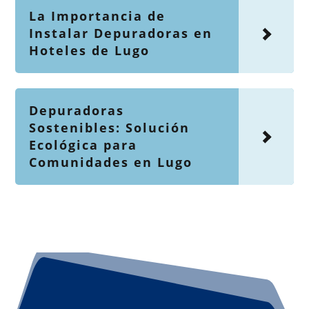
La Importancia de
Instalar Depuradoras en
Hoteles de Lugo
Depuradoras
Sostenibles: Solución
Ecológica para
Comunidades en Lugo