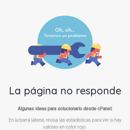
La página no responde
Algunas ideas para solucionarlo desde cPanel:
En la barra lateral, revisa las estadísticas para ver si hay
valores en color rojo.