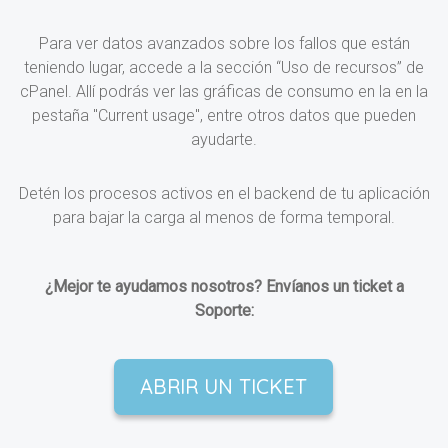
Para ver datos avanzados sobre los fallos que están
teniendo lugar, accede a la sección “Uso de recursos” de
cPanel. Allí podrás ver las gráficas de consumo en la en la
pestaña "Current usage", entre otros datos que pueden
ayudarte.
Detén los procesos activos en el backend de tu aplicación
para bajar la carga al menos de forma temporal.
¿Mejor te ayudamos nosotros? Envíanos un ticket a
Soporte:
ABRIR UN TICKET