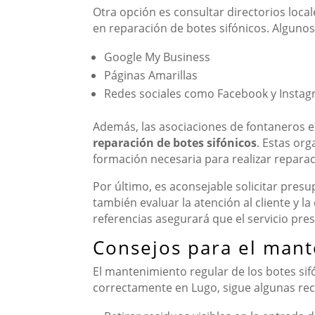
Otra opción es consultar directorios local
en reparación de botes sifónicos. Algunos 
Google My Business
Páginas Amarillas
Redes sociales como Facebook y Insta
Además, las asociaciones de fontaneros e
reparación de botes sifónicos
. Estas or
formación necesaria para realizar reparac
Por último, es aconsejable solicitar pres
también evaluar la atención al cliente y l
referencias asegurará que el servicio pres
Consejos para el mant
El mantenimiento regular de los botes sif
correctamente en Lugo, sigue algunas reco