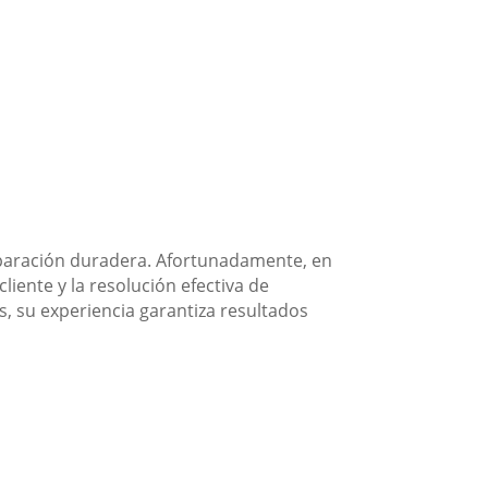
reparación duradera. Afortunadamente, en
iente y la resolución efectiva de
 su experiencia garantiza resultados