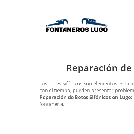
Reparación de 
Los botes sifónicos son elementos esencia
con el tiempo, pueden presentar problema
Reparación de Botes Sifónicos en Lugo: 
fontanería.