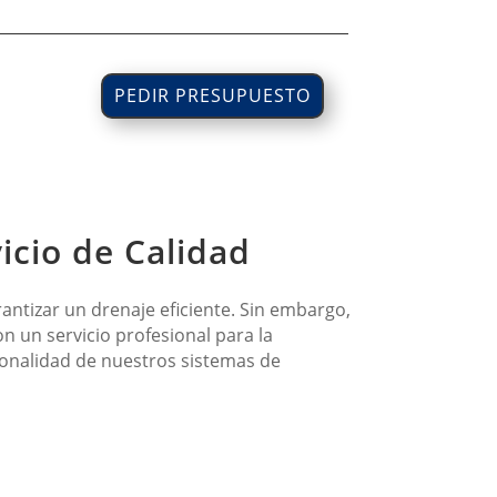
PEDIR PRESUPUESTO
icio de Calidad
antizar un drenaje eficiente. Sin embargo,
 un servicio profesional para la
onalidad de nuestros sistemas de