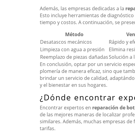
Además, las empresas dedicadas a la
rep
Esto incluye herramientas de diagnóstico 
tiempo y costos. A continuación, se pres
Método
Ven
Desatascos mecánicos
Rápido y ef
Limpieza con agua a presión
Elimina resi
Reemplazo de piezas dañadas
Solución a 
En conclusión, optar por un servicio espec
plomería de manera eficaz, sino que tamb
brindar un servicio de calidad, adaptándo
y el bienestar en sus hogares.
¿Dónde encontrar expe
Encontrar expertos en
reparación de bot
de las mejores maneras de localizar profe
similares. Además, muchas empresas de fo
tarifas.