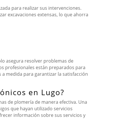
zada para realizar sus intervenciones.
izar excavaciones extensas, lo que ahorra
lo asegura resolver problemas de
tos profesionales están preparados para
 a medida para garantizar la satisfacción
fónicos en Lugo?
as de plomería de manera efectiva. Una
igos que hayan utilizado servicios
ecer información sobre sus servicios y