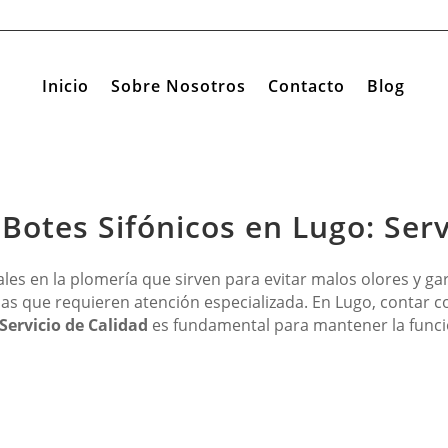
Inicio
Sobre Nosotros
Contacto
Blog
Botes Sifónicos en Lugo: Serv
les en la plomería que sirven para evitar malos olores y gar
s que requieren atención especializada. En Lugo, contar con
Servicio de Calidad
es fundamental para mantener la funci