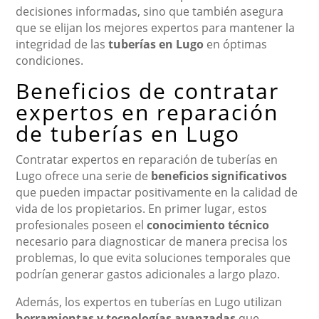
decisiones informadas, sino que también asegura
que se elijan los mejores expertos para mantener la
integridad de las
tuberías en Lugo
en óptimas
condiciones.
Beneficios de contratar
expertos en reparación
de tuberías en Lugo
Contratar expertos en reparación de tuberías en
Lugo ofrece una serie de
beneficios significativos
que pueden impactar positivamente en la calidad de
vida de los propietarios. En primer lugar, estos
profesionales poseen el
conocimiento técnico
necesario para diagnosticar de manera precisa los
problemas, lo que evita soluciones temporales que
podrían generar gastos adicionales a largo plazo.
Además, los expertos en tuberías en Lugo utilizan
herramientas y tecnologías avanzadas
que