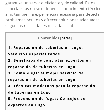
garantiza un servicio eficiente y de calidad. Estos
especialistas no solo tienen el conocimiento técnico,
sino también la experiencia necesaria para detectar
problemas ocultos y ofrecer soluciones adecuadas
según las necesidades de cada cliente.
Contenidos
[
hide
]
1.
Reparación de tuberías en Lugo:
Servicios especializados
2.
Beneficios de contratar expertos en
reparación de tuberías en Lugo
3.
Cómo elegir el mejor servicio de
reparación de tuberías en Lugo
4.
Técnicas modernas para la reparación
de tuberías en Lugo
5.
Prevención de fugas: Consejos de
expertos en Lugo