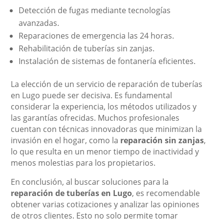
Detección de fugas mediante tecnologías
avanzadas.
Reparaciones de emergencia las 24 horas.
Rehabilitación de tuberías sin zanjas.
Instalación de sistemas de fontanería eficientes.
La elección de un servicio de reparación de tuberías
en Lugo puede ser decisiva. Es fundamental
considerar la experiencia, los métodos utilizados y
las garantías ofrecidas. Muchos profesionales
cuentan con técnicas innovadoras que minimizan la
invasión en el hogar, como la
reparación sin zanjas
,
lo que resulta en un menor tiempo de inactividad y
menos molestias para los propietarios.
En conclusión, al buscar soluciones para la
reparación de tuberías en Lugo
, es recomendable
obtener varias cotizaciones y analizar las opiniones
de otros clientes. Esto no solo permite tomar