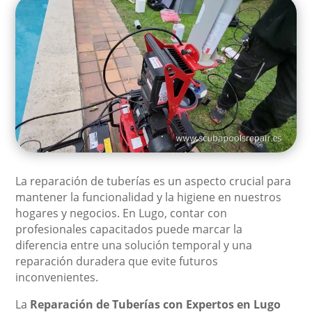
La reparación de tuberías es un aspecto crucial para
mantener la funcionalidad y la higiene en nuestros
hogares y negocios. En Lugo, contar con
profesionales capacitados puede marcar la
diferencia entre una solución temporal y una
reparación duradera que evite futuros
inconvenientes.
La
Reparación de Tuberías con Expertos en Lugo