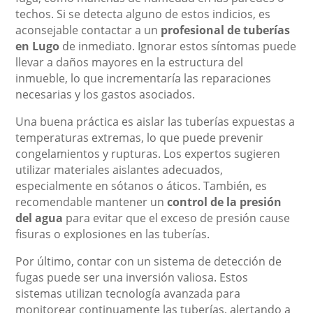
techos. Si se detecta alguno de estos indicios, es
aconsejable contactar a un
profesional de tuberías
en Lugo
de inmediato. Ignorar estos síntomas puede
llevar a daños mayores en la estructura del
inmueble, lo que incrementaría las reparaciones
necesarias y los gastos asociados.
Una buena práctica es aislar las tuberías expuestas a
temperaturas extremas, lo que puede prevenir
congelamientos y rupturas. Los expertos sugieren
utilizar materiales aislantes adecuados,
especialmente en sótanos o áticos. También, es
recomendable mantener un
control de la presión
del agua
para evitar que el exceso de presión cause
fisuras o explosiones en las tuberías.
Por último, contar con un sistema de detección de
fugas puede ser una inversión valiosa. Estos
sistemas utilizan tecnología avanzada para
monitorear continuamente las tuberías, alertando a