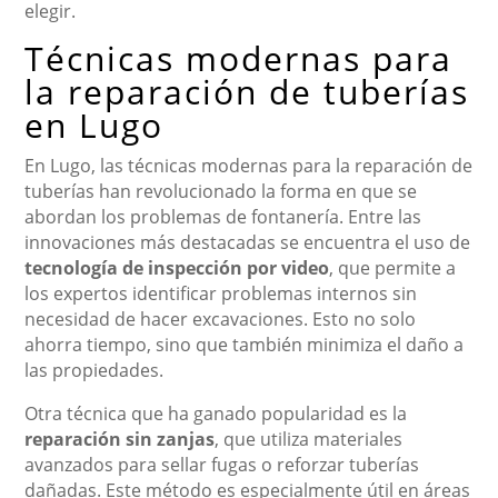
elegir.
Técnicas modernas para
la reparación de tuberías
en Lugo
En Lugo, las técnicas modernas para la reparación de
tuberías han revolucionado la forma en que se
abordan los problemas de fontanería. Entre las
innovaciones más destacadas se encuentra el uso de
tecnología de inspección por video
, que permite a
los expertos identificar problemas internos sin
necesidad de hacer excavaciones. Esto no solo
ahorra tiempo, sino que también minimiza el daño a
las propiedades.
Otra técnica que ha ganado popularidad es la
reparación sin zanjas
, que utiliza materiales
avanzados para sellar fugas o reforzar tuberías
dañadas. Este método es especialmente útil en áreas