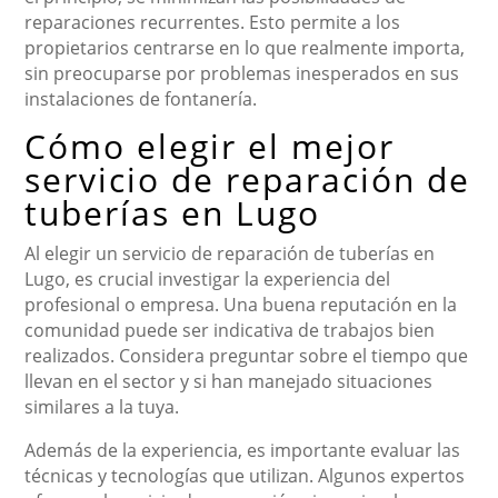
reparaciones recurrentes. Esto permite a los
propietarios centrarse en lo que realmente importa,
sin preocuparse por problemas inesperados en sus
instalaciones de fontanería.
Cómo elegir el mejor
servicio de reparación de
tuberías en Lugo
Al elegir un servicio de reparación de tuberías en
Lugo, es crucial investigar la experiencia del
profesional o empresa. Una buena reputación en la
comunidad puede ser indicativa de trabajos bien
realizados. Considera preguntar sobre el tiempo que
llevan en el sector y si han manejado situaciones
similares a la tuya.
Además de la experiencia, es importante evaluar las
técnicas y tecnologías que utilizan. Algunos expertos