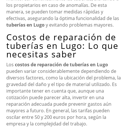
los propietarios en caso de anomalías. De esta
manera, se pueden tomar medidas rápidas y
efectivas, asegurando la óptima funcionalidad de las
tuberías en Lugo
y evitando problemas mayores.
Costos de reparación de
tuberías en Lugo: Lo que
necesitas saber
Los
costos de reparación de tuberías en Lugo
pueden variar considerablemente dependiendo de
diversos factores, como la ubicación del problema, la
gravedad del daño y el tipo de material utilizado. Es
importante tener en cuenta que, aunque una
cotización puede parecer alta, invertir en una
reparación adecuada puede prevenir gastos aún
mayores a futuro. En general, las tarifas pueden
oscilar entre 50 y 200 euros por hora, según la
empresa y la complejidad del trabajo.