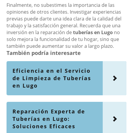
Finalmente, no subestimes la importancia de las
opiniones de otros clientes. Investigar experiencias
previas puede darte una idea clara de la calidad del
trabajo y la satisfacción general. Recuerda que una
inversión en la reparación de
tuberías en Lugo
no
solo mejora la funcionalidad de tu hogar, sino que
también puede aumentar su valor a largo plazo.
También podría interesarte
Eficiencia en el Servicio
de Limpieza de Tuberías
en Lugo
Reparación Experta de
Tuberías en Lugo:
Soluciones Eficaces