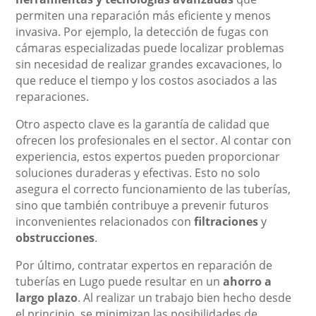
permiten una reparación más eficiente y menos
invasiva. Por ejemplo, la detección de fugas con
cámaras especializadas puede localizar problemas
sin necesidad de realizar grandes excavaciones, lo
que reduce el tiempo y los costos asociados a las
reparaciones.
Otro aspecto clave es la garantía de calidad que
ofrecen los profesionales en el sector. Al contar con
experiencia, estos expertos pueden proporcionar
soluciones duraderas y efectivas. Esto no solo
asegura el correcto funcionamiento de las tuberías,
sino que también contribuye a prevenir futuros
inconvenientes relacionados con
filtraciones
y
obstrucciones
.
Por último, contratar expertos en reparación de
tuberías en Lugo puede resultar en un
ahorro a
largo plazo
. Al realizar un trabajo bien hecho desde
el principio, se minimizan las posibilidades de