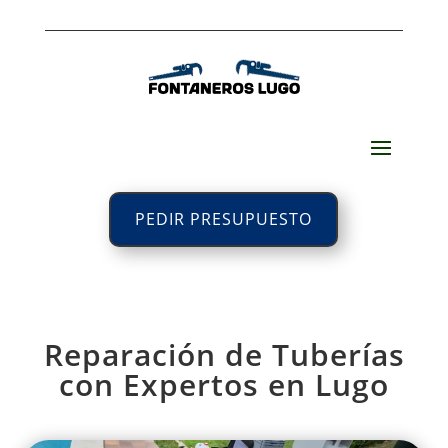
PEDIR PRESUPUESTO
Reparación de Tuberías
con Expertos en Lugo