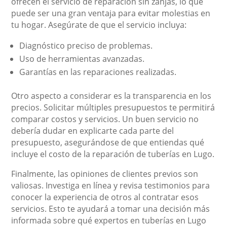
ofrecen el servicio de reparación sin zanjas, lo que
puede ser una gran ventaja para evitar molestias en
tu hogar. Asegúrate de que el servicio incluya:
Diagnóstico preciso de problemas.
Uso de herramientas avanzadas.
Garantías en las reparaciones realizadas.
Otro aspecto a considerar es la transparencia en los
precios. Solicitar múltiples presupuestos te permitirá
comparar costos y servicios. Un buen servicio no
debería dudar en explicarte cada parte del
presupuesto, asegurándose de que entiendas qué
incluye el costo de la reparación de tuberías en Lugo.
Finalmente, las opiniones de clientes previos son
valiosas. Investiga en línea y revisa testimonios para
conocer la experiencia de otros al contratar esos
servicios. Esto te ayudará a tomar una decisión más
informada sobre qué expertos en tuberías en Lugo