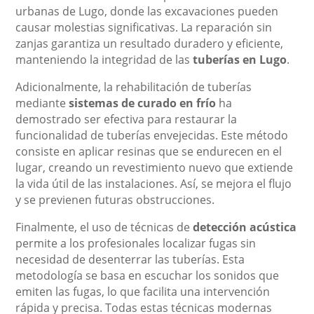
urbanas de Lugo, donde las excavaciones pueden
causar molestias significativas. La reparación sin
zanjas garantiza un resultado duradero y eficiente,
manteniendo la integridad de las
tuberías en Lugo
.
Adicionalmente, la rehabilitación de tuberías
mediante
sistemas de curado en frío
ha
demostrado ser efectiva para restaurar la
funcionalidad de tuberías envejecidas. Este método
consiste en aplicar resinas que se endurecen en el
lugar, creando un revestimiento nuevo que extiende
la vida útil de las instalaciones. Así, se mejora el flujo
y se previenen futuras obstrucciones.
Finalmente, el uso de técnicas de
detección acústica
permite a los profesionales localizar fugas sin
necesidad de desenterrar las tuberías. Esta
metodología se basa en escuchar los sonidos que
emiten las fugas, lo que facilita una intervención
rápida y precisa. Todas estas técnicas modernas