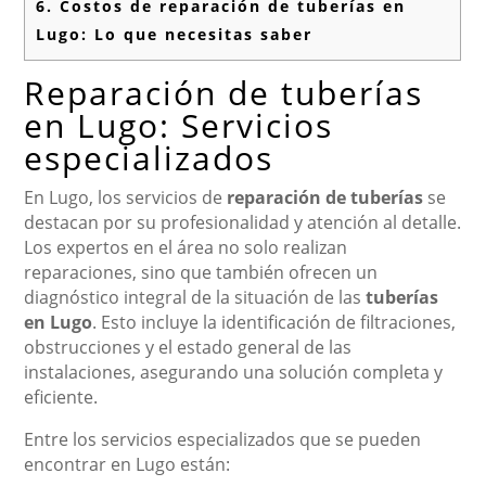
6.
Costos de reparación de tuberías en
Lugo: Lo que necesitas saber
Reparación de tuberías
en Lugo: Servicios
especializados
En Lugo, los servicios de
reparación de tuberías
se
destacan por su profesionalidad y atención al detalle.
Los expertos en el área no solo realizan
reparaciones, sino que también ofrecen un
diagnóstico integral de la situación de las
tuberías
en Lugo
. Esto incluye la identificación de filtraciones,
obstrucciones y el estado general de las
instalaciones, asegurando una solución completa y
eficiente.
Entre los servicios especializados que se pueden
encontrar en Lugo están: