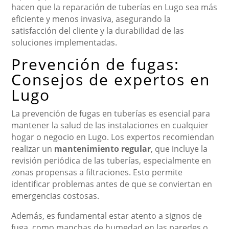
hacen que la reparación de tuberías en Lugo sea más
eficiente y menos invasiva, asegurando la
satisfacción del cliente y la durabilidad de las
soluciones implementadas.
Prevención de fugas:
Consejos de expertos en
Lugo
La prevención de fugas en tuberías es esencial para
mantener la salud de las instalaciones en cualquier
hogar o negocio en Lugo. Los expertos recomiendan
realizar un
mantenimiento regular
, que incluye la
revisión periódica de las tuberías, especialmente en
zonas propensas a filtraciones. Esto permite
identificar problemas antes de que se conviertan en
emergencias costosas.
Además, es fundamental estar atento a signos de
fuga, como manchas de humedad en las paredes o