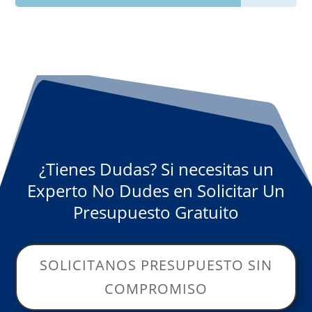
¿Tienes Dudas? Si necesitas un
Experto No Dudes en Solicitar Un
Presupuesto Gratuito
SOLICITANOS PRESUPUESTO SIN
COMPROMISO