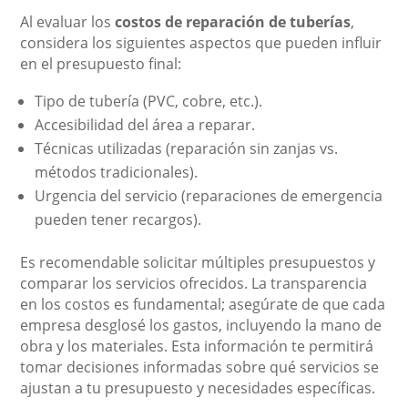
Al evaluar los
costos de reparación de tuberías
,
considera los siguientes aspectos que pueden influir
en el presupuesto final:
Tipo de tubería (PVC, cobre, etc.).
Accesibilidad del área a reparar.
Técnicas utilizadas (reparación sin zanjas vs.
métodos tradicionales).
Urgencia del servicio (reparaciones de emergencia
pueden tener recargos).
Es recomendable solicitar múltiples presupuestos y
comparar los servicios ofrecidos. La transparencia
en los costos es fundamental; asegúrate de que cada
empresa desglosé los gastos, incluyendo la mano de
obra y los materiales. Esta información te permitirá
tomar decisiones informadas sobre qué servicios se
ajustan a tu presupuesto y necesidades específicas.