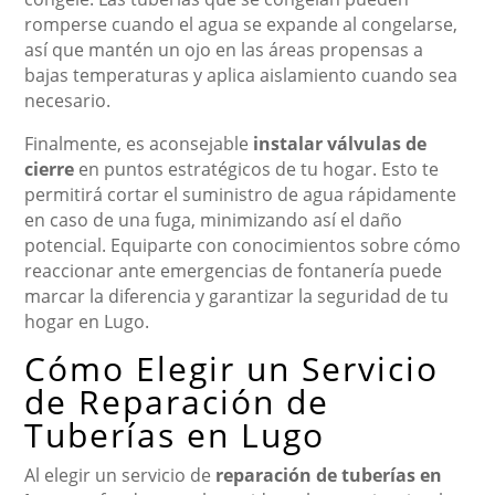
romperse cuando el agua se expande al congelarse,
así que mantén un ojo en las áreas propensas a
bajas temperaturas y aplica aislamiento cuando sea
necesario.
Finalmente, es aconsejable
instalar válvulas de
cierre
en puntos estratégicos de tu hogar. Esto te
permitirá cortar el suministro de agua rápidamente
en caso de una fuga, minimizando así el daño
potencial. Equiparte con conocimientos sobre cómo
reaccionar ante emergencias de fontanería puede
marcar la diferencia y garantizar la seguridad de tu
hogar en Lugo.
Cómo Elegir un Servicio
de Reparación de
Tuberías en Lugo
Al elegir un servicio de
reparación de tuberías en