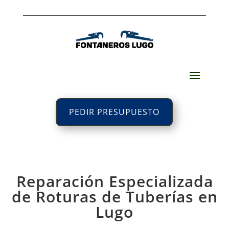
PEDIR PRESUPUESTO
Reparación Especializada
de Roturas de Tuberías en
Lugo