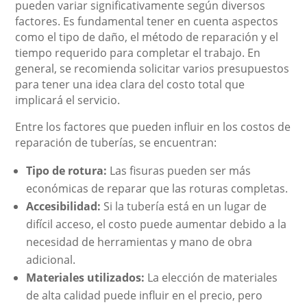
pueden variar significativamente según diversos
factores. Es fundamental tener en cuenta aspectos
como el tipo de daño, el método de reparación y el
tiempo requerido para completar el trabajo. En
general, se recomienda solicitar varios presupuestos
para tener una idea clara del costo total que
implicará el servicio.
Entre los factores que pueden influir en los costos de
reparación de tuberías, se encuentran:
Tipo de rotura:
Las fisuras pueden ser más
económicas de reparar que las roturas completas.
Accesibilidad:
Si la tubería está en un lugar de
difícil acceso, el costo puede aumentar debido a la
necesidad de herramientas y mano de obra
adicional.
Materiales utilizados:
La elección de materiales
de alta calidad puede influir en el precio, pero