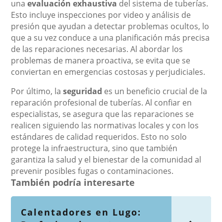
una
evaluación exhaustiva
del sistema de tuberías.
Esto incluye inspecciones por video y análisis de
presión que ayudan a detectar problemas ocultos, lo
que a su vez conduce a una planificación más precisa
de las reparaciones necesarias. Al abordar los
problemas de manera proactiva, se evita que se
conviertan en emergencias costosas y perjudiciales.
Por último, la
seguridad
es un beneficio crucial de la
reparación profesional de tuberías. Al confiar en
especialistas, se asegura que las reparaciones se
realicen siguiendo las normativas locales y con los
estándares de calidad requeridos. Esto no solo
protege la infraestructura, sino que también
garantiza la salud y el bienestar de la comunidad al
prevenir posibles fugas o contaminaciones.
También podría interesarte
Calentadores en Lugo: