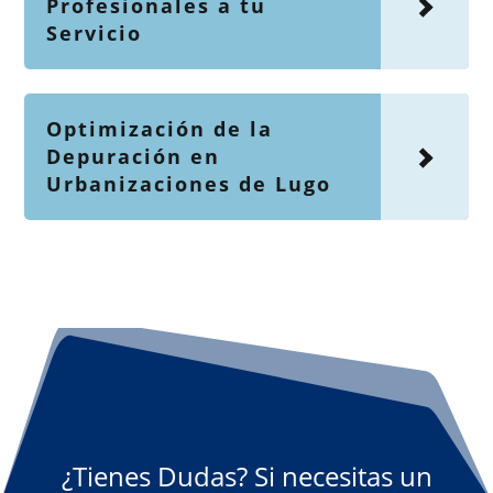
Profesionales a tu
Servicio
Optimización de la
Depuración en
Urbanizaciones de Lugo
¿Tienes Dudas? Si necesitas un