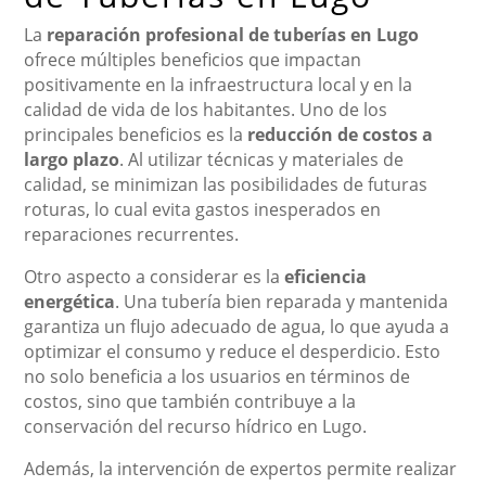
La
reparación profesional de tuberías en Lugo
ofrece múltiples beneficios que impactan
positivamente en la infraestructura local y en la
calidad de vida de los habitantes. Uno de los
principales beneficios es la
reducción de costos a
largo plazo
. Al utilizar técnicas y materiales de
calidad, se minimizan las posibilidades de futuras
roturas, lo cual evita gastos inesperados en
reparaciones recurrentes.
Otro aspecto a considerar es la
eficiencia
energética
. Una tubería bien reparada y mantenida
garantiza un flujo adecuado de agua, lo que ayuda a
optimizar el consumo y reduce el desperdicio. Esto
no solo beneficia a los usuarios en términos de
costos, sino que también contribuye a la
conservación del recurso hídrico en Lugo.
Además, la intervención de expertos permite realizar