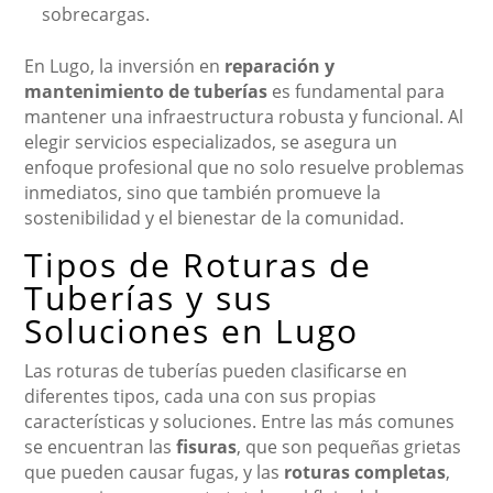
sobrecargas.
En Lugo, la inversión en
reparación y
mantenimiento de tuberías
es fundamental para
mantener una infraestructura robusta y funcional. Al
elegir servicios especializados, se asegura un
enfoque profesional que no solo resuelve problemas
inmediatos, sino que también promueve la
sostenibilidad y el bienestar de la comunidad.
Tipos de Roturas de
Tuberías y sus
Soluciones en Lugo
Las roturas de tuberías pueden clasificarse en
diferentes tipos, cada una con sus propias
características y soluciones. Entre las más comunes
se encuentran las
fisuras
, que son pequeñas grietas
que pueden causar fugas, y las
roturas completas
,