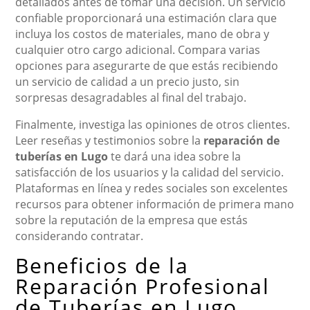
detallados antes de tomar una decisión. Un servicio
confiable proporcionará una estimación clara que
incluya los costos de materiales, mano de obra y
cualquier otro cargo adicional. Compara varias
opciones para asegurarte de que estás recibiendo
un servicio de calidad a un precio justo, sin
sorpresas desagradables al final del trabajo.
Finalmente, investiga las opiniones de otros clientes.
Leer reseñas y testimonios sobre la
reparación de
tuberías en Lugo
te dará una idea sobre la
satisfacción de los usuarios y la calidad del servicio.
Plataformas en línea y redes sociales son excelentes
recursos para obtener información de primera mano
sobre la reputación de la empresa que estás
considerando contratar.
Beneficios de la
Reparación Profesional
de Tuberías en Lugo