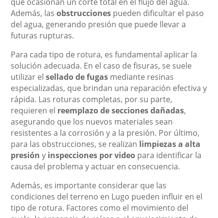
que ocasionan un corte total en el flujo del agua.
Además, las
obstrucciones
pueden dificultar el paso
del agua, generando presión que puede llevar a
futuras rupturas.
Para cada tipo de rotura, es fundamental aplicar la
solución adecuada. En el caso de fisuras, se suele
utilizar el
sellado de fugas
mediante resinas
especializadas, que brindan una reparación efectiva y
rápida. Las roturas completas, por su parte,
requieren el
reemplazo de secciones dañadas
,
asegurando que los nuevos materiales sean
resistentes a la corrosión y a la presión. Por último,
para las obstrucciones, se realizan
limpiezas a alta
presión
y
inspecciones por video
para identificar la
causa del problema y actuar en consecuencia.
Además, es importante considerar que las
condiciones del terreno en Lugo pueden influir en el
tipo de rotura. Factores como el movimiento del