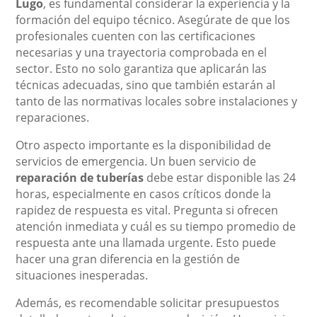
Lugo
, es fundamental considerar la experiencia y la
formación del equipo técnico. Asegúrate de que los
profesionales cuenten con las certificaciones
necesarias y una trayectoria comprobada en el
sector. Esto no solo garantiza que aplicarán las
técnicas adecuadas, sino que también estarán al
tanto de las normativas locales sobre instalaciones y
reparaciones.
Otro aspecto importante es la disponibilidad de
servicios de emergencia. Un buen servicio de
reparación de tuberías
debe estar disponible las 24
horas, especialmente en casos críticos donde la
rapidez de respuesta es vital. Pregunta si ofrecen
atención inmediata y cuál es su tiempo promedio de
respuesta ante una llamada urgente. Esto puede
hacer una gran diferencia en la gestión de
situaciones inesperadas.
Además, es recomendable solicitar presupuestos