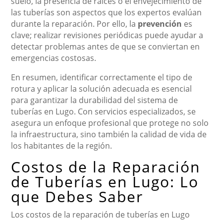
suelo, la presencia de raíces o el envejecimiento de
las tuberías son aspectos que los expertos evalúan
durante la reparación. Por ello, la
prevención
es
clave; realizar revisiones periódicas puede ayudar a
detectar problemas antes de que se conviertan en
emergencias costosas.
En resumen, identificar correctamente el tipo de
rotura y aplicar la solución adecuada es esencial
para garantizar la durabilidad del sistema de
tuberías en Lugo. Con servicios especializados, se
asegura un enfoque profesional que protege no solo
la infraestructura, sino también la calidad de vida de
los habitantes de la región.
Costos de la Reparación
de Tuberías en Lugo: Lo
que Debes Saber
Los costos de la reparación de tuberías en Lugo