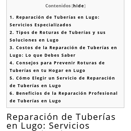
Contenidos
[
hide
]
1.
Reparación de Tuberías en Lugo:
Servicios Especializados
2.
Tipos de Roturas de Tuberías y sus
Soluciones en Lugo
3.
Costos de la Reparación de Tuberías en
Lugo: Lo que Debes Saber
4.
Consejos para Prevenir Roturas de
Tuberías en tu Hogar en Lugo
5.
Cómo Elegir un Servicio de Reparación
de Tuberías en Lugo
6.
Beneficios de la Reparación Profesional
de Tuberías en Lugo
Reparación de Tuberías
en Lugo: Servicios