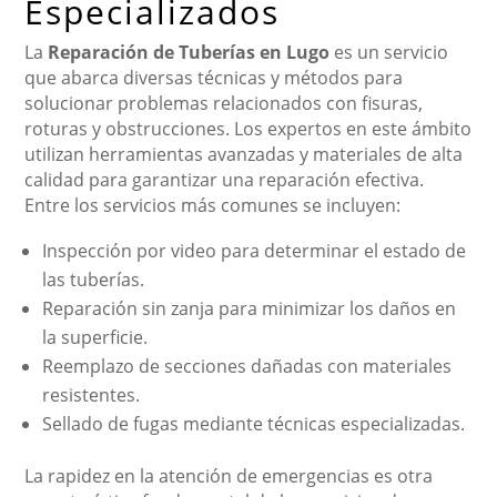
Especializados
La
Reparación de Tuberías en Lugo
es un servicio
que abarca diversas técnicas y métodos para
solucionar problemas relacionados con fisuras,
roturas y obstrucciones. Los expertos en este ámbito
utilizan herramientas avanzadas y materiales de alta
calidad para garantizar una reparación efectiva.
Entre los servicios más comunes se incluyen:
Inspección por video para determinar el estado de
las tuberías.
Reparación sin zanja para minimizar los daños en
la superficie.
Reemplazo de secciones dañadas con materiales
resistentes.
Sellado de fugas mediante técnicas especializadas.
La rapidez en la atención de emergencias es otra