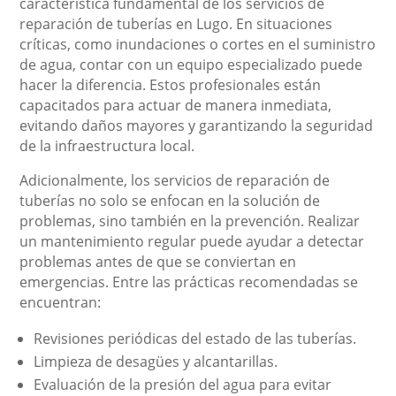
característica fundamental de los servicios de
reparación de tuberías en Lugo. En situaciones
críticas, como inundaciones o cortes en el suministro
de agua, contar con un equipo especializado puede
hacer la diferencia. Estos profesionales están
capacitados para actuar de manera inmediata,
evitando daños mayores y garantizando la seguridad
de la infraestructura local.
Adicionalmente, los servicios de reparación de
tuberías no solo se enfocan en la solución de
problemas, sino también en la prevención. Realizar
un mantenimiento regular puede ayudar a detectar
problemas antes de que se conviertan en
emergencias. Entre las prácticas recomendadas se
encuentran:
Revisiones periódicas del estado de las tuberías.
Limpieza de desagües y alcantarillas.
Evaluación de la presión del agua para evitar