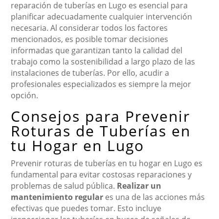
reparación de tuberías en Lugo es esencial para
planificar adecuadamente cualquier intervención
necesaria. Al considerar todos los factores
mencionados, es posible tomar decisiones
informadas que garantizan tanto la calidad del
trabajo como la sostenibilidad a largo plazo de las
instalaciones de tuberías. Por ello, acudir a
profesionales especializados es siempre la mejor
opción.
Consejos para Prevenir
Roturas de Tuberías en
tu Hogar en Lugo
Prevenir roturas de tuberías en tu hogar en Lugo es
fundamental para evitar costosas reparaciones y
problemas de salud pública.
Realizar un
mantenimiento regular
es una de las acciones más
efectivas que puedes tomar. Esto incluye