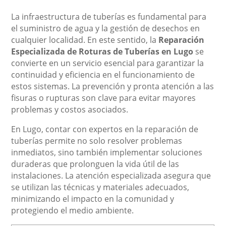
La infraestructura de tuberías es fundamental para
el suministro de agua y la gestión de desechos en
cualquier localidad. En este sentido, la
Reparación
Especializada de Roturas de Tuberías en Lugo
se
convierte en un servicio esencial para garantizar la
continuidad y eficiencia en el funcionamiento de
estos sistemas. La prevención y pronta atención a las
fisuras o rupturas son clave para evitar mayores
problemas y costos asociados.
En Lugo, contar con expertos en la reparación de
tuberías permite no solo resolver problemas
inmediatos, sino también implementar soluciones
duraderas que prolonguen la vida útil de las
instalaciones. La atención especializada asegura que
se utilizan las técnicas y materiales adecuados,
minimizando el impacto en la comunidad y
protegiendo el medio ambiente.