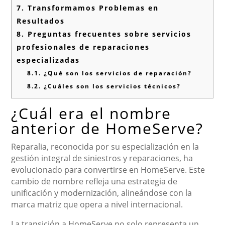
7.
Transformamos Problemas en
Resultados
8.
Preguntas frecuentes sobre servicios
profesionales de reparaciones
especializadas
8.1.
¿Qué son los servicios de reparación?
8.2.
¿Cuáles son los servicios técnicos?
¿Cuál era el nombre
anterior de HomeServe?
Reparalia, reconocida por su especialización en la
gestión integral de siniestros y reparaciones, ha
evolucionado para convertirse en HomeServe. Este
cambio de nombre refleja una estrategia de
unificación y modernización, alineándose con la
marca matriz que opera a nivel internacional.
La transición a HomeServe no solo representa un