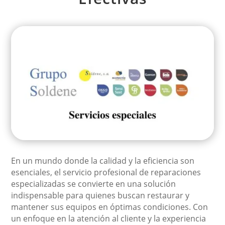
En un mundo donde la calidad y la eficiencia son
esenciales, el servicio profesional de reparaciones
especializadas se convierte en una solución
indispensable para quienes buscan restaurar y
mantener sus equipos en óptimas condiciones. Con
un enfoque en la atención al cliente y la experiencia