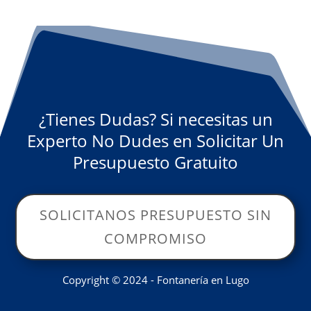
¿Tienes Dudas? Si necesitas un
Experto No Dudes en Solicitar Un
Presupuesto Gratuito
SOLICITANOS PRESUPUESTO SIN
COMPROMISO
Copyright © 2024 - Fontanería en Lugo