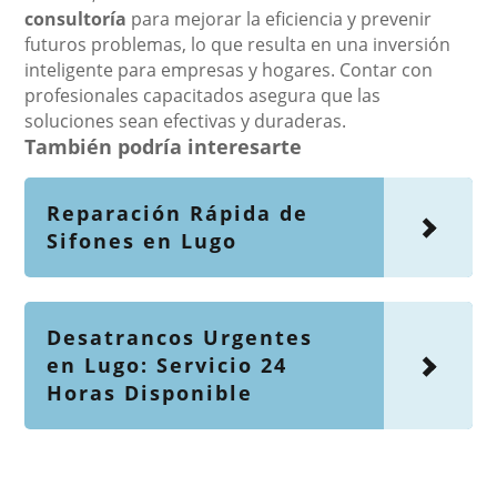
consultoría
para mejorar la eficiencia y prevenir
futuros problemas, lo que resulta en una inversión
inteligente para empresas y hogares. Contar con
profesionales capacitados asegura que las
soluciones sean efectivas y duraderas.
También podría interesarte
Reparación Rápida de
Sifones en Lugo
Desatrancos Urgentes
en Lugo: Servicio 24
Horas Disponible