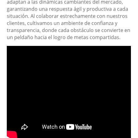
adaptan a las dinámicas cambiantes del mercado,
garantizando una respuesta ágil y productiva a cada
situación. Al colaborar estrechamente con nuestros
clientes, cultivamos un ambiente de confianza y
transparencia, donde cada obstáculo se convierte en
un peldaño hacia el logro de metas compartidas.