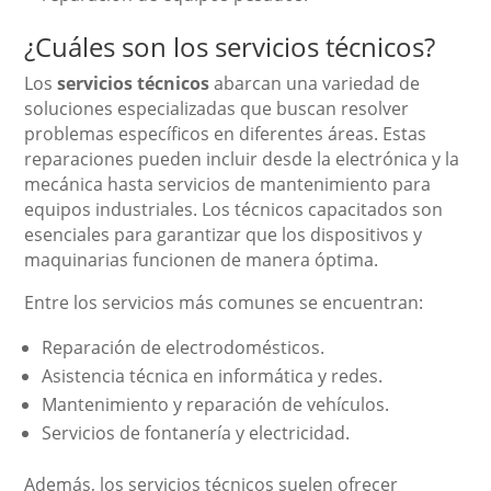
¿Cuáles son los servicios técnicos?
Los
servicios técnicos
abarcan una variedad de
soluciones especializadas que buscan resolver
problemas específicos en diferentes áreas. Estas
reparaciones pueden incluir desde la electrónica y la
mecánica hasta servicios de mantenimiento para
equipos industriales. Los técnicos capacitados son
esenciales para garantizar que los dispositivos y
maquinarias funcionen de manera óptima.
Entre los servicios más comunes se encuentran:
Reparación de electrodomésticos.
Asistencia técnica en informática y redes.
Mantenimiento y reparación de vehículos.
Servicios de fontanería y electricidad.
Además, los servicios técnicos suelen ofrecer