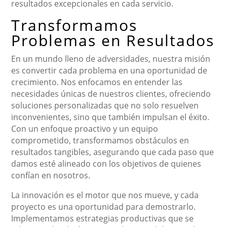
resultados excepcionales en cada servicio.
Transformamos
Problemas en Resultados
En un mundo lleno de adversidades, nuestra misión
es convertir cada problema en una oportunidad de
crecimiento. Nos enfocamos en entender las
necesidades únicas de nuestros clientes, ofreciendo
soluciones personalizadas que no solo resuelven
inconvenientes, sino que también impulsan el éxito.
Con un enfoque proactivo y un equipo
comprometido, transformamos obstáculos en
resultados tangibles, asegurando que cada paso que
damos esté alineado con los objetivos de quienes
confían en nosotros.
La innovación es el motor que nos mueve, y cada
proyecto es una oportunidad para demostrarlo.
Implementamos estrategias productivas que se