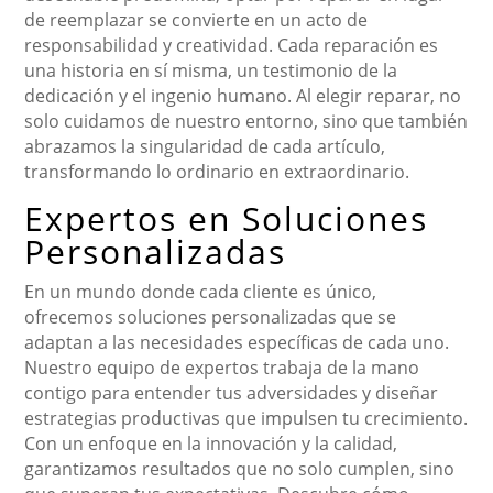
de reemplazar se convierte en un acto de
responsabilidad y creatividad. Cada reparación es
una historia en sí misma, un testimonio de la
dedicación y el ingenio humano. Al elegir reparar, no
solo cuidamos de nuestro entorno, sino que también
abrazamos la singularidad de cada artículo,
transformando lo ordinario en extraordinario.
Expertos en Soluciones
Personalizadas
En un mundo donde cada cliente es único,
ofrecemos soluciones personalizadas que se
adaptan a las necesidades específicas de cada uno.
Nuestro equipo de expertos trabaja de la mano
contigo para entender tus adversidades y diseñar
estrategias productivas que impulsen tu crecimiento.
Con un enfoque en la innovación y la calidad,
garantizamos resultados que no solo cumplen, sino