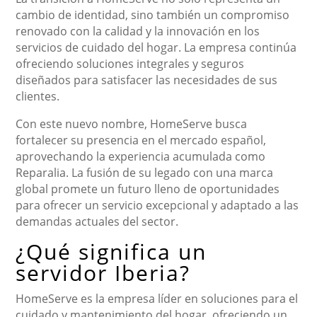
cambio de identidad, sino también un compromiso
renovado con la calidad y la innovación en los
servicios de cuidado del hogar. La empresa continúa
ofreciendo soluciones integrales y seguros
diseñados para satisfacer las necesidades de sus
clientes.
Con este nuevo nombre, HomeServe busca
fortalecer su presencia en el mercado español,
aprovechando la experiencia acumulada como
Reparalia. La fusión de su legado con una marca
global promete un futuro lleno de oportunidades
para ofrecer un servicio excepcional y adaptado a las
demandas actuales del sector.
¿Qué significa un
servidor Iberia?
HomeServe es la empresa líder en soluciones para el
cuidado y mantenimiento del hogar, ofreciendo un