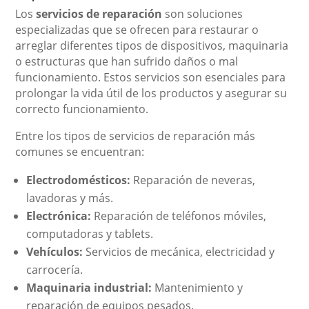
Los
servicios de reparación
son soluciones
especializadas que se ofrecen para restaurar o
arreglar diferentes tipos de dispositivos, maquinaria
o estructuras que han sufrido daños o mal
funcionamiento. Estos servicios son esenciales para
prolongar la vida útil de los productos y asegurar su
correcto funcionamiento.
Entre los tipos de servicios de reparación más
comunes se encuentran:
Electrodomésticos:
Reparación de neveras,
lavadoras y más.
Electrónica:
Reparación de teléfonos móviles,
computadoras y tablets.
Vehículos:
Servicios de mecánica, electricidad y
carrocería.
Maquinaria industrial:
Mantenimiento y
reparación de equipos pesados.