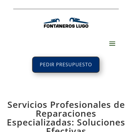
PEDIR PRESUPUESTO
Servicios Profesionales de
Reparaciones
Especializadas: Soluciones
Efectivas