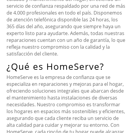
servicio de confianza respaldado por una red de más
de 4.000 profesionales en todo el país. Disponemos
de atención telefónica disponible las 24 horas, los
365 días del año, asegurando que siempre haya un
experto listo para ayudarte. Además, todas nuestras
reparaciones cuentan con un año de garantía, lo que
refleja nuestro compromiso con la calidad y la
satisfacción del cliente.
¿Qué es HomeServe?
HomeServe es la empresa de confianza que se
especializa en reparaciones y mejoras para el hogar,
ofreciendo soluciones integrales que abarcan desde
el mantenimiento hasta instalaciones de diversas
necesidades. Nuestro compromiso es transformar
los hogares en espacios más sostenibles y eficientes,
asegurando que cada cliente reciba un servicio de
alta calidad para cuidar y mejorar su entorno. Con
HomeServe, cada rincón de tu hogar puede alcanzar