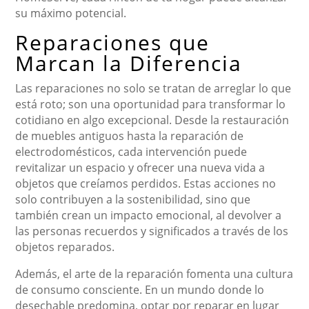
su máximo potencial.
Reparaciones que
Marcan la Diferencia
Las reparaciones no solo se tratan de arreglar lo que
está roto; son una oportunidad para transformar lo
cotidiano en algo excepcional. Desde la restauración
de muebles antiguos hasta la reparación de
electrodomésticos, cada intervención puede
revitalizar un espacio y ofrecer una nueva vida a
objetos que creíamos perdidos. Estas acciones no
solo contribuyen a la sostenibilidad, sino que
también crean un impacto emocional, al devolver a
las personas recuerdos y significados a través de los
objetos reparados.
Además, el arte de la reparación fomenta una cultura
de consumo consciente. En un mundo donde lo
desechable predomina, optar por reparar en lugar