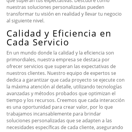
que superan tus expectativas. Descubre cómo
nuestras soluciones personalizadas pueden
transformar tu visión en realidad y llevar tu negocio
al siguiente nivel.
Calidad y Eficiencia en
Cada Servicio
En un mundo donde la calidad y la eficiencia son
primordiales, nuestra empresa se destaca por
ofrecer servicios que superan las expectativas de
nuestros clientes. Nuestro equipo de expertos se
dedica a garantizar que cada proyecto se ejecute con
la máxima atención al detalle, utilizando tecnologías
avanzadas y métodos probados que optimizan el
tiempo y los recursos. Creemos que cada interacción
es una oportunidad para crear valor, por lo que
trabajamos incansablemente para brindar
soluciones personalizadas que se adapten a las
necesidades específicas de cada cliente, asegurando