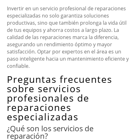
Invertir en un servicio profesional de reparaciones
especializadas no solo garantiza soluciones
productivas, sino que también prolonga la vida útil
de tus equipos y ahorra costos a largo plazo. La
calidad de las reparaciones marca la diferencia,
asegurando un rendimiento óptimo y mayor
satisfacción. Optar por expertos en el área es un
paso inteligente hacia un mantenimiento eficiente y
confiable.
Preguntas frecuentes
sobre servicios
profesionales de
reparaciones
especializadas
¿Qué son los servicios de
reparación?