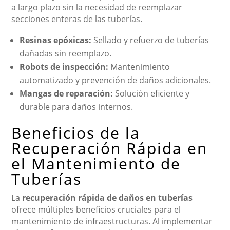
a largo plazo sin la necesidad de reemplazar
secciones enteras de las tuberías.
Resinas epóxicas:
Sellado y refuerzo de tuberías
dañadas sin reemplazo.
Robots de inspección:
Mantenimiento
automatizado y prevención de daños adicionales.
Mangas de reparación:
Solución eficiente y
durable para daños internos.
Beneficios de la
Recuperación Rápida en
el Mantenimiento de
Tuberías
La
recuperación rápida de daños en tuberías
ofrece múltiples beneficios cruciales para el
mantenimiento de infraestructuras. Al implementar