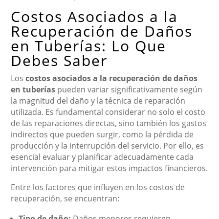
Costos Asociados a la
Recuperación de Daños
en Tuberías: Lo Que
Debes Saber
Los
costos asociados a la recuperación de daños
en tuberías
pueden variar significativamente según
la magnitud del daño y la técnica de reparación
utilizada. Es fundamental considerar no solo el costo
de las reparaciones directas, sino también los gastos
indirectos que pueden surgir, como la pérdida de
producción y la interrupción del servicio. Por ello, es
esencial evaluar y planificar adecuadamente cada
intervención para mitigar estos impactos financieros.
Entre los factores que influyen en los costos de
recuperación, se encuentran:
Tipo de daño:
Daños menores requieren