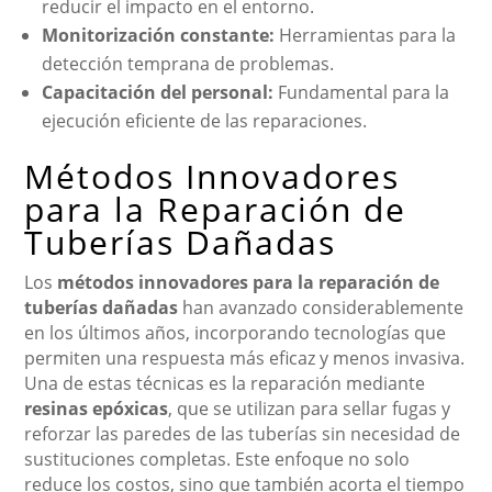
reducir el impacto en el entorno.
Monitorización constante:
Herramientas para la
detección temprana de problemas.
Capacitación del personal:
Fundamental para la
ejecución eficiente de las reparaciones.
Métodos Innovadores
para la Reparación de
Tuberías Dañadas
Los
métodos innovadores para la reparación de
tuberías dañadas
han avanzado considerablemente
en los últimos años, incorporando tecnologías que
permiten una respuesta más eficaz y menos invasiva.
Una de estas técnicas es la reparación mediante
resinas epóxicas
, que se utilizan para sellar fugas y
reforzar las paredes de las tuberías sin necesidad de
sustituciones completas. Este enfoque no solo
reduce los costos, sino que también acorta el tiempo