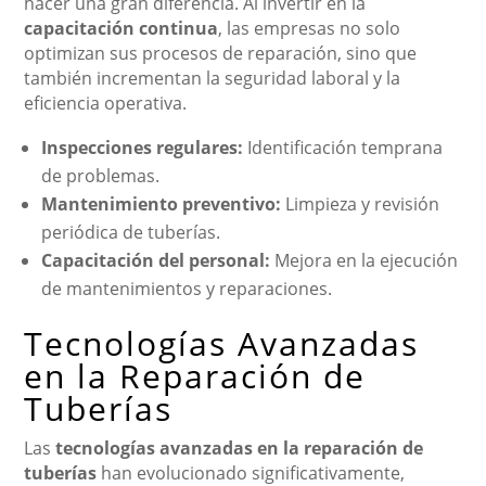
hacer una gran diferencia. Al invertir en la
capacitación continua
, las empresas no solo
optimizan sus procesos de reparación, sino que
también incrementan la seguridad laboral y la
eficiencia operativa.
Inspecciones regulares:
Identificación temprana
de problemas.
Mantenimiento preventivo:
Limpieza y revisión
periódica de tuberías.
Capacitación del personal:
Mejora en la ejecución
de mantenimientos y reparaciones.
Tecnologías Avanzadas
en la Reparación de
Tuberías
Las
tecnologías avanzadas en la reparación de
tuberías
han evolucionado significativamente,