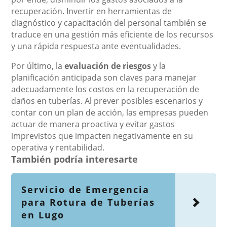
recuperación. Invertir en herramientas de
diagnóstico y capacitación del personal también se
traduce en una gestión más eficiente de los recursos
y una rápida respuesta ante eventualidades.
Por último, la
evaluación de riesgos
y la
planificación anticipada son claves para manejar
adecuadamente los costos en la recuperación de
daños en tuberías. Al prever posibles escenarios y
contar con un plan de acción, las empresas pueden
actuar de manera proactiva y evitar gastos
imprevistos que impacten negativamente en su
operativa y rentabilidad.
También podría interesarte
Servicio de Emergencia
para Rotura de Tuberías
en Lugo