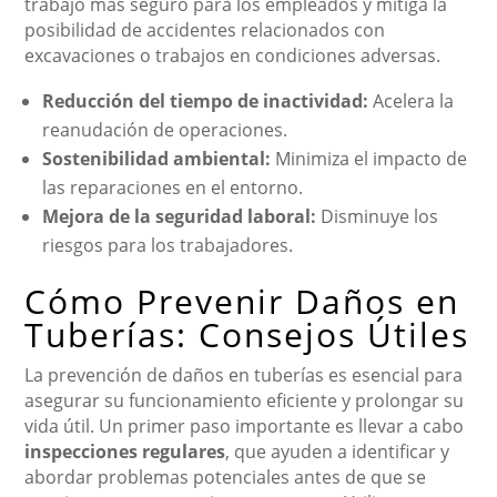
trabajo más seguro para los empleados y mitiga la
posibilidad de accidentes relacionados con
excavaciones o trabajos en condiciones adversas.
Reducción del tiempo de inactividad:
Acelera la
reanudación de operaciones.
Sostenibilidad ambiental:
Minimiza el impacto de
las reparaciones en el entorno.
Mejora de la seguridad laboral:
Disminuye los
riesgos para los trabajadores.
Cómo Prevenir Daños en
Tuberías: Consejos Útiles
La prevención de daños en tuberías es esencial para
asegurar su funcionamiento eficiente y prolongar su
vida útil. Un primer paso importante es llevar a cabo
inspecciones regulares
, que ayuden a identificar y
abordar problemas potenciales antes de que se