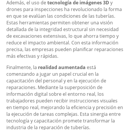
Además, el uso de
tecnología de imágenes 3D
y
drones para inspecciones ha revolucionado la forma
en que se evalúan las condiciones de las tuberías.
Estas herramientas permiten obtener una visión
detallada de la integridad estructural sin necesidad
de excavaciones extensivas, lo que ahorra tiempo y
reduce el impacto ambiental. Con esta información
precisa, las empresas pueden planificar reparaciones
más efectivas y rápidas.
Finalmente, la
realidad aumentada
está
comenzando a jugar un papel crucial en la
capacitación del personal y en la ejecución de
reparaciones. Mediante la superposición de
información digital sobre el entorno real, los
trabajadores pueden recibir instrucciones visuales
en tiempo real, mejorando la eficiencia y precisión en
la ejecución de tareas complejas. Esta sinergia entre
tecnología y capacitación promete transformar la
industria de la reparación de tuberías.