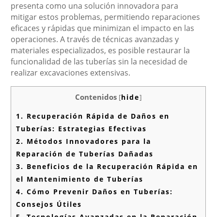
presenta como una solución innovadora para
mitigar estos problemas, permitiendo reparaciones
eficaces y rápidas que minimizan el impacto en las
operaciones. A través de técnicas avanzadas y
materiales especializados, es posible restaurar la
funcionalidad de las tuberías sin la necesidad de
realizar excavaciones extensivas.
Contenidos
[
hide
]
1.
Recuperación Rápida de Daños en
Tuberías: Estrategias Efectivas
2.
Métodos Innovadores para la
Reparación de Tuberías Dañadas
3.
Beneficios de la Recuperación Rápida en
el Mantenimiento de Tuberías
4.
Cómo Prevenir Daños en Tuberías:
Consejos Útiles
5.
Tecnologías Avanzadas en la Reparación