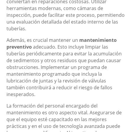
conviertan en reparaciones costosas. Utilizar
herramientas modernas, como cámaras de
inspección, puede facilitar este proceso, permitiendo
una evaluación detallada del estado interno de las
tuberías.
Además, es crucial mantener un
mantenimiento
preventivo
adecuado. Esto incluye limpiar las
tuberías periódicamente para evitar la acumulación
de sedimentos y otros residuos que puedan causar
obstrucciones. Implementar un programa de
mantenimiento programado que incluya la
lubricación de juntas y la revisión de válvulas
también contribuirá a reducir el riesgo de fallos
inesperados.
La formación del personal encargado del
mantenimiento es otro aspecto vital. Asegurarse de
que el equipo esté capacitado en las mejores
prácticas y en el uso de tecnología avanzada puede