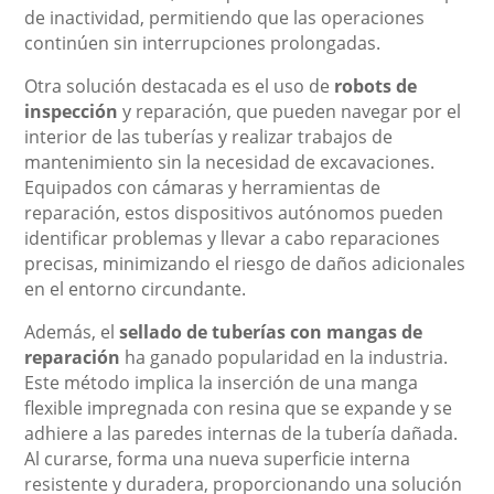
de inactividad, permitiendo que las operaciones
continúen sin interrupciones prolongadas.
Otra solución destacada es el uso de
robots de
inspección
y reparación, que pueden navegar por el
interior de las tuberías y realizar trabajos de
mantenimiento sin la necesidad de excavaciones.
Equipados con cámaras y herramientas de
reparación, estos dispositivos autónomos pueden
identificar problemas y llevar a cabo reparaciones
precisas, minimizando el riesgo de daños adicionales
en el entorno circundante.
Además, el
sellado de tuberías con mangas de
reparación
ha ganado popularidad en la industria.
Este método implica la inserción de una manga
flexible impregnada con resina que se expande y se
adhiere a las paredes internas de la tubería dañada.
Al curarse, forma una nueva superficie interna
resistente y duradera, proporcionando una solución