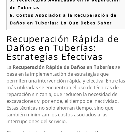
de Tuberías
6.
Costos Asociados a la Recuperación de
Daños en Tuberías: Lo Que Debes Saber
Recuperación Rápida de
Daños en Tuberías:
Estrategias Efectivas
La
Recuperación Rápida de Daños en Tuberías
se
basa en la implementación de estrategias que
permiten una intervención rápida y efectiva. Entre las
más utilizadas se encuentran el uso de técnicas de
reparación sin zanja, que reducen la necesidad de
excavaciones y, por ende, el tiempo de inactividad.
Estas técnicas no solo ahorran tiempo, sino que
también minimizan los costos asociados a las
interrupciones del servicio.