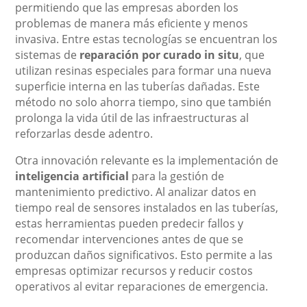
permitiendo que las empresas aborden los
problemas de manera más eficiente y menos
invasiva. Entre estas tecnologías se encuentran los
sistemas de
reparación por curado in situ
, que
utilizan resinas especiales para formar una nueva
superficie interna en las tuberías dañadas. Este
método no solo ahorra tiempo, sino que también
prolonga la vida útil de las infraestructuras al
reforzarlas desde adentro.
Otra innovación relevante es la implementación de
inteligencia artificial
para la gestión de
mantenimiento predictivo. Al analizar datos en
tiempo real de sensores instalados en las tuberías,
estas herramientas pueden predecir fallos y
recomendar intervenciones antes de que se
produzcan daños significativos. Esto permite a las
empresas optimizar recursos y reducir costos
operativos al evitar reparaciones de emergencia.