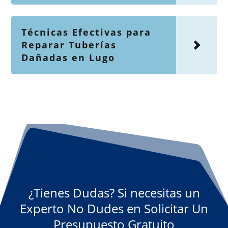
Técnicas Efectivas para
Reparar Tuberías
Dañadas en Lugo
¿Tienes Dudas? Si necesitas un
Experto No Dudes en Solicitar Un
Presupuesto Gratuito