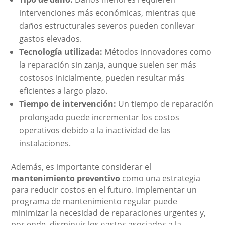
intervenciones más económicas, mientras que
daños estructurales severos pueden conllevar
gastos elevados.
Tecnología utilizada:
Métodos innovadores como
la reparación sin zanja, aunque suelen ser más
costosos inicialmente, pueden resultar más
eficientes a largo plazo.
Tiempo de intervención:
Un tiempo de reparación
prolongado puede incrementar los costos
operativos debido a la inactividad de las
instalaciones.
Además, es importante considerar el
mantenimiento preventivo
como una estrategia
para reducir costos en el futuro. Implementar un
programa de mantenimiento regular puede
minimizar la necesidad de reparaciones urgentes y,
por ende, disminuir los gastos asociados a la