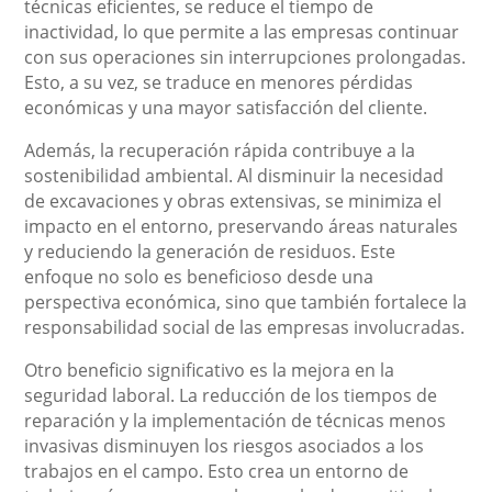
técnicas eficientes, se reduce el tiempo de
inactividad, lo que permite a las empresas continuar
con sus operaciones sin interrupciones prolongadas.
Esto, a su vez, se traduce en menores pérdidas
económicas y una mayor satisfacción del cliente.
Además, la recuperación rápida contribuye a la
sostenibilidad ambiental. Al disminuir la necesidad
de excavaciones y obras extensivas, se minimiza el
impacto en el entorno, preservando áreas naturales
y reduciendo la generación de residuos. Este
enfoque no solo es beneficioso desde una
perspectiva económica, sino que también fortalece la
responsabilidad social de las empresas involucradas.
Otro beneficio significativo es la mejora en la
seguridad laboral. La reducción de los tiempos de
reparación y la implementación de técnicas menos
invasivas disminuyen los riesgos asociados a los
trabajos en el campo. Esto crea un entorno de