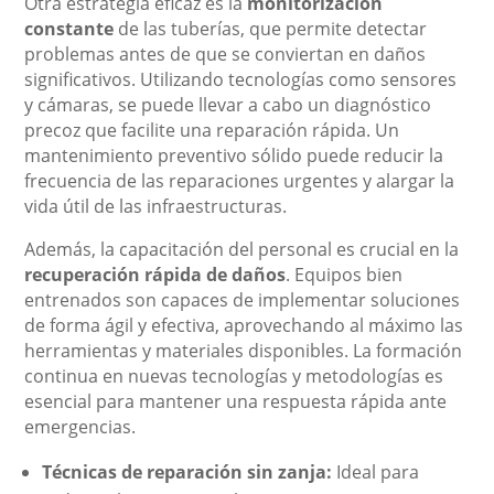
Otra estrategia eficaz es la
monitorización
constante
de las tuberías, que permite detectar
problemas antes de que se conviertan en daños
significativos. Utilizando tecnologías como sensores
y cámaras, se puede llevar a cabo un diagnóstico
precoz que facilite una reparación rápida. Un
mantenimiento preventivo sólido puede reducir la
frecuencia de las reparaciones urgentes y alargar la
vida útil de las infraestructuras.
Además, la capacitación del personal es crucial en la
recuperación rápida de daños
. Equipos bien
entrenados son capaces de implementar soluciones
de forma ágil y efectiva, aprovechando al máximo las
herramientas y materiales disponibles. La formación
continua en nuevas tecnologías y metodologías es
esencial para mantener una respuesta rápida ante
emergencias.
Técnicas de reparación sin zanja:
Ideal para