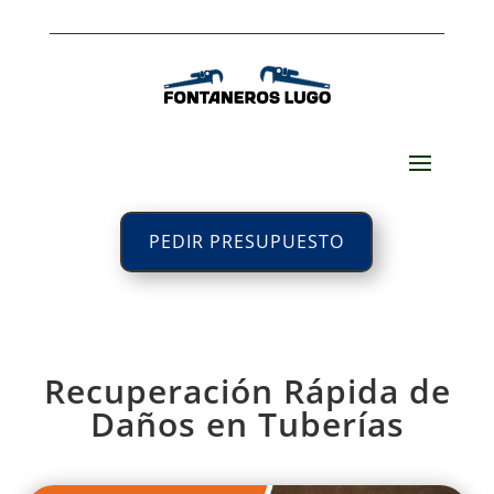
PEDIR PRESUPUESTO
Recuperación Rápida de
Daños en Tuberías