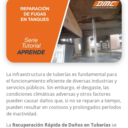
La infraestructura de tuberías es fundamental para
el funcionamiento eficiente de diversas industrias y
servicios públicos. Sin embargo, el desgaste, las
condiciones climáticas adversas y otros factores
pueden causar daños que, si no se reparan a tiempo,
pueden resultar en costosos y prolongados períodos
de inactividad.
La
Recuperación Rápida de Daños en Tuberías
se