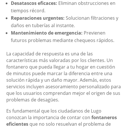
Desatascos eficaces:
Eliminan obstrucciones en
tiempos récord.
Reparaciones urgentes:
Solucionan filtraciones y
daños en tuberías al instante.
Mantenimiento de emergencia:
Previenen
futuros problemas mediante chequeos rápidos.
La capacidad de respuesta es una de las
características más valoradas por los clientes. Un
fontanero que pueda llegar a tu hogar en cuestión
de minutos puede marcar la diferencia entre una
solución rápida y un daño mayor. Además, estos
servicios incluyen asesoramiento personalizado para
que los usuarios comprendan mejor el origen de sus
problemas de desagües.
Es fundamental que los ciudadanos de Lugo
conozcan la importancia de contar con
fontaneros
eficientes
que no solo resuelvan el problema de