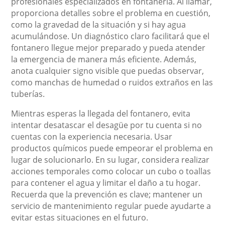
profesionales especializados en fontanería. Al llamar,
proporciona detalles sobre el problema en cuestión,
como la gravedad de la situación y si hay agua
acumulándose. Un diagnóstico claro facilitará que el
fontanero llegue mejor preparado y pueda atender
la emergencia de manera más eficiente. Además,
anota cualquier signo visible que puedas observar,
como manchas de humedad o ruidos extraños en las
tuberías.
Mientras esperas la llegada del fontanero, evita
intentar desatascar el desagüe por tu cuenta si no
cuentas con la experiencia necesaria. Usar
productos químicos puede empeorar el problema en
lugar de solucionarlo. En su lugar, considera realizar
acciones temporales como colocar un cubo o toallas
para contener el agua y limitar el daño a tu hogar.
Recuerda que la prevención es clave; mantener un
servicio de mantenimiento regular puede ayudarte a
evitar estas situaciones en el futuro.