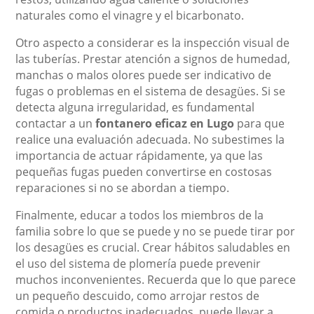
naturales como el vinagre y el bicarbonato.
Otro aspecto a considerar es la inspección visual de
las tuberías. Prestar atención a signos de humedad,
manchas o malos olores puede ser indicativo de
fugas o problemas en el sistema de desagües. Si se
detecta alguna irregularidad, es fundamental
contactar a un
fontanero eficaz en Lugo
para que
realice una evaluación adecuada. No subestimes la
importancia de actuar rápidamente, ya que las
pequeñas fugas pueden convertirse en costosas
reparaciones si no se abordan a tiempo.
Finalmente, educar a todos los miembros de la
familia sobre lo que se puede y no se puede tirar por
los desagües es crucial. Crear hábitos saludables en
el uso del sistema de plomería puede prevenir
muchos inconvenientes. Recuerda que lo que parece
un pequeño descuido, como arrojar restos de
comida o productos inadecuados, puede llevar a