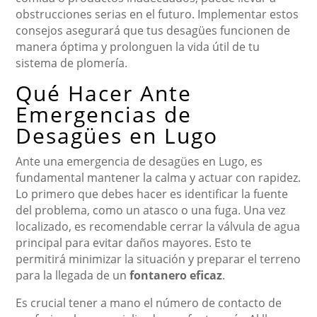
obstrucciones serias en el futuro. Implementar estos
consejos asegurará que tus desagües funcionen de
manera óptima y prolonguen la vida útil de tu
sistema de plomería.
Qué Hacer Ante
Emergencias de
Desagües en Lugo
Ante una emergencia de desagües en Lugo, es
fundamental mantener la calma y actuar con rapidez.
Lo primero que debes hacer es identificar la fuente
del problema, como un atasco o una fuga. Una vez
localizado, es recomendable cerrar la válvula de agua
principal para evitar daños mayores. Esto te
permitirá minimizar la situación y preparar el terreno
para la llegada de un
fontanero eficaz
.
Es crucial tener a mano el número de contacto de