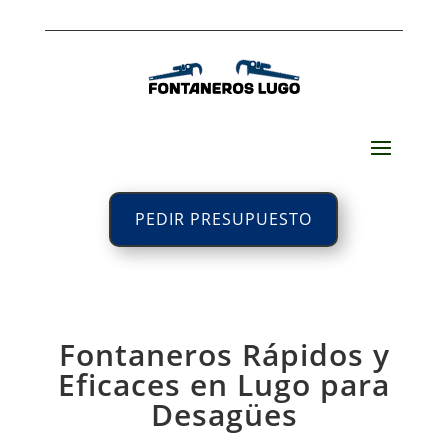
PEDIR PRESUPUESTO
Fontaneros Rápidos y
Eficaces en Lugo para
Desagües