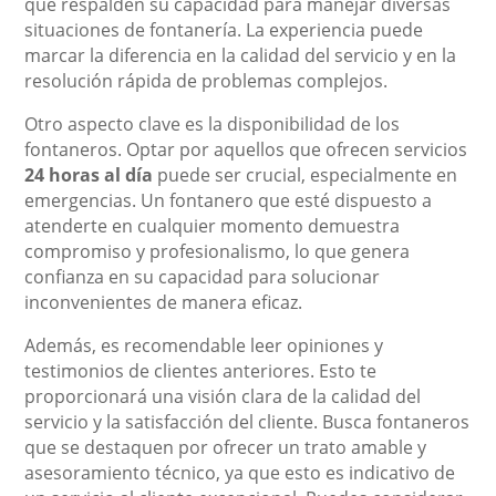
que respalden su capacidad para manejar diversas
situaciones de fontanería. La experiencia puede
marcar la diferencia en la calidad del servicio y en la
resolución rápida de problemas complejos.
Otro aspecto clave es la disponibilidad de los
fontaneros. Optar por aquellos que ofrecen servicios
24 horas al día
puede ser crucial, especialmente en
emergencias. Un fontanero que esté dispuesto a
atenderte en cualquier momento demuestra
compromiso y profesionalismo, lo que genera
confianza en su capacidad para solucionar
inconvenientes de manera eficaz.
Además, es recomendable leer opiniones y
testimonios de clientes anteriores. Esto te
proporcionará una visión clara de la calidad del
servicio y la satisfacción del cliente. Busca fontaneros
que se destaquen por ofrecer un trato amable y
asesoramiento técnico, ya que esto es indicativo de