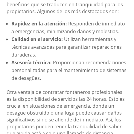
beneficios que se traducen en tranquilidad para los
propietarios. Algunos de los más destacados son:
Rapidez en la atención:
Responden de inmediato
a emergencias, minimizando daños y molestias.
Calidad en el servicio:
Utilizan herramientas y
técnicas avanzadas para garantizar reparaciones
duraderas.
Asesoría técnica:
Proporcionan recomendaciones
personalizadas para el mantenimiento de sistemas
de desagües.
Otra ventaja de contratar fontaneros profesionales
es la disponibilidad de servicios las 24 horas. Esto es
crucial en situaciones de emergencia, donde un
desagüe obstruido o una fuga puede causar daños
significativos si no se atiende de inmediato. Así, los
propietarios pueden tener la tranquilidad de saber
que ayuda está a solo una llamada de distancia.