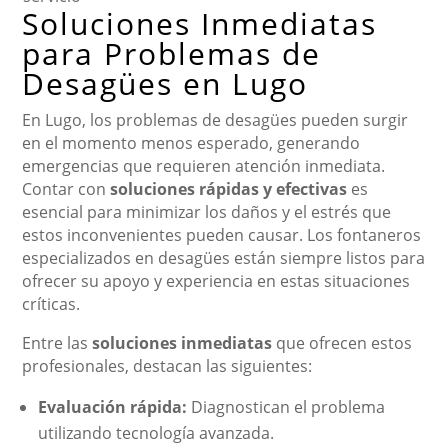
Soluciones Inmediatas
para Problemas de
Desagües en Lugo
En Lugo, los problemas de desagües pueden surgir
en el momento menos esperado, generando
emergencias que requieren atención inmediata.
Contar con
soluciones rápidas y efectivas
es
esencial para minimizar los daños y el estrés que
estos inconvenientes pueden causar. Los fontaneros
especializados en desagües están siempre listos para
ofrecer su apoyo y experiencia en estas situaciones
críticas.
Entre las
soluciones inmediatas
que ofrecen estos
profesionales, destacan las siguientes:
Evaluación rápida:
Diagnostican el problema
utilizando tecnología avanzada.