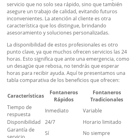
servicio que no solo sea rápido, sino que también
asegure un trabajo de calidad, evitando futuros
inconvenientes. La atención al cliente es otra
característica que los distingue, brindando
asesoramiento y soluciones personalizadas.
La disponibilidad de estos profesionales es otro
punto clave, ya que muchos ofrecen servicios las 24
horas. Esto significa que ante una emergencia, como
un desagüe que rebosa, no tendrás que esperar
horas para recibir ayuda. Aquí te presentamos una
tabla comparativa de los beneficios que ofrecen:
Fontaneros
Fontaneros
Características
Rápidos
Tradicionales
Tiempo de
Inmediato
Variable
respuesta
Disponibilidad
24/7
Horario limitado
Garantía de
Sí
No siempre
servicio