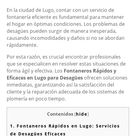
En la ciudad de Lugo, contar con un servicio de
fontanería eficiente es fundamental para mantener
el hogar en óptimas condiciones. Los problemas de
desagües pueden surgir de manera inesperada,
causando incomodidades y daños si no se abordan
rápidamente.
Por esta razón, es crucial encontrar profesionales
que se especialicen en resolver estas situaciones de
forma ágil y efectiva. Los
Fontaneros Rápidos y
Eficaces en Lugo para Desagües
ofrecen soluciones
inmediatas, garantizando así la satisfacción del
cliente y la reparación adecuada de los sistemas de
plomería en poco tiempo.
Contenidos
[
hide
]
1.
Fontaneros Rápidos en Lugo: Servicios
de Desagües Eficaces