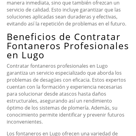
manera inmediata, sino que también ofrezcan un
servicio de calidad. Esto incluye garantizar que las
soluciones aplicadas sean duraderas y efectivas,
evitando así la repetición de problemas en el futuro.
Beneficios de Contratar
Fontaneros Profesionales
en Lugo
Contratar fontaneros profesionales en Lugo
garantiza un servicio especializado que aborda los
problemas de desagües con eficacia. Estos expertos
cuentan con la formación y experiencia necesarias
para solucionar desde atascos hasta daños
estructurales, asegurando así un rendimiento
óptimo de los sistemas de plomería. Además, su
conocimiento permite identificar y prevenir futuros
inconvenientes.
Los fontaneros en Lugo ofrecen una variedad de