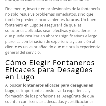
Finalmente, invertir en profesionales de la fontanería
no solo resuelve problemas inmediatos, sino que
también previene inconvenientes futuros. Un buen
fontanero en Lugo se asegurará de que las
soluciones aplicadas sean efectivas y duraderas, lo
que puede resultar en ahorros significativos a largo
plazo. La combinación de experiencia y atención al
cliente es un valor añadido que mejora la experiencia
general del servicio.
Cómo Elegir Fontaneros
Eficaces para Desagües
en Lugo
Al buscar
fontaneros eficaces para desagües en
Lugo
, es importante considerar la experiencia y
formación de los profesionales. Asegúrate de que
cuenten con licencias adecuadas y certificaciones