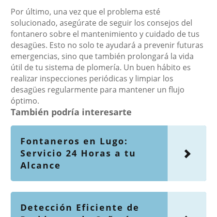
Por último, una vez que el problema esté
solucionado, asegúrate de seguir los consejos del
fontanero sobre el mantenimiento y cuidado de tus
desagües. Esto no solo te ayudará a prevenir futuras
emergencias, sino que también prolongará la vida
útil de tu sistema de plomería. Un buen hábito es
realizar inspecciones periódicas y limpiar los
desagües regularmente para mantener un flujo
óptimo.
También podría interesarte
Fontaneros en Lugo:
Servicio 24 Horas a tu
Alcance
Detección Eficiente de