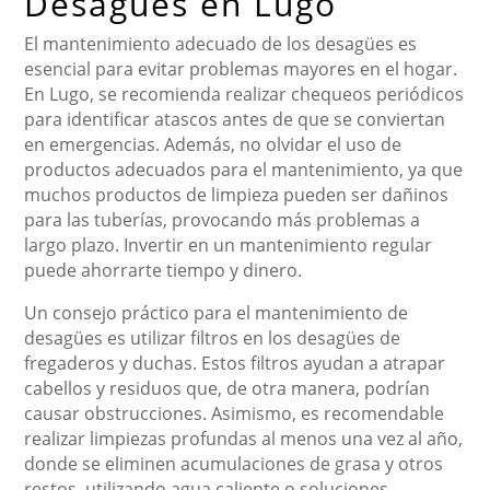
Desagües en Lugo
El mantenimiento adecuado de los desagües es
esencial para evitar problemas mayores en el hogar.
En Lugo, se recomienda realizar chequeos periódicos
para identificar atascos antes de que se conviertan
en emergencias. Además, no olvidar el uso de
productos adecuados para el mantenimiento, ya que
muchos productos de limpieza pueden ser dañinos
para las tuberías, provocando más problemas a
largo plazo. Invertir en un mantenimiento regular
puede ahorrarte tiempo y dinero.
Un consejo práctico para el mantenimiento de
desagües es utilizar filtros en los desagües de
fregaderos y duchas. Estos filtros ayudan a atrapar
cabellos y residuos que, de otra manera, podrían
causar obstrucciones. Asimismo, es recomendable
realizar limpiezas profundas al menos una vez al año,
donde se eliminen acumulaciones de grasa y otros
restos, utilizando agua caliente o soluciones