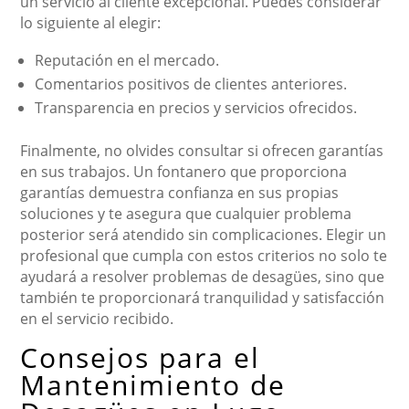
un servicio al cliente excepcional. Puedes considerar
lo siguiente al elegir:
Reputación en el mercado.
Comentarios positivos de clientes anteriores.
Transparencia en precios y servicios ofrecidos.
Finalmente, no olvides consultar si ofrecen garantías
en sus trabajos. Un fontanero que proporciona
garantías demuestra confianza en sus propias
soluciones y te asegura que cualquier problema
posterior será atendido sin complicaciones. Elegir un
profesional que cumpla con estos criterios no solo te
ayudará a resolver problemas de desagües, sino que
también te proporcionará tranquilidad y satisfacción
en el servicio recibido.
Consejos para el
Mantenimiento de