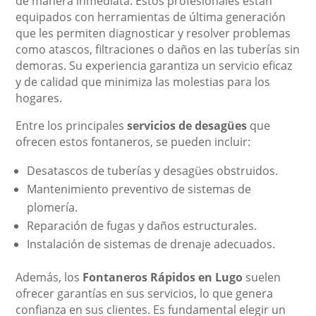
de manera inmediata. Estos profesionales están
equipados con herramientas de última generación
que les permiten diagnosticar y resolver problemas
como atascos, filtraciones o daños en las tuberías sin
demoras. Su experiencia garantiza un servicio eficaz
y de calidad que minimiza las molestias para los
hogares.
Entre los principales
servicios de desagües
que
ofrecen estos fontaneros, se pueden incluir:
Desatascos de tuberías y desagües obstruidos.
Mantenimiento preventivo de sistemas de
plomería.
Reparación de fugas y daños estructurales.
Instalación de sistemas de drenaje adecuados.
Además, los
Fontaneros Rápidos en Lugo
suelen
ofrecer garantías en sus servicios, lo que genera
confianza en sus clientes. Es fundamental elegir un