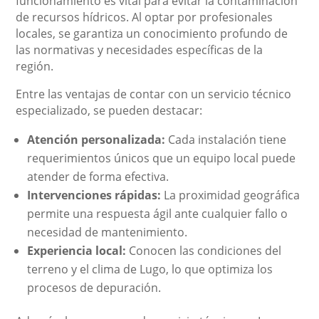
funcionamiento es vital para evitar la contaminación
de recursos hídricos. Al optar por profesionales
locales, se garantiza un conocimiento profundo de
las normativas y necesidades específicas de la
región.
Entre las ventajas de contar con un servicio técnico
especializado, se pueden destacar:
Atención personalizada:
Cada instalación tiene
requerimientos únicos que un equipo local puede
atender de forma efectiva.
Intervenciones rápidas:
La proximidad geográfica
permite una respuesta ágil ante cualquier fallo o
necesidad de mantenimiento.
Experiencia local:
Conocen las condiciones del
terreno y el clima de Lugo, lo que optimiza los
procesos de depuración.