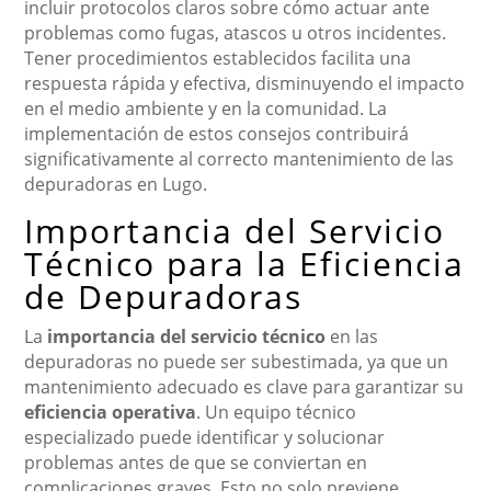
incluir protocolos claros sobre cómo actuar ante
problemas como fugas, atascos u otros incidentes.
Tener procedimientos establecidos facilita una
respuesta rápida y efectiva, disminuyendo el impacto
en el medio ambiente y en la comunidad. La
implementación de estos consejos contribuirá
significativamente al correcto mantenimiento de las
depuradoras en Lugo.
Importancia del Servicio
Técnico para la Eficiencia
de Depuradoras
La
importancia del servicio técnico
en las
depuradoras no puede ser subestimada, ya que un
mantenimiento adecuado es clave para garantizar su
eficiencia operativa
. Un equipo técnico
especializado puede identificar y solucionar
problemas antes de que se conviertan en
complicaciones graves. Esto no solo previene