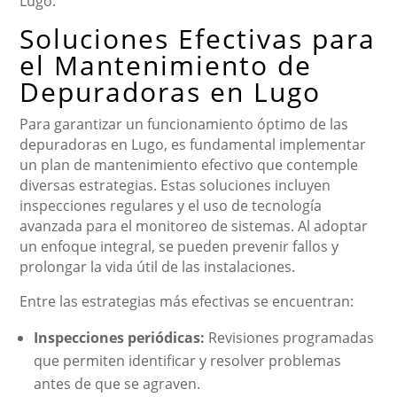
Lugo.
Soluciones Efectivas para
el Mantenimiento de
Depuradoras en Lugo
Para garantizar un funcionamiento óptimo de las
depuradoras en Lugo, es fundamental implementar
un plan de mantenimiento efectivo que contemple
diversas estrategias. Estas soluciones incluyen
inspecciones regulares y el uso de tecnología
avanzada para el monitoreo de sistemas. Al adoptar
un enfoque integral, se pueden prevenir fallos y
prolongar la vida útil de las instalaciones.
Entre las estrategias más efectivas se encuentran:
Inspecciones periódicas:
Revisiones programadas
que permiten identificar y resolver problemas
antes de que se agraven.