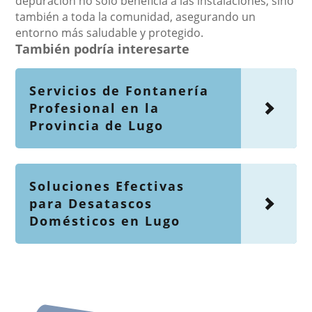
depuración no solo beneficia a las instalaciones, sino
también a toda la comunidad, asegurando un
entorno más saludable y protegido.
También podría interesarte
Servicios de Fontanería
Profesional en la
Provincia de Lugo
Soluciones Efectivas
para Desatascos
Domésticos en Lugo