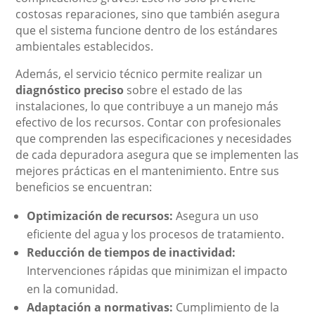
costosas reparaciones, sino que también asegura
que el sistema funcione dentro de los estándares
ambientales establecidos.
Además, el servicio técnico permite realizar un
diagnóstico preciso
sobre el estado de las
instalaciones, lo que contribuye a un manejo más
efectivo de los recursos. Contar con profesionales
que comprenden las especificaciones y necesidades
de cada depuradora asegura que se implementen las
mejores prácticas en el mantenimiento. Entre sus
beneficios se encuentran:
Optimización de recursos:
Asegura un uso
eficiente del agua y los procesos de tratamiento.
Reducción de tiempos de inactividad:
Intervenciones rápidas que minimizan el impacto
en la comunidad.
Adaptación a normativas:
Cumplimiento de la