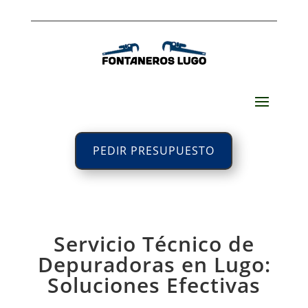
PEDIR PRESUPUESTO
Servicio Técnico de
Depuradoras en Lugo:
Soluciones Efectivas