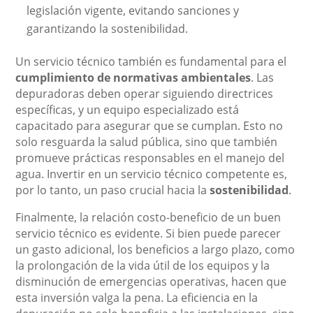
legislación vigente, evitando sanciones y
garantizando la sostenibilidad.
Un servicio técnico también es fundamental para el
cumplimiento de normativas ambientales
. Las
depuradoras deben operar siguiendo directrices
específicas, y un equipo especializado está
capacitado para asegurar que se cumplan. Esto no
solo resguarda la salud pública, sino que también
promueve prácticas responsables en el manejo del
agua. Invertir en un servicio técnico competente es,
por lo tanto, un paso crucial hacia la
sostenibilidad
.
Finalmente, la relación costo-beneficio de un buen
servicio técnico es evidente. Si bien puede parecer
un gasto adicional, los beneficios a largo plazo, como
la prolongación de la vida útil de los equipos y la
disminución de emergencias operativas, hacen que
esta inversión valga la pena. La eficiencia en la