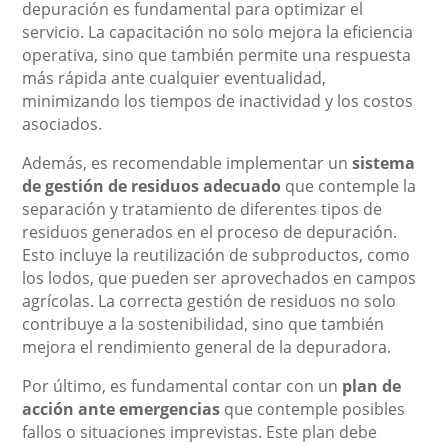
depuración es fundamental para optimizar el
servicio. La capacitación no solo mejora la eficiencia
operativa, sino que también permite una respuesta
más rápida ante cualquier eventualidad,
minimizando los tiempos de inactividad y los costos
asociados.
Además, es recomendable implementar un
sistema
de gestión de residuos adecuado
que contemple la
separación y tratamiento de diferentes tipos de
residuos generados en el proceso de depuración.
Esto incluye la reutilización de subproductos, como
los lodos, que pueden ser aprovechados en campos
agrícolas. La correcta gestión de residuos no solo
contribuye a la sostenibilidad, sino que también
mejora el rendimiento general de la depuradora.
Por último, es fundamental contar con un
plan de
acción ante emergencias
que contemple posibles
fallos o situaciones imprevistas. Este plan debe