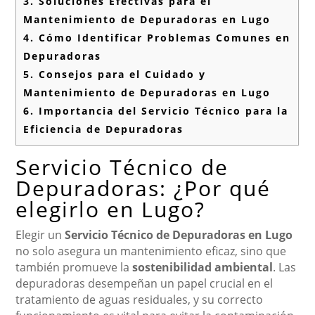
3.
Soluciones Efectivas para el
Mantenimiento de Depuradoras en Lugo
4.
Cómo Identificar Problemas Comunes en
Depuradoras
5.
Consejos para el Cuidado y
Mantenimiento de Depuradoras en Lugo
6.
Importancia del Servicio Técnico para la
Eficiencia de Depuradoras
Servicio Técnico de
Depuradoras: ¿Por qué
elegirlo en Lugo?
Elegir un
Servicio Técnico de Depuradoras en Lugo
no solo asegura un mantenimiento eficaz, sino que
también promueve la
sostenibilidad ambiental
. Las
depuradoras desempeñan un papel crucial en el
tratamiento de aguas residuales, y su correcto