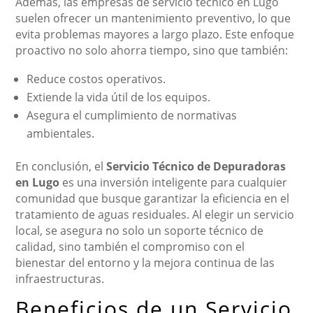
Además, las empresas de servicio técnico en Lugo
suelen ofrecer un mantenimiento preventivo, lo que
evita problemas mayores a largo plazo. Este enfoque
proactivo no solo ahorra tiempo, sino que también:
Reduce costos operativos.
Extiende la vida útil de los equipos.
Asegura el cumplimiento de normativas
ambientales.
En conclusión, el
Servicio Técnico de Depuradoras
en Lugo
es una inversión inteligente para cualquier
comunidad que busque garantizar la eficiencia en el
tratamiento de aguas residuales. Al elegir un servicio
local, se asegura no solo un soporte técnico de
calidad, sino también el compromiso con el
bienestar del entorno y la mejora continua de las
infraestructuras.
Beneficios de un Servicio