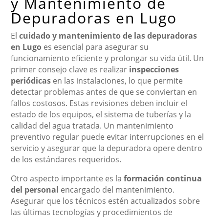
y Mantenimiento de
Depuradoras en Lugo
El
cuidado y mantenimiento de las depuradoras
en Lugo
es esencial para asegurar su
funcionamiento eficiente y prolongar su vida útil. Un
primer consejo clave es realizar
inspecciones
periódicas
en las instalaciones, lo que permite
detectar problemas antes de que se conviertan en
fallos costosos. Estas revisiones deben incluir el
estado de los equipos, el sistema de tuberías y la
calidad del agua tratada. Un mantenimiento
preventivo regular puede evitar interrupciones en el
servicio y asegurar que la depuradora opere dentro
de los estándares requeridos.
Otro aspecto importante es la
formación continua
del personal
encargado del mantenimiento.
Asegurar que los técnicos estén actualizados sobre
las últimas tecnologías y procedimientos de