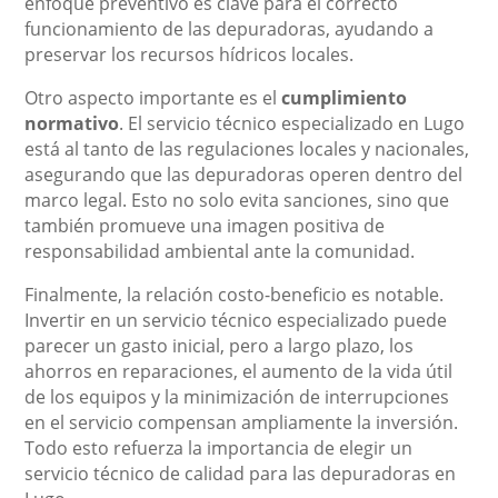
enfoque preventivo es clave para el correcto
funcionamiento de las depuradoras, ayudando a
preservar los recursos hídricos locales.
Otro aspecto importante es el
cumplimiento
normativo
. El servicio técnico especializado en Lugo
está al tanto de las regulaciones locales y nacionales,
asegurando que las depuradoras operen dentro del
marco legal. Esto no solo evita sanciones, sino que
también promueve una imagen positiva de
responsabilidad ambiental ante la comunidad.
Finalmente, la relación costo-beneficio es notable.
Invertir en un servicio técnico especializado puede
parecer un gasto inicial, pero a largo plazo, los
ahorros en reparaciones, el aumento de la vida útil
de los equipos y la minimización de interrupciones
en el servicio compensan ampliamente la inversión.
Todo esto refuerza la importancia de elegir un
servicio técnico de calidad para las depuradoras en