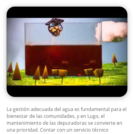
La gestión adecuada del agua es fundamental para el
bienestar de las comunidades, y en Lugo, el
mantenimiento de las depuradoras se convierte en
una prioridad. Contar con un servicio técnico