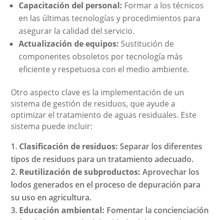
Capacitación del personal:
Formar a los técnicos
en las últimas tecnologías y procedimientos para
asegurar la calidad del servicio.
Actualización de equipos:
Sustitución de
componentes obsoletos por tecnología más
eficiente y respetuosa con el medio ambiente.
Otro aspecto clave es la implementación de un
sistema de gestión de residuos, que ayude a
optimizar el tratamiento de aguas residuales. Este
sistema puede incluir:
Clasificación de residuos:
Separar los diferentes
tipos de residuos para un tratamiento adecuado.
Reutilización de subproductos:
Aprovechar los
lodos generados en el proceso de depuración para
su uso en agricultura.
Educación ambiental:
Fomentar la concienciación