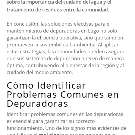
sobre la importancia del cuidado del agua y el
tratamiento de residuos entre la comunidad.
En conclusión, las soluciones efectivas para el
mantenimiento de depuradoras en Lugo no solo
garantizan la eficiencia operativa, sino que también
promueven la sostenibilidad ambiental. Al aplicar
estas estrategias, las comunidades pueden asegurar
que sus sistemas de depuración operen de manera
óptima, contribuyendo al bienestar de la región y al
cuidado del medio ambiente.
Cómo Identificar
Problemas Comunes en
Depuradoras
Identificar problemas comunes en las depuradoras
es esencial para garantizar su correcto
funcionamiento. Uno de los signos más evidentes de
una falla es el
mal olor
que puede emanar de la