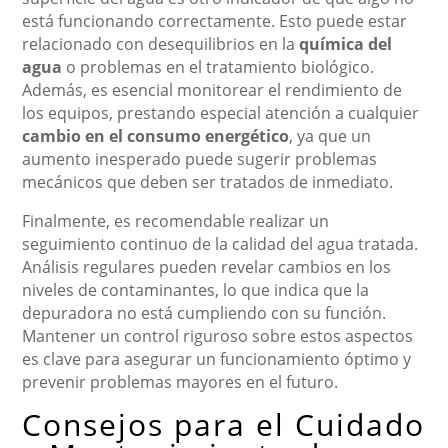
está funcionando correctamente. Esto puede estar
relacionado con desequilibrios en la
química del
agua
o problemas en el tratamiento biológico.
Además, es esencial monitorear el rendimiento de
los equipos, prestando especial atención a cualquier
cambio en el consumo energético
, ya que un
aumento inesperado puede sugerir problemas
mecánicos que deben ser tratados de inmediato.
Finalmente, es recomendable realizar un
seguimiento continuo de la calidad del agua tratada.
Análisis regulares pueden revelar cambios en los
niveles de contaminantes, lo que indica que la
depuradora no está cumpliendo con su función.
Mantener un control riguroso sobre estos aspectos
es clave para asegurar un funcionamiento óptimo y
prevenir problemas mayores en el futuro.
Consejos para el Cuidado