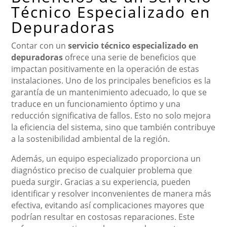
Técnico Especializado en
Depuradoras
Contar con un
servicio técnico especializado en
depuradoras
ofrece una serie de beneficios que
impactan positivamente en la operación de estas
instalaciones. Uno de los principales beneficios es la
garantía de un mantenimiento adecuado, lo que se
traduce en un funcionamiento óptimo y una
reducción significativa de fallos. Esto no solo mejora
la eficiencia del sistema, sino que también contribuye
a la sostenibilidad ambiental de la región.
Además, un equipo especializado proporciona un
diagnóstico preciso de cualquier problema que
pueda surgir. Gracias a su experiencia, pueden
identificar y resolver inconvenientes de manera más
efectiva, evitando así complicaciones mayores que
podrían resultar en costosas reparaciones. Este