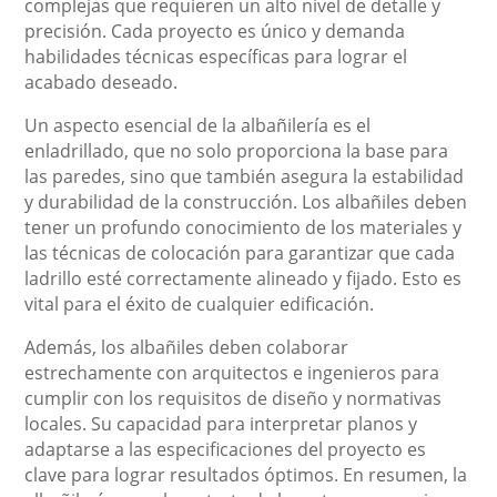
complejas que requieren un alto nivel de detalle y
precisión. Cada proyecto es único y demanda
habilidades técnicas específicas para lograr el
acabado deseado.
Un aspecto esencial de la albañilería es el
enladrillado, que no solo proporciona la base para
las paredes, sino que también asegura la estabilidad
y durabilidad de la construcción. Los albañiles deben
tener un profundo conocimiento de los materiales y
las técnicas de colocación para garantizar que cada
ladrillo esté correctamente alineado y fijado. Esto es
vital para el éxito de cualquier edificación.
Además, los albañiles deben colaborar
estrechamente con arquitectos e ingenieros para
cumplir con los requisitos de diseño y normativas
locales. Su capacidad para interpretar planos y
adaptarse a las especificaciones del proyecto es
clave para lograr resultados óptimos. En resumen, la