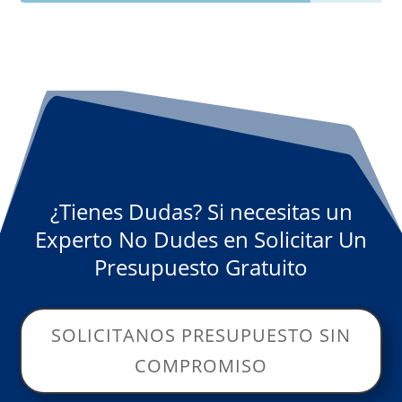
¿Tienes Dudas? Si necesitas un
Experto No Dudes en Solicitar Un
Presupuesto Gratuito
SOLICITANOS PRESUPUESTO SIN
COMPROMISO