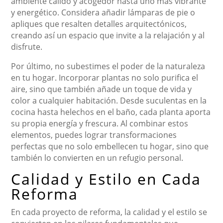
ambiente cálido y acogedor hasta uno más vibrante
y energético. Considera añadir lámparas de pie o
apliques que resalten detalles arquitectónicos,
creando así un espacio que invite a la relajación y al
disfrute.
Por último, no subestimes el poder de la naturaleza
en tu hogar. Incorporar plantas no solo purifica el
aire, sino que también añade un toque de vida y
color a cualquier habitación. Desde suculentas en la
cocina hasta helechos en el baño, cada planta aporta
su propia energía y frescura. Al combinar estos
elementos, puedes lograr transformaciones
perfectas que no solo embellecen tu hogar, sino que
también lo convierten en un refugio personal.
Calidad y Estilo en Cada
Reforma
En cada proyecto de reforma, la calidad y el estilo se