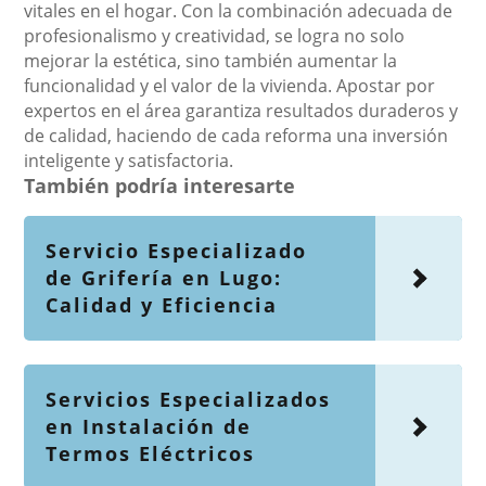
vitales en el hogar. Con la combinación adecuada de
profesionalismo y creatividad, se logra no solo
mejorar la estética, sino también aumentar la
funcionalidad y el valor de la vivienda. Apostar por
expertos en el área garantiza resultados duraderos y
de calidad, haciendo de cada reforma una inversión
inteligente y satisfactoria.
También podría interesarte
Servicio Especializado
de Grifería en Lugo:
Calidad y Eficiencia
Servicios Especializados
en Instalación de
Termos Eléctricos