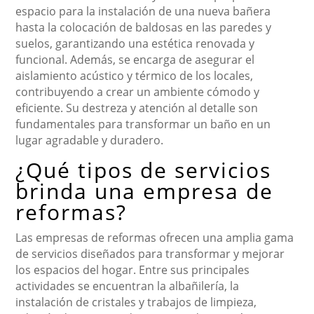
espacio para la instalación de una nueva bañera
hasta la colocación de baldosas en las paredes y
suelos, garantizando una estética renovada y
funcional. Además, se encarga de asegurar el
aislamiento acústico y térmico de los locales,
contribuyendo a crear un ambiente cómodo y
eficiente. Su destreza y atención al detalle son
fundamentales para transformar un baño en un
lugar agradable y duradero.
¿Qué tipos de servicios
brinda una empresa de
reformas?
Las empresas de reformas ofrecen una amplia gama
de servicios diseñados para transformar y mejorar
los espacios del hogar. Entre sus principales
actividades se encuentran la albañilería, la
instalación de cristales y trabajos de limpieza,