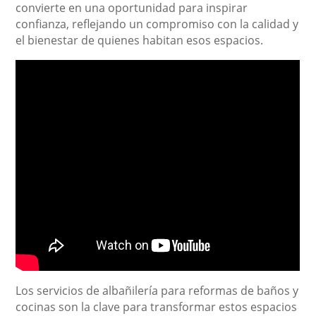
convierte en una oportunidad para inspirar
confianza, reflejando un compromiso con la calidad y
el bienestar de quienes habitan esos espacios.
Los servicios de albañilería para reformas de baños y
cocinas son la clave para transformar estos espacios