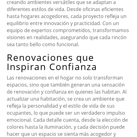
creando ambientes versátiles que se adaptan a
diferentes estilos de vida. Desde oficinas eficientes
hasta hogares acogedores, cada proyecto refleja un
equilibrio entre innovación y practicidad. Con un
equipo de expertos comprometidos, transformamos
visiones en realidades, asegurando que cada rincón
sea tanto bello como funcional.
Renovaciones que
Inspiran Confianza
Las renovaciones en el hogar no solo transforman
espacios, sino que también generan una sensación
de renovación y confianza en quienes las habitan. Al
actualizar una habitación, se crea un ambiente que
refleja la personalidad y el estilo de vida de sus
ocupantes, lo que puede ser un verdadero impulso
emocional. Cada detalle cuenta, desde la elección de
colores hasta la iluminación, y cada decisión puede
hacer que un espacio se sienta más acogedor y