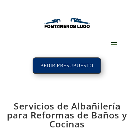
PEDIR PRESUPUESTO
Servicios de Albañilería
para Reformas de Baños y
Cocinas