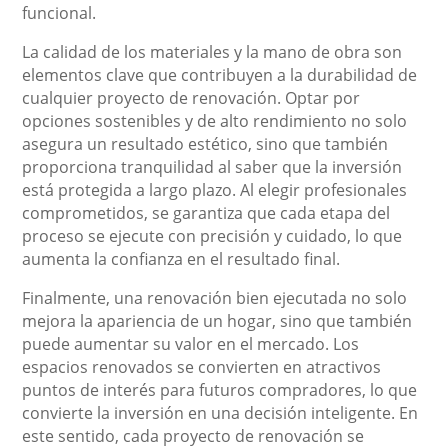
funcional.
La calidad de los materiales y la mano de obra son
elementos clave que contribuyen a la durabilidad de
cualquier proyecto de renovación. Optar por
opciones sostenibles y de alto rendimiento no solo
asegura un resultado estético, sino que también
proporciona tranquilidad al saber que la inversión
está protegida a largo plazo. Al elegir profesionales
comprometidos, se garantiza que cada etapa del
proceso se ejecute con precisión y cuidado, lo que
aumenta la confianza en el resultado final.
Finalmente, una renovación bien ejecutada no solo
mejora la apariencia de un hogar, sino que también
puede aumentar su valor en el mercado. Los
espacios renovados se convierten en atractivos
puntos de interés para futuros compradores, lo que
convierte la inversión en una decisión inteligente. En
este sentido, cada proyecto de renovación se