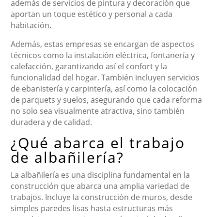
además de servicios de pintura y decoración que
aportan un toque estético y personal a cada
habitación.
Además, estas empresas se encargan de aspectos
técnicos como la instalación eléctrica, fontanería y
calefacción, garantizando así el confort y la
funcionalidad del hogar. También incluyen servicios
de ebanistería y carpintería, así como la colocación
de parquets y suelos, asegurando que cada reforma
no solo sea visualmente atractiva, sino también
duradera y de calidad.
¿Qué abarca el trabajo
de albañilería?
La albañilería es una disciplina fundamental en la
construcción que abarca una amplia variedad de
trabajos. Incluye la construcción de muros, desde
simples paredes lisas hasta estructuras más