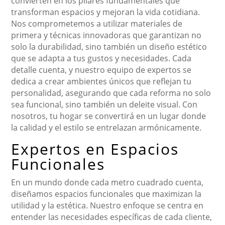
convierten en los pilares fundamentales que
transforman espacios y mejoran la vida cotidiana.
Nos comprometemos a utilizar materiales de
primera y técnicas innovadoras que garantizan no
solo la durabilidad, sino también un diseño estético
que se adapta a tus gustos y necesidades. Cada
detalle cuenta, y nuestro equipo de expertos se
dedica a crear ambientes únicos que reflejan tu
personalidad, asegurando que cada reforma no solo
sea funcional, sino también un deleite visual. Con
nosotros, tu hogar se convertirá en un lugar donde
la calidad y el estilo se entrelazan armónicamente.
Expertos en Espacios
Funcionales
En un mundo donde cada metro cuadrado cuenta,
diseñamos espacios funcionales que maximizan la
utilidad y la estética. Nuestro enfoque se centra en
entender las necesidades específicas de cada cliente,