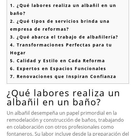
1.
¿Qué labores realiza un albañil en un
baño?
2.
¿Qué tipos de servicios brinda una
empresa de reformas?
3.
¿Qué abarca el trabajo de albañilería?
4.
Transformaciones Perfectas para tu
Hogar
5.
Calidad y Estilo en Cada Reforma
6.
Expertos en Espacios Funcionales
7.
Renovaciones que Inspiran Confianza
¿Qué labores realiza un
albañil en un baño?
Un albañil desempeña un papel primordial en la
remodelación y construcción de baños, trabajando
en colaboración con otros profesionales como
fontaneros. Su labor incluye desde la preparación del