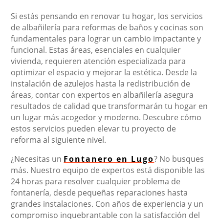
Si estás pensando en renovar tu hogar, los servicios
de albañilería para reformas de baños y cocinas son
fundamentales para lograr un cambio impactante y
funcional. Estas áreas, esenciales en cualquier
vivienda, requieren atención especializada para
optimizar el espacio y mejorar la estética. Desde la
instalación de azulejos hasta la redistribución de
áreas, contar con expertos en albañilería asegura
resultados de calidad que transformarán tu hogar en
un lugar más acogedor y moderno. Descubre cómo
estos servicios pueden elevar tu proyecto de
reforma al siguiente nivel.
¿Necesitas un
Fontanero en Lugo
? No busques
más. Nuestro equipo de expertos está disponible las
24 horas para resolver cualquier problema de
fontanería, desde pequeñas reparaciones hasta
grandes instalaciones. Con años de experiencia y un
compromiso inquebrantable con la satisfacción del