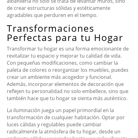
albañilería no solo se trata de levantar muros, sino
de crear estructuras sólidas y estéticamente
agradables que perduren en el tiempo.
Transformaciones
Perfectas para tu Hogar
Transformar tu hogar es una forma emocionante de
revitalizar tu espacio y mejorar tu calidad de vida.
Con pequeñas modificaciones, como cambiar la
paleta de colores o reorganizar los muebles, puedes
crear un ambiente más acogedor y funcional.
Además, incorporar elementos de decoración que
reflejen tu personalidad no solo embellece, sino que
también hace que tu hogar se sienta más auténtico.
La iluminación juega un papel primordial en la
transformación de cualquier habitación. Optar por
luces cálidas y regulables puede cambiar
radicalmente la atmósfera de tu hogar, desde un