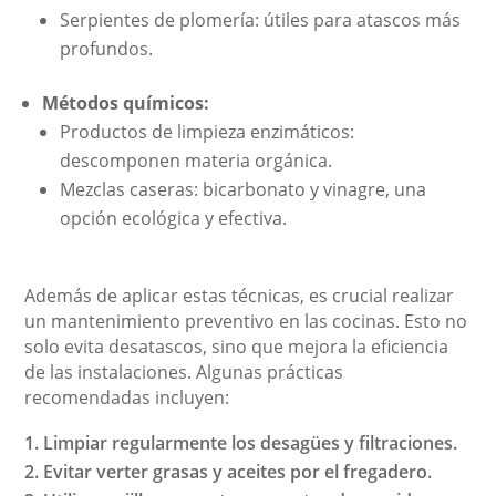
Serpientes de plomería: útiles para atascos más
profundos.
Métodos químicos:
Productos de limpieza enzimáticos:
descomponen materia orgánica.
Mezclas caseras: bicarbonato y vinagre, una
opción ecológica y efectiva.
Además de aplicar estas técnicas, es crucial realizar
un mantenimiento preventivo en las cocinas. Esto no
solo evita desatascos, sino que mejora la eficiencia
de las instalaciones. Algunas prácticas
recomendadas incluyen:
Limpiar regularmente los desagües y filtraciones.
Evitar verter grasas y aceites por el fregadero.