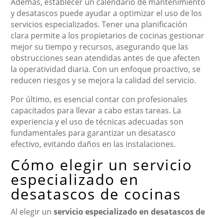
Además, establecer un calendario de mantenimiento
y desatascos puede ayudar a optimizar el uso de los
servicios especializados. Tener una planificación
clara permite a los propietarios de cocinas gestionar
mejor su tiempo y recursos, asegurando que las
obstrucciones sean atendidas antes de que afecten
la operatividad diaria. Con un enfoque proactivo, se
reducen riesgos y se mejora la calidad del servicio.
Por último, es esencial contar con profesionales
capacitados para llevar a cabo estas tareas. La
experiencia y el uso de técnicas adecuadas son
fundamentales para garantizar un desatasco
efectivo, evitando daños en las instalaciones.
Cómo elegir un servicio
especializado en
desatascos de cocinas
Al elegir un
servicio especializado en desatascos de