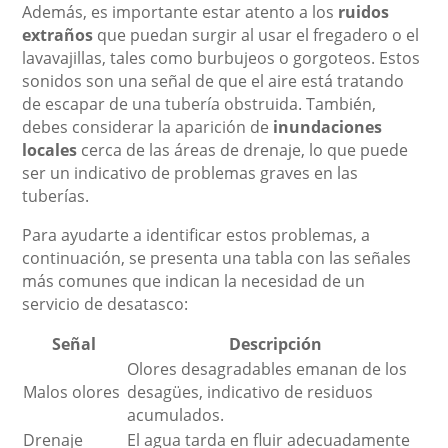
Además, es importante estar atento a los
ruidos
extraños
que puedan surgir al usar el fregadero o el
lavavajillas, tales como burbujeos o gorgoteos. Estos
sonidos son una señal de que el aire está tratando
de escapar de una tubería obstruida. También,
debes considerar la aparición de
inundaciones
locales
cerca de las áreas de drenaje, lo que puede
ser un indicativo de problemas graves en las
tuberías.
Para ayudarte a identificar estos problemas, a
continuación, se presenta una tabla con las señales
más comunes que indican la necesidad de un
servicio de desatasco:
Señal
Descripción
Olores desagradables emanan de los
Malos olores
desagües, indicativo de residuos
acumulados.
Drenaje
El agua tarda en fluir adecuadamente