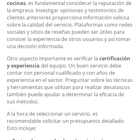
cocinas
, es fundamental considerar la reputación de
la empresa. Investigar opiniones y testimonios de
clientes anteriores proporciona información valiosa
sobre la calidad del servicio. Plataformas como redes
sociales y sitios de reseñas pueden ser útiles para
conocer la experiencia de otros usuarios y así tomar
una decisión informada.
Otro aspecto importante es verificar la
certificación
y experiencia
del equipo. Un buen servicio debe
contar con personal cualificado y con años de
experiencia en el sector. Preguntar sobre las técnicas
y herramientas que utilizan para realizar desatascos
también puede ayudar a determinar la eficacia de
sus métodos.
A la hora de seleccionar un servicio, es
recomendable solicitar un presupuesto detallado.
Esto incluye: