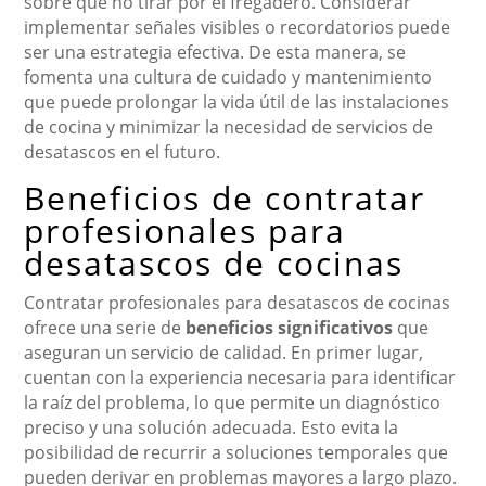
sobre qué no tirar por el fregadero. Considerar
implementar señales visibles o recordatorios puede
ser una estrategia efectiva. De esta manera, se
fomenta una cultura de cuidado y mantenimiento
que puede prolongar la vida útil de las instalaciones
de cocina y minimizar la necesidad de servicios de
desatascos en el futuro.
Beneficios de contratar
profesionales para
desatascos de cocinas
Contratar profesionales para desatascos de cocinas
ofrece una serie de
beneficios significativos
que
aseguran un servicio de calidad. En primer lugar,
cuentan con la experiencia necesaria para identificar
la raíz del problema, lo que permite un diagnóstico
preciso y una solución adecuada. Esto evita la
posibilidad de recurrir a soluciones temporales que
pueden derivar en problemas mayores a largo plazo.