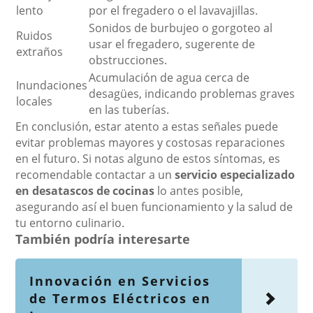
lento
por el fregadero o el lavavajillas.
Sonidos de burbujeo o gorgoteo al
Ruidos
usar el fregadero, sugerente de
extraños
obstrucciones.
Acumulación de agua cerca de
Inundaciones
desagües, indicando problemas graves
locales
en las tuberías.
En conclusión, estar atento a estas señales puede
evitar problemas mayores y costosas reparaciones
en el futuro. Si notas alguno de estos síntomas, es
recomendable contactar a un
servicio especializado
en desatascos de cocinas
lo antes posible,
asegurando así el buen funcionamiento y la salud de
tu entorno culinario.
También podría interesarte
Innovación en Servicios
de Termos Eléctricos en