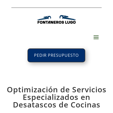
PEDIR PRESUPUESTO
Optimización de Servicios
Especializados en
Desatascos de Cocinas