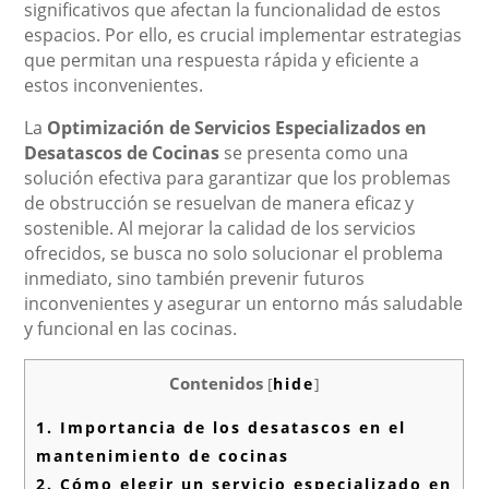
significativos que afectan la funcionalidad de estos
espacios. Por ello, es crucial implementar estrategias
que permitan una respuesta rápida y eficiente a
estos inconvenientes.
La
Optimización de Servicios Especializados en
Desatascos de Cocinas
se presenta como una
solución efectiva para garantizar que los problemas
de obstrucción se resuelvan de manera eficaz y
sostenible. Al mejorar la calidad de los servicios
ofrecidos, se busca no solo solucionar el problema
inmediato, sino también prevenir futuros
inconvenientes y asegurar un entorno más saludable
y funcional en las cocinas.
Contenidos
[
hide
]
1.
Importancia de los desatascos en el
mantenimiento de cocinas
2.
Cómo elegir un servicio especializado en