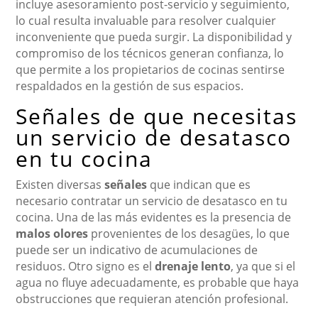
incluye asesoramiento post-servicio y seguimiento,
lo cual resulta invaluable para resolver cualquier
inconveniente que pueda surgir. La disponibilidad y
compromiso de los técnicos generan confianza, lo
que permite a los propietarios de cocinas sentirse
respaldados en la gestión de sus espacios.
Señales de que necesitas
un servicio de desatasco
en tu cocina
Existen diversas
señales
que indican que es
necesario contratar un servicio de desatasco en tu
cocina. Una de las más evidentes es la presencia de
malos olores
provenientes de los desagües, lo que
puede ser un indicativo de acumulaciones de
residuos. Otro signo es el
drenaje lento
, ya que si el
agua no fluye adecuadamente, es probable que haya
obstrucciones que requieran atención profesional.