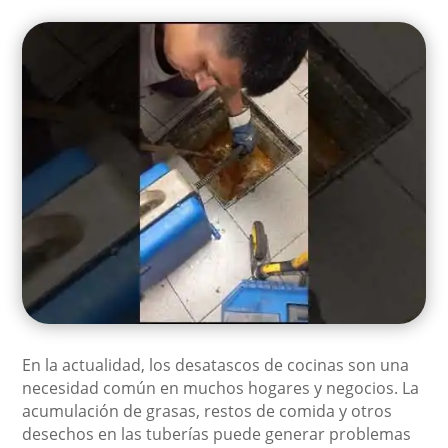
En la actualidad, los desatascos de cocinas son una
necesidad común en muchos hogares y negocios. La
acumulación de grasas, restos de comida y otros
desechos en las tuberías puede generar problemas