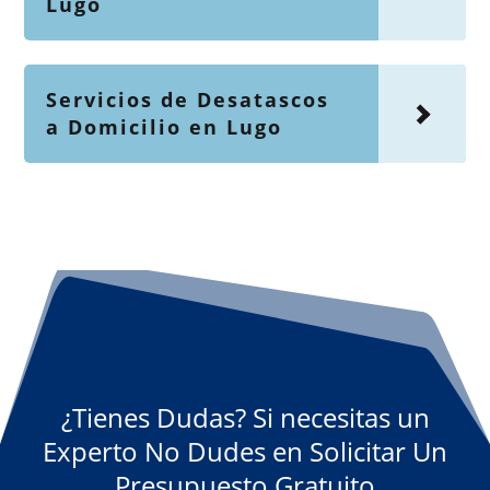
Lugo
Servicios de Desatascos
a Domicilio en Lugo
¿Tienes Dudas? Si necesitas un
Experto No Dudes en Solicitar Un
Presupuesto Gratuito