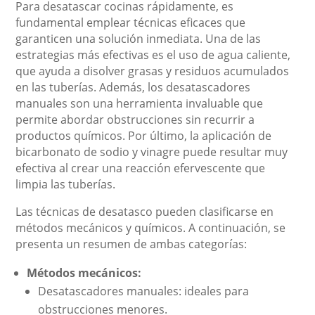
Para desatascar cocinas rápidamente, es
fundamental emplear técnicas eficaces que
garanticen una solución inmediata. Una de las
estrategias más efectivas es el uso de agua caliente,
que ayuda a disolver grasas y residuos acumulados
en las tuberías. Además, los desatascadores
manuales son una herramienta invaluable que
permite abordar obstrucciones sin recurrir a
productos químicos. Por último, la aplicación de
bicarbonato de sodio y vinagre puede resultar muy
efectiva al crear una reacción efervescente que
limpia las tuberías.
Las técnicas de desatasco pueden clasificarse en
métodos mecánicos y químicos. A continuación, se
presenta un resumen de ambas categorías:
Métodos mecánicos:
Desatascadores manuales: ideales para
obstrucciones menores.