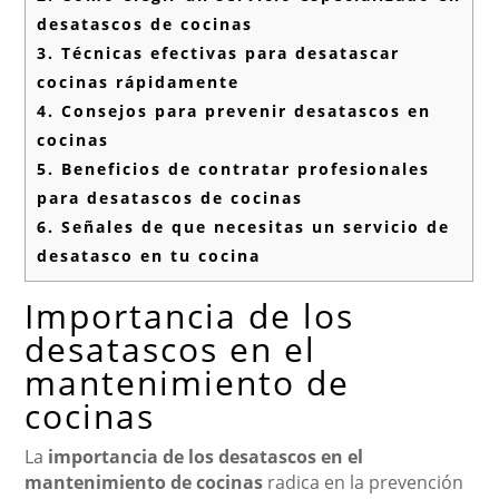
desatascos de cocinas
3.
Técnicas efectivas para desatascar
cocinas rápidamente
4.
Consejos para prevenir desatascos en
cocinas
5.
Beneficios de contratar profesionales
para desatascos de cocinas
6.
Señales de que necesitas un servicio de
desatasco en tu cocina
Importancia de los
desatascos en el
mantenimiento de
cocinas
La
importancia de los desatascos en el
mantenimiento de cocinas
radica en la prevención