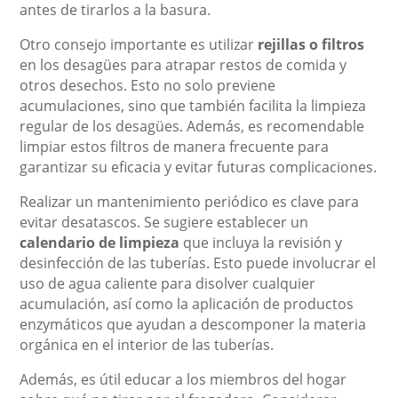
antes de tirarlos a la basura.
Otro consejo importante es utilizar
rejillas o filtros
en los desagües para atrapar restos de comida y
otros desechos. Esto no solo previene
acumulaciones, sino que también facilita la limpieza
regular de los desagües. Además, es recomendable
limpiar estos filtros de manera frecuente para
garantizar su eficacia y evitar futuras complicaciones.
Realizar un mantenimiento periódico es clave para
evitar desatascos. Se sugiere establecer un
calendario de limpieza
que incluya la revisión y
desinfección de las tuberías. Esto puede involucrar el
uso de agua caliente para disolver cualquier
acumulación, así como la aplicación de productos
enzymáticos que ayudan a descomponer la materia
orgánica en el interior de las tuberías.
Además, es útil educar a los miembros del hogar