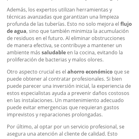
Además, los expertos utilizan herramientas y
técnicas avanzadas que garantizan una limpieza
profunda de las tuberías. Esto no solo mejora el
flujo
de agua
, sino que también minimiza la acumulación
de residuos en el futuro. Al eliminar obstrucciones
de manera efectiva, se contribuye a mantener un
ambiente más
saludable
en la cocina, evitando la
proliferación de bacterias y malos olores.
Otro aspecto crucial es el
ahorro económico
que se
puede obtener al contratar profesionales. Si bien
puede parecer una inversión inicial, la experiencia de
estos especialistas ayuda a prevenir daños costosos
en las instalaciones. Un mantenimiento adecuado
puede evitar emergencias que requieran gastos
imprevistos y reparaciones prolongadas.
Por último, al optar por un servicio profesional, se
asegura una atención al cliente de calidad. Esto