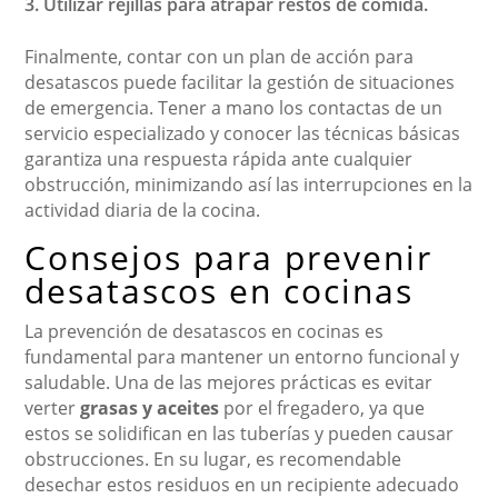
Utilizar rejillas para atrapar restos de comida.
Finalmente, contar con un plan de acción para
desatascos puede facilitar la gestión de situaciones
de emergencia. Tener a mano los contactas de un
servicio especializado y conocer las técnicas básicas
garantiza una respuesta rápida ante cualquier
obstrucción, minimizando así las interrupciones en la
actividad diaria de la cocina.
Consejos para prevenir
desatascos en cocinas
La prevención de desatascos en cocinas es
fundamental para mantener un entorno funcional y
saludable. Una de las mejores prácticas es evitar
verter
grasas y aceites
por el fregadero, ya que
estos se solidifican en las tuberías y pueden causar
obstrucciones. En su lugar, es recomendable
desechar estos residuos en un recipiente adecuado