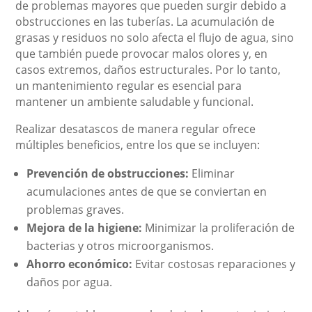
de problemas mayores que pueden surgir debido a
obstrucciones en las tuberías. La acumulación de
grasas y residuos no solo afecta el flujo de agua, sino
que también puede provocar malos olores y, en
casos extremos, daños estructurales. Por lo tanto,
un mantenimiento regular es esencial para
mantener un ambiente saludable y funcional.
Realizar desatascos de manera regular ofrece
múltiples beneficios, entre los que se incluyen:
Prevención de obstrucciones:
Eliminar
acumulaciones antes de que se conviertan en
problemas graves.
Mejora de la higiene:
Minimizar la proliferación de
bacterias y otros microorganismos.
Ahorro económico:
Evitar costosas reparaciones y
daños por agua.