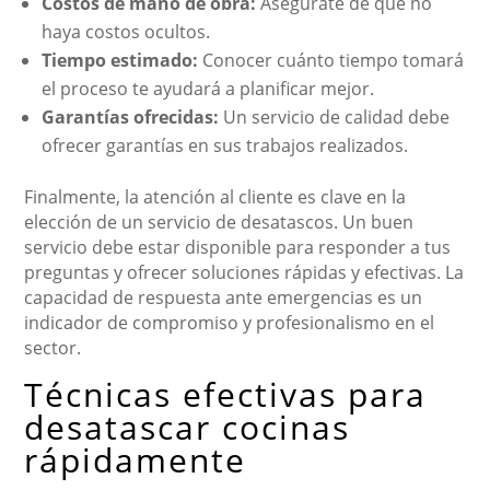
Costos de mano de obra:
Asegúrate de que no
haya costos ocultos.
Tiempo estimado:
Conocer cuánto tiempo tomará
el proceso te ayudará a planificar mejor.
Garantías ofrecidas:
Un servicio de calidad debe
ofrecer garantías en sus trabajos realizados.
Finalmente, la atención al cliente es clave en la
elección de un servicio de desatascos. Un buen
servicio debe estar disponible para responder a tus
preguntas y ofrecer soluciones rápidas y efectivas. La
capacidad de respuesta ante emergencias es un
indicador de compromiso y profesionalismo en el
sector.
Técnicas efectivas para
desatascar cocinas
rápidamente