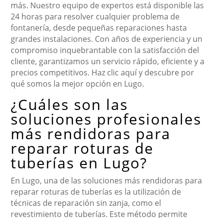
más. Nuestro equipo de expertos está disponible las
24 horas para resolver cualquier problema de
fontanería, desde pequeñas reparaciones hasta
grandes instalaciones. Con años de experiencia y un
compromiso inquebrantable con la satisfacción del
cliente, garantizamos un servicio rápido, eficiente y a
precios competitivos. Haz clic aquí y descubre por
qué somos la mejor opción en Lugo.
¿Cuáles son las
soluciones profesionales
más rendidoras para
reparar roturas de
tuberías en Lugo?
En Lugo, una de las soluciones más rendidoras para
reparar roturas de tuberías es la utilización de
técnicas de reparación sin zanja, como el
revestimiento de tuberías. Este método permite