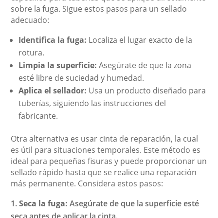
sobre la fuga. Sigue estos pasos para un sellado
adecuado:
Identifica la fuga:
Localiza el lugar exacto de la
rotura.
Limpia la superficie:
Asegúrate de que la zona
esté libre de suciedad y humedad.
Aplica el sellador:
Usa un producto diseñado para
tuberías, siguiendo las instrucciones del
fabricante.
Otra alternativa es usar cinta de reparación, la cual
es útil para situaciones temporales. Este método es
ideal para pequeñas fisuras y puede proporcionar un
sellado rápido hasta que se realice una reparación
más permanente. Considera estos pasos:
Seca la fuga:
Asegúrate de que la superficie esté
seca antes de aplicar la cinta.