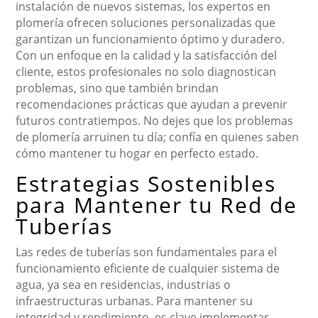
instalación de nuevos sistemas, los expertos en
plomería ofrecen soluciones personalizadas que
garantizan un funcionamiento óptimo y duradero.
Con un enfoque en la calidad y la satisfacción del
cliente, estos profesionales no solo diagnostican
problemas, sino que también brindan
recomendaciones prácticas que ayudan a prevenir
futuros contratiempos. No dejes que los problemas
de plomería arruinen tu día; confía en quienes saben
cómo mantener tu hogar en perfecto estado.
Estrategias Sostenibles
para Mantener tu Red de
Tuberías
Las redes de tuberías son fundamentales para el
funcionamiento eficiente de cualquier sistema de
agua, ya sea en residencias, industrias o
infraestructuras urbanas. Para mantener su
integridad y rendimiento, es clave implementar