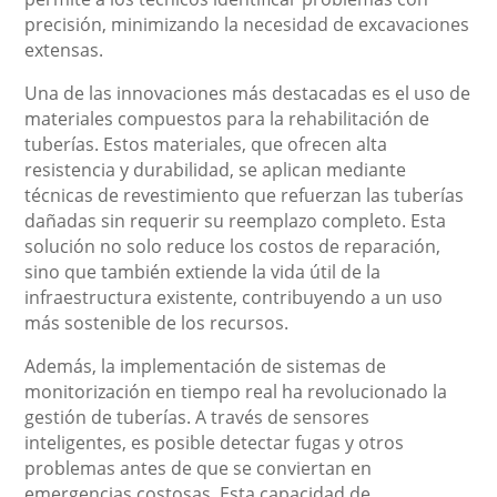
precisión, minimizando la necesidad de excavaciones
extensas.
Una de las innovaciones más destacadas es el uso de
materiales compuestos para la rehabilitación de
tuberías. Estos materiales, que ofrecen alta
resistencia y durabilidad, se aplican mediante
técnicas de revestimiento que refuerzan las tuberías
dañadas sin requerir su reemplazo completo. Esta
solución no solo reduce los costos de reparación,
sino que también extiende la vida útil de la
infraestructura existente, contribuyendo a un uso
más sostenible de los recursos.
Además, la implementación de sistemas de
monitorización en tiempo real ha revolucionado la
gestión de tuberías. A través de sensores
inteligentes, es posible detectar fugas y otros
problemas antes de que se conviertan en
emergencias costosas. Esta capacidad de