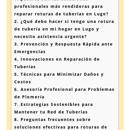
profesionales más rendidoras para
reparar roturas de tuberías en Lugo?
2.
¿Qué debo hacer si tengo una rotura
de tubería en mi hogar en Lugo y
necesito asistencia urgente?
3.
Prevención y Respuesta Rápida ante
Emergencias
4.
Innovaciones en Reparación de
Tuberías
5.
Técnicas para Minimizar Daños y
Costos
6.
Asesoría Profesional para Problemas
de Plomería
7.
Estrategias Sostenibles para
Mantener tu Red de Tuberías
8.
Preguntas frecuentes sobre
soluciones efectivas para roturas de