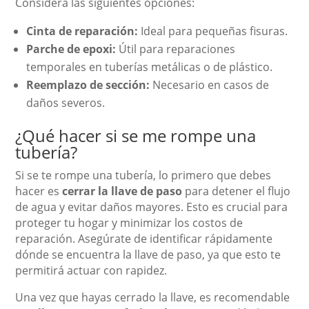
Considera las siguientes opciones:
Cinta de reparación:
Ideal para pequeñas fisuras.
Parche de epoxi:
Útil para reparaciones
temporales en tuberías metálicas o de plástico.
Reemplazo de sección:
Necesario en casos de
daños severos.
¿Qué hacer si se me rompe una
tubería?
Si se te rompe una tubería, lo primero que debes
hacer es
cerrar la llave de paso
para detener el flujo
de agua y evitar daños mayores. Esto es crucial para
proteger tu hogar y minimizar los costos de
reparación. Asegúrate de identificar rápidamente
dónde se encuentra la llave de paso, ya que esto te
permitirá actuar con rapidez.
Una vez que hayas cerrado la llave, es recomendable