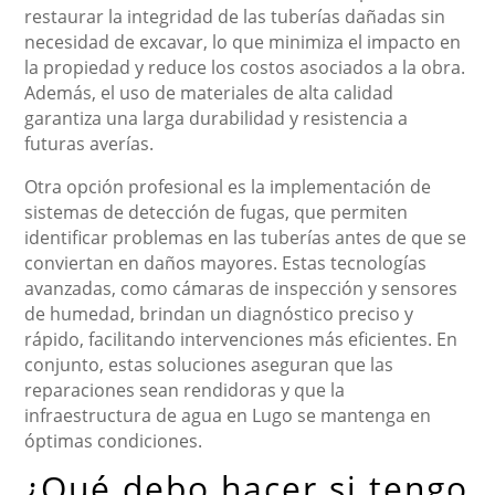
restaurar la integridad de las tuberías dañadas sin
necesidad de excavar, lo que minimiza el impacto en
la propiedad y reduce los costos asociados a la obra.
Además, el uso de materiales de alta calidad
garantiza una larga durabilidad y resistencia a
futuras averías.
Otra opción profesional es la implementación de
sistemas de detección de fugas, que permiten
identificar problemas en las tuberías antes de que se
conviertan en daños mayores. Estas tecnologías
avanzadas, como cámaras de inspección y sensores
de humedad, brindan un diagnóstico preciso y
rápido, facilitando intervenciones más eficientes. En
conjunto, estas soluciones aseguran que las
reparaciones sean rendidoras y que la
infraestructura de agua en Lugo se mantenga en
óptimas condiciones.
¿Qué debo hacer si tengo