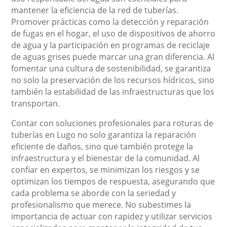
mantener la eficiencia de la red de tuberías.
Promover prácticas como la detección y reparación
de fugas en el hogar, el uso de dispositivos de ahorro
de agua y la participación en programas de reciclaje
de aguas grises puede marcar una gran diferencia. Al
fomentar una cultura de sostenibilidad, se garantiza
no solo la preservación de los recursos hídricos, sino
también la estabilidad de las infraestructuras que los
transportan.
Contar con soluciones profesionales para roturas de
tuberías en Lugo no solo garantiza la reparación
eficiente de daños, sino que también protege la
infraestructura y el bienestar de la comunidad. Al
confiar en expertos, se minimizan los riesgos y se
optimizan los tiempos de respuesta, asegurando que
cada problema se aborde con la seriedad y
profesionalismo que merece. No subestimes la
importancia de actuar con rapidez y utilizar servicios