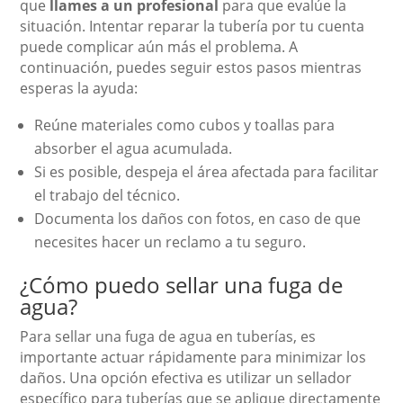
que
llames a un profesional
para que evalúe la
situación. Intentar reparar la tubería por tu cuenta
puede complicar aún más el problema. A
continuación, puedes seguir estos pasos mientras
esperas la ayuda:
Reúne materiales como cubos y toallas para
absorber el agua acumulada.
Si es posible, despeja el área afectada para facilitar
el trabajo del técnico.
Documenta los daños con fotos, en caso de que
necesites hacer un reclamo a tu seguro.
¿Cómo puedo sellar una fuga de
agua?
Para sellar una fuga de agua en tuberías, es
importante actuar rápidamente para minimizar los
daños. Una opción efectiva es utilizar un sellador
específico para tuberías que se aplique directamente